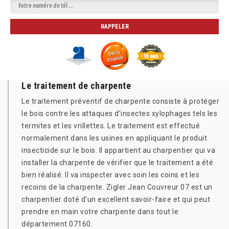
Le traitement de charpente
Le traitement préventif de charpente consiste à protéger
le bois contre les attaques d’insectes xylophages tels les
termites et les vrillettes. Le traitement est effectué
normalement dans les usines en appliquant le produit
insecticide sur le bois. Il appartient au charpentier qui va
installer la charpente de vérifier que le traitement a été
bien réalisé. Il va inspecter avec soin les coins et les
recoins de la charpente. Zigler Jean Couvreur 07 est un
charpentier doté d'un excellent savoir-faire et qui peut
prendre en main votre charpente dans tout le
département 07160.