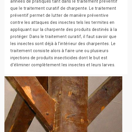
années de pratiques tant dans le traitement préventif
que le traitement curatif de charpente. Le traitement
préventif permet de lutter de manière préventive
contre les attaques des insectes tels les termites en
appliquant sur la charpente des produits destinés à la
protéger. Dans le traitement curatif, il faut savoir que
les insectes sont déjà à l’intérieur des charpentes. Le
traitement consiste alors à faire une ou plusieurs
injections de produits insecticides dont le but est
d’éliminer complètement les insectes et leurs larves.