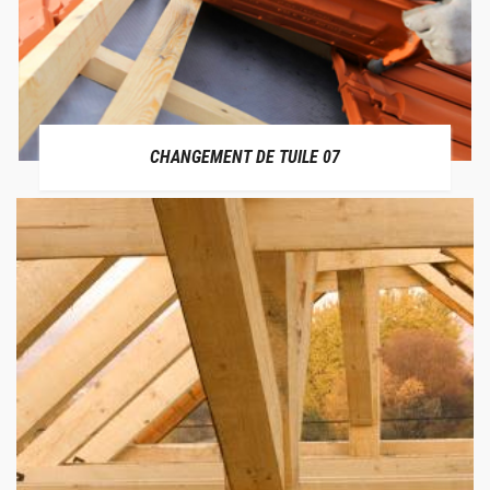
CHANGEMENT DE TUILE 07