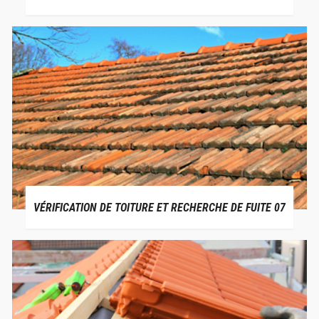
VÉRIFICATION DE TOITURE ET RECHERCHE DE FUITE 07