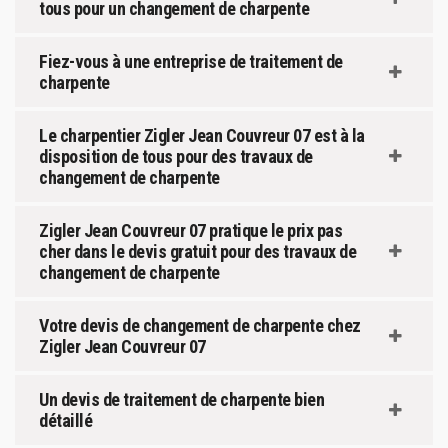
tous pour un changement de charpente
Fiez-vous à une entreprise de traitement de
charpente
Le charpentier Zigler Jean Couvreur 07 est à la
disposition de tous pour des travaux de
changement de charpente
Zigler Jean Couvreur 07 pratique le prix pas
cher dans le devis gratuit pour des travaux de
changement de charpente
Votre devis de changement de charpente chez
Zigler Jean Couvreur 07
Un devis de traitement de charpente bien
détaillé