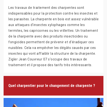
Les travaux de traitement des charpentes sont
indispensables pour la protection contre les insectes et
les parasites. La charpente en bois est assez vulnérable
aux attaques d'insectes xylophages comme les
termites, les capricornes ou les vrillettes. Un traitement
de la charpente avec des produits insecticides ou
fongicides permettent de prévenir et d'éradiquer ces
nuisibles. Cela va empêcher les dégâts causés par ces
insectes qui vont affaiblir la structure de la charpente.
Zigler Jean Couvreur 07 s'occupe des travaux de
traitement et il propose des tarifs très intéressants.
Quel charpentier pour le changement de charpente ?