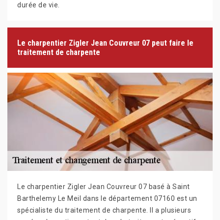
durée de vie.
Le charpentier Zigler Jean Couvreur 07 peut faire le
traitement de charpente
Le charpentier Zigler Jean Couvreur 07 basé à Saint
Barthelemy Le Meil dans le département 07160 est un
spécialiste du traitement de charpente. Il a plusieurs