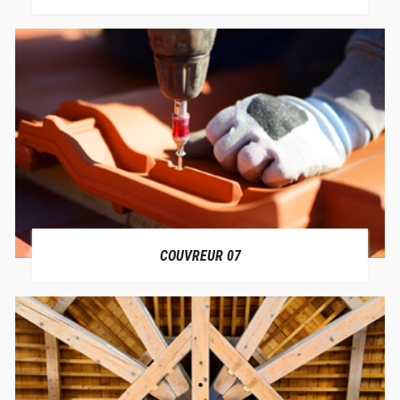
COUVREUR 07