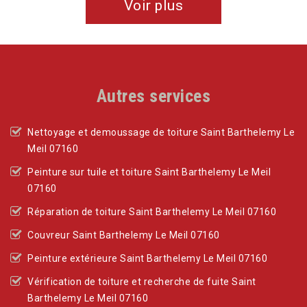
Voir plus
Autres services
Nettoyage et demoussage de toiture Saint Barthelemy Le
Meil 07160
Peinture sur tuile et toiture Saint Barthelemy Le Meil
07160
Réparation de toiture Saint Barthelemy Le Meil 07160
Couvreur Saint Barthelemy Le Meil 07160
Peinture extérieure Saint Barthelemy Le Meil 07160
Vérification de toiture et recherche de fuite Saint
Barthelemy Le Meil 07160