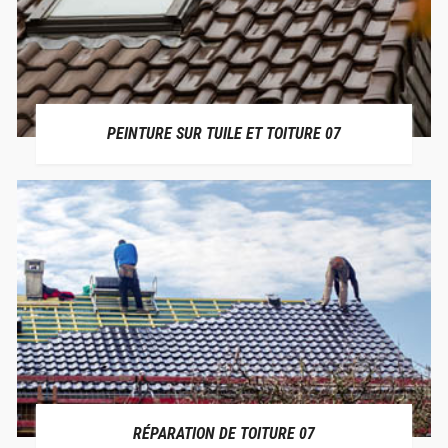
PEINTURE SUR TUILE ET TOITURE 07
RÉPARATION DE TOITURE 07