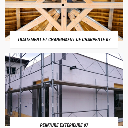
TRAITEMENT ET CHANGEMENT DE CHARPENTE 07
PEINTURE EXTÉRIEURE 07