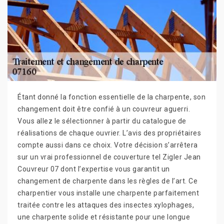
Étant donné la fonction essentielle de la charpente, son
changement doit être confié à un couvreur aguerri.
Vous allez le sélectionner à partir du catalogue de
réalisations de chaque ouvrier. L’avis des propriétaires
compte aussi dans ce choix. Votre décision s’arrêtera
sur un vrai professionnel de couverture tel Zigler Jean
Couvreur 07 dont l’expertise vous garantit un
changement de charpente dans les règles de l’art. Ce
charpentier vous installe une charpente parfaitement
traitée contre les attaques des insectes xylophages,
une charpente solide et résistante pour une longue