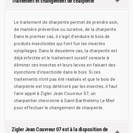
Traitement et changement de charpente
Le traitement de charpente permet de prendre soin,
de manière préventive ou curative, de la charpente.
Dans le premier cas, il s’agit d’enduire le bois de
produits insecticides qui font fuir les insectes
xylophages. Dans le deuxième cas, la charpente est
déjà infectée et le traitement curatif consiste à
éliminer ces insectes et leurs larves en faisant des
injonctions d’insecticide dans le bois. Si ces
traitements n’ont pas été réalisés et que le bois de
charpente est trop détérioré par les insectes, il faut
faire appel à Zigler Jean Couvreur 07, un
charpentier chevronné à Saint Barthelemy Le Meil
pour effectuer le changement de charpente.
Zigler Jean Couvreur 07 est à la disposition de