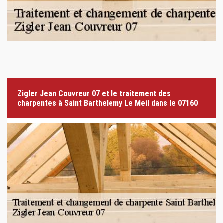
Zigler Jean Couvreur 07 et le traitement des
charpentes à Saint Barthelemy Le Meil dans le 07160