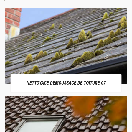
NETTOYAGE DEMOUSSAGE DE TOITURE 07