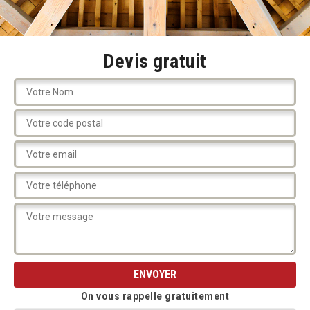
Devis gratuit
On vous rappelle gratuitement