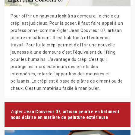
Pour offrir un nouveau look à sa demeure, le choix du
crépi est judicieux. Pour la poser, il faut faire appel à un
professionnel comme Zigler Jean Couvreur 07, artisan
peintre en bâtiment. Il est habitué à effectuer ce
travail. Pour lui le crépi permet d’offrir une nouvelle
jeunesse à une demeure c’est l’équivalent du lifting
pour les humains. L’avantage du crépi c’est qu’il
protège les murs extérieurs des effets des
intempéries, retarde l’apparition des mousses et
polluants. Le crépi est à base de plâtre de ciment ou de
chaux. C’est un matériau facile à manipuler.
Zigler Jean Couvreur 07, artisan peintre en bâtiment
nous éclaire en matière de peinture extérieure