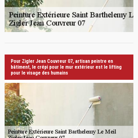
Pour Zigler Jean Couvreur 07, artisan peintre en
bâtiment, le crépi pour le mur extérieur est le lifting
pour le visage des humains