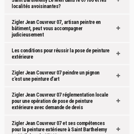
localités avoisinantes?
Zigler Jean Couvreur 07, artisan peintre en
bâtiment, peut vous accompagner
judicieusement
Les conditions pour réussir la pose de peinture
extérieure
Zigler Jean Couvreur 07 peindre un pignon
c’est une peinture d’art
Zigler Jean Couvreur 07 réglementation locale
pour une opération de pose de peinture
extérieure avec demande de devis
Zigler Jean Couvreur 07 et ses compétences
pour la peinture extérieure à Saint Barthelemy