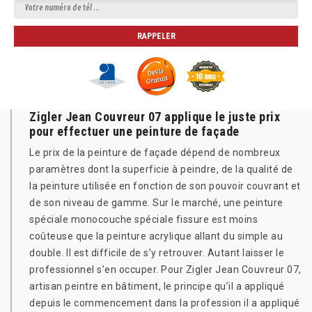
Zigler Jean Couvreur 07 applique le juste prix
pour effectuer une peinture de façade
Le prix de la peinture de façade dépend de nombreux
paramètres dont la superficie à peindre, de la qualité de
la peinture utilisée en fonction de son pouvoir couvrant et
de son niveau de gamme. Sur le marché, une peinture
spéciale monocouche spéciale fissure est moins
coûteuse que la peinture acrylique allant du simple au
double. Il est difficile de s’y retrouver. Autant laisser le
professionnel s’en occuper. Pour Zigler Jean Couvreur 07,
artisan peintre en bâtiment, le principe qu’il a appliqué
depuis le commencement dans la profession il a appliqué