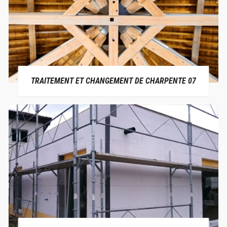
TRAITEMENT ET CHANGEMENT DE CHARPENTE 07