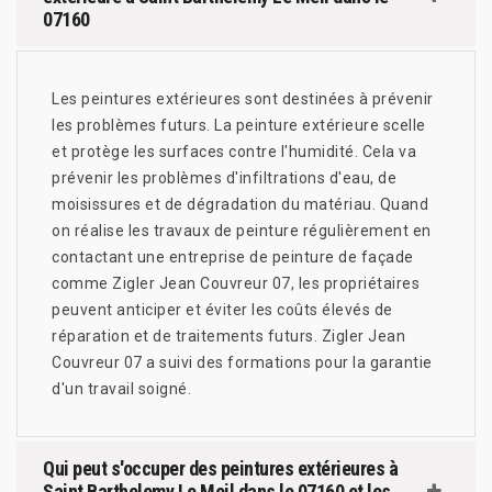
07160
Les peintures extérieures sont destinées à prévenir
les problèmes futurs. La peinture extérieure scelle
et protège les surfaces contre l'humidité. Cela va
prévenir les problèmes d'infiltrations d'eau, de
moisissures et de dégradation du matériau. Quand
on réalise les travaux de peinture régulièrement en
contactant une entreprise de peinture de façade
comme Zigler Jean Couvreur 07, les propriétaires
peuvent anticiper et éviter les coûts élevés de
réparation et de traitements futurs. Zigler Jean
Couvreur 07 a suivi des formations pour la garantie
d'un travail soigné.
Qui peut s'occuper des peintures extérieures à
Saint Barthelemy Le Meil dans le 07160 et les