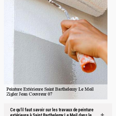
Ce qu'il faut savoir sur les travaux de peinture
extérieure à Saint Barthelemy Le Meil dans le