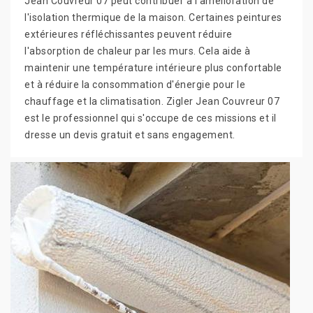
Jean Couvreur 07 peut contribuer à l'amélioration de
l'isolation thermique de la maison. Certaines peintures
extérieures réfléchissantes peuvent réduire
l'absorption de chaleur par les murs. Cela aide à
maintenir une température intérieure plus confortable
et à réduire la consommation d'énergie pour le
chauffage et la climatisation. Zigler Jean Couvreur 07
est le professionnel qui s'occupe de ces missions et il
dresse un devis gratuit et sans engagement.