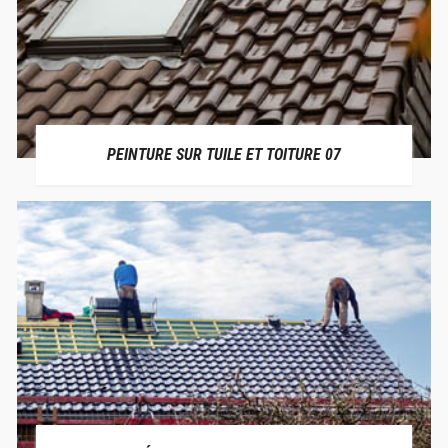
PEINTURE SUR TUILE ET TOITURE 07