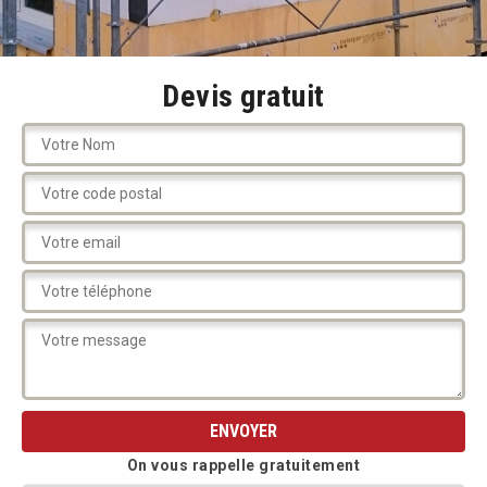
Devis gratuit
On vous rappelle gratuitement