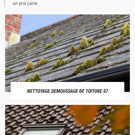
un prix juste.
NETTOYAGE DEMOUSSAGE DE TOITURE 07