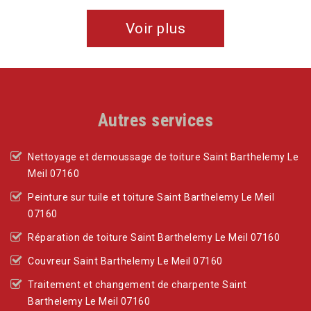
Voir plus
Autres services
Nettoyage et demoussage de toiture Saint Barthelemy Le
Meil 07160
Peinture sur tuile et toiture Saint Barthelemy Le Meil
07160
Réparation de toiture Saint Barthelemy Le Meil 07160
Couvreur Saint Barthelemy Le Meil 07160
Traitement et changement de charpente Saint
Barthelemy Le Meil 07160