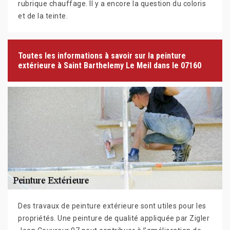
rubrique chauffage. Il y a encore la question du coloris
et de la teinte.
Toutes les informations à savoir sur la peinture
extérieure à Saint Barthelemy Le Meil dans le 07160
Des travaux de peinture extérieure sont utiles pour les
propriétés. Une peinture de qualité appliquée par Zigler