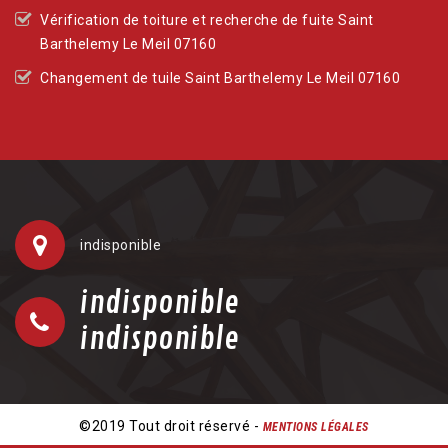
Vérification de toiture et recherche de fuite Saint
Barthelemy Le Meil 07160
Changement de tuile Saint Barthelemy Le Meil 07160
indisponible
indisponible
indisponible
©2019 Tout droit réservé -
MENTIONS LÉGALES