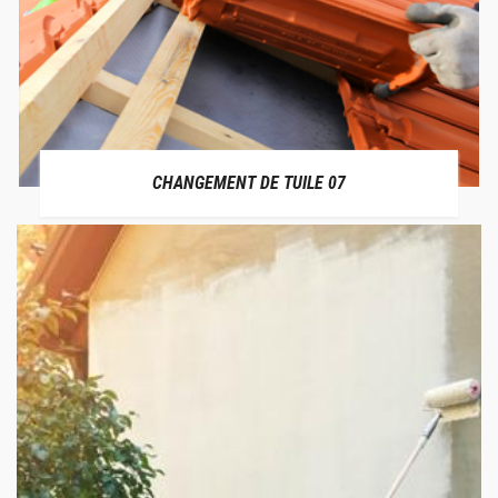
CHANGEMENT DE TUILE 07