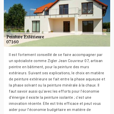
Il est fortement conseillé de se faire accompagner par
un spécialiste comme Zigler Jean Couvreur 07, artisan
peintre en bâtiment, pour la peinture des murs
extérieurs. Suivant ses explications, le choix en matière
de peinture extérieure se fait entre la phase aqueuse et
la phase solvant ou la peinture minérale à la chaux. Il
faut savoir aussi qu’avec les efforts pour l’économie
d’énergie il existe la peinture isolante ; c’est une
innovation récente. Elle est très efficace et peut vous
aider pour l’économie budgétaire en matière de