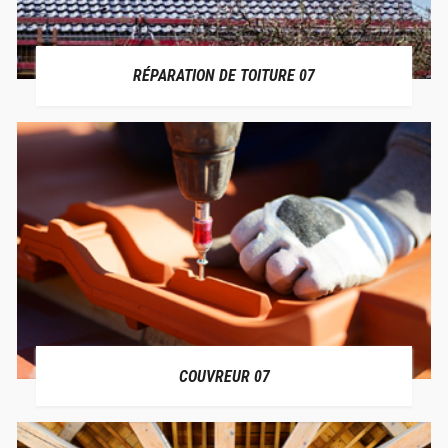
RÉPARATION DE TOITURE 07
COUVREUR 07