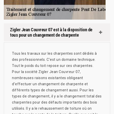
Zigler Jean Couvreur 07 est à la disposition de
tous pour un changement de charpente
Tous les travaux sur les charpentes sont dédiés à
des professionnels. C’est un domaine technique.
Tout le poids du toit repose sur ces charpentes.
Pour la société Zigler Jean Couvreur 07,
nombreuses raisons existantes obligeant
d’effectuer un changement de charpente et
différents types de changement aussi. Pour les
types de changement, il y a le changement total des
charpentes pour des défauts importants des bois
utilisés. Il y a le rehaussement de toiture où on