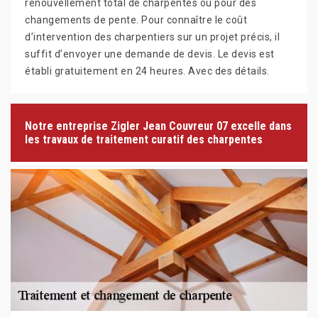
renouvellement total de charpentes ou pour des
changements de pente. Pour connaître le coût
d’intervention des charpentiers sur un projet précis, il
suffit d’envoyer une demande de devis. Le devis est
établi gratuitement en 24 heures. Avec des détails.
Notre entreprise Zigler Jean Couvreur 07 excelle dans
les travaux de traitement curatif des charpentes