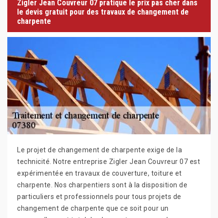
Zigler Jean Couvreur 07 pratique le prix pas cher dans
le devis gratuit pour des travaux de changement de
charpente
Le projet de changement de charpente exige de la
technicité. Notre entreprise Zigler Jean Couvreur 07 est
expérimentée en travaux de couverture, toiture et
charpente. Nos charpentiers sont à la disposition de
particuliers et professionnels pour tous projets de
changement de charpente que ce soit pour un