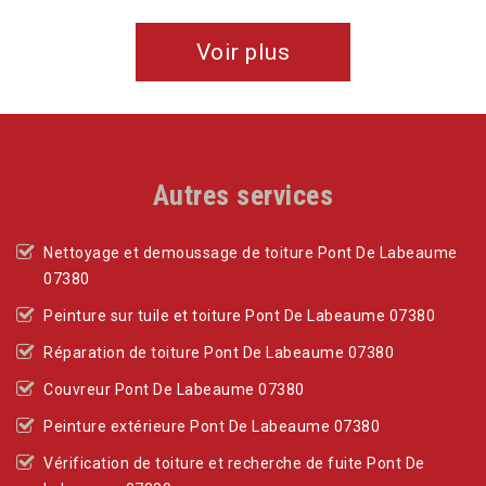
Voir plus
Autres services
Nettoyage et demoussage de toiture Pont De Labeaume
07380
Peinture sur tuile et toiture Pont De Labeaume 07380
Réparation de toiture Pont De Labeaume 07380
Couvreur Pont De Labeaume 07380
Peinture extérieure Pont De Labeaume 07380
Vérification de toiture et recherche de fuite Pont De