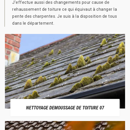
J’effectue aussi des changements pour cause de
rehaussement de toiture ce qui équivaut à changer la
pente des charpentes. Je suis à la disposition de tous
dans le département.
NETTOYAGE DEMOUSSAGE DE TOITURE 07