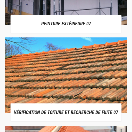
PEINTURE EXTÉRIEURE 07
VÉRIFICATION DE TOITURE ET RECHERCHE DE FUITE 07