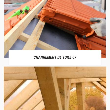
CHANGEMENT DE TUILE 07