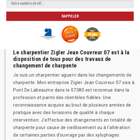
Le charpentier Zigler Jean Couvreur 07 est à la
disposition de tous pour des travaux de
changement de charpente
Je suis un charpentier aguerri dans les changements de
charpente. Mon entreprise Zigler Jean Couvreur 07 sise à
Pont De Labeaume dans le 07380 est reconnue dans la
profession et parmi des clientèles fidèles. Une
reconnaissance acquise au bout de plusieurs années de
pratique avec des livraisons de qualité à chaque
intervention. J’effectue des changements en totalité de
charpente pour cause de vieillissement ou à l'altération
de certaines parties d’ouvrage par des xylophages.