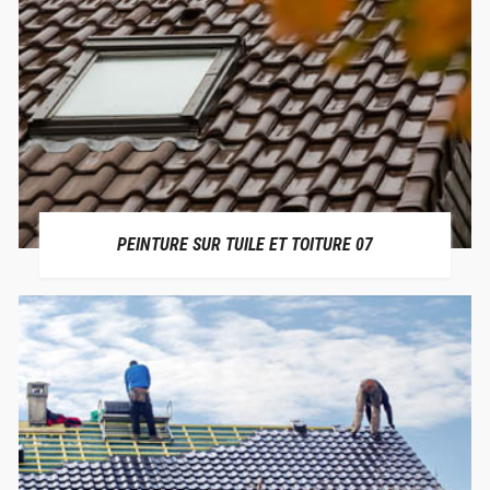
PEINTURE SUR TUILE ET TOITURE 07