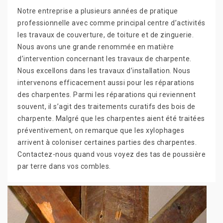
Notre entreprise a plusieurs années de pratique
professionnelle avec comme principal centre d’activités
les travaux de couverture, de toiture et de zinguerie.
Nous avons une grande renommée en matière
d’intervention concernant les travaux de charpente.
Nous excellons dans les travaux d’installation. Nous
intervenons efficacement aussi pour les réparations
des charpentes. Parmi les réparations qui reviennent
souvent, il s’agit des traitements curatifs des bois de
charpente. Malgré que les charpentes aient été traitées
préventivement, on remarque que les xylophages
arrivent à coloniser certaines parties des charpentes.
Contactez-nous quand vous voyez des tas de poussière
par terre dans vos combles.