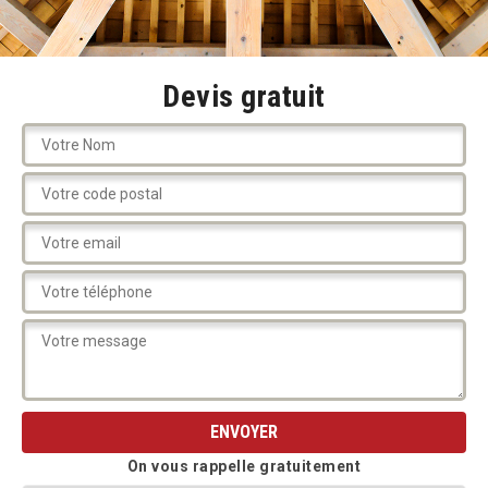
Devis gratuit
On vous rappelle gratuitement