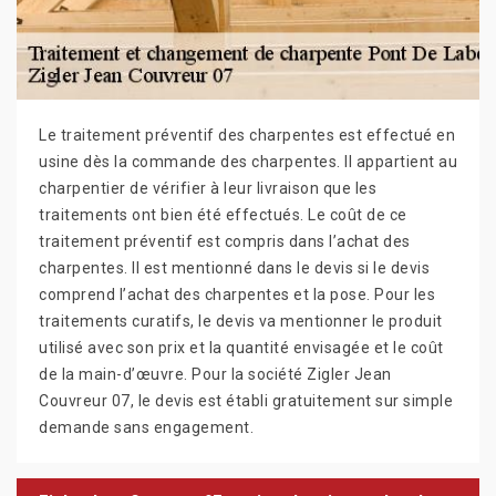
Le traitement préventif des charpentes est effectué en
usine dès la commande des charpentes. Il appartient au
charpentier de vérifier à leur livraison que les
traitements ont bien été effectués. Le coût de ce
traitement préventif est compris dans l’achat des
charpentes. Il est mentionné dans le devis si le devis
comprend l’achat des charpentes et la pose. Pour les
traitements curatifs, le devis va mentionner le produit
utilisé avec son prix et la quantité envisagée et le coût
de la main-d’œuvre. Pour la société Zigler Jean
Couvreur 07, le devis est établi gratuitement sur simple
demande sans engagement.