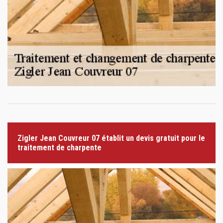
Zigler Jean Couvreur 07 établit un devis gratuit pour le
traitement de charpente