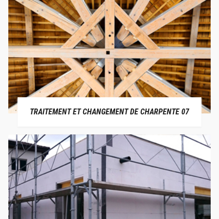
TRAITEMENT ET CHANGEMENT DE CHARPENTE 07