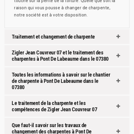
touche sur la pente de la toiture. Quelle que soit la
raison qui vous pousse à changer de charpente,
notre société est à votre disposition.
Traitement et changement de charpente
Zigler Jean Couvreur 07 et le traitement des
charpentes à Pont De Labeaume dans le 07380
Toutes les informations à savoir sur le chantier
de charpente à Pont De Labeaume dans le
07380
Le traitement de la charpente et les
compétences de Zigler Jean Couvreur 07
Que faut-il savoir sur les travaux de
changement des charpentes à Pont De