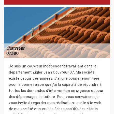
Je suis un couvreur indépendant travaillant dans le
département Zigler Jean Couvreur 07. Ma société
existe depuis des années. J’ai une bonne renommée
pour la bonne raison que j’ai la capacité de répondre à
toutes les demandes d’intervention en urgence et pour
des dépannages de toiture. Pour vous convaincre, je
vous invite à regarder mes réalisations sur le site web
de ma société et aussi les échos positifs des clients