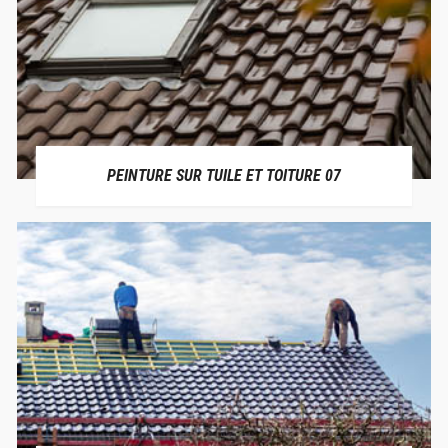
PEINTURE SUR TUILE ET TOITURE 07