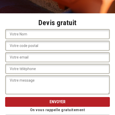
Devis gratuit
On vous rappelle gratuitement