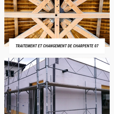
TRAITEMENT ET CHANGEMENT DE CHARPENTE 07