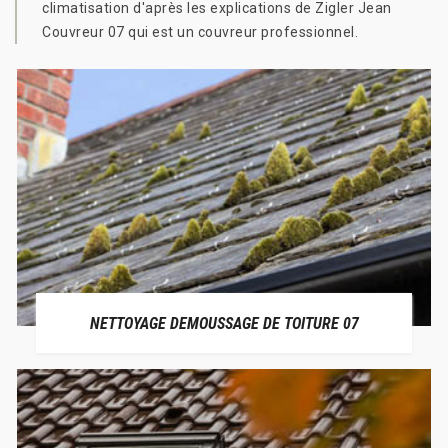
climatisation d'après les explications de Zigler Jean
Couvreur 07 qui est un couvreur professionnel.
NETTOYAGE DEMOUSSAGE DE TOITURE 07