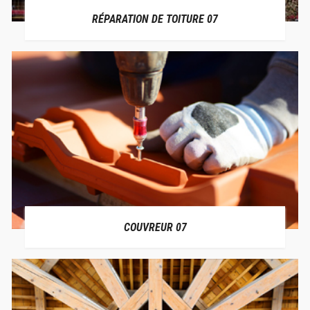
RÉPARATION DE TOITURE 07
COUVREUR 07