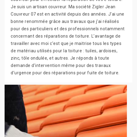
Je suis un artisan couvreur. Ma société Zigler Jean
Couvreur 07 est en activité depuis des années. J’ai une
bonne renommée grâce aux travaux que j’ai réalisés
pour des particuliers et des professionnels notamment
concernant des réparations de toiture. L’avantage de
travailler avec moi c’est que je maitrise tous les types
de matériau utilisés pour la toiture : tuiles, ardoises,
zinc, tôle ondulée, et autres. Je réponds à toute
demande d’intervention même pour des travaux
d’urgence pour des réparations pour fuite de toiture.