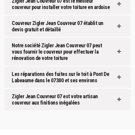
Zigler Jean Couvreur 07 est le meilleur
couvreur pour installer votre toiture en ardoise
Couvreur Zigler Jean Couvreur 07 établit un
devis gratuit et détaillé
Notre société Zigler Jean Couvreur 07 peut
vous fournir le couvreur pour effectuer la
rénovation de votre toiture
Les réparations des fuites sur le toit à Pont De
Labeaume dans le 07380 et ses environs
Zigler Jean Couvreur 07 est votre artisan
couvreur aux finitions inégalées