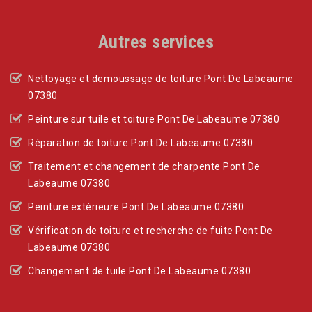
Autres services
Nettoyage et demoussage de toiture Pont De Labeaume
07380
Peinture sur tuile et toiture Pont De Labeaume 07380
Réparation de toiture Pont De Labeaume 07380
Traitement et changement de charpente Pont De
Labeaume 07380
Peinture extérieure Pont De Labeaume 07380
Vérification de toiture et recherche de fuite Pont De
Labeaume 07380
Changement de tuile Pont De Labeaume 07380