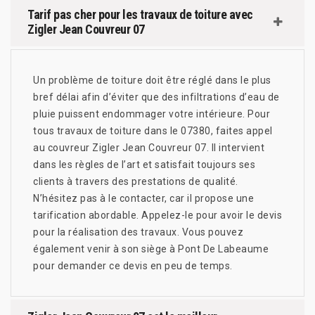
Tarif pas cher pour les travaux de toiture avec
Zigler Jean Couvreur 07
Un problème de toiture doit être réglé dans le plus
bref délai afin d’éviter que des infiltrations d’eau de
pluie puissent endommager votre intérieure. Pour
tous travaux de toiture dans le 07380, faites appel
au couvreur Zigler Jean Couvreur 07. Il intervient
dans les règles de l’art et satisfait toujours ses
clients à travers des prestations de qualité.
N’hésitez pas à le contacter, car il propose une
tarification abordable. Appelez-le pour avoir le devis
pour la réalisation des travaux. Vous pouvez
également venir à son siège à Pont De Labeaume
pour demander ce devis en peu de temps.