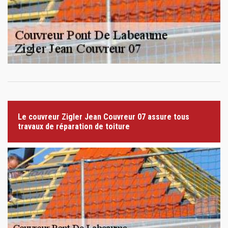
Le couvreur Zigler Jean Couvreur 07 assure tous
travaux de réparation de toiture