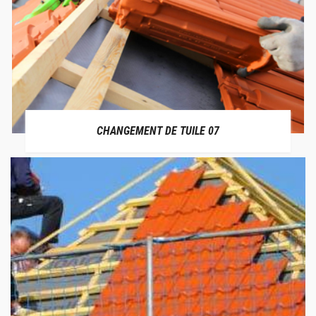
CHANGEMENT DE TUILE 07