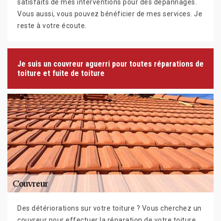
satisfaits de mes interventions pour des dépannages.
Vous aussi, vous pouvez bénéficier de mes services. Je
reste à votre écoute.
Je suis un couvreur aguerri pour toutes réparations de
toiture et fuite de toiture
Des détériorations sur votre toiture ? Vous cherchez un
couvreur pour effectuer la réparation de votre toiture.