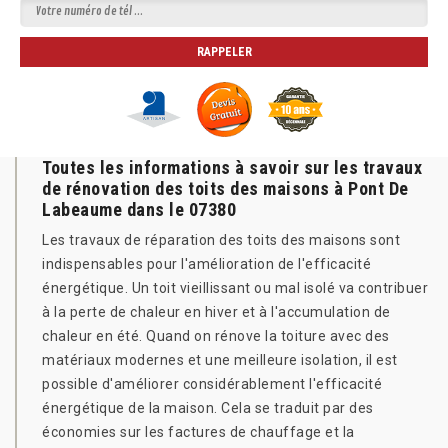
Toutes les informations à savoir sur les travaux
de rénovation des toits des maisons à Pont De
Labeaume dans le 07380
Les travaux de réparation des toits des maisons sont
indispensables pour l'amélioration de l'efficacité
énergétique. Un toit vieillissant ou mal isolé va contribuer
à la perte de chaleur en hiver et à l'accumulation de
chaleur en été. Quand on rénove la toiture avec des
matériaux modernes et une meilleure isolation, il est
possible d'améliorer considérablement l'efficacité
énergétique de la maison. Cela se traduit par des
économies sur les factures de chauffage et la