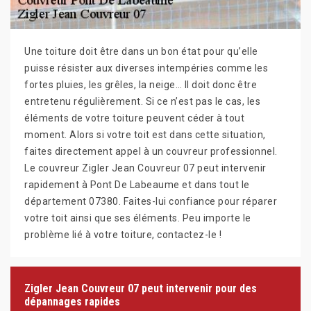
Une toiture doit être dans un bon état pour qu’elle
puisse résister aux diverses intempéries comme les
fortes pluies, les grêles, la neige… Il doit donc être
entretenu régulièrement. Si ce n’est pas le cas, les
éléments de votre toiture peuvent céder à tout
moment. Alors si votre toit est dans cette situation,
faites directement appel à un couvreur professionnel.
Le couvreur Zigler Jean Couvreur 07 peut intervenir
rapidement à Pont De Labeaume et dans tout le
département 07380. Faites-lui confiance pour réparer
votre toit ainsi que ses éléments. Peu importe le
problème lié à votre toiture, contactez-le !
Zigler Jean Couvreur 07 peut intervenir pour des
dépannages rapides