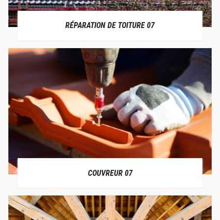
RÉPARATION DE TOITURE 07
COUVREUR 07