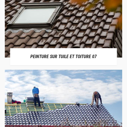
PEINTURE SUR TUILE ET TOITURE 07