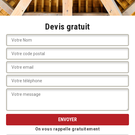
Devis gratuit
On vous rappelle gratuitement