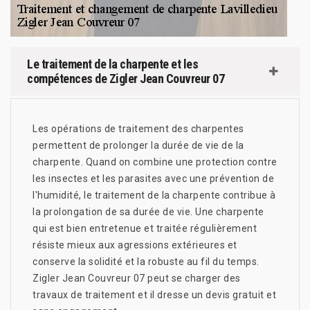
Le traitement de la charpente et les
compétences de Zigler Jean Couvreur 07
Les opérations de traitement des charpentes
permettent de prolonger la durée de vie de la
charpente. Quand on combine une protection contre
les insectes et les parasites avec une prévention de
l'humidité, le traitement de la charpente contribue à
la prolongation de sa durée de vie. Une charpente
qui est bien entretenue et traitée régulièrement
résiste mieux aux agressions extérieures et
conserve la solidité et la robuste au fil du temps.
Zigler Jean Couvreur 07 peut se charger des
travaux de traitement et il dresse un devis gratuit et