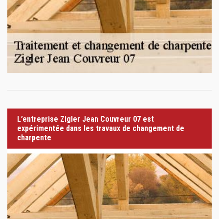
L’entreprise Zigler Jean Couvreur 07 est
expérimentée dans les travaux de changement de
charpente