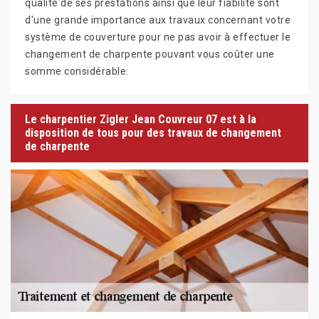
qualité de ses prestations ainsi que leur fiabilité sont
d'une grande importance aux travaux concernant votre
système de couverture pour ne pas avoir à effectuer le
changement de charpente pouvant vous coûter une
somme considérable.
Le charpentier Zigler Jean Couvreur 07 est à la
disposition de tous pour des travaux de changement
de charpente