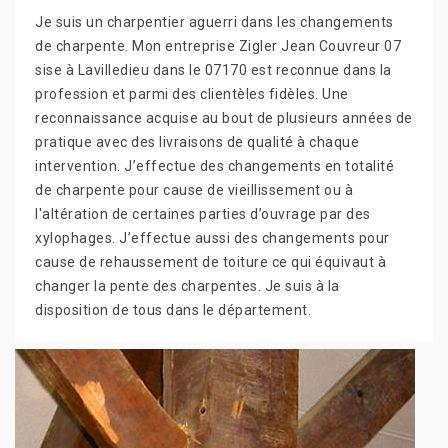
Je suis un charpentier aguerri dans les changements
de charpente. Mon entreprise Zigler Jean Couvreur 07
sise à Lavilledieu dans le 07170 est reconnue dans la
profession et parmi des clientèles fidèles. Une
reconnaissance acquise au bout de plusieurs années de
pratique avec des livraisons de qualité à chaque
intervention. J’effectue des changements en totalité
de charpente pour cause de vieillissement ou à
l'altération de certaines parties d’ouvrage par des
xylophages. J’effectue aussi des changements pour
cause de rehaussement de toiture ce qui équivaut à
changer la pente des charpentes. Je suis à la
disposition de tous dans le département.