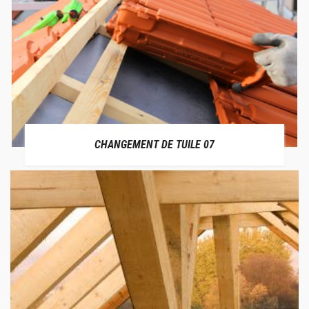
CHANGEMENT DE TUILE 07