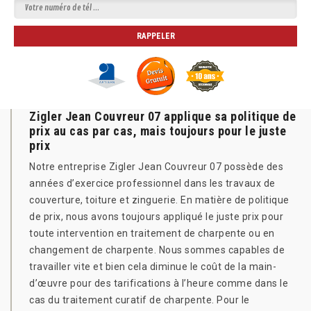
Zigler Jean Couvreur 07 applique sa politique de
prix au cas par cas, mais toujours pour le juste
prix
Notre entreprise Zigler Jean Couvreur 07 possède des
années d’exercice professionnel dans les travaux de
couverture, toiture et zinguerie. En matière de politique
de prix, nous avons toujours appliqué le juste prix pour
toute intervention en traitement de charpente ou en
changement de charpente. Nous sommes capables de
travailler vite et bien cela diminue le coût de la main-
d’œuvre pour des tarifications à l’heure comme dans le
cas du traitement curatif de charpente. Pour le