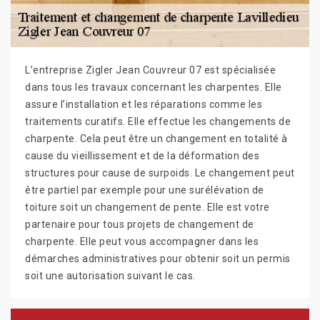
L’entreprise Zigler Jean Couvreur 07 est spécialisée
dans tous les travaux concernant les charpentes. Elle
assure l’installation et les réparations comme les
traitements curatifs. Elle effectue les changements de
charpente. Cela peut être un changement en totalité à
cause du vieillissement et de la déformation des
structures pour cause de surpoids. Le changement peut
être partiel par exemple pour une surélévation de
toiture soit un changement de pente. Elle est votre
partenaire pour tous projets de changement de
charpente. Elle peut vous accompagner dans les
démarches administratives pour obtenir soit un permis
soit une autorisation suivant le cas.