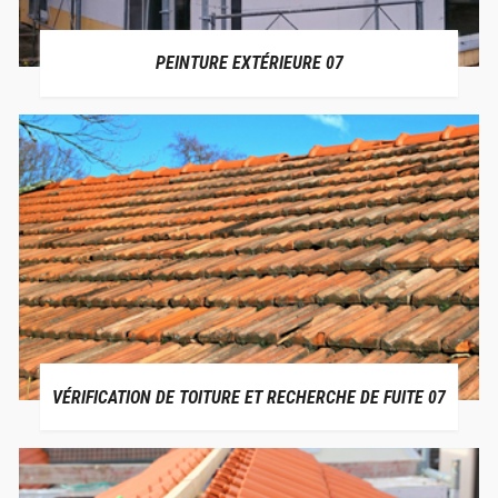
PEINTURE EXTÉRIEURE 07
VÉRIFICATION DE TOITURE ET RECHERCHE DE FUITE 07