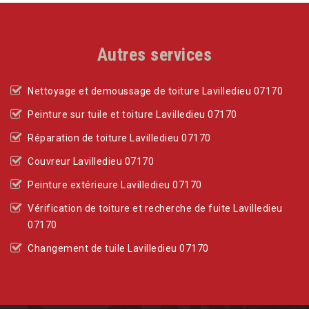
Autres services
Nettoyage et demoussage de toiture Lavilledieu 07170
Peinture sur tuile et toiture Lavilledieu 07170
Réparation de toiture Lavilledieu 07170
Couvreur Lavilledieu 07170
Peinture extérieure Lavilledieu 07170
Vérification de toiture et recherche de fuite Lavilledieu
07170
Changement de tuile Lavilledieu 07170