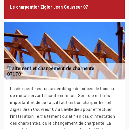
Le charpentier Zigler Jean Couvreur 07
La charpente est un assemblage de pièces de bois ou
de métal servant à soutenir le toit. Son rôle est très
important et de ce fait, il faut un bon charpentier tel
Zigler Jean Couvreur 07 à Lavilledieu pour effectuer
l’installation, le traitement curatif en cas d’infestation
des charpentes, ou le changement de charpente. La