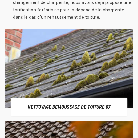
changement de charpente, nous avons déjà proposé une
tarification forfaitaire pour la dépose de la charpente
dans le cas d’un rehaussement de toiture.
NETTOYAGE DEMOUSSAGE DE TOITURE 07