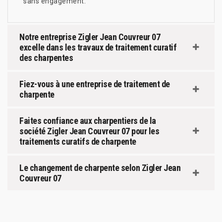
sans engagement.
Notre entreprise Zigler Jean Couvreur 07
excelle dans les travaux de traitement curatif
des charpentes
Fiez-vous à une entreprise de traitement de
charpente
Faites confiance aux charpentiers de la
société Zigler Jean Couvreur 07 pour les
traitements curatifs de charpente
Le changement de charpente selon Zigler Jean
Couvreur 07