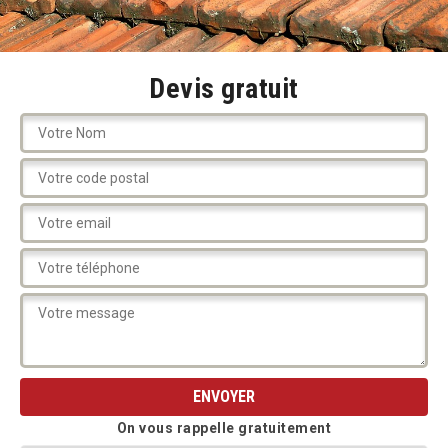
Devis gratuit
On vous rappelle gratuitement