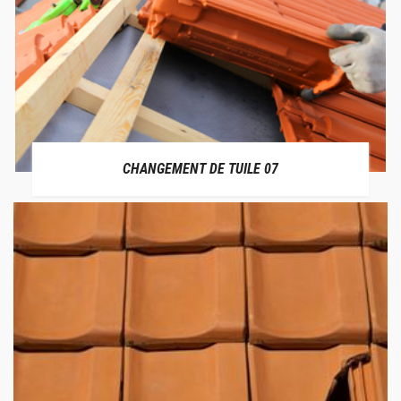
CHANGEMENT DE TUILE 07