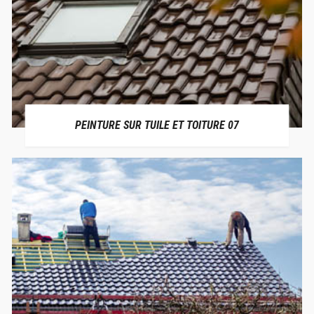
PEINTURE SUR TUILE ET TOITURE 07