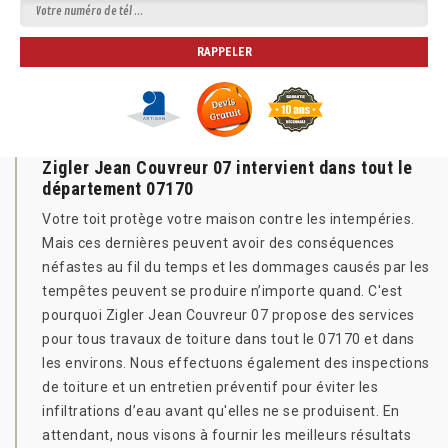
Zigler Jean Couvreur 07 intervient dans tout le
département 07170
Votre toit protège votre maison contre les intempéries.
Mais ces dernières peuvent avoir des conséquences
néfastes au fil du temps et les dommages causés par les
tempêtes peuvent se produire n’importe quand. C'est
pourquoi Zigler Jean Couvreur 07 propose des services
pour tous travaux de toiture dans tout le 07170 et dans
les environs. Nous effectuons également des inspections
de toiture et un entretien préventif pour éviter les
infiltrations d’eau avant qu'elles ne se produisent. En
attendant, nous visons à fournir les meilleurs résultats