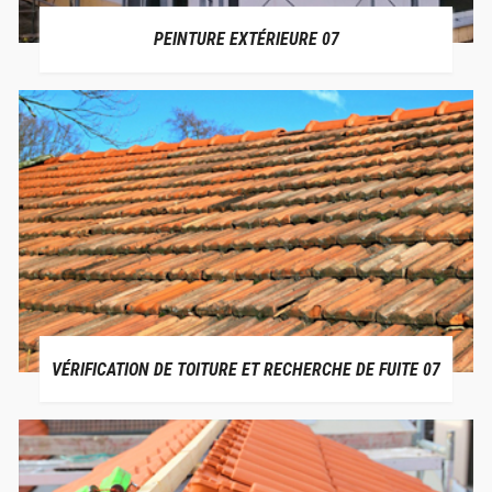
PEINTURE EXTÉRIEURE 07
VÉRIFICATION DE TOITURE ET RECHERCHE DE FUITE 07