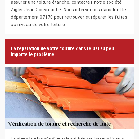
assurer une toiture étanche, contactez notre société
Zigler Jean Couvreur 07. Nous intervenons dans tout le
département 07170 pour retrouver et réparer les fuites
au niveau de votre toiture.
La réparation de votre toiture dans le 07170 peu
importe le problème