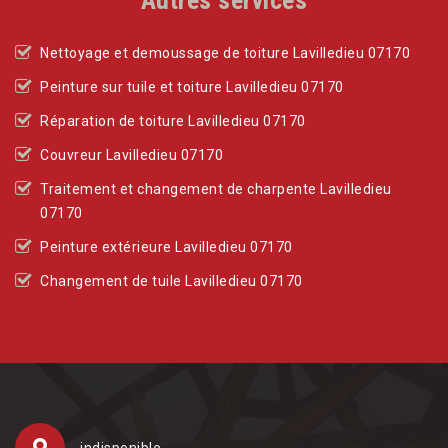
Nettoyage et demoussage de toiture Lavilledieu 07170
Peinture sur tuile et toiture Lavilledieu 07170
Réparation de toiture Lavilledieu 07170
Couvreur Lavilledieu 07170
Traitement et changement de charpente Lavilledieu
07170
Peinture extérieure Lavilledieu 07170
Changement de tuile Lavilledieu 07170
indisponible