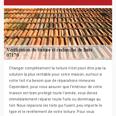
Changer complètement la toiture n'est peut-être pas la
solution la plus rentable pour votre maison, surtout si
votre toit n'a besoin que de réparations mineures.
Cependant, pour vous assurer que l'intérieur de votre
maison est bien protégé toute l'année, vous devez
immédiatement réparer toute fuite ou dommage au
toit. Nous réparons les toits qui fuient, peu importe le
type et le revêtement de votre toiture. Pour vous