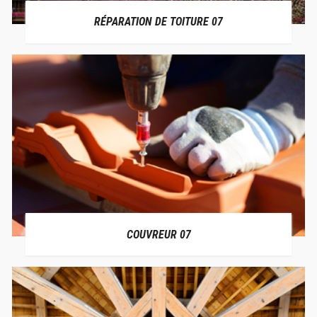
RÉPARATION DE TOITURE 07
COUVREUR 07