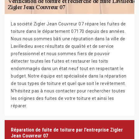
La société Zigler Jean Couvreur 07 répare les fuites de
toiture dans le département 07170 depuis des années.
Nous nous sommes bâti une réputation dans la ville de
Lavilledieu avec résultats de qualité et de service
professionnel et nous sommes fiers de pouvoir
détecter toutes les fuites et restaurer les toits
endommagés dans un état neuf tout en respectant le
budget. Notre équipe est spécialisée dans la réparation
de tous types de toiture et quel que soit le revêtement.
N’hésitez pas à nous contacter pour rechercher toutes
les origines des fuites de votre toiture et ainsi les
réparer.
Réparation de fuite de toiture par l’entreprise Zigler
Jean Couvreur 07