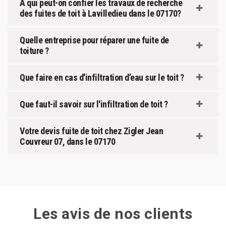
À qui peut-on confier les travaux de recherche
des fuites de toit à Lavilledieu dans le 07170?
Quelle entreprise pour réparer une fuite de
toiture ?
Que faire en cas d'infiltration d’eau sur le toit ?
Que faut-il savoir sur l'infiltration de toit ?
Votre devis fuite de toit chez Zigler Jean
Couvreur 07, dans le 07170
Les avis de nos clients