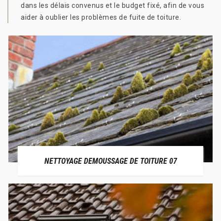
dans les délais convenus et le budget fixé, afin de vous
aider à oublier les problèmes de fuite de toiture.
NETTOYAGE DEMOUSSAGE DE TOITURE 07