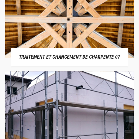
TRAITEMENT ET CHANGEMENT DE CHARPENTE 07