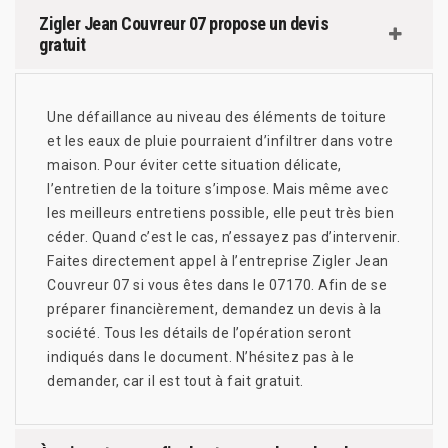
Zigler Jean Couvreur 07 propose un devis
gratuit
Une défaillance au niveau des éléments de toiture
et les eaux de pluie pourraient d’infiltrer dans votre
maison. Pour éviter cette situation délicate,
l’entretien de la toiture s’impose. Mais même avec
les meilleurs entretiens possible, elle peut très bien
céder. Quand c’est le cas, n’essayez pas d’intervenir.
Faites directement appel à l’entreprise Zigler Jean
Couvreur 07 si vous êtes dans le 07170. Afin de se
préparer financièrement, demandez un devis à la
société. Tous les détails de l’opération seront
indiqués dans le document. N’hésitez pas à le
demander, car il est tout à fait gratuit.