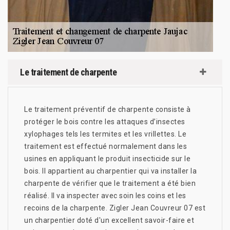
Le traitement de charpente
Le traitement préventif de charpente consiste à
protéger le bois contre les attaques d’insectes
xylophages tels les termites et les vrillettes. Le
traitement est effectué normalement dans les
usines en appliquant le produit insecticide sur le
bois. Il appartient au charpentier qui va installer la
charpente de vérifier que le traitement a été bien
réalisé. Il va inspecter avec soin les coins et les
recoins de la charpente. Zigler Jean Couvreur 07 est
un charpentier doté d'un excellent savoir-faire et