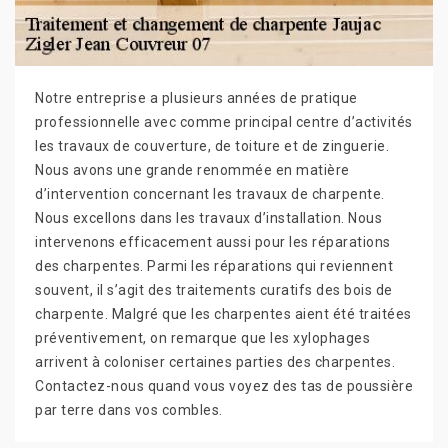
Notre entreprise a plusieurs années de pratique
professionnelle avec comme principal centre d’activités
les travaux de couverture, de toiture et de zinguerie.
Nous avons une grande renommée en matière
d’intervention concernant les travaux de charpente.
Nous excellons dans les travaux d’installation. Nous
intervenons efficacement aussi pour les réparations
des charpentes. Parmi les réparations qui reviennent
souvent, il s’agit des traitements curatifs des bois de
charpente. Malgré que les charpentes aient été traitées
préventivement, on remarque que les xylophages
arrivent à coloniser certaines parties des charpentes.
Contactez-nous quand vous voyez des tas de poussière
par terre dans vos combles.