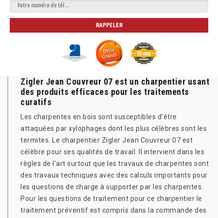
Zigler Jean Couvreur 07 est un charpentier usant
des produits efficaces pour les traitements
curatifs
Les charpentes en bois sont susceptibles d’être
attaquées par xylophages dont les plus célèbres sont les
termites. Le charpentier Zigler Jean Couvreur 07 est
célèbre pour ses qualités de travail. Il intervient dans les
règles de l’art surtout que les travaux de charpentes sont
des travaux techniques avec des calculs importants pour
les questions de charge à supporter par les charpentes.
Pour les questions de traitement pour ce charpentier le
traitement préventif est compris dans la commande des