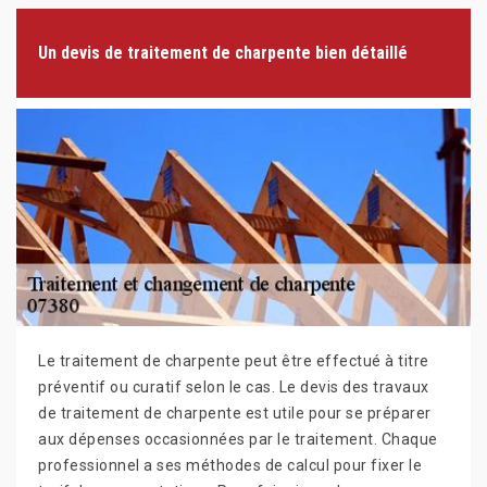
Un devis de traitement de charpente bien détaillé
Le traitement de charpente peut être effectué à titre
préventif ou curatif selon le cas. Le devis des travaux
de traitement de charpente est utile pour se préparer
aux dépenses occasionnées par le traitement. Chaque
professionnel a ses méthodes de calcul pour fixer le