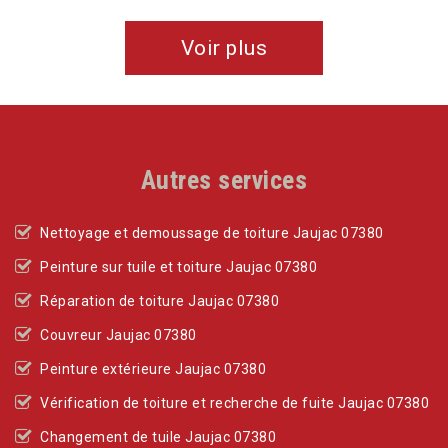
Voir plus
Autres services
Nettoyage et demoussage de toiture Jaujac 07380
Peinture sur tuile et toiture Jaujac 07380
Réparation de toiture Jaujac 07380
Couvreur Jaujac 07380
Peinture extérieure Jaujac 07380
Vérification de toiture et recherche de fuite Jaujac 07380
Changement de tuile Jaujac 07380