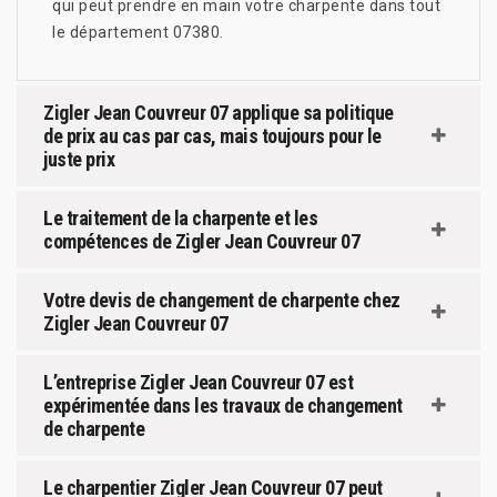
qui peut prendre en main votre charpente dans tout
le département 07380.
Zigler Jean Couvreur 07 applique sa politique
de prix au cas par cas, mais toujours pour le
juste prix
Le traitement de la charpente et les
compétences de Zigler Jean Couvreur 07
Votre devis de changement de charpente chez
Zigler Jean Couvreur 07
L’entreprise Zigler Jean Couvreur 07 est
expérimentée dans les travaux de changement
de charpente
Le charpentier Zigler Jean Couvreur 07 peut