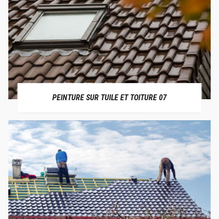
PEINTURE SUR TUILE ET TOITURE 07