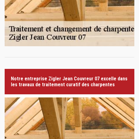
Notre entreprise Zigler Jean Couvreur 07 excelle dans
les travaux de traitement curatif des charpentes