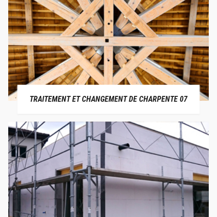
TRAITEMENT ET CHANGEMENT DE CHARPENTE 07