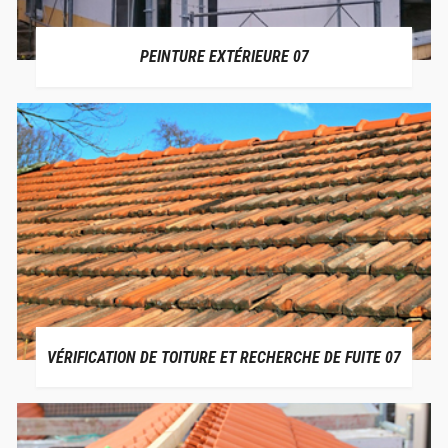
PEINTURE EXTÉRIEURE 07
VÉRIFICATION DE TOITURE ET RECHERCHE DE FUITE 07