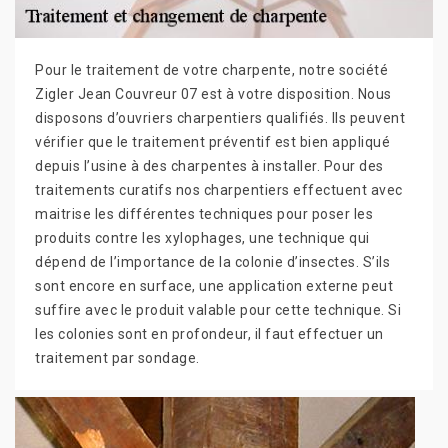
Pour le traitement de votre charpente, notre société
Zigler Jean Couvreur 07 est à votre disposition. Nous
disposons d’ouvriers charpentiers qualifiés. Ils peuvent
vérifier que le traitement préventif est bien appliqué
depuis l’usine à des charpentes à installer. Pour des
traitements curatifs nos charpentiers effectuent avec
maitrise les différentes techniques pour poser les
produits contre les xylophages, une technique qui
dépend de l’importance de la colonie d’insectes. S’ils
sont encore en surface, une application externe peut
suffire avec le produit valable pour cette technique. Si
les colonies sont en profondeur, il faut effectuer un
traitement par sondage.