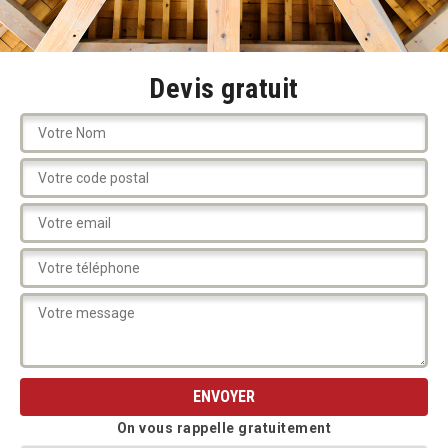
Devis gratuit
On vous rappelle gratuitement