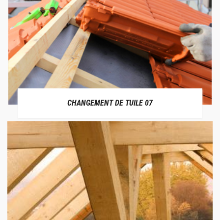
CHANGEMENT DE TUILE 07