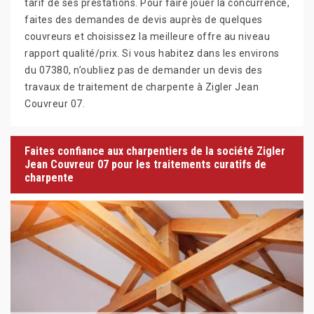
tarif de ses prestations. Pour faire jouer la concurrence,
faites des demandes de devis auprès de quelques
couvreurs et choisissez la meilleure offre au niveau
rapport qualité/prix. Si vous habitez dans les environs
du 07380, n’oubliez pas de demander un devis des
travaux de traitement de charpente à Zigler Jean
Couvreur 07.
Faites confiance aux charpentiers de la société Zigler
Jean Couvreur 07 pour les traitements curatifs de
charpente