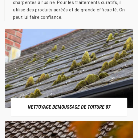
charpentes à l’usine. Pour les traitements curatifs, il
utilise des produits agréés et de grande efficacité. On
peut lui faire confiance.
NETTOYAGE DEMOUSSAGE DE TOITURE 07