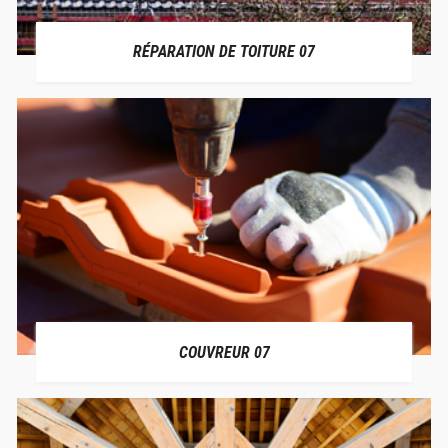
RÉPARATION DE TOITURE 07
COUVREUR 07