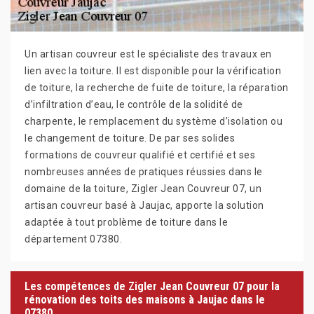
Un artisan couvreur est le spécialiste des travaux en
lien avec la toiture. Il est disponible pour la vérification
de toiture, la recherche de fuite de toiture, la réparation
d’infiltration d’eau, le contrôle de la solidité de
charpente, le remplacement du système d’isolation ou
le changement de toiture. De par ses solides
formations de couvreur qualifié et certifié et ses
nombreuses années de pratiques réussies dans le
domaine de la toiture, Zigler Jean Couvreur 07, un
artisan couvreur basé à Jaujac, apporte la solution
adaptée à tout problème de toiture dans le
département 07380.
Les compétences de Zigler Jean Couvreur 07 pour la
rénovation des toits des maisons à Jaujac dans le
07380