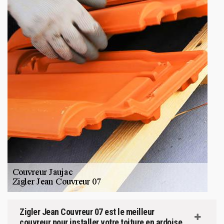
Zigler Jean Couvreur 07 est le meilleur
couvreur pour installer votre toiture en ardoise