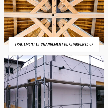
TRAITEMENT ET CHANGEMENT DE CHARPENTE 07