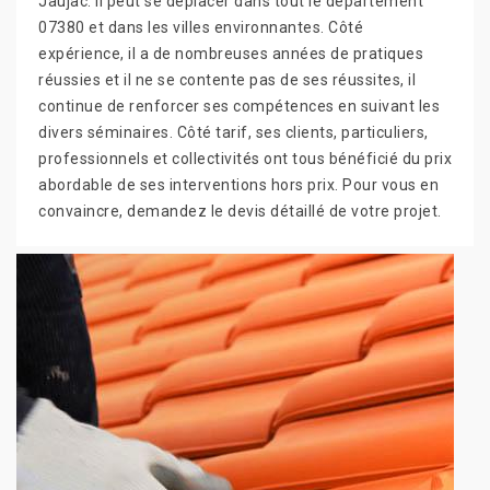
Jaujac. Il peut se déplacer dans tout le département
07380 et dans les villes environnantes. Côté
expérience, il a de nombreuses années de pratiques
réussies et il ne se contente pas de ses réussites, il
continue de renforcer ses compétences en suivant les
divers séminaires. Côté tarif, ses clients, particuliers,
professionnels et collectivités ont tous bénéficié du prix
abordable de ses interventions hors prix. Pour vous en
convaincre, demandez le devis détaillé de votre projet.