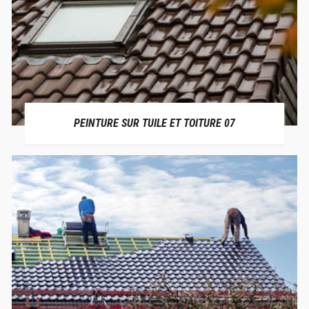
PEINTURE SUR TUILE ET TOITURE 07