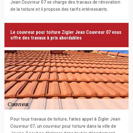
Jean Couvreur 07 se charge des travaux de rénovation
de la toiture et il propose des tarifs intéressants.
Le couvreur pour toiture Zigler Jean Couvreur 07 vous
offre des travaux à prix abordables
Pour tous travaux de toiture, faites appel à Zigler Jean
Couvreur 07, un couvreur pour toiture dans la ville de