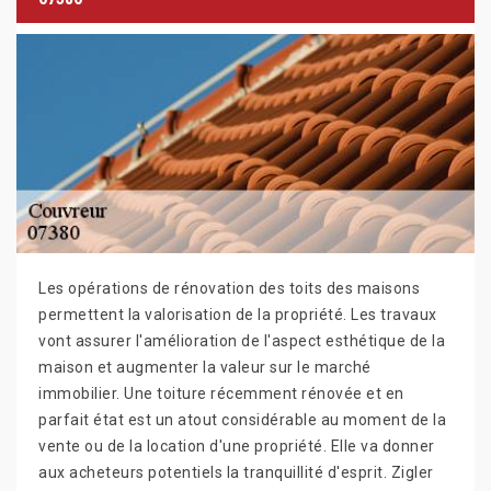
Les opérations de rénovation des toits des maisons
permettent la valorisation de la propriété. Les travaux
vont assurer l'amélioration de l'aspect esthétique de la
maison et augmenter la valeur sur le marché
immobilier. Une toiture récemment rénovée et en
parfait état est un atout considérable au moment de la
vente ou de la location d'une propriété. Elle va donner
aux acheteurs potentiels la tranquillité d'esprit. Zigler