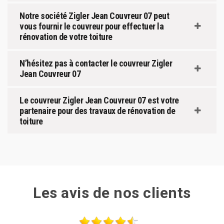
Notre société Zigler Jean Couvreur 07 peut
vous fournir le couvreur pour effectuer la
rénovation de votre toiture
N’hésitez pas à contacter le couvreur Zigler
Jean Couvreur 07
Le couvreur Zigler Jean Couvreur 07 est votre
partenaire pour des travaux de rénovation de
toiture
Les avis de nos clients