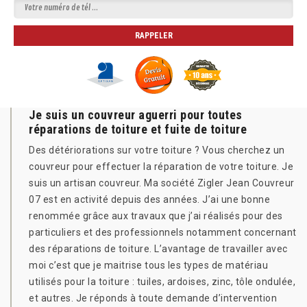
Je suis un couvreur aguerri pour toutes
réparations de toiture et fuite de toiture
Des détériorations sur votre toiture ? Vous cherchez un
couvreur pour effectuer la réparation de votre toiture. Je
suis un artisan couvreur. Ma société Zigler Jean Couvreur
07 est en activité depuis des années. J’ai une bonne
renommée grâce aux travaux que j’ai réalisés pour des
particuliers et des professionnels notamment concernant
des réparations de toiture. L’avantage de travailler avec
moi c’est que je maitrise tous les types de matériau
utilisés pour la toiture : tuiles, ardoises, zinc, tôle ondulée,
et autres. Je réponds à toute demande d’intervention