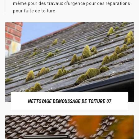
même pour des travaux d’urgence pour des réparations
pour fuite de toiture.
NETTOYAGE DEMOUSSAGE DE TOITURE 07