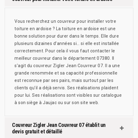
Vous recherchez un couvreur pour installer votre
toiture en ardoise ? La toiture en ardoise est une
bonne solution pour durer dans le temps. Elle dure
plusieurs dizaines d’années si… si elle est installée
correctement. Pour cela il vous faut contacter le
meilleur couvreur dans le département 07380. Il
s’agit du couvreur Zigler Jean Couvreur 07. Il a une
grande renommée et sa capacité professionnelle
est reconnue par ses pairs, mais surtout par les
clients qu’il a déjà servis. Ses réalisations plaident
pour lui. Ses réalisations sont visibles sur catalogue
à son siège à Jaujac ou sur son site web.
Couvreur Zigler Jean Couvreur 07 établit un
devis gratuit et détaillé