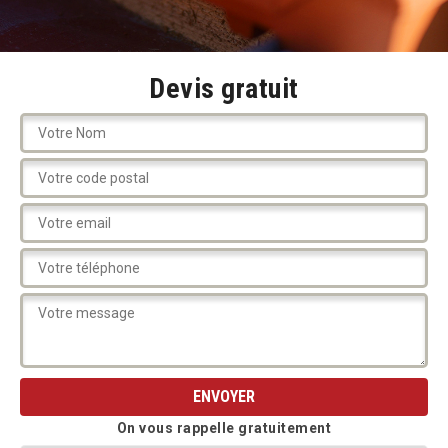
Devis gratuit
On vous rappelle gratuitement