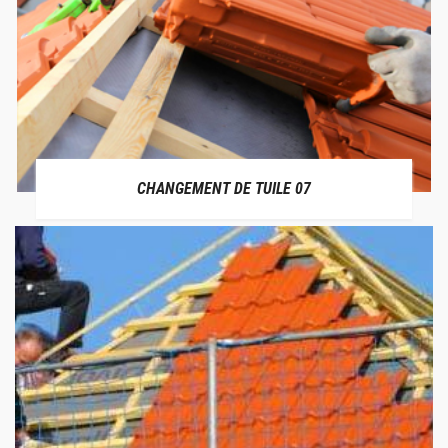
CHANGEMENT DE TUILE 07