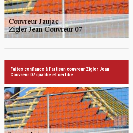
Faites confiance à l’artisan couvreur Zigler Jean
Couvreur 07 qualifié et certifié