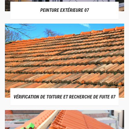
PEINTURE EXTÉRIEURE 07
VÉRIFICATION DE TOITURE ET RECHERCHE DE FUITE 07