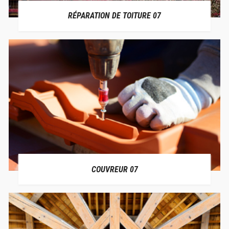
RÉPARATION DE TOITURE 07
COUVREUR 07