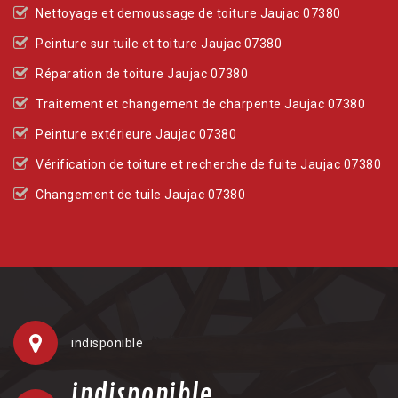
Nettoyage et demoussage de toiture Jaujac 07380
Peinture sur tuile et toiture Jaujac 07380
Réparation de toiture Jaujac 07380
Traitement et changement de charpente Jaujac 07380
Peinture extérieure Jaujac 07380
Vérification de toiture et recherche de fuite Jaujac 07380
Changement de tuile Jaujac 07380
indisponible
indisponible