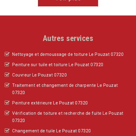
Autres services
Nettoyage et demoussage de toiture Le Pouzat 07320
Peinture sur tuile et toiture Le Pouzat 07320
Couvreur Le Pouzat 07320
Traitement et changement de charpente Le Pouzat
07320
Peinture extérieure Le Pouzat 07320
Vérification de toiture et recherche de fuite Le Pouzat
07320
Changement de tuile Le Pouzat 07320