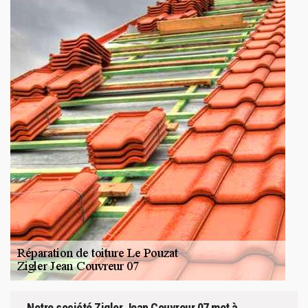
Notre société Zigler Jean Couvreur 07 met à