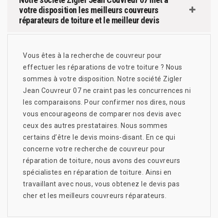
votre disposition les meilleurs couvreurs
réparateurs de toiture et le meilleur devis
Vous êtes à la recherche de couvreur pour
effectuer les réparations de votre toiture ? Nous
sommes à votre disposition. Notre société Zigler
Jean Couvreur 07 ne craint pas les concurrences ni
les comparaisons. Pour confirmer nos dires, nous
vous encourageons de comparer nos devis avec
ceux des autres prestataires. Nous sommes
certains d’être le devis moins-disant. En ce qui
concerne votre recherche de couvreur pour
réparation de toiture, nous avons des couvreurs
spécialistes en réparation de toiture. Ainsi en
travaillant avec nous, vous obtenez le devis pas
cher et les meilleurs couvreurs réparateurs.