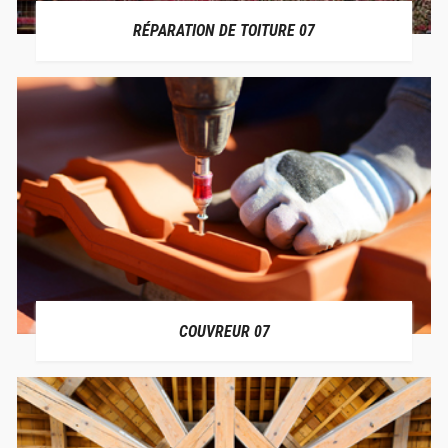
RÉPARATION DE TOITURE 07
COUVREUR 07