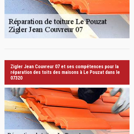
Zigler Jean Couvreur 07 et ses compétences pour la
réparation des toits des maisons à Le Pouzat dans le
07320