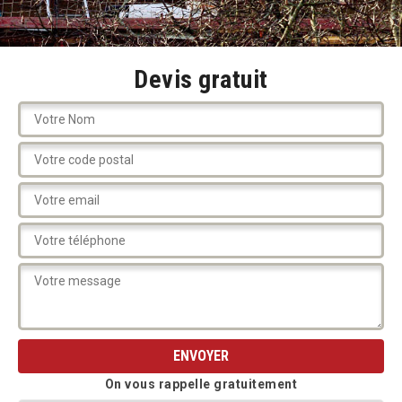
Devis gratuit
On vous rappelle gratuitement