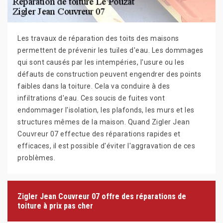
Les travaux de réparation des toits des maisons
permettent de prévenir les tuiles d'eau. Les dommages
qui sont causés par les intempéries, l'usure ou les
défauts de construction peuvent engendrer des points
faibles dans la toiture. Cela va conduire à des
infiltrations d'eau. Ces soucis de fuites vont
endommager l'isolation, les plafonds, les murs et les
structures mêmes de la maison. Quand Zigler Jean
Couvreur 07 effectue des réparations rapides et
efficaces, il est possible d'éviter l'aggravation de ces
problèmes.
Zigler Jean Couvreur 07 offre des réparations de
toiture à prix pas cher