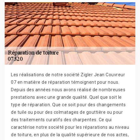
Les réalisations de notre société Zigler Jean Couvreur
07 en matière de réparation témoignent pour nous.
Depuis des années nous avons réalisé de nombreuses
prestations avec une grande qualité. Quel que soit le
type de réparation. Que ce soit pour des changements
de tuile ou pour des colmatages de gouttière ou pour
des traitements curatifs des charpentes. Ce qui
caractérise notre société pour les réparations au niveau
de toiture, en plus de la qualité supérieure de nos actes,