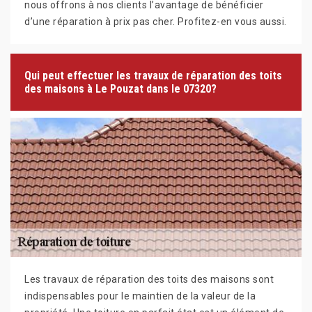
nous offrons à nos clients l’avantage de bénéficier
d’une réparation à prix pas cher. Profitez-en vous aussi.
Qui peut effectuer les travaux de réparation des toits
des maisons à Le Pouzat dans le 07320?
Les travaux de réparation des toits des maisons sont
indispensables pour le maintien de la valeur de la