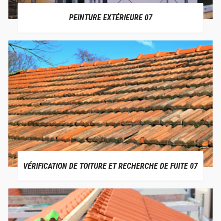
PEINTURE EXTÉRIEURE 07
VÉRIFICATION DE TOITURE ET RECHERCHE DE FUITE 07