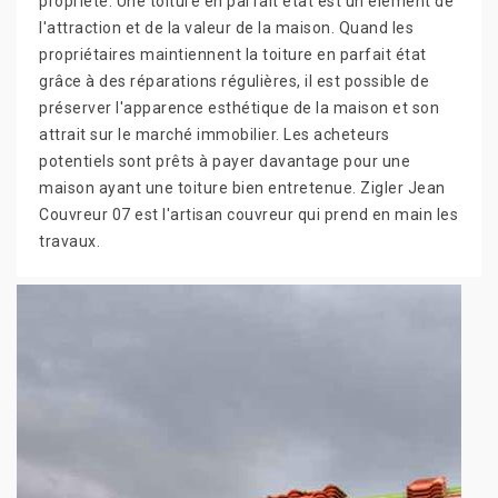
propriété. Une toiture en parfait état est un élément de
l'attraction et de la valeur de la maison. Quand les
propriétaires maintiennent la toiture en parfait état
grâce à des réparations régulières, il est possible de
préserver l'apparence esthétique de la maison et son
attrait sur le marché immobilier. Les acheteurs
potentiels sont prêts à payer davantage pour une
maison ayant une toiture bien entretenue. Zigler Jean
Couvreur 07 est l'artisan couvreur qui prend en main les
travaux.