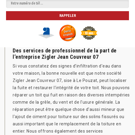
Des services de professionnel de la part de
l’entreprise Zigler Jean Couvreur 07
Si vous constatez des signes d'infiltration d'eau dans
votre maison, la bonne nouvelle est que notre société
Zigler Jean Couvreur 07, sise à Le Pouzat, peut localiser
la fuite et restaurer l'intégrité de votre toit. Nous pouvons
réparer un toit qui fuit en raison des diverses intempéries
comme de la grêle, du vent et de l'usure générale. La
réparation peut être quelque chose d'aussi mineur que
l'ajout de ciment pour toiture sur des solins fissurés ou
aussi important que le remplacement de la toiture en
entier. Nous offrons également des services