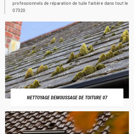
professionnels de réparation de tuile faitière dans tout le
07320.
NETTOYAGE DEMOUSSAGE DE TOITURE 07