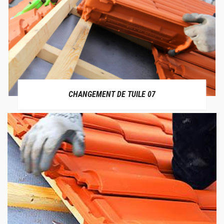
CHANGEMENT DE TUILE 07