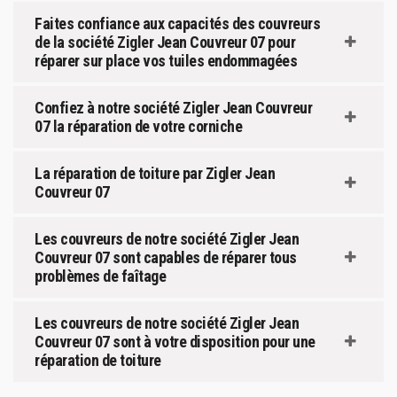
Faites confiance aux capacités des couvreurs
de la société Zigler Jean Couvreur 07 pour
réparer sur place vos tuiles endommagées
Confiez à notre société Zigler Jean Couvreur
07 la réparation de votre corniche
La réparation de toiture par Zigler Jean
Couvreur 07
Les couvreurs de notre société Zigler Jean
Couvreur 07 sont capables de réparer tous
problèmes de faîtage
Les couvreurs de notre société Zigler Jean
Couvreur 07 sont à votre disposition pour une
réparation de toiture