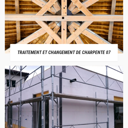
TRAITEMENT ET CHANGEMENT DE CHARPENTE 07