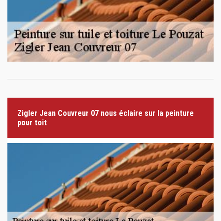
Zigler Jean Couvreur 07 nous éclaire sur la peinture
pour toit