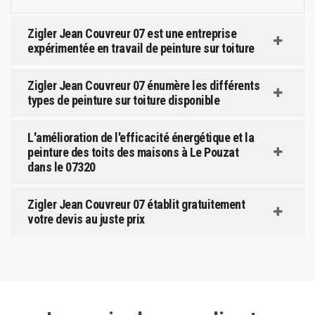
Zigler Jean Couvreur 07 est une entreprise
expérimentée en travail de peinture sur toiture
Zigler Jean Couvreur 07 énumère les différents
types de peinture sur toiture disponible
L'amélioration de l'efficacité énergétique et la
peinture des toits des maisons à Le Pouzat
dans le 07320
Zigler Jean Couvreur 07 établit gratuitement
votre devis au juste prix