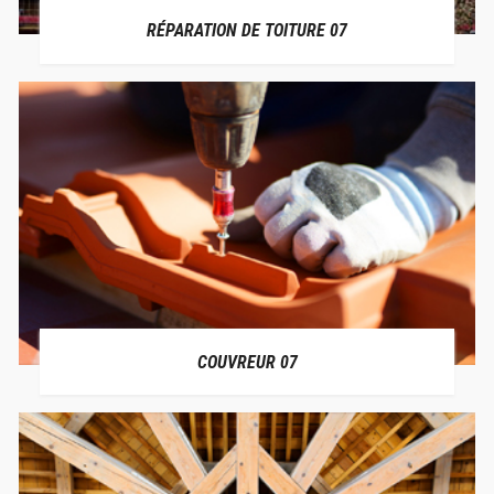
RÉPARATION DE TOITURE 07
COUVREUR 07