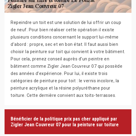
Repeindre un toit est une solution de lui offrir un coup
de neuf. Pour bien réaliser cette opération il existe
plusieurs conditions concernant le support lui-même
d’abord : propre, sec et en bon état. Il faut aussi bien
choisir la peinture sur toit qui convient à votre bâtiment.
Pour cela, prenez conseil auprès d’un peintre en
bâtiment comme Zigler Jean Couvreur 07 qui possède
des années d’expérience. Pour lui, il existe trois
catégories de peinture pour toit : le vernis incolore, la
peinture acrylique et la résine polyuréthane pour
toiture. Cette dernière convient aux toits-terrasses.
Bénéficier de la politique prix pas cher appliqué par
Zigler Jean Couvreur 07 pour la peinture sur toiture