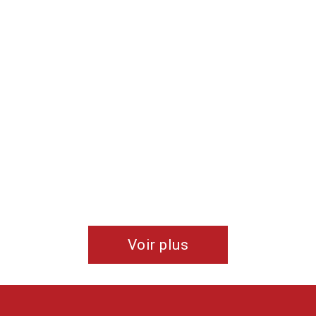
Voir plus