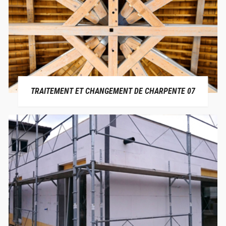
TRAITEMENT ET CHANGEMENT DE CHARPENTE 07