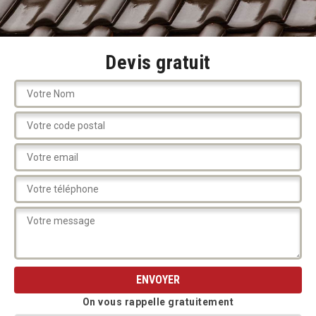
Devis gratuit
On vous rappelle gratuitement