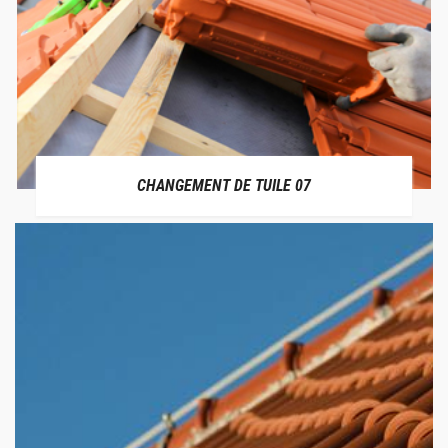
CHANGEMENT DE TUILE 07