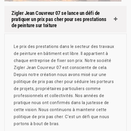
Zigler Jean Couvreur 07 se lance un défi de
pratiquer un prix pas cher pour ses prestations
de peinture sur toiture
Le prix des prestations dans le secteur des travaux
de peinture en bâtiment est libre. Il appartient à
chaque entreprise de fixer son prix. Notre société
Zigler Jean Couvreur 07 est consciente de cela.
Depuis notre création nous avons misé sur une
politique de prix pas cher pour séduire les porteurs
de projets, propriétaires particuliers comme
professionnels et collectivités. Nos années de
pratique nous ont confirmés dans la justesse de
cette vision. Nous continuons à maintenir cette
politique de prix pas cher. C’est un défi que nous
portons à bout de bras.