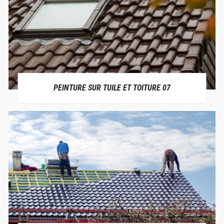
PEINTURE SUR TUILE ET TOITURE 07