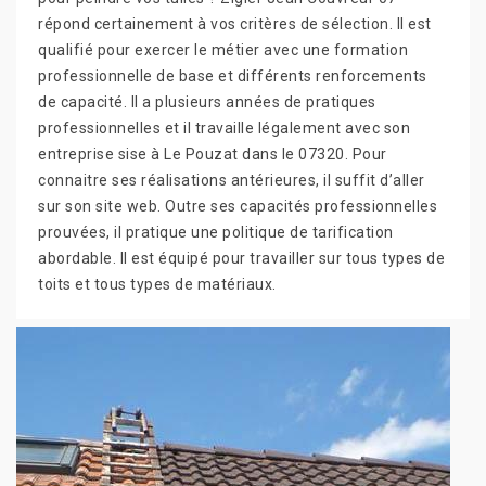
répond certainement à vos critères de sélection. Il est
qualifié pour exercer le métier avec une formation
professionnelle de base et différents renforcements
de capacité. Il a plusieurs années de pratiques
professionnelles et il travaille légalement avec son
entreprise sise à Le Pouzat dans le 07320. Pour
connaitre ses réalisations antérieures, il suffit d’aller
sur son site web. Outre ses capacités professionnelles
prouvées, il pratique une politique de tarification
abordable. Il est équipé pour travailler sur tous types de
toits et tous types de matériaux.