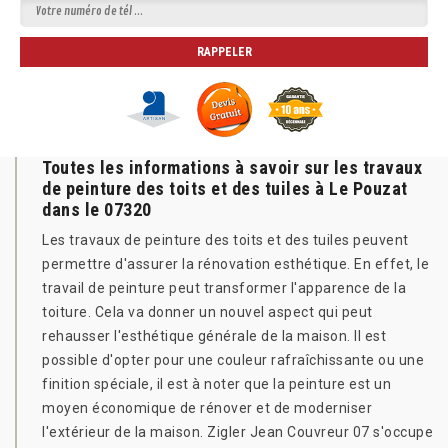
Toutes les informations à savoir sur les travaux
de peinture des toits et des tuiles à Le Pouzat
dans le 07320
Les travaux de peinture des toits et des tuiles peuvent
permettre d'assurer la rénovation esthétique. En effet, le
travail de peinture peut transformer l'apparence de la
toiture. Cela va donner un nouvel aspect qui peut
rehausser l'esthétique générale de la maison. Il est
possible d'opter pour une couleur rafraîchissante ou une
finition spéciale, il est à noter que la peinture est un
moyen économique de rénover et de moderniser
l'extérieur de la maison. Zigler Jean Couvreur 07 s'occupe