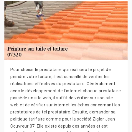
Pour choisir le prestataire qui réalisera le projet de
peindre votre toiture, il est conseillé de vérifier les
réalisations effectives du prestataire. Généralement
avec le développement de l’internet chaque prestataire
possède un site web, il suffit de vérifier sur son site
web et de vérifier sur internet les échos concernant les
prestataires de tel prestataire. Ensuite, demander sa
politique tarifaire comme pour la société Zigler Jean
Couvreur 07. Elle existe depuis des années et est