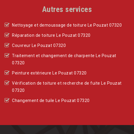
Autres services
Nettoyage et demoussage de toiture Le Pouzat 07320
Réparation de toiture Le Pouzat 07320
Couvreur Le Pouzat 07320
Traitement et changement de charpente Le Pouzat
07320
Peinture extérieure Le Pouzat 07320
Vérification de toiture et recherche de fuite Le Pouzat
07320
Changement de tuile Le Pouzat 07320