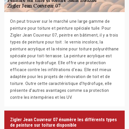
On peut trouver sur le marché une large gamme de
peinture pour toiture et peinture spéciale tuile. Pour
Zigler Jean Couvreur 07, peintre en bâtiment, il y a trois
types de peinture pour toit : le vernis incolore, la
peinture acrylique et la résine pour toiture polyuréthane
spéciale pour toit-terrasse. La peinture acrylique est
une peinture hydrofuge. Elle offre une protection
efficace contre les infiltrations d’eau. Elle est mieux
adaptée pour les projets de rénovation de toit et de
toiture. Outre cette caractéristique d’hydrofuge, elle
présente d’autres avantages comme sa protection
contre les intempéries et les UV.
Zigler Jean Couvreur 07 énumère les différents types
de peinture sur toiture disponible