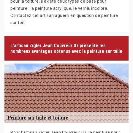
pour la toiture, il existe deux types de base pour
peinture : la peinture acrylique, le vernis incolore.
Contactez cet artisan aguerri en question de peinture
sur toit.
L’artisan Zigler Jean Couvreur 07 présente les
nombreux avantages obtenus avec la peinture sur tuile
Pour l’artisan Zigler Jean Couvreur 07, la peinture pour