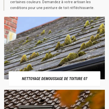
certaines couleurs. Demandez à votre artisan les
conditions pour une peinture de toit réfléchissante.
NETTOYAGE DEMOUSSAGE DE TOITURE 07