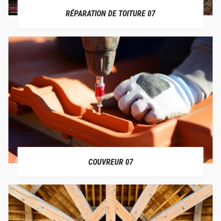
RÉPARATION DE TOITURE 07
COUVREUR 07