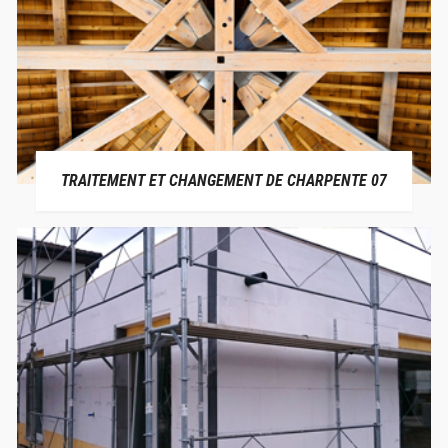
TRAITEMENT ET CHANGEMENT DE CHARPENTE 07