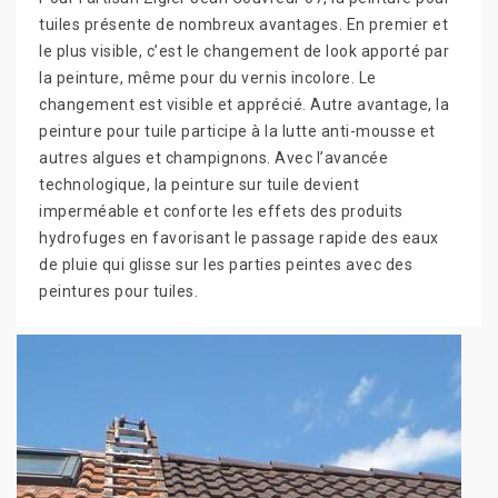
tuiles présente de nombreux avantages. En premier et
le plus visible, c’est le changement de look apporté par
la peinture, même pour du vernis incolore. Le
changement est visible et apprécié. Autre avantage, la
peinture pour tuile participe à la lutte anti-mousse et
autres algues et champignons. Avec l’avancée
technologique, la peinture sur tuile devient
imperméable et conforte les effets des produits
hydrofuges en favorisant le passage rapide des eaux
de pluie qui glisse sur les parties peintes avec des
peintures pour tuiles.