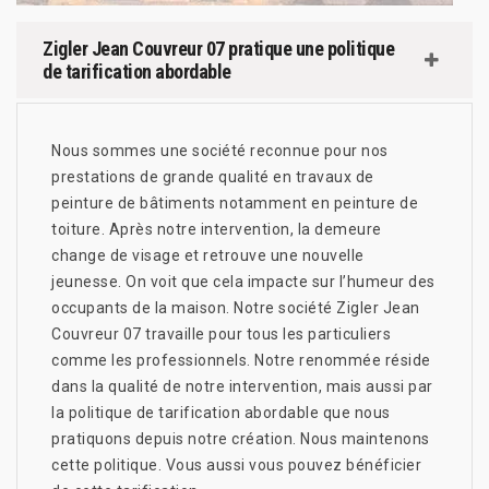
Zigler Jean Couvreur 07 pratique une politique
de tarification abordable
Nous sommes une société reconnue pour nos
prestations de grande qualité en travaux de
peinture de bâtiments notamment en peinture de
toiture. Après notre intervention, la demeure
change de visage et retrouve une nouvelle
jeunesse. On voit que cela impacte sur l’humeur des
occupants de la maison. Notre société Zigler Jean
Couvreur 07 travaille pour tous les particuliers
comme les professionnels. Notre renommée réside
dans la qualité de notre intervention, mais aussi par
la politique de tarification abordable que nous
pratiquons depuis notre création. Nous maintenons
cette politique. Vous aussi vous pouvez bénéficier