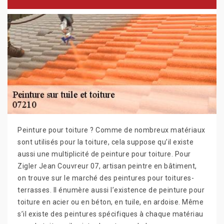
Peinture pour toiture ? Comme de nombreux matériaux
sont utilisés pour la toiture, cela suppose qu’il existe
aussi une multiplicité de peinture pour toiture. Pour
Zigler Jean Couvreur 07, artisan peintre en bâtiment,
on trouve sur le marché des peintures pour toitures-
terrasses. Il énumère aussi l’existence de peinture pour
toiture en acier ou en béton, en tuile, en ardoise. Même
s’il existe des peintures spécifiques à chaque matériau