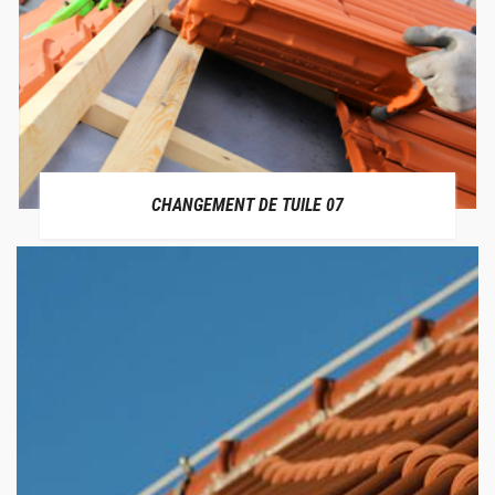
CHANGEMENT DE TUILE 07