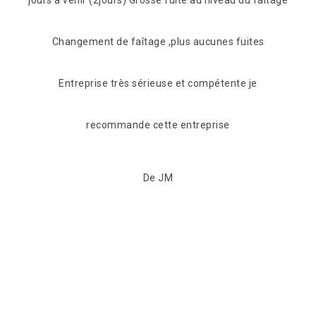
Changement de faîtage ,plus aucunes fuites
Entreprise très sérieuse et compétente je
recommande cette entreprise
De JM