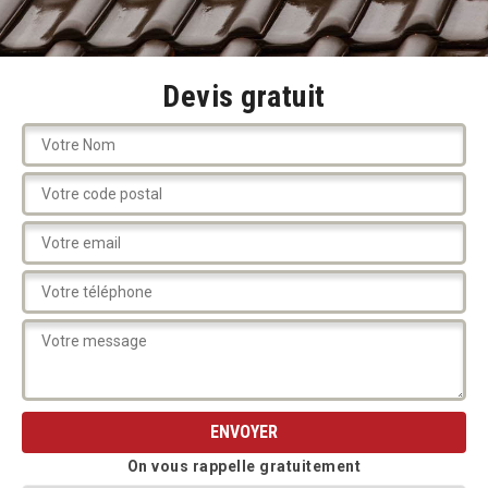
Devis gratuit
On vous rappelle gratuitement