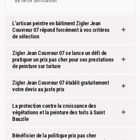
de cette tarification.
L’artisan peintre en bâtiment Zigler Jean
Couvreur 07 répond forcément à vos critères
de sélection
Zigler Jean Couvreur 07 se lance un défi de
pratiquer un prix pas cher pour ses prestations
de peinture sur toiture
Zigler Jean Couvreur 07 établit gratuitement
votre devis au juste prix
La protection contre la croissance des
végétations et la peinture des toits à Saint
Bauzile
Bénéficier de la politique prix pas cher