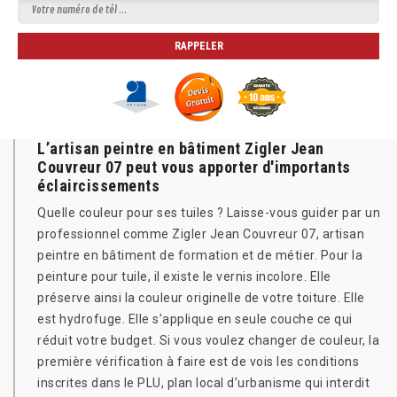
L’artisan peintre en bâtiment Zigler Jean
Couvreur 07 peut vous apporter d'importants
éclaircissements
Quelle couleur pour ses tuiles ? Laisse-vous guider par un
professionnel comme Zigler Jean Couvreur 07, artisan
peintre en bâtiment de formation et de métier. Pour la
peinture pour tuile, il existe le vernis incolore. Elle
préserve ainsi la couleur originelle de votre toiture. Elle
est hydrofuge. Elle s’applique en seule couche ce qui
réduit votre budget. Si vous voulez changer de couleur, la
première vérification à faire est de vois les conditions
inscrites dans le PLU, plan local d’urbanisme qui interdit