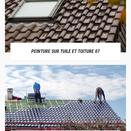
PEINTURE SUR TUILE ET TOITURE 07