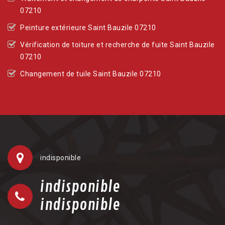
07210
Peinture extérieure Saint Bauzile 07210
Vérification de toiture et recherche de fuite Saint Bauzile
07210
Changement de tuile Saint Bauzile 07210
indisponible
indisponible
indisponible