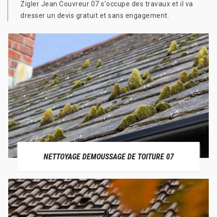
Zigler Jean Couvreur 07 s'occupe des travaux et il va
dresser un devis gratuit et sans engagement.
NETTOYAGE DEMOUSSAGE DE TOITURE 07