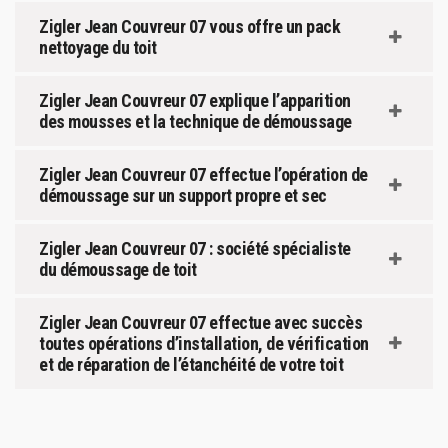
Zigler Jean Couvreur 07 vous offre un pack
nettoyage du toit
Zigler Jean Couvreur 07 explique l’apparition
des mousses et la technique de démoussage
Zigler Jean Couvreur 07 effectue l’opération de
démoussage sur un support propre et sec
Zigler Jean Couvreur 07 : société spécialiste
du démoussage de toit
Zigler Jean Couvreur 07 effectue avec succès
toutes opérations d’installation, de vérification
et de réparation de l’étanchéité de votre toit