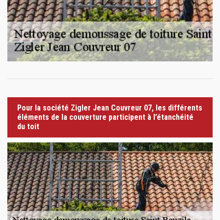
Pour la société Zigler Jean Couvreur 07, les différents
éléments de la couverture participent à l’étanchéité
du toit