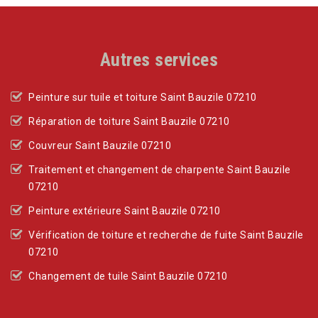
Autres services
Peinture sur tuile et toiture Saint Bauzile 07210
Réparation de toiture Saint Bauzile 07210
Couvreur Saint Bauzile 07210
Traitement et changement de charpente Saint Bauzile
07210
Peinture extérieure Saint Bauzile 07210
Vérification de toiture et recherche de fuite Saint Bauzile
07210
Changement de tuile Saint Bauzile 07210