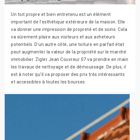
Un toit propre et bien entretenu est un élément
important de l'esthétique extérieure de la maison. Elle
va donner une impression de propreté et de soins. Cela
va sûrement plaire aux visiteurs et aux acheteurs
potentiels. D'un autre côté, une toiture en parfait état
peut augmenter la valeur de la propriété sur le marché
immobilier. Zigler Jean Couvreur 07 va prendre en main
les travaux de nettoyage et de démoussage. De plus, il
est à noter qu'il va proposer des prix très intéressants
et accessibles à toutes les bourses.