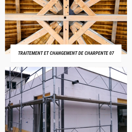
TRAITEMENT ET CHANGEMENT DE CHARPENTE 07