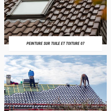
PEINTURE SUR TUILE ET TOITURE 07