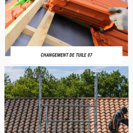
CHANGEMENT DE TUILE 07