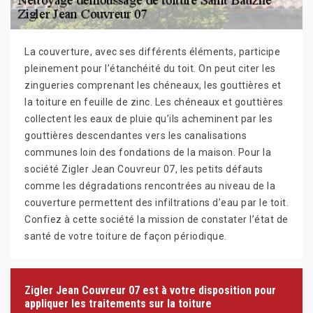
La couverture, avec ses différents éléments, participe
pleinement pour l’étanchéité du toit. On peut citer les
zingueries comprenant les chéneaux, les gouttières et
la toiture en feuille de zinc. Les chéneaux et gouttières
collectent les eaux de pluie qu’ils acheminent par les
gouttières descendantes vers les canalisations
communes loin des fondations de la maison. Pour la
société Zigler Jean Couvreur 07, les petits défauts
comme les dégradations rencontrées au niveau de la
couverture permettent des infiltrations d’eau par le toit.
Confiez à cette société la mission de constater l’état de
santé de votre toiture de façon périodique.
Zigler Jean Couvreur 07 est à votre disposition pour
appliquer les traitements sur la toiture