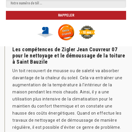
Les compétences de Zigler Jean Couvreur 07
pour le nettoyage et le démoussage de la toiture
à Saint Bauzile
Un toit recouvert de mousse ou de saleté va absorber
davantage de la chaleur du soleil. Cela va entraîner une
augmentation de la température à l'intérieur de la
maison pendant les mois chauds. Ainsi, il y a une
utilisation plus intensive de la climatisation pour le
maintien du confort thermique et on constate une
hausse des coûts énergétiques. Quand on effectue les
travaux de nettoyage et de démoussage de manière
régulière, il est possible d'éviter ce genre de problème.