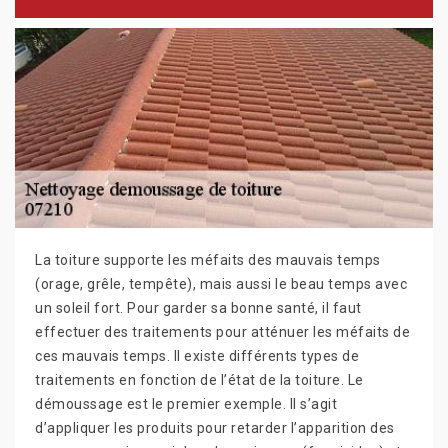
La toiture supporte les méfaits des mauvais temps
(orage, grêle, tempête), mais aussi le beau temps avec
un soleil fort. Pour garder sa bonne santé, il faut
effectuer des traitements pour atténuer les méfaits de
ces mauvais temps. Il existe différents types de
traitements en fonction de l’état de la toiture. Le
démoussage est le premier exemple. Il s’agit
d’appliquer les produits pour retarder l’apparition des