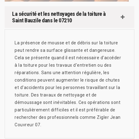
La sécurité et les nettoyages de la toiture à
Saint Bauzile dans le 07210
La présence de mousse et de débris sur la toiture
peut rendre sa surface glissante et dangereuse.
Cela se présente quand il est nécessaire d'accéder
à la toiture pour les travaux d'entretien ou des
réparations. Sans une attention régulière, les
conditions peuvent augmenter le risque de chutes
et d'accidents pour les personnes travaillant sur la
toiture. Des travaux de nettoyage et de
démoussage sont inévitables. Ces opérations sont
particulièrement difficiles et il est préférable de
rechercher des professionnels comme Zigler Jean
Couvreur 07.