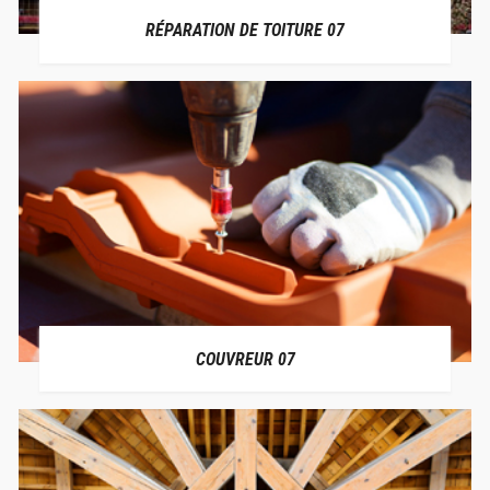
RÉPARATION DE TOITURE 07
COUVREUR 07