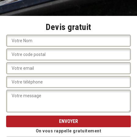
Devis gratuit
On vous rappelle gratuitement