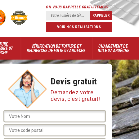
ON VOUS RAPPELLE GRATUITEMENT
VOIR NOS RÉALISATIONS
TURE
VÉRIFICATION DE TOITURE ET
CHANGEMENT DE
EURE 07
RECHERCHE DE FUITE 07 ARDÈCHE
TUILE 07 ARDÈCHE
ÈCHE
Devis gratuit
Demandez votre
devis, c'est gratuit!