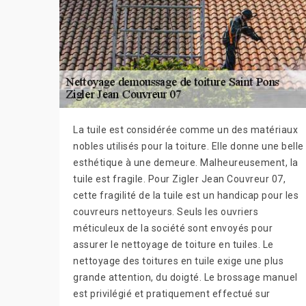
La tuile est considérée comme un des matériaux
nobles utilisés pour la toiture. Elle donne une belle
esthétique à une demeure. Malheureusement, la
tuile est fragile. Pour Zigler Jean Couvreur 07,
cette fragilité de la tuile est un handicap pour les
couvreurs nettoyeurs. Seuls les ouvriers
méticuleux de la société sont envoyés pour
assurer le nettoyage de toiture en tuiles. Le
nettoyage des toitures en tuile exige une plus
grande attention, du doigté. Le brossage manuel
est privilégié et pratiquement effectué sur