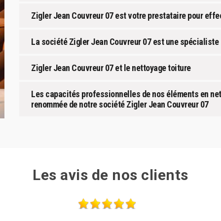
Zigler Jean Couvreur 07 est votre prestataire pour eff
La société Zigler Jean Couvreur 07 est une spécialist
Zigler Jean Couvreur 07 et le nettoyage toiture
Les capacités professionnelles de nos éléments en net
renommée de notre société Zigler Jean Couvreur 07
Les avis de nos clients