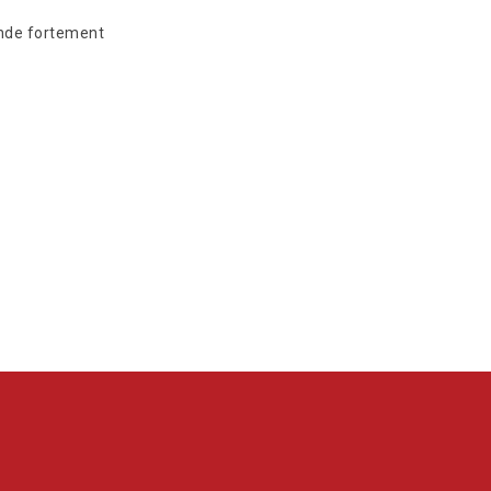
ande fortement