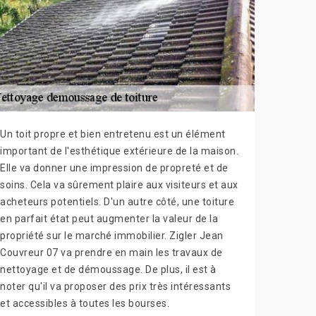
Un toit propre et bien entretenu est un élément
important de l'esthétique extérieure de la maison.
Elle va donner une impression de propreté et de
soins. Cela va sûrement plaire aux visiteurs et aux
acheteurs potentiels. D'un autre côté, une toiture
en parfait état peut augmenter la valeur de la
propriété sur le marché immobilier. Zigler Jean
Couvreur 07 va prendre en main les travaux de
nettoyage et de démoussage. De plus, il est à
noter qu'il va proposer des prix très intéressants
et accessibles à toutes les bourses.