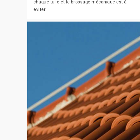
chaque tuile et le brossage mécanique est à
éviter.