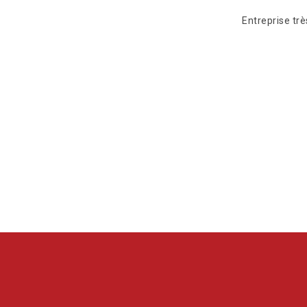
Entreprise tr