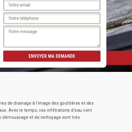
mes de drainage à l'image des gouttières et des
aux. Avec le temps, ces infiltrations d'eau vont
 de démoussage et de nettoyage sont très