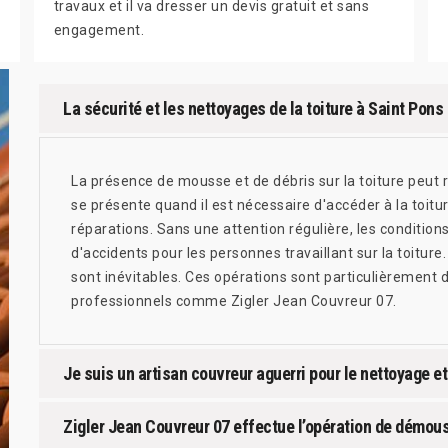
travaux et il va dresser un devis gratuit et sans
engagement.
La sécurité et les nettoyages de la toiture à Saint Pons
La présence de mousse et de débris sur la toiture peut 
se présente quand il est nécessaire d'accéder à la toitu
réparations. Sans une attention régulière, les conditio
d'accidents pour les personnes travaillant sur la toitu
sont inévitables. Ces opérations sont particulièrement di
professionnels comme Zigler Jean Couvreur 07.
Je suis un artisan couvreur aguerri pour le nettoyage 
Zigler Jean Couvreur 07 effectue l’opération de démous