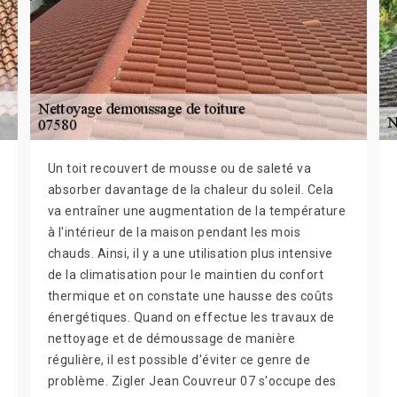
Un toit recouvert de mousse ou de saleté va
absorber davantage de la chaleur du soleil. Cela
va entraîner une augmentation de la température
à l'intérieur de la maison pendant les mois
chauds. Ainsi, il y a une utilisation plus intensive
de la climatisation pour le maintien du confort
thermique et on constate une hausse des coûts
énergétiques. Quand on effectue les travaux de
nettoyage et de démoussage de manière
régulière, il est possible d'éviter ce genre de
problème. Zigler Jean Couvreur 07 s'occupe des