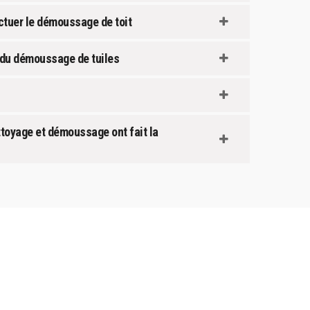
ectuer le démoussage de toit
e du démoussage de tuiles
toyage et démoussage ont fait la