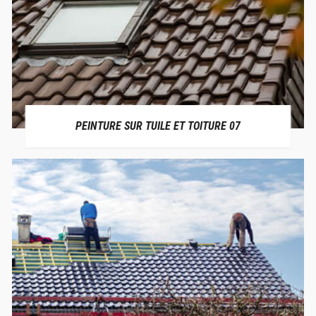
PEINTURE SUR TUILE ET TOITURE 07