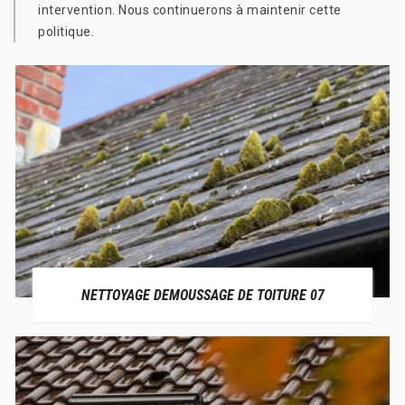
intervention. Nous continuerons à maintenir cette
politique.
NETTOYAGE DEMOUSSAGE DE TOITURE 07