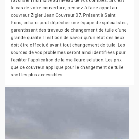
favoriser l’humidité au niveau de vos combles. Si c’est
le cas de votre couverture, pensez à faire appel au
couvreur Zigler Jean Couvreur 07. Présent à Saint
Pons, celui-ci peut dépêcher une équipe de spécialistes,
garantissant des travaux de changement de tuile d’une
grande qualité. Il est bon de savoir qu’un état des lieux
doit être effectué avant tout changement de tuile. Les
sources de vos problèmes seront ainsi identifiées pour
faciliter l’application de la meilleure solution. Les prix
que ce couvreur applique pour le changement de tuile
sont les plus accessibles.