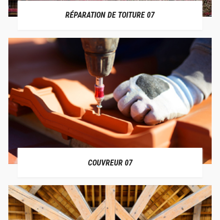
RÉPARATION DE TOITURE 07
COUVREUR 07