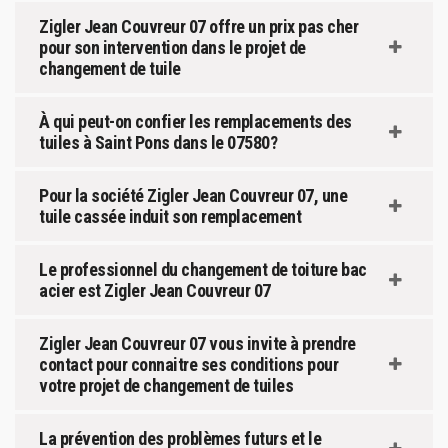
Zigler Jean Couvreur 07 offre un prix pas cher
pour son intervention dans le projet de
changement de tuile
À qui peut-on confier les remplacements des
tuiles à Saint Pons dans le 07580?
Pour la société Zigler Jean Couvreur 07, une
tuile cassée induit son remplacement
Le professionnel du changement de toiture bac
acier est Zigler Jean Couvreur 07
Zigler Jean Couvreur 07 vous invite à prendre
contact pour connaitre ses conditions pour
votre projet de changement de tuiles
La prévention des problèmes futurs et le