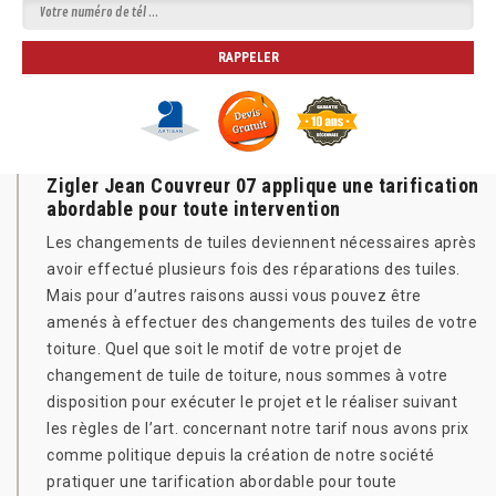
Zigler Jean Couvreur 07 applique une tarification
abordable pour toute intervention
Les changements de tuiles deviennent nécessaires après
avoir effectué plusieurs fois des réparations des tuiles.
Mais pour d’autres raisons aussi vous pouvez être
amenés à effectuer des changements des tuiles de votre
toiture. Quel que soit le motif de votre projet de
changement de tuile de toiture, nous sommes à votre
disposition pour exécuter le projet et le réaliser suivant
les règles de l’art. concernant notre tarif nous avons prix
comme politique depuis la création de notre société
pratiquer une tarification abordable pour toute