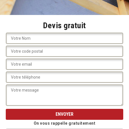
Devis gratuit
On vous rappelle gratuitement