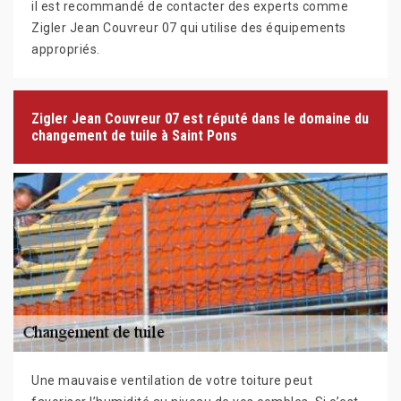
il est recommandé de contacter des experts comme
Zigler Jean Couvreur 07 qui utilise des équipements
appropriés.
Zigler Jean Couvreur 07 est réputé dans le domaine du
changement de tuile à Saint Pons
Une mauvaise ventilation de votre toiture peut