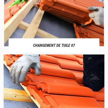
CHANGEMENT DE TUILE 07