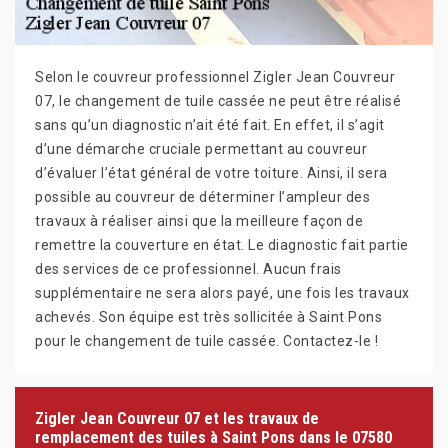
Selon le couvreur professionnel Zigler Jean Couvreur
07, le changement de tuile cassée ne peut être réalisé
sans qu’un diagnostic n’ait été fait. En effet, il s’agit
d’une démarche cruciale permettant au couvreur
d’évaluer l’état général de votre toiture. Ainsi, il sera
possible au couvreur de déterminer l’ampleur des
travaux à réaliser ainsi que la meilleure façon de
remettre la couverture en état. Le diagnostic fait partie
des services de ce professionnel. Aucun frais
supplémentaire ne sera alors payé, une fois les travaux
achevés. Son équipe est très sollicitée à Saint Pons
pour le changement de tuile cassée. Contactez-le !
Zigler Jean Couvreur 07 et les travaux de
remplacement des tuiles à Saint Pons dans le 07580