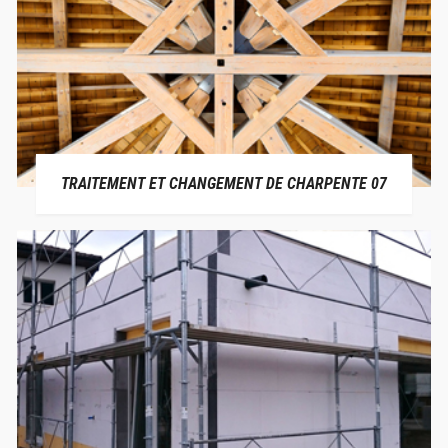
TRAITEMENT ET CHANGEMENT DE CHARPENTE 07