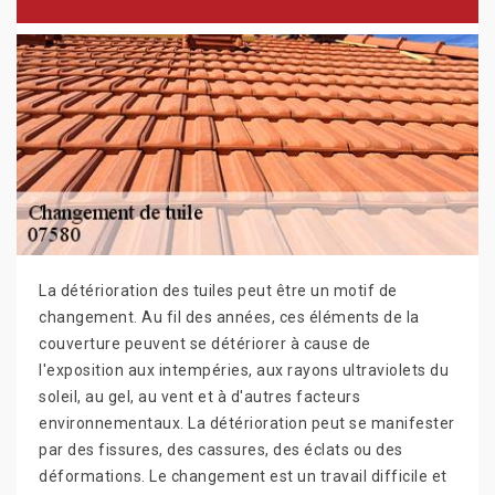
La détérioration des tuiles peut être un motif de
changement. Au fil des années, ces éléments de la
couverture peuvent se détériorer à cause de
l'exposition aux intempéries, aux rayons ultraviolets du
soleil, au gel, au vent et à d'autres facteurs
environnementaux. La détérioration peut se manifester
par des fissures, des cassures, des éclats ou des
déformations. Le changement est un travail difficile et