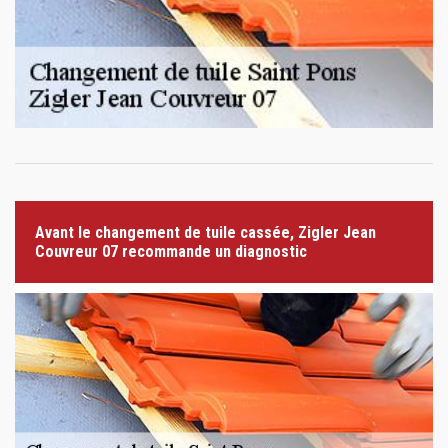
Avant le changement de tuile cassée, Zigler Jean
Couvreur 07 recommande un diagnostic