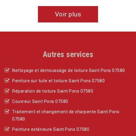
Voir plus
Autres services
Nettoyage et demoussage de toiture Saint Pons 07580
Peinture sur tuile et toiture Saint Pons 07580
Réparation de toiture Saint Pons 07580
Couvreur Saint Pons 07580
Traitement et changement de charpente Saint Pons
07580
Peinture extérieure Saint Pons 07580