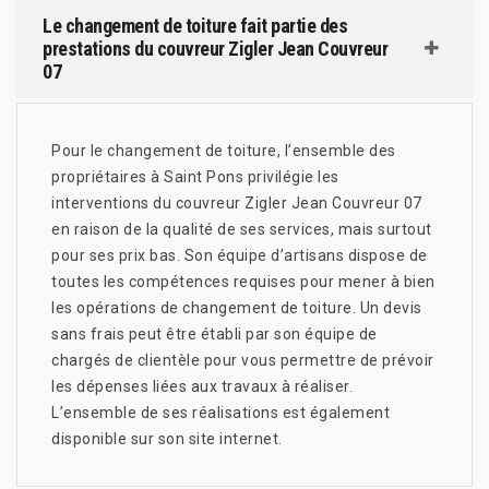
Le changement de toiture fait partie des
prestations du couvreur Zigler Jean Couvreur
07
Pour le changement de toiture, l’ensemble des
propriétaires à Saint Pons privilégie les
interventions du couvreur Zigler Jean Couvreur 07
en raison de la qualité de ses services, mais surtout
pour ses prix bas. Son équipe d’artisans dispose de
toutes les compétences requises pour mener à bien
les opérations de changement de toiture. Un devis
sans frais peut être établi par son équipe de
chargés de clientèle pour vous permettre de prévoir
les dépenses liées aux travaux à réaliser.
L’ensemble de ses réalisations est également
disponible sur son site internet.