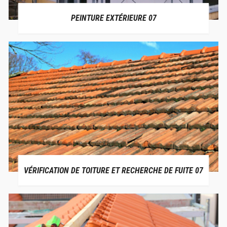
PEINTURE EXTÉRIEURE 07
VÉRIFICATION DE TOITURE ET RECHERCHE DE FUITE 07