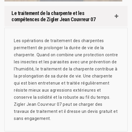
Le traitement de la charpente et les
compétences de Zigler Jean Couvreur 07
Les opérations de traitement des charpentes
permettent de prolonger la durée de vie de la
charpente. Quand on combine une protection contre
les insectes et les parasites avec une prévention de
l'humidité, le traitement de la charpente contribue à
la prolongation de sa durée de vie. Une charpente
qui est bien entretenue et traitée régulièrement
résiste mieux aux agressions extérieures et
conserve la solidité et la robuste au fil du temps.
Zigler Jean Couvreur 07 peut se charger des
travaux de traitement et il dresse un devis gratuit et
sans engagement.