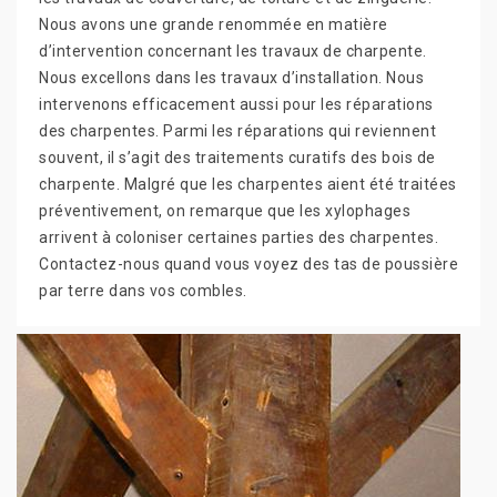
Nous avons une grande renommée en matière
d’intervention concernant les travaux de charpente.
Nous excellons dans les travaux d’installation. Nous
intervenons efficacement aussi pour les réparations
des charpentes. Parmi les réparations qui reviennent
souvent, il s’agit des traitements curatifs des bois de
charpente. Malgré que les charpentes aient été traitées
préventivement, on remarque que les xylophages
arrivent à coloniser certaines parties des charpentes.
Contactez-nous quand vous voyez des tas de poussière
par terre dans vos combles.