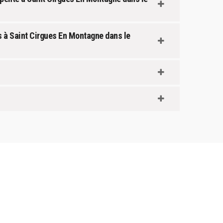
s à Saint Cirgues En Montagne dans le