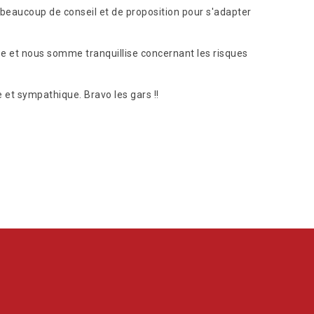
r beaucoup de conseil et de proposition pour s'adapter
esse et nous somme tranquillise concernant les risques
 et sympathique. Bravo les gars !!