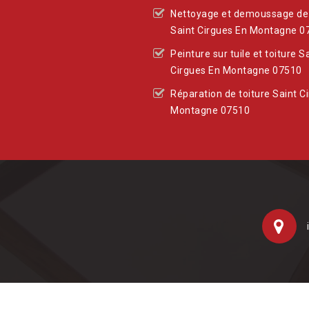
Nettoyage et demoussage de 
Saint Cirgues En Montagne 0
Peinture sur tuile et toiture S
Cirgues En Montagne 07510
Réparation de toiture Saint C
Montagne 07510