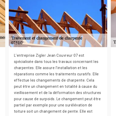
L’entreprise Zigler Jean Couvreur 07 est
spécialisée dans tous les travaux concernant les
charpentes. Elle assure l’installation et les
réparations comme les traitements curatifs. Elle
effectue les changements de charpente. Cela
peut être un changement en totalité à cause du
vieillissement et de la déformation des structures
pour cause de surpoids. Le changement peut être
partiel par exemple pour une surélévation de
toiture soit un changement de pente. Elle est