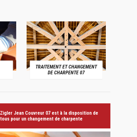
TRAITEMENT ET CHANGEMENT
PE
DE CHARPENTE 07
Zigler Jean Couvreur 07 est à la disposition de
tous pour un changement de charpente