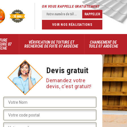
ON VOUS RAPPELLE GRATUITEMENT
VOIR NOS RÉALISATIONS
TURE
VÉRIFICATION DE TOITURE ET
CHANGEMENT DE
EURE 07
RECHERCHE DE FUITE 07 ARDÈCHE
TUILE 07 ARDÈCHE
ÈCHE
Devis gratuit
Demandez votre
devis, c'est gratuit!