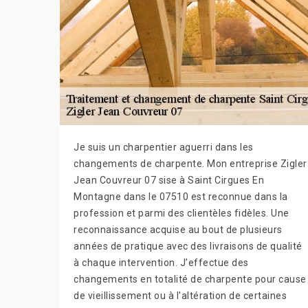
Je suis un charpentier aguerri dans les
changements de charpente. Mon entreprise Zigler
Jean Couvreur 07 sise à Saint Cirgues En
Montagne dans le 07510 est reconnue dans la
profession et parmi des clientèles fidèles. Une
reconnaissance acquise au bout de plusieurs
années de pratique avec des livraisons de qualité
à chaque intervention. J’effectue des
changements en totalité de charpente pour cause
de vieillissement ou à l'altération de certaines