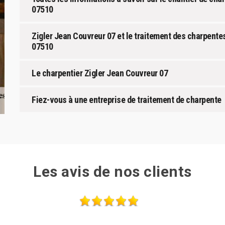
07510
Zigler Jean Couvreur 07 et le traitement des charpente
07510
Le charpentier Zigler Jean Couvreur 07
Fiez-vous à une entreprise de traitement de charpente
Les avis de nos clients