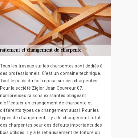
Tous les travaux sur les charpentes sont dédiés à
des professionnels. C’est un domaine technique.
Tout le poids du toit repose sur ces charpentes.
Pour la société Zigler Jean Couvreur 07,
nombreuses raisons existantes obligeant
d’effectuer un changement de charpente et
différents types de changement aussi. Pour les
types de changement, il y a le changement total
des charpentes pour des défauts importants des
bois utilisés. Il y a le rehaussement de toiture où