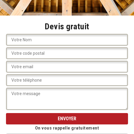
Devis gratuit
On vous rappelle gratuitement