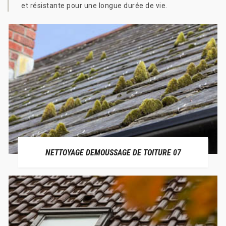
et résistante pour une longue durée de vie.
NETTOYAGE DEMOUSSAGE DE TOITURE 07