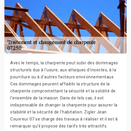
Avec le temps, la charpente peut subir des dommages
structurels dus à l'usure, aux attaques d'insectes, à la
pourriture ou à d'autres facteurs environnementaux.
Ces dommages peuvent affaiblir la structure de la
charpente compromettant la sécurité et la solidité de
l'ensemble de la maison. Dans de tels cas, il est
indispensable de changer la charpente pour assurer la
stabilité et la sécurité de l'habitation. Zigler Jean
Couvreur 07 se charge des travaux à réaliser et il est à
remarquer qu'il propose des tarifs très attractifs.