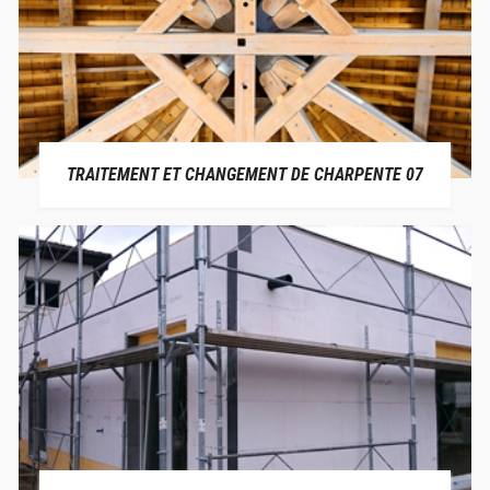
TRAITEMENT ET CHANGEMENT DE CHARPENTE 07