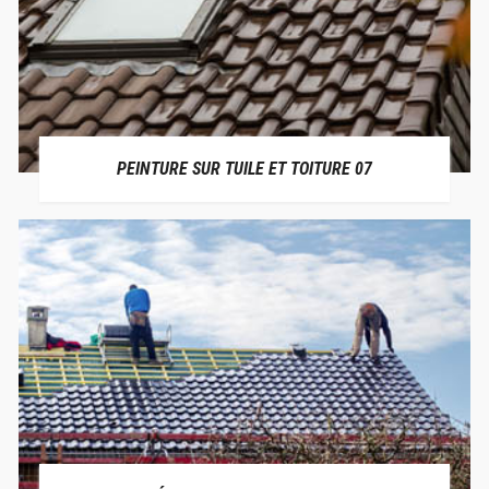
PEINTURE SUR TUILE ET TOITURE 07