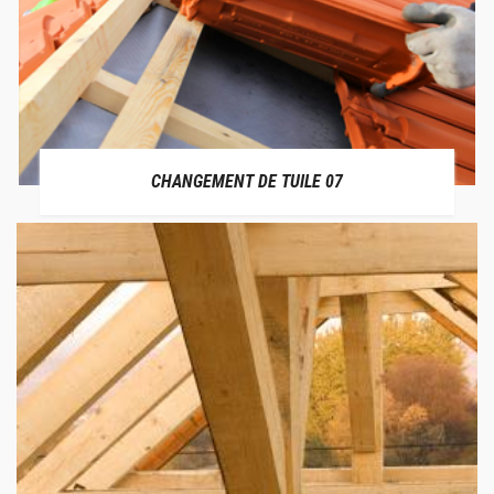
CHANGEMENT DE TUILE 07