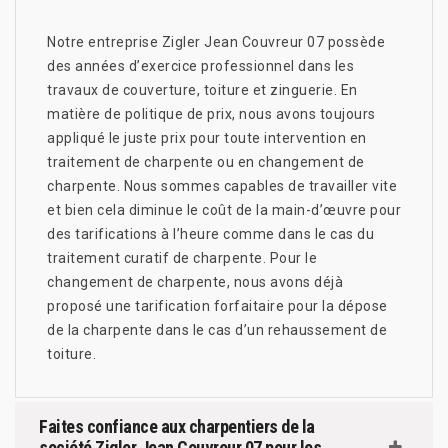
Notre entreprise Zigler Jean Couvreur 07 possède
des années d’exercice professionnel dans les
travaux de couverture, toiture et zinguerie. En
matière de politique de prix, nous avons toujours
appliqué le juste prix pour toute intervention en
traitement de charpente ou en changement de
charpente. Nous sommes capables de travailler vite
et bien cela diminue le coût de la main-d’œuvre pour
des tarifications à l’heure comme dans le cas du
traitement curatif de charpente. Pour le
changement de charpente, nous avons déjà
proposé une tarification forfaitaire pour la dépose
de la charpente dans le cas d’un rehaussement de
toiture.
Faites confiance aux charpentiers de la
société Zigler Jean Couvreur 07 pour les