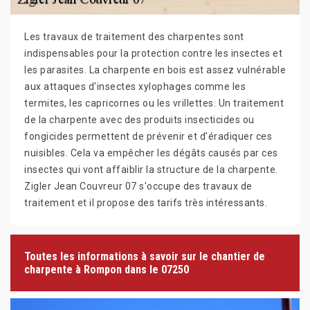
Les travaux de traitement des charpentes sont
indispensables pour la protection contre les insectes et
les parasites. La charpente en bois est assez vulnérable
aux attaques d'insectes xylophages comme les
termites, les capricornes ou les vrillettes. Un traitement
de la charpente avec des produits insecticides ou
fongicides permettent de prévenir et d'éradiquer ces
nuisibles. Cela va empêcher les dégâts causés par ces
insectes qui vont affaiblir la structure de la charpente.
Zigler Jean Couvreur 07 s'occupe des travaux de
traitement et il propose des tarifs très intéressants.
Toutes les informations à savoir sur le chantier de
charpente à Rompon dans le 07250