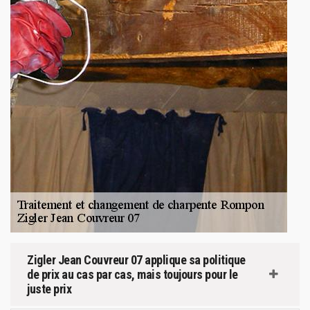
Zigler Jean Couvreur 07 applique sa politique
de prix au cas par cas, mais toujours pour le
juste prix