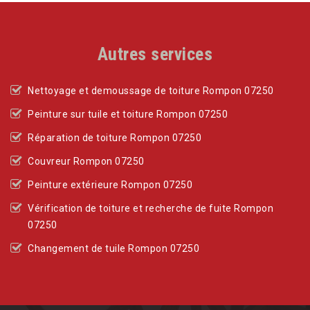
Autres services
Nettoyage et demoussage de toiture Rompon 07250
Peinture sur tuile et toiture Rompon 07250
Réparation de toiture Rompon 07250
Couvreur Rompon 07250
Peinture extérieure Rompon 07250
Vérification de toiture et recherche de fuite Rompon
07250
Changement de tuile Rompon 07250