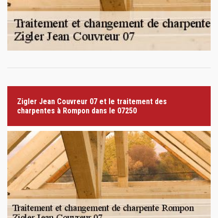
Zigler Jean Couvreur 07 et le traitement des
charpentes à Rompon dans le 07250