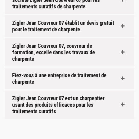
traitements curatifs de charpente
Zigler Jean Couvreur 07 établit un devis gratuit
pour le traitement de charpente
Zigler Jean Couvreur 07, couvreur de
formation, excelle dans les travaux de
charpente
Fiez-vous à une entreprise de traitement de
charpente
Zigler Jean Couvreur 07 est un charpentier
usant des produits efficaces pour les
traitements curatifs