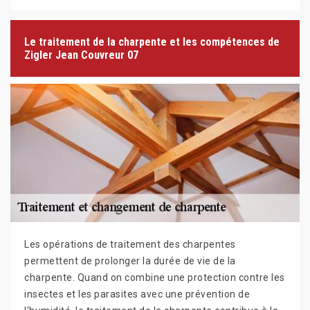
Le traitement de la charpente et les compétences de
Zigler Jean Couvreur 07
Les opérations de traitement des charpentes
permettent de prolonger la durée de vie de la
charpente. Quand on combine une protection contre les
insectes et les parasites avec une prévention de