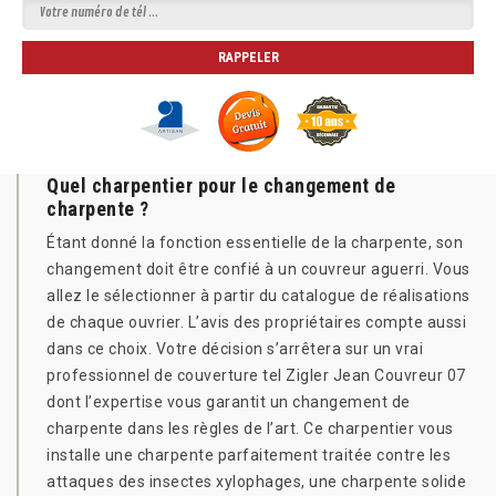
Quel charpentier pour le changement de
charpente ?
Étant donné la fonction essentielle de la charpente, son
changement doit être confié à un couvreur aguerri. Vous
allez le sélectionner à partir du catalogue de réalisations
de chaque ouvrier. L’avis des propriétaires compte aussi
dans ce choix. Votre décision s’arrêtera sur un vrai
professionnel de couverture tel Zigler Jean Couvreur 07
dont l’expertise vous garantit un changement de
charpente dans les règles de l’art. Ce charpentier vous
installe une charpente parfaitement traitée contre les
attaques des insectes xylophages, une charpente solide