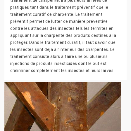
traitement de charpente. Il a plusieurs années de
pratiques tant dans le traitement préventif que le
traitement curatif de charpente. Le traitement
préventif permet de lutter de manière préventive
contre les attaques des insectes tels les termites en
appliquant sur la charpente des produits destinés à la
protéger. Dans le traitement curatif, il faut savoir que
les insectes sont déjà à l’intérieur des charpentes. Le
traitement consiste alors à faire une ou plusieurs
injections de produits insecticides dont le but est
d’éliminer complètement les insectes et leurs larves.