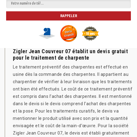
Zigler Jean Couvreur 07 établit un devis gratuit
pour le traitement de charpente
Le traitement préventif des charpentes est effectué en
usine dès la commande des charpentes. Il appartient au
charpentier de vérifier à leur livraison que les traitements
ont bien été effectués. Le coût de ce traitement préventif
est compris dans l’achat des charpentes. Il est mentionné
dans le devis si le devis comprend l’achat des charpentes
et la pose. Pour les traitements curatifs, le devis va
mentionner le produit utilisé avec son prix et la quantité
envisagée et le coût de la main-d’œuvre. Pour la société
Zigler Jean Couvreur 07, le devis est établi gratuitement