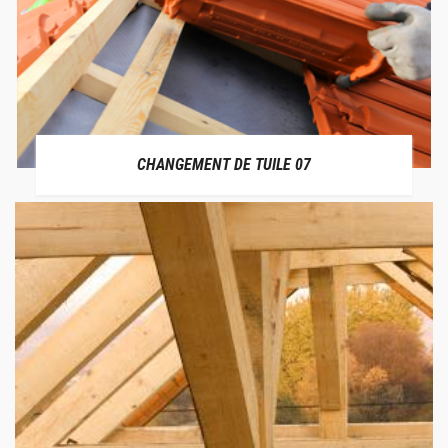
CHANGEMENT DE TUILE 07