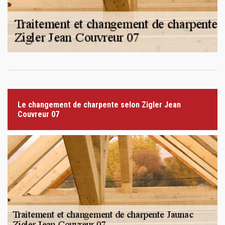
Le changement de charpente selon Zigler Jean
Couvreur 07