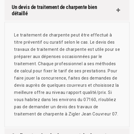
Un devis de traitement de charpente bien
détaillé
Le traitement de charpente peut être effectué à
titre préventif ou curatif selon le cas. Le devis des
travaux de traitement de charpente est utile pour se
préparer aux dépenses occasionnées par le
traitement. Chaque professionnel a ses méthodes
de calcul pour fixer le tarif de ses prestations. Pour
faire jouer la concurrence, faites des demandes de
devis auprès de quelques couvreurs et choisissez la
meilleure offre au niveau rapport qualité/prix. Si
vous habitez dans les environs du 07160, n’oubliez
pas de demander un devis des travaux de
traitement de charpente à Zigler Jean Couvreur 07.