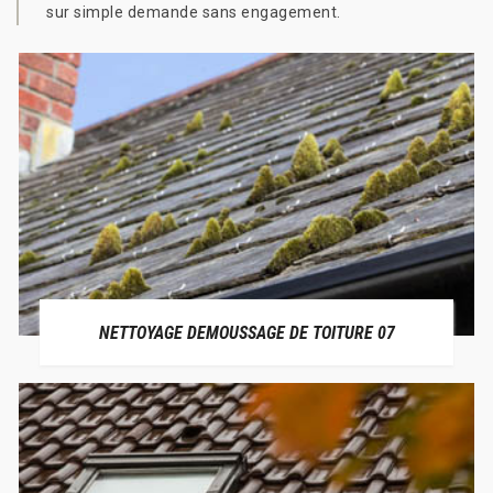
sur simple demande sans engagement.
NETTOYAGE DEMOUSSAGE DE TOITURE 07