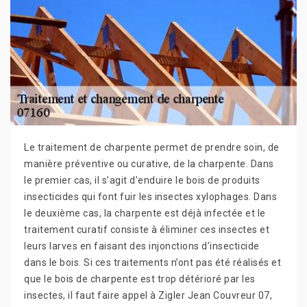
Le traitement de charpente permet de prendre soin, de
manière préventive ou curative, de la charpente. Dans
le premier cas, il s’agit d’enduire le bois de produits
insecticides qui font fuir les insectes xylophages. Dans
le deuxième cas, la charpente est déjà infectée et le
traitement curatif consiste à éliminer ces insectes et
leurs larves en faisant des injonctions d’insecticide
dans le bois. Si ces traitements n’ont pas été réalisés et
que le bois de charpente est trop détérioré par les
insectes, il faut faire appel à Zigler Jean Couvreur 07,