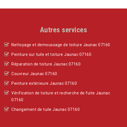
Autres services
Nettoyage et demoussage de toiture Jaunac 07160
Peinture sur tuile et toiture Jaunac 07160
Réparation de toiture Jaunac 07160
Couvreur Jaunac 07160
Peinture extérieure Jaunac 07160
Vérification de toiture et recherche de fuite Jaunac
07160
Changement de tuile Jaunac 07160