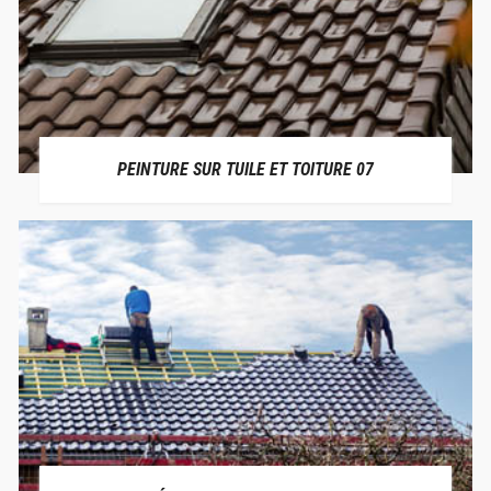
PEINTURE SUR TUILE ET TOITURE 07