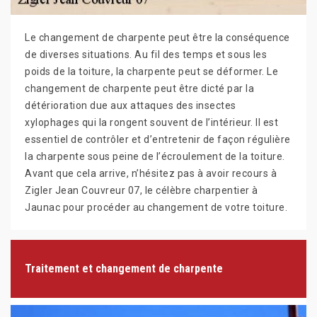
Le changement de charpente peut être la conséquence
de diverses situations. Au fil des temps et sous les
poids de la toiture, la charpente peut se déformer. Le
changement de charpente peut être dicté par la
détérioration due aux attaques des insectes
xylophages qui la rongent souvent de l’intérieur. Il est
essentiel de contrôler et d’entretenir de façon régulière
la charpente sous peine de l’écroulement de la toiture.
Avant que cela arrive, n’hésitez pas à avoir recours à
Zigler Jean Couvreur 07, le célèbre charpentier à
Jaunac pour procéder au changement de votre toiture.
Traitement et changement de charpente