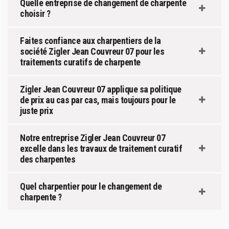
Quelle entreprise de changement de charpente
choisir ?
Faites confiance aux charpentiers de la
société Zigler Jean Couvreur 07 pour les
traitements curatifs de charpente
Zigler Jean Couvreur 07 applique sa politique
de prix au cas par cas, mais toujours pour le
juste prix
Notre entreprise Zigler Jean Couvreur 07
excelle dans les travaux de traitement curatif
des charpentes
Quel charpentier pour le changement de
charpente ?