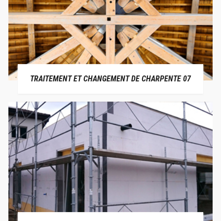
TRAITEMENT ET CHANGEMENT DE CHARPENTE 07