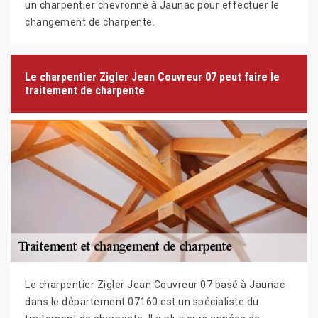
un charpentier chevronné à Jaunac pour effectuer le
changement de charpente.
Le charpentier Zigler Jean Couvreur 07 peut faire le
traitement de charpente
Le charpentier Zigler Jean Couvreur 07 basé à Jaunac
dans le département 07160 est un spécialiste du