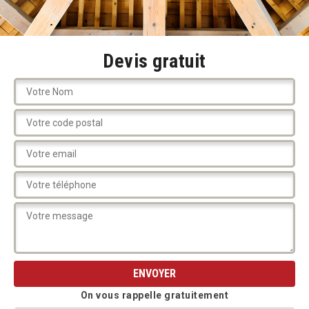
Devis gratuit
On vous rappelle gratuitement