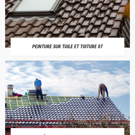
PEINTURE SUR TUILE ET TOITURE 07