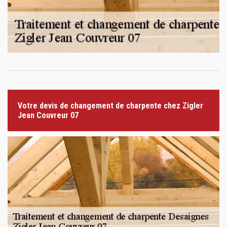
Votre devis de changement de charpente chez Zigler
Jean Couvreur 07