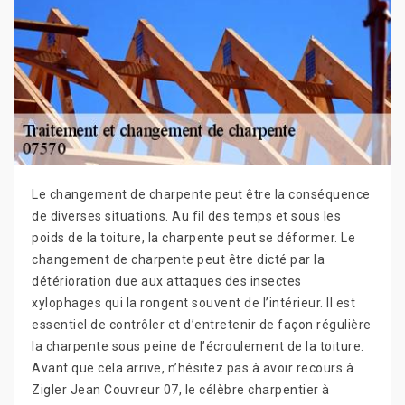
Le changement de charpente peut être la conséquence
de diverses situations. Au fil des temps et sous les
poids de la toiture, la charpente peut se déformer. Le
changement de charpente peut être dicté par la
détérioration due aux attaques des insectes
xylophages qui la rongent souvent de l’intérieur. Il est
essentiel de contrôler et d’entretenir de façon régulière
la charpente sous peine de l’écroulement de la toiture.
Avant que cela arrive, n’hésitez pas à avoir recours à
Zigler Jean Couvreur 07, le célèbre charpentier à