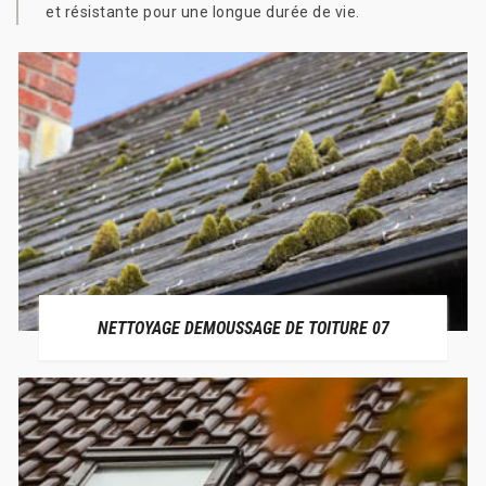
et résistante pour une longue durée de vie.
NETTOYAGE DEMOUSSAGE DE TOITURE 07