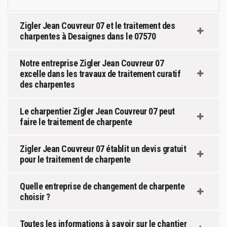
Zigler Jean Couvreur 07 et le traitement des
charpentes à Desaignes dans le 07570
Notre entreprise Zigler Jean Couvreur 07
excelle dans les travaux de traitement curatif
des charpentes
Le charpentier Zigler Jean Couvreur 07 peut
faire le traitement de charpente
Zigler Jean Couvreur 07 établit un devis gratuit
pour le traitement de charpente
Quelle entreprise de changement de charpente
choisir ?
Toutes les informations à savoir sur le chantier