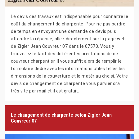
Le devis des travaux est indispensable pour connaitre le
coût du changement de charpente. Pour ne pas perdre
de temps en envoyant une demande de devis puis
attendre la réponse, allez directement sur la page web
de Zigler Jean Couvreur 07 dans le 07570. Vous y
trouverez le tarif des différentes prestations de ce
couvreur charpentier. Il vous suffit alors de remplir le
formulaire dédié avec les informations utiles telles les
dimensions de la couverture et le matériau choisi. Votre
devis de changement de charpente vous parviendra
très vite par mail et il est gratuit.
Le changement de charpente selon Zigler Jean
Couvreur 07