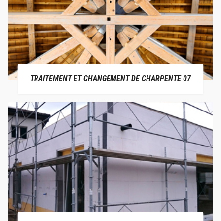
TRAITEMENT ET CHANGEMENT DE CHARPENTE 07