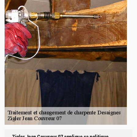
Zigler Jean Couvreur 07 applique sa politique