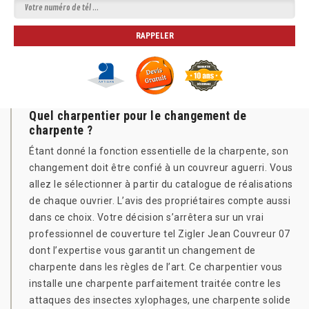
Quel charpentier pour le changement de
charpente ?
Étant donné la fonction essentielle de la charpente, son
changement doit être confié à un couvreur aguerri. Vous
allez le sélectionner à partir du catalogue de réalisations
de chaque ouvrier. L’avis des propriétaires compte aussi
dans ce choix. Votre décision s’arrêtera sur un vrai
professionnel de couverture tel Zigler Jean Couvreur 07
dont l’expertise vous garantit un changement de
charpente dans les règles de l’art. Ce charpentier vous
installe une charpente parfaitement traitée contre les
attaques des insectes xylophages, une charpente solide