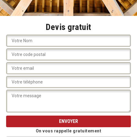
Devis gratuit
On vous rappelle gratuitement