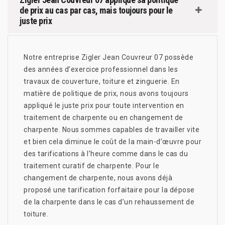
de prix au cas par cas, mais toujours pour le
juste prix
Notre entreprise Zigler Jean Couvreur 07 possède
des années d’exercice professionnel dans les
travaux de couverture, toiture et zinguerie. En
matière de politique de prix, nous avons toujours
appliqué le juste prix pour toute intervention en
traitement de charpente ou en changement de
charpente. Nous sommes capables de travailler vite
et bien cela diminue le coût de la main-d’œuvre pour
des tarifications à l’heure comme dans le cas du
traitement curatif de charpente. Pour le
changement de charpente, nous avons déjà
proposé une tarification forfaitaire pour la dépose
de la charpente dans le cas d’un rehaussement de
toiture.