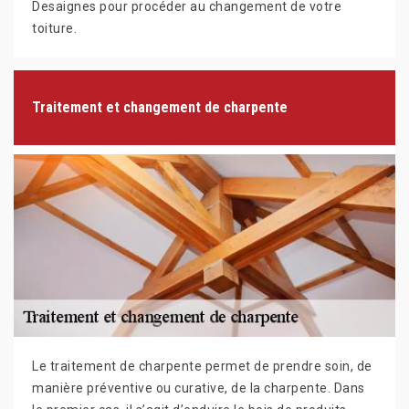
Desaignes pour procéder au changement de votre
toiture.
Traitement et changement de charpente
Le traitement de charpente permet de prendre soin, de
manière préventive ou curative, de la charpente. Dans