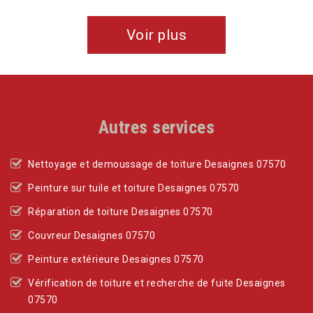
Voir plus
Autres services
Nettoyage et demoussage de toiture Desaignes 07570
Peinture sur tuile et toiture Desaignes 07570
Réparation de toiture Desaignes 07570
Couvreur Desaignes 07570
Peinture extérieure Desaignes 07570
Vérification de toiture et recherche de fuite Desaignes
07570