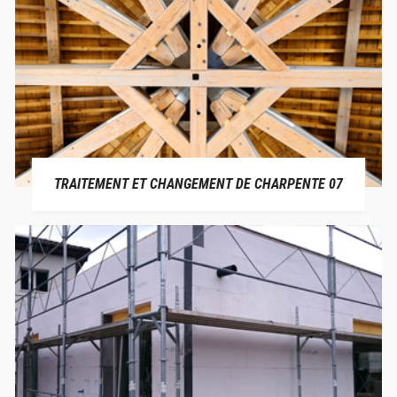
TRAITEMENT ET CHANGEMENT DE CHARPENTE 07