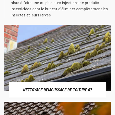
alors à faire une ou plusieurs injections de produits
insecticides dont le but est d’éliminer complètement les
insectes et leurs larves.
NETTOYAGE DEMOUSSAGE DE TOITURE 07