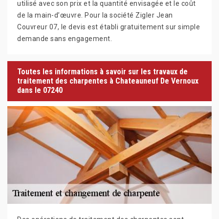
utilisé avec son prix et la quantité envisagée et le coût
de la main-d’œuvre. Pour la société Zigler Jean
Couvreur 07, le devis est établi gratuitement sur simple
demande sans engagement.
Toutes les informations à savoir sur les travaux de
traitement des charpentes à Chateauneuf De Vernoux
dans le 07240