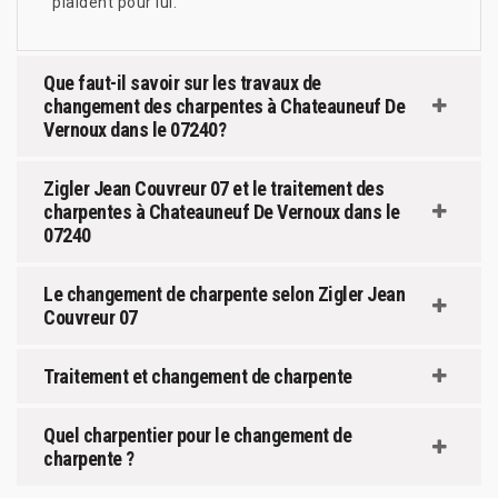
plaident pour lui.
Que faut-il savoir sur les travaux de
changement des charpentes à Chateauneuf De
Vernoux dans le 07240?
Zigler Jean Couvreur 07 et le traitement des
charpentes à Chateauneuf De Vernoux dans le
07240
Le changement de charpente selon Zigler Jean
Couvreur 07
Traitement et changement de charpente
Quel charpentier pour le changement de
charpente ?