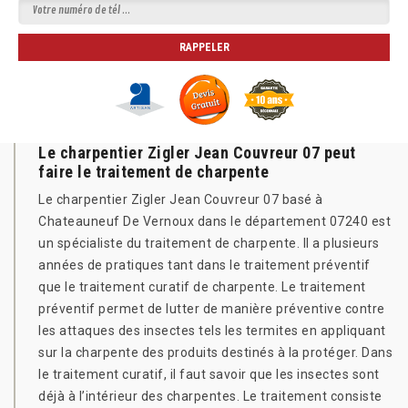
Le charpentier Zigler Jean Couvreur 07 peut
faire le traitement de charpente
Le charpentier Zigler Jean Couvreur 07 basé à
Chateauneuf De Vernoux dans le département 07240 est
un spécialiste du traitement de charpente. Il a plusieurs
années de pratiques tant dans le traitement préventif
que le traitement curatif de charpente. Le traitement
préventif permet de lutter de manière préventive contre
les attaques des insectes tels les termites en appliquant
sur la charpente des produits destinés à la protéger. Dans
le traitement curatif, il faut savoir que les insectes sont
déjà à l’intérieur des charpentes. Le traitement consiste