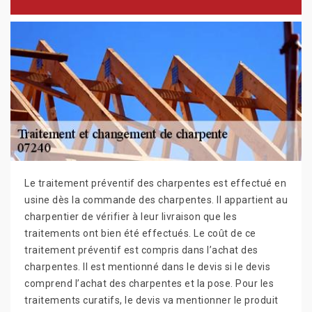
Le traitement préventif des charpentes est effectué en
usine dès la commande des charpentes. Il appartient au
charpentier de vérifier à leur livraison que les
traitements ont bien été effectués. Le coût de ce
traitement préventif est compris dans l’achat des
charpentes. Il est mentionné dans le devis si le devis
comprend l’achat des charpentes et la pose. Pour les
traitements curatifs, le devis va mentionner le produit