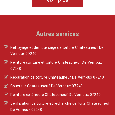
Autres services
Nettoyage et demoussage de toiture Chateauneuf De
Vernoux 07240
Peinture sur tuile et toiture Chateauneuf De Vernoux
07240
Réparation de toiture Chateauneuf De Vernoux 07240
Couvreur Chateauneuf De Vernoux 07240
Peinture extérieure Chateauneuf De Vernoux 07240
Vérification de toiture et recherche de fuite Chateauneuf
De Vernoux 07240