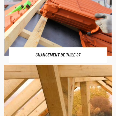
CHANGEMENT DE TUILE 07