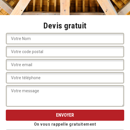
Devis gratuit
On vous rappelle gratuitement