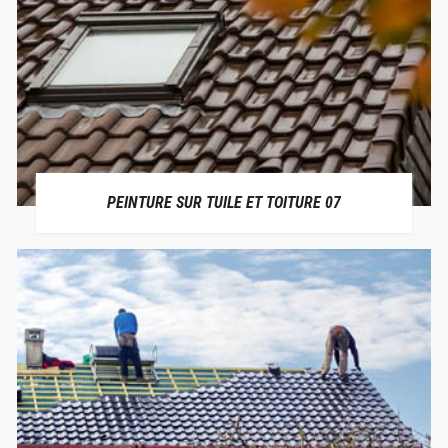
PEINTURE SUR TUILE ET TOITURE 07