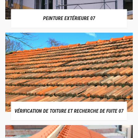
PEINTURE EXTÉRIEURE 07
VÉRIFICATION DE TOITURE ET RECHERCHE DE FUITE 07