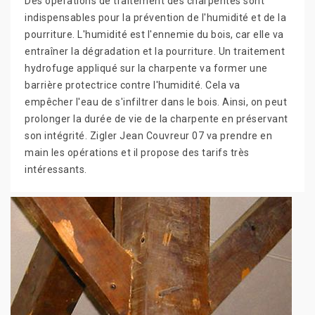
Des opérations de traitement des charpentes sont
indispensables pour la prévention de l'humidité et de la
pourriture. L'humidité est l'ennemie du bois, car elle va
entraîner la dégradation et la pourriture. Un traitement
hydrofuge appliqué sur la charpente va former une
barrière protectrice contre l'humidité. Cela va
empêcher l'eau de s'infiltrer dans le bois. Ainsi, on peut
prolonger la durée de vie de la charpente en préservant
son intégrité. Zigler Jean Couvreur 07 va prendre en
main les opérations et il propose des tarifs très
intéressants.