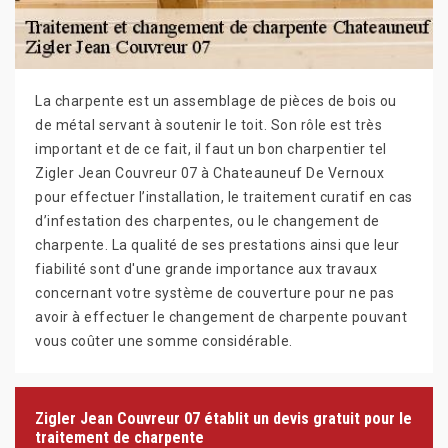
La charpente est un assemblage de pièces de bois ou
de métal servant à soutenir le toit. Son rôle est très
important et de ce fait, il faut un bon charpentier tel
Zigler Jean Couvreur 07 à Chateauneuf De Vernoux
pour effectuer l’installation, le traitement curatif en cas
d’infestation des charpentes, ou le changement de
charpente. La qualité de ses prestations ainsi que leur
fiabilité sont d'une grande importance aux travaux
concernant votre système de couverture pour ne pas
avoir à effectuer le changement de charpente pouvant
vous coûter une somme considérable.
Zigler Jean Couvreur 07 établit un devis gratuit pour le
traitement de charpente