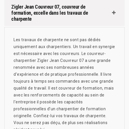
Zigler Jean Couvreur 07, couvreur de
formation, excelle dans les travaux de
charpente
Les travaux de charpente ne sont pas dédiés
uniquement aux charpentiers. Un travail en synergie
est nécessaire avec les couvreurs. Le couvreur-
charpentier Zigler Jean Couvreur 07 a une grande
renommée avec ses nombreuses années
d’expérience et de pratique professionnelle. Il livre
toujours à temps ses commandes avec une grande
qualité de travail. Il est couvreur de formation, mais
avec les renforcements de capacité au sein de
l’entreprise il possède les capacités
professionnelles d’un charpentier de formation
originelle. Confiez-lui vos travaux de charpente.
Vous ne serez pas déçu, de plus ses réalisations