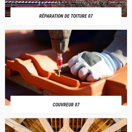
RÉPARATION DE TOITURE 07
COUVREUR 07