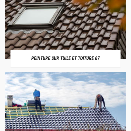
PEINTURE SUR TUILE ET TOITURE 07