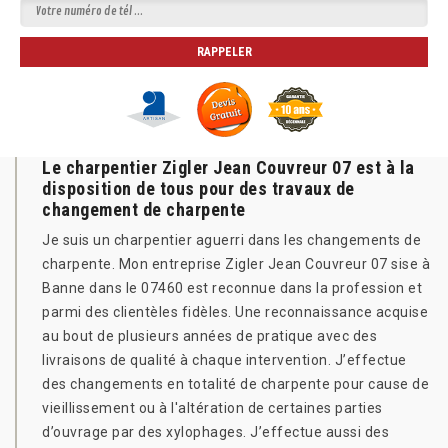
Le charpentier Zigler Jean Couvreur 07 est à la
disposition de tous pour des travaux de
changement de charpente
Je suis un charpentier aguerri dans les changements de
charpente. Mon entreprise Zigler Jean Couvreur 07 sise à
Banne dans le 07460 est reconnue dans la profession et
parmi des clientèles fidèles. Une reconnaissance acquise
au bout de plusieurs années de pratique avec des
livraisons de qualité à chaque intervention. J’effectue
des changements en totalité de charpente pour cause de
vieillissement ou à l'altération de certaines parties
d’ouvrage par des xylophages. J’effectue aussi des