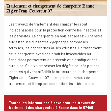
Les travaux de traitement des charpentes sont
indispensables pour la protection contre les insectes et
les parasites. La charpente en bois est assez vulnérable
aux attaques d'insectes xylophages comme les
termites, les capricornes ou les vrillettes. Un traitement
de la charpente avec des produits insecticides ou
fongicides permettent de prévenir et d'éradiquer ces
nuisibles. Cela va empêcher les dégâts causés par ces
insectes qui vont affaiblir la structure de la charpente.
Zigler Jean Couvreur 07 s'occupe des travaux de
traitement et il propose des tarifs très intéressants.
Toutes les informations à savoir sur les travaux de
traitement des charpentes à Banne dans le 07460