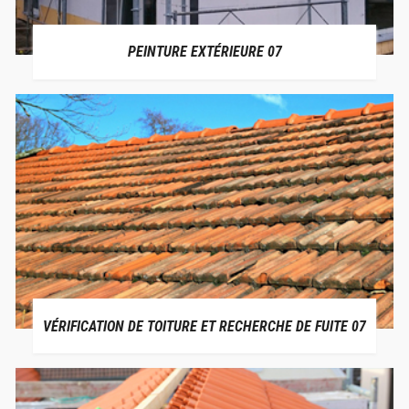
PEINTURE EXTÉRIEURE 07
VÉRIFICATION DE TOITURE ET RECHERCHE DE FUITE 07