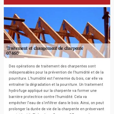
Des opérations de traitement des charpentes sont
indispensables pour la prévention de l'humidité et de la
pourriture. L'humidité est l'ennemie du bois, car elle va
entraîner la dégradation et la pourriture. Un traitement
hydrofuge appliqué sur la charpente va former une
barrière protectrice contre l'humidité. Cela va
empêcher l'eau de s'infiltrer dans le bois. Ainsi, on peut
prolonger la durée de vie de la charpente en préservant