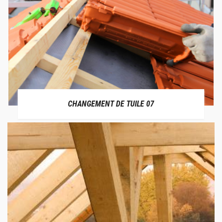
CHANGEMENT DE TUILE 07