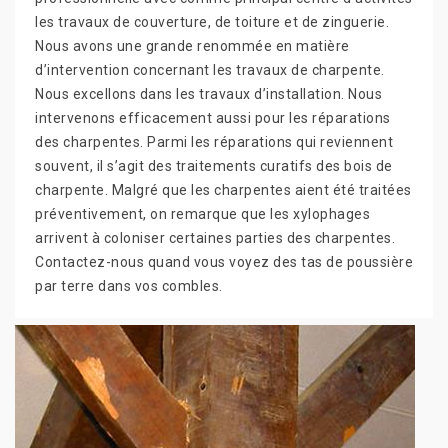
les travaux de couverture, de toiture et de zinguerie.
Nous avons une grande renommée en matière
d’intervention concernant les travaux de charpente.
Nous excellons dans les travaux d’installation. Nous
intervenons efficacement aussi pour les réparations
des charpentes. Parmi les réparations qui reviennent
souvent, il s’agit des traitements curatifs des bois de
charpente. Malgré que les charpentes aient été traitées
préventivement, on remarque que les xylophages
arrivent à coloniser certaines parties des charpentes.
Contactez-nous quand vous voyez des tas de poussière
par terre dans vos combles.