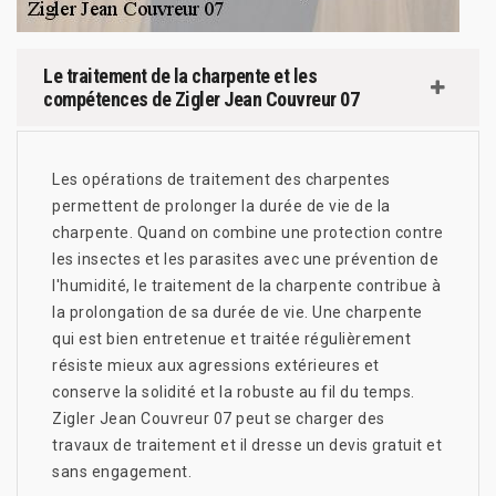
Le traitement de la charpente et les
compétences de Zigler Jean Couvreur 07
Les opérations de traitement des charpentes
permettent de prolonger la durée de vie de la
charpente. Quand on combine une protection contre
les insectes et les parasites avec une prévention de
l'humidité, le traitement de la charpente contribue à
la prolongation de sa durée de vie. Une charpente
qui est bien entretenue et traitée régulièrement
résiste mieux aux agressions extérieures et
conserve la solidité et la robuste au fil du temps.
Zigler Jean Couvreur 07 peut se charger des
travaux de traitement et il dresse un devis gratuit et
sans engagement.