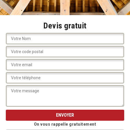
Devis gratuit
On vous rappelle gratuitement