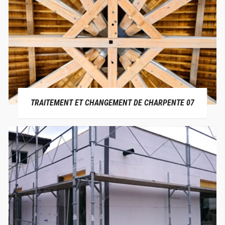
TRAITEMENT ET CHANGEMENT DE CHARPENTE 07