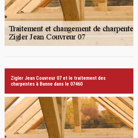
Zigler Jean Couvreur 07 et le traitement des
charpentes à Banne dans le 07460