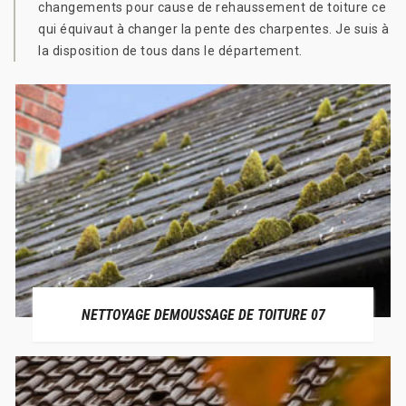
changements pour cause de rehaussement de toiture ce
qui équivaut à changer la pente des charpentes. Je suis à
la disposition de tous dans le département.
NETTOYAGE DEMOUSSAGE DE TOITURE 07