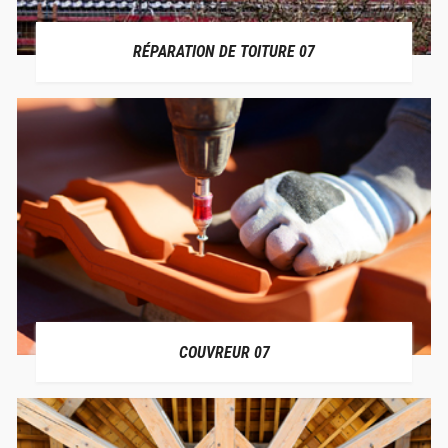
RÉPARATION DE TOITURE 07
COUVREUR 07