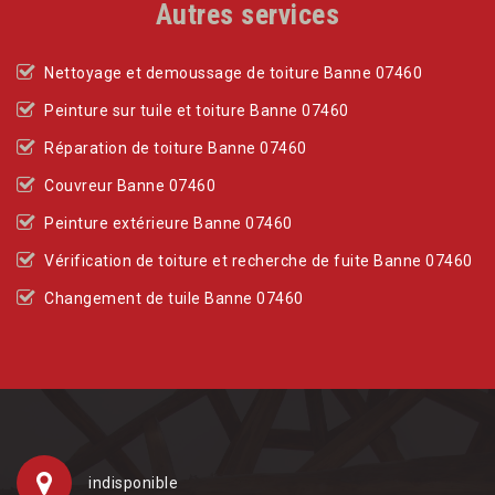
Autres services
Nettoyage et demoussage de toiture Banne 07460
Peinture sur tuile et toiture Banne 07460
Réparation de toiture Banne 07460
Couvreur Banne 07460
Peinture extérieure Banne 07460
Vérification de toiture et recherche de fuite Banne 07460
Changement de tuile Banne 07460
indisponible