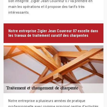
son intégrité. Zigler Jean Couvreur 07 va prendre en
main les opérations et il propose des tarifs très
intéressants.
Notre entreprise Zigler Jean Couvreur 07 excelle dans
les travaux de traitement curatif des charpentes
Notre entreprise a plusieurs années de pratique
professionnelle avec comme principal centre d’activités