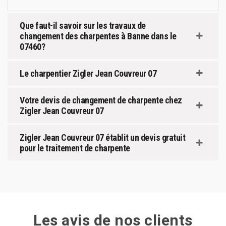
Que faut-il savoir sur les travaux de
changement des charpentes à Banne dans le
07460?
Le charpentier Zigler Jean Couvreur 07
Votre devis de changement de charpente chez
Zigler Jean Couvreur 07
Zigler Jean Couvreur 07 établit un devis gratuit
pour le traitement de charpente
Les avis de nos clients