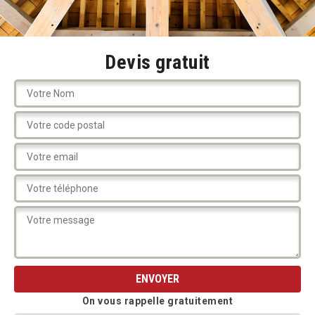
Devis gratuit
On vous rappelle gratuitement