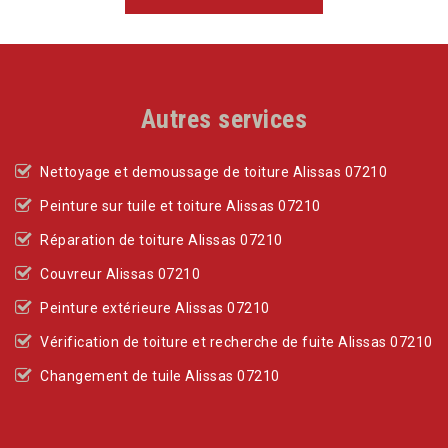
Autres services
Nettoyage et demoussage de toiture Alissas 07210
Peinture sur tuile et toiture Alissas 07210
Réparation de toiture Alissas 07210
Couvreur Alissas 07210
Peinture extérieure Alissas 07210
Vérification de toiture et recherche de fuite Alissas 07210
Changement de tuile Alissas 07210