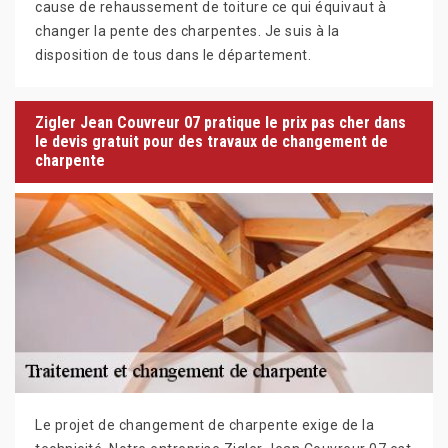
cause de rehaussement de toiture ce qui équivaut à
changer la pente des charpentes. Je suis à la
disposition de tous dans le département.
Zigler Jean Couvreur 07 pratique le prix pas cher dans
le devis gratuit pour des travaux de changement de
charpente
Le projet de changement de charpente exige de la