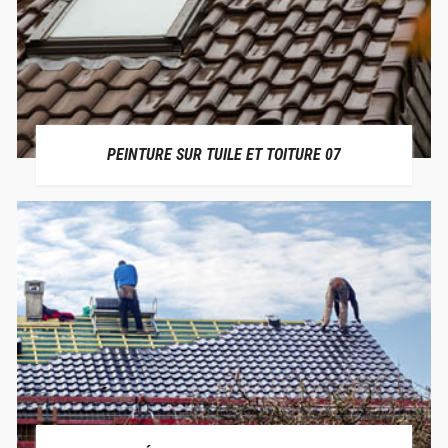
PEINTURE SUR TUILE ET TOITURE 07