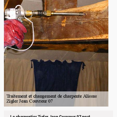
Le charpentier Zigler Jean Couvreur 07 peut