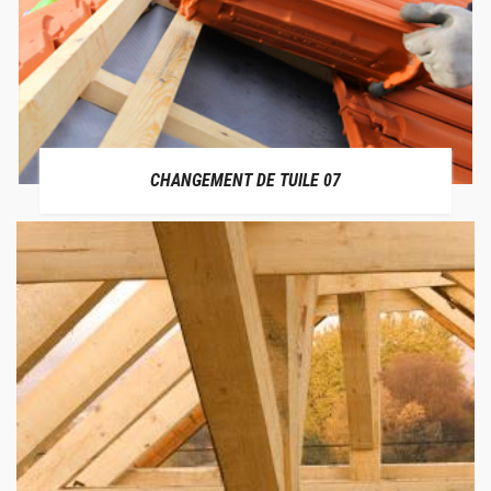
CHANGEMENT DE TUILE 07