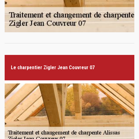
Le charpentier Zigler Jean Couvreur 07