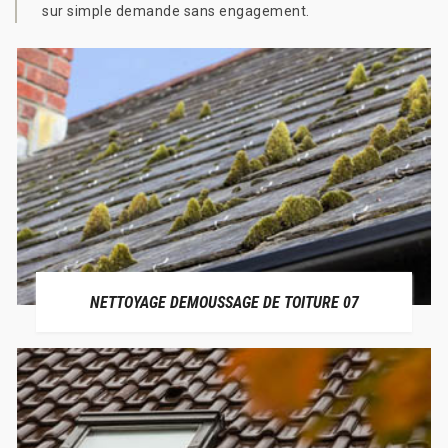
sur simple demande sans engagement.
NETTOYAGE DEMOUSSAGE DE TOITURE 07