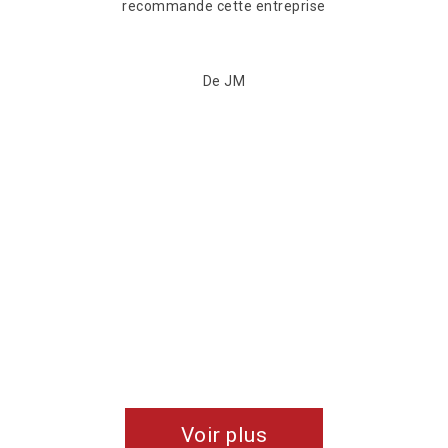
Voir plus