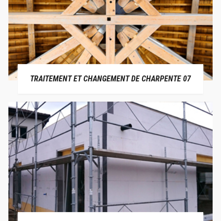
TRAITEMENT ET CHANGEMENT DE CHARPENTE 07