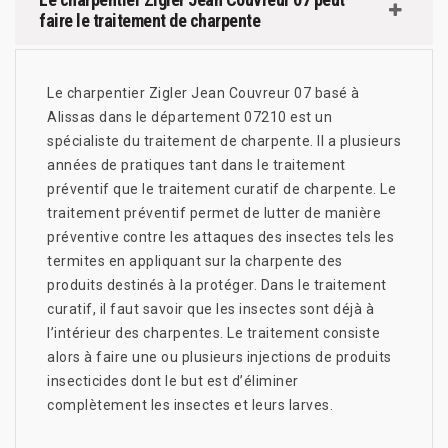
faire le traitement de charpente
Le charpentier Zigler Jean Couvreur 07 basé à
Alissas dans le département 07210 est un
spécialiste du traitement de charpente. Il a plusieurs
années de pratiques tant dans le traitement
préventif que le traitement curatif de charpente. Le
traitement préventif permet de lutter de manière
préventive contre les attaques des insectes tels les
termites en appliquant sur la charpente des
produits destinés à la protéger. Dans le traitement
curatif, il faut savoir que les insectes sont déjà à
l’intérieur des charpentes. Le traitement consiste
alors à faire une ou plusieurs injections de produits
insecticides dont le but est d’éliminer
complètement les insectes et leurs larves.