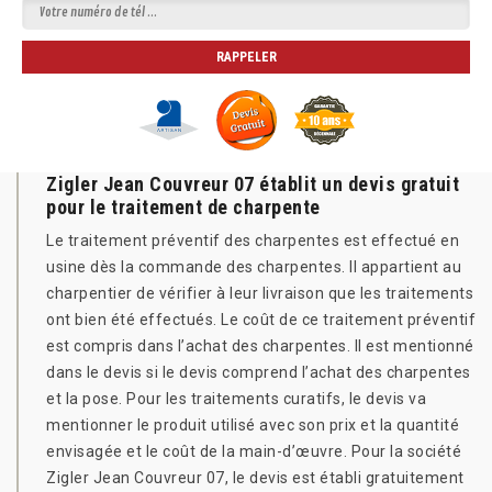
Zigler Jean Couvreur 07 établit un devis gratuit
pour le traitement de charpente
Le traitement préventif des charpentes est effectué en
usine dès la commande des charpentes. Il appartient au
charpentier de vérifier à leur livraison que les traitements
ont bien été effectués. Le coût de ce traitement préventif
est compris dans l’achat des charpentes. Il est mentionné
dans le devis si le devis comprend l’achat des charpentes
et la pose. Pour les traitements curatifs, le devis va
mentionner le produit utilisé avec son prix et la quantité
envisagée et le coût de la main-d’œuvre. Pour la société
Zigler Jean Couvreur 07, le devis est établi gratuitement