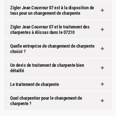
Zigler Jean Couvreur 07 est à la disposition de
tous pour un changement de charpente
Zigler Jean Couvreur 07 et le traitement des
charpentes à Alissas dans le 07210
Quelle entreprise de changement de charpente
choisir ?
Un devis de traitement de charpente bien
détaillé
Le traitement de charpente
Quel charpentier pour le changement de
charpente ?