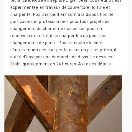
technicité. Notre entreprise Zigler Jean Couvreur 07 est
expérimentée en travaux de couverture, toiture et
charpente. Nos charpentiers sont à la disposition de
particuliers et professionnels pour tous projets de
changement de charpente que ce soit pour un
renouvellement total de charpentes ou pour des
changements de pente. Pour connaître le coût
d’intervention des charpentiers sur un projet précis, il
suffit d’envoyer une demande de devis. Le devis est
établi gratuitement en 24 heures. Avec des détails.