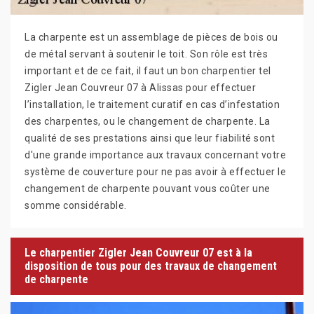
La charpente est un assemblage de pièces de bois ou
de métal servant à soutenir le toit. Son rôle est très
important et de ce fait, il faut un bon charpentier tel
Zigler Jean Couvreur 07 à Alissas pour effectuer
l’installation, le traitement curatif en cas d’infestation
des charpentes, ou le changement de charpente. La
qualité de ses prestations ainsi que leur fiabilité sont
d'une grande importance aux travaux concernant votre
système de couverture pour ne pas avoir à effectuer le
changement de charpente pouvant vous coûter une
somme considérable.
Le charpentier Zigler Jean Couvreur 07 est à la
disposition de tous pour des travaux de changement
de charpente