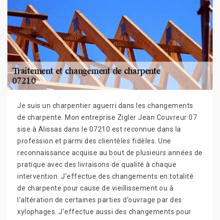
Je suis un charpentier aguerri dans les changements
de charpente. Mon entreprise Zigler Jean Couvreur 07
sise à Alissas dans le 07210 est reconnue dans la
profession et parmi des clientèles fidèles. Une
reconnaissance acquise au bout de plusieurs années de
pratique avec des livraisons de qualité à chaque
intervention. J’effectue des changements en totalité
de charpente pour cause de vieillissement ou à
l'altération de certaines parties d’ouvrage par des
xylophages. J’effectue aussi des changements pour