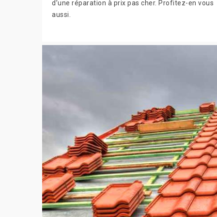
d’une réparation à prix pas cher. Profitez-en vous
aussi.