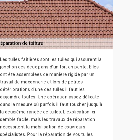
Les tuiles faîtières sont les tuiles qui assurent la
jonction des deux pans d’un toit en pente. Elles
ont été assemblées de manière rigide par un
travail de maçonnerie et lors de petites
détériorations d’une des tuiles il faut les
disjoindre toutes. Une opération assez délicate
dans la mesure où parfois il faut toucher jusqu’à
la deuxième rangée de tuiles. L’explication ici
semble facile, mais les travaux de réparation
nécessitent la mobilisation de couvreurs
spécialistes. Pour la réparation de vos tuiles