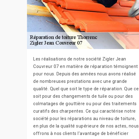
Les réalisations de notre société Zigler Jean
Couvreur 07 en matière de réparation témoignent
pour nous. Depuis des années nous avons réalisé
de nombreuses prestations avec une grande
qualité. Quel que soit le type de réparation. Que ce
soit pour des changements de tuile ou pour des
colmatages de gouttière ou pour des traitements
curatifs des charpentes. Ce qui caractérise notre
société pour les réparations au niveau de toiture,
en plus de la qualité supérieure de nos actes, nous
offrons à nos clients l’avantage de bénéficier