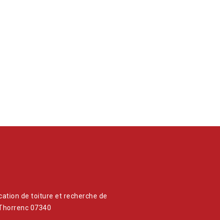
ication de toiture et recherche de
 Thorrenc 07340