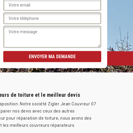
urs de toiture et le meilleur devis
sposition. Notre société Zigler Jean Couvreur 07
mparer nos devis avec ceux des autres
ur pour réparation de toiture, nous avons des
et les meilleurs couvreurs réparateurs.