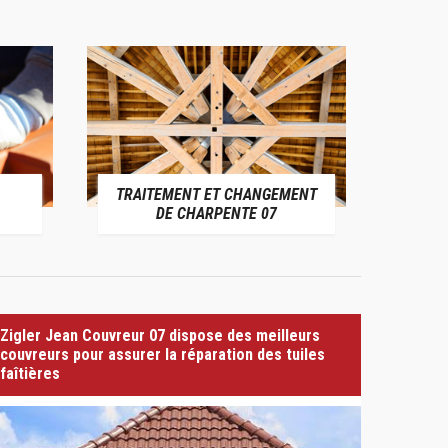
TRAITEMENT ET CHANGEMENT
PE
DE CHARPENTE 07
Zigler Jean Couvreur 07 dispose des meilleurs
couvreurs pour assurer la réparation des tuiles
faîtières