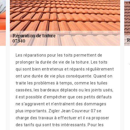
Les réparations pour les toits permettent de
prolonger la durée de vie de la toiture. Les toits
qui sont bien entretenus et réparés régulièrement
ont une durée de vie plus conséquente. Quand on
traite les problèmes à temps, comme les tuiles
cassées, les bardeaux déplacés ou les joints usés,
il est possible d'empêcher que ces petits défauts
ne s'aggravent et n'entraînent des dommages
plus importants. Zigler Jean Couvreur 07 se
charge des travaux à effectuer et il va proposer
des tarifs qui sont très intéressants. Pour les