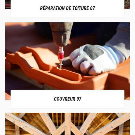
RÉPARATION DE TOITURE 07
COUVREUR 07