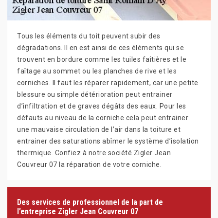
Tous les éléments du toit peuvent subir des
dégradations. Il en est ainsi de ces éléments qui se
trouvent en bordure comme les tuiles faîtières et le
faîtage au sommet ou les planches de rive et les
corniches. Il faut les réparer rapidement, car une petite
blessure ou simple détérioration peut entrainer
d’infiltration et de graves dégâts des eaux. Pour les
défauts au niveau de la corniche cela peut entrainer
une mauvaise circulation de l’air dans la toiture et
entrainer des saturations abîmer le système d’isolation
thermique. Confiez à notre société Zigler Jean
Couvreur 07 la réparation de votre corniche.
Des services de professionnel de la part de
l’entreprise Zigler Jean Couvreur 07