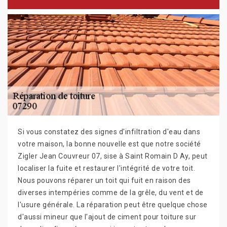
Si vous constatez des signes d'infiltration d'eau dans
votre maison, la bonne nouvelle est que notre société
Zigler Jean Couvreur 07, sise à Saint Romain D Ay, peut
localiser la fuite et restaurer l'intégrité de votre toit.
Nous pouvons réparer un toit qui fuit en raison des
diverses intempéries comme de la grêle, du vent et de
l'usure générale. La réparation peut être quelque chose
d'aussi mineur que l'ajout de ciment pour toiture sur