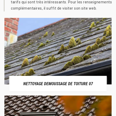
tarifs qui sont très intéressants. Pour les renseignements
complémentaires, il suffit de visiter son site web.
NETTOYAGE DEMOUSSAGE DE TOITURE 07