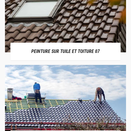
PEINTURE SUR TUILE ET TOITURE 07