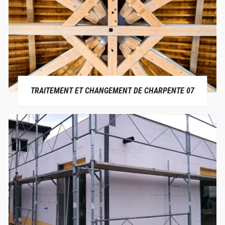
TRAITEMENT ET CHANGEMENT DE CHARPENTE 07