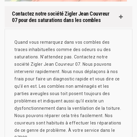
Contactez notre société Zigler Jean Couvreur
07 pour des saturations dans les combles
Quand vous remarquez dans vos combles des
traces inhabituelles comme des odeurs ou des
saturations. N’attendez pas. Contactez notre
société Zigler Jean Couvreur 07. Nous pouvons
intervenir rapidement. Nous nous déplaçons à nos
frais pour faire un diagnostic rapide et vous dire ce
qu’il en est. Les combles non aménagés et les
parties aveugles sous toit posent toujours des
problèmes et indiquent aussi qu’il existe un
dysfonctionnement dans la ventilation de la toiture.
Nous pouvons réparer cela très facilement. Nos
couvreurs sont habitués à effectuer les réparations
de ce genre de problème. À votre service dans le