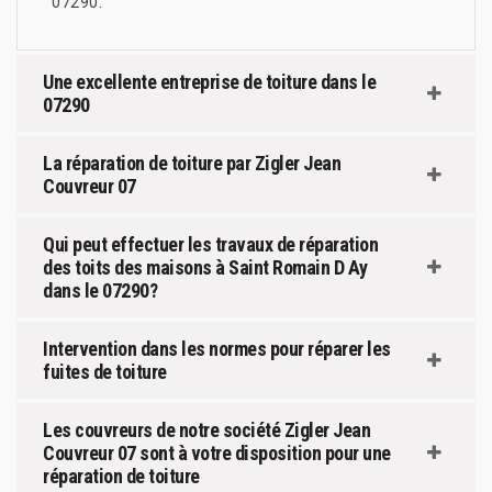
07290.
Une excellente entreprise de toiture dans le
07290
La réparation de toiture par Zigler Jean
Couvreur 07
Qui peut effectuer les travaux de réparation
des toits des maisons à Saint Romain D Ay
dans le 07290?
Intervention dans les normes pour réparer les
fuites de toiture
Les couvreurs de notre société Zigler Jean
Couvreur 07 sont à votre disposition pour une
réparation de toiture