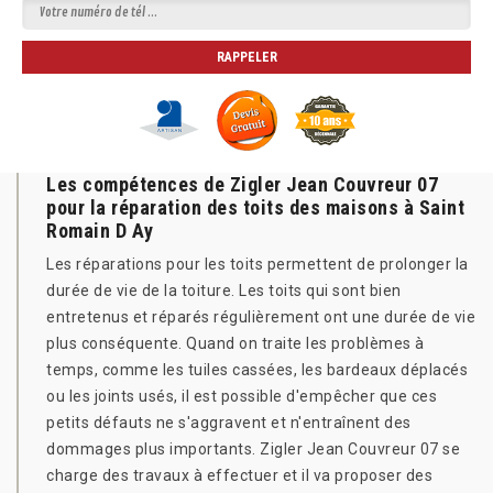
Les compétences de Zigler Jean Couvreur 07
pour la réparation des toits des maisons à Saint
Romain D Ay
Les réparations pour les toits permettent de prolonger la
durée de vie de la toiture. Les toits qui sont bien
entretenus et réparés régulièrement ont une durée de vie
plus conséquente. Quand on traite les problèmes à
temps, comme les tuiles cassées, les bardeaux déplacés
ou les joints usés, il est possible d'empêcher que ces
petits défauts ne s'aggravent et n'entraînent des
dommages plus importants. Zigler Jean Couvreur 07 se
charge des travaux à effectuer et il va proposer des