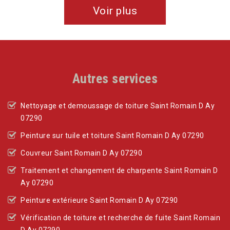
Voir plus
Autres services
Nettoyage et demoussage de toiture Saint Romain D Ay
07290
Peinture sur tuile et toiture Saint Romain D Ay 07290
Couvreur Saint Romain D Ay 07290
Traitement et changement de charpente Saint Romain D
Ay 07290
Peinture extérieure Saint Romain D Ay 07290
Vérification de toiture et recherche de fuite Saint Romain
D Ay 07290