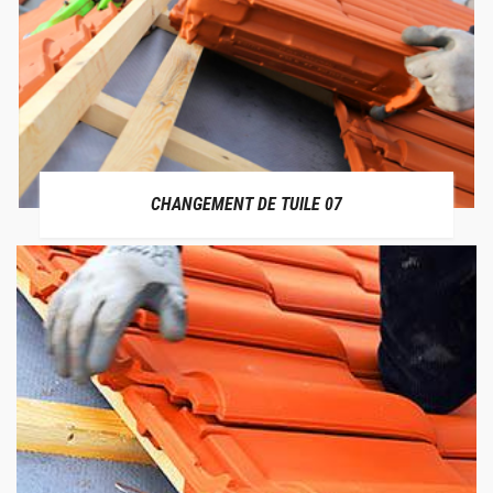
CHANGEMENT DE TUILE 07