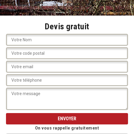
Devis gratuit
On vous rappelle gratuitement