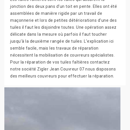
jonction des deux pans d’un toit en pente. Elles ont été
assemblées de manière rigide par un travail de
maçonnerie et lors de petites détériorations d’une des
tuiles il faut les disjoindre toutes. Une opération assez
délicate dans la mesure où parfois il faut toucher
jusqu’à la deuxième rangée de tuiles. L’explication ici
semble facile, mais les travaux de réparation
nécessitent la mobilisation de couvreurs spécialistes.
Pour la réparation de vos tuiles faîtières contactez
notre société Zigler Jean Couvreur 07 nous disposons
des meilleurs couvreurs pour effectuer la réparation.