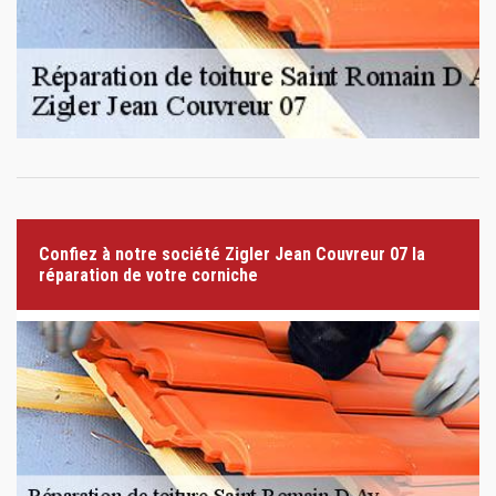
Confiez à notre société Zigler Jean Couvreur 07 la
réparation de votre corniche