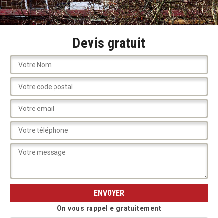
Devis gratuit
On vous rappelle gratuitement