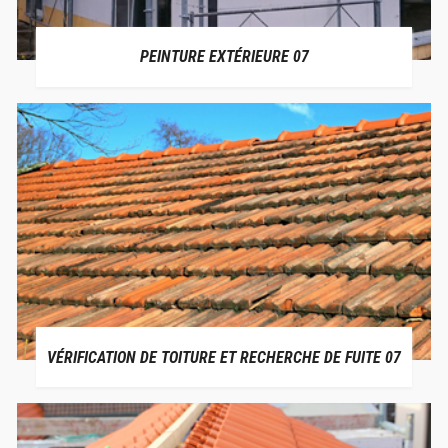
PEINTURE EXTÉRIEURE 07
VÉRIFICATION DE TOITURE ET RECHERCHE DE FUITE 07