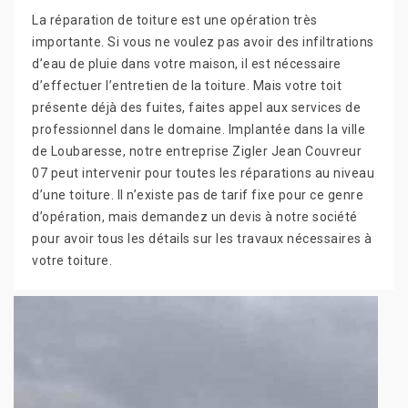
La réparation de toiture est une opération très
importante. Si vous ne voulez pas avoir des infiltrations
d’eau de pluie dans votre maison, il est nécessaire
d’effectuer l’entretien de la toiture. Mais votre toit
présente déjà des fuites, faites appel aux services de
professionnel dans le domaine. Implantée dans la ville
de Loubaresse, notre entreprise Zigler Jean Couvreur
07 peut intervenir pour toutes les réparations au niveau
d’une toiture. Il n’existe pas de tarif fixe pour ce genre
d’opération, mais demandez un devis à notre société
pour avoir tous les détails sur les travaux nécessaires à
votre toiture.