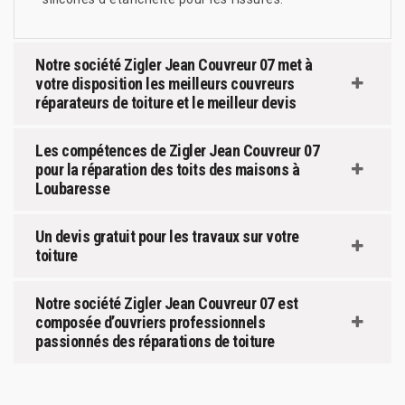
Notre société Zigler Jean Couvreur 07 met à
votre disposition les meilleurs couvreurs
réparateurs de toiture et le meilleur devis
Les compétences de Zigler Jean Couvreur 07
pour la réparation des toits des maisons à
Loubaresse
Un devis gratuit pour les travaux sur votre
toiture
Notre société Zigler Jean Couvreur 07 est
composée d’ouvriers professionnels
passionnés des réparations de toiture