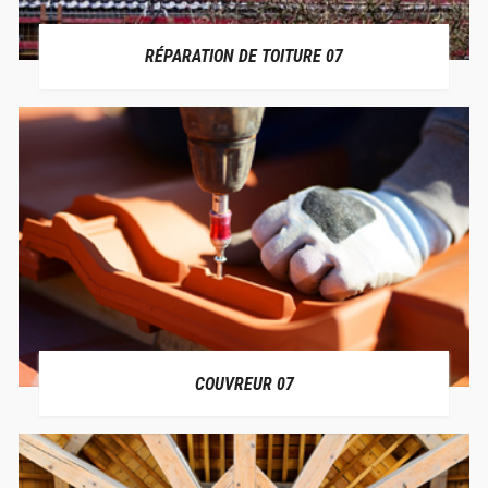
RÉPARATION DE TOITURE 07
COUVREUR 07