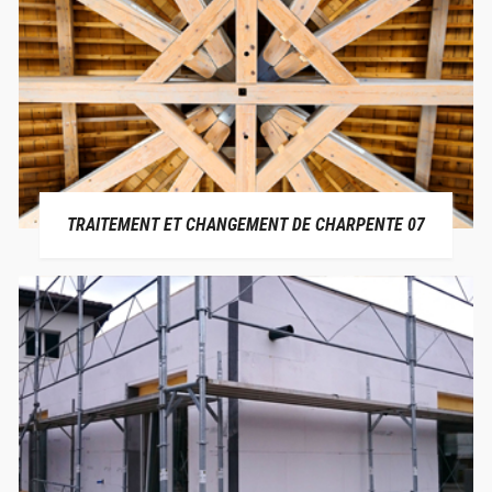
TRAITEMENT ET CHANGEMENT DE CHARPENTE 07