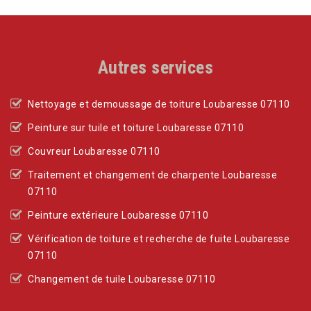
Autres services
Nettoyage et demoussage de toiture Loubaresse 07110
Peinture sur tuile et toiture Loubaresse 07110
Couvreur Loubaresse 07110
Traitement et changement de charpente Loubaresse
07110
Peinture extérieure Loubaresse 07110
Vérification de toiture et recherche de fuite Loubaresse
07110
Changement de tuile Loubaresse 07110