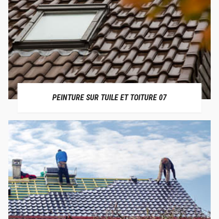
PEINTURE SUR TUILE ET TOITURE 07