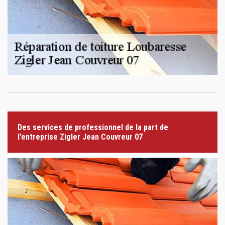
Des services de professionnel de la part de
l’entreprise Zigler Jean Couvreur 07