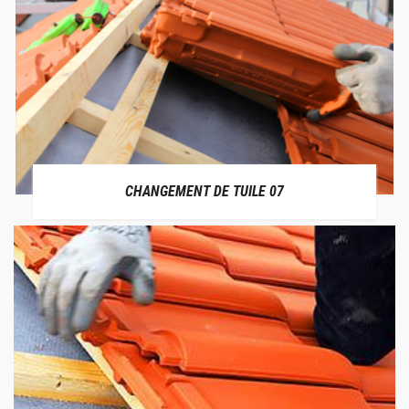
CHANGEMENT DE TUILE 07