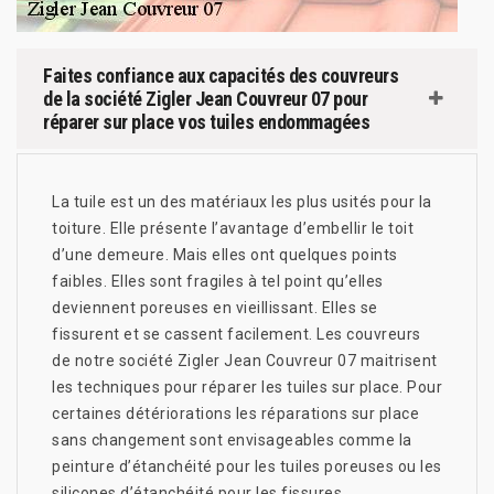
Faites confiance aux capacités des couvreurs
de la société Zigler Jean Couvreur 07 pour
réparer sur place vos tuiles endommagées
La tuile est un des matériaux les plus usités pour la
toiture. Elle présente l’avantage d’embellir le toit
d’une demeure. Mais elles ont quelques points
faibles. Elles sont fragiles à tel point qu’elles
deviennent poreuses en vieillissant. Elles se
fissurent et se cassent facilement. Les couvreurs
de notre société Zigler Jean Couvreur 07 maitrisent
les techniques pour réparer les tuiles sur place. Pour
certaines détériorations les réparations sur place
sans changement sont envisageables comme la
peinture d’étanchéité pour les tuiles poreuses ou les
silicones d’étanchéité pour les fissures.