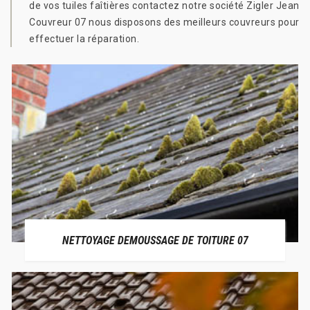
de vos tuiles faîtières contactez notre société Zigler Jean
Couvreur 07 nous disposons des meilleurs couvreurs pour
effectuer la réparation.
NETTOYAGE DEMOUSSAGE DE TOITURE 07