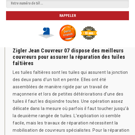
Zigler Jean Couvreur 07 dispose des meilleurs
couvreurs pour assurer la réparation des tuiles
faîtières
Les tuiles faîtières sont les tuiles qui assurent la jonction
des deux pans d’un toit en pente. Elles ont été
assemblées de manière rigide par un travail de
maçonnerie et lors de petites détériorations d’une des
tuiles il faut les disjoindre toutes. Une opération assez
délicate dans la mesure où parfois il faut toucher jusqu’à
la deuxième rangée de tuiles. L’explication ici semble
facile, mais les travaux de réparation nécessitent la
mobilisation de couvreurs spécialistes. Pour la réparation