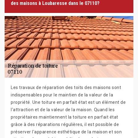
des maisons à Loubaresse dans le 07110?
Les travaux de réparation des toits des maisons sont
indispensables pour le maintien de la valeur de la
propriété. Une toiture en parfait état est un élément de
l'attraction et de la valeur de la maison. Quand les
propriétaires maintiennent la toiture en parfait état
grâce à des réparations régulières, il est possible de
préserver l'apparence esthétique de la maison et son