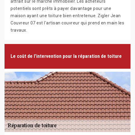
attrait sur le marché immobilier. Les acheteurs
potentiels sont prêts à payer davantage pour une
maison ayant une toiture bien entretenue. Zigler Jean
Couvreur 07 est l'artisan couvreur qui prend en main les
travaux.
Le coût de l’intervention pour la réparation de toiture