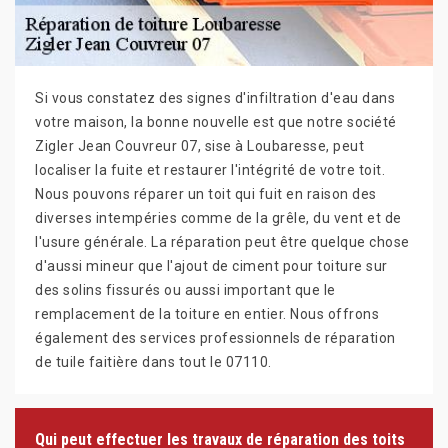
Si vous constatez des signes d'infiltration d'eau dans
votre maison, la bonne nouvelle est que notre société
Zigler Jean Couvreur 07, sise à Loubaresse, peut
localiser la fuite et restaurer l'intégrité de votre toit.
Nous pouvons réparer un toit qui fuit en raison des
diverses intempéries comme de la grêle, du vent et de
l'usure générale. La réparation peut être quelque chose
d'aussi mineur que l'ajout de ciment pour toiture sur
des solins fissurés ou aussi important que le
remplacement de la toiture en entier. Nous offrons
également des services professionnels de réparation
de tuile faitière dans tout le 07110.
Qui peut effectuer les travaux de réparation des toits