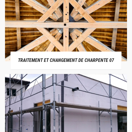
TRAITEMENT ET CHANGEMENT DE CHARPENTE 07