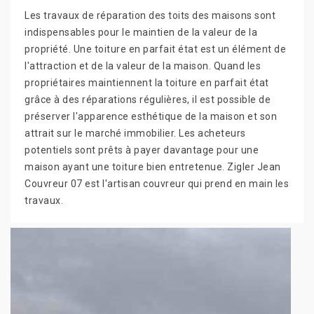
Les travaux de réparation des toits des maisons sont
indispensables pour le maintien de la valeur de la
propriété. Une toiture en parfait état est un élément de
l'attraction et de la valeur de la maison. Quand les
propriétaires maintiennent la toiture en parfait état
grâce à des réparations régulières, il est possible de
préserver l'apparence esthétique de la maison et son
attrait sur le marché immobilier. Les acheteurs
potentiels sont prêts à payer davantage pour une
maison ayant une toiture bien entretenue. Zigler Jean
Couvreur 07 est l'artisan couvreur qui prend en main les
travaux.