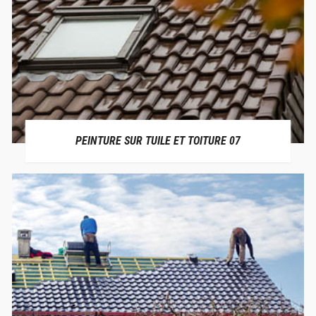
PEINTURE SUR TUILE ET TOITURE 07