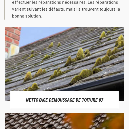
effectuer les réparations nécessaires. Les réparations
varient suivant les défauts, mais ils trouvent toujours la
bonne solution.
NETTOYAGE DEMOUSSAGE DE TOITURE 07