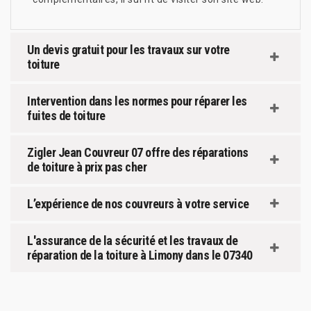
Un devis gratuit pour les travaux sur votre
toiture
Intervention dans les normes pour réparer les
fuites de toiture
Zigler Jean Couvreur 07 offre des réparations
de toiture à prix pas cher
L’expérience de nos couvreurs à votre service
L'assurance de la sécurité et les travaux de
réparation de la toiture à Limony dans le 07340