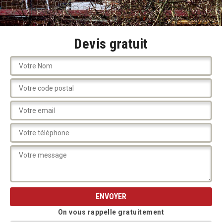
Devis gratuit
On vous rappelle gratuitement