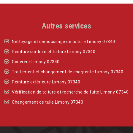
Autres services
Nettoyage et demoussage de toiture Limony 07340
Peinture sur tuile et toiture Limony 07340
Couvreur Limony 07340
Traitement et changement de charpente Limony 07340
Peinture extérieure Limony 07340
Vérification de toiture et recherche de fuite Limony 07340
Changement de tuile Limony 07340