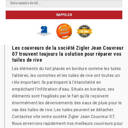
Les couvreurs de la société Zigler Jean Couvreur
07 trouvent toujours la solution pour réparer vos
tuiles de rive
Les éléments du toit placés en bordure comme les tuiles
faîtières, les corniches et les tuiles de rive ont toutes un
rôle important. Ils participent à l’étanchéité en
empêchant l’infiltration d’eau. Situés en bordure, ces
éléments sont fragilisés par le fait qu’ils reçoivent
énormément les déversements des eaux de pluie pour le
cas des tuiles de rive. Les tuiles peuvent se détacher.
Contactez vite notre société Zigler Jean Couvreur 07.
Nous enverrons rapidement nos meilleurs couvreurs pour