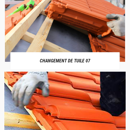
CHANGEMENT DE TUILE 07