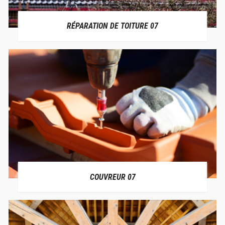
RÉPARATION DE TOITURE 07
COUVREUR 07