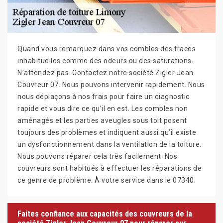
Quand vous remarquez dans vos combles des traces
inhabituelles comme des odeurs ou des saturations.
N’attendez pas. Contactez notre société Zigler Jean
Couvreur 07. Nous pouvons intervenir rapidement. Nous
nous déplaçons à nos frais pour faire un diagnostic
rapide et vous dire ce qu’il en est. Les combles non
aménagés et les parties aveugles sous toit posent
toujours des problèmes et indiquent aussi qu’il existe
un dysfonctionnement dans la ventilation de la toiture.
Nous pouvons réparer cela très facilement. Nos
couvreurs sont habitués à effectuer les réparations de
ce genre de problème. À votre service dans le 07340.
Faites confiance aux capacités des couvreurs de la