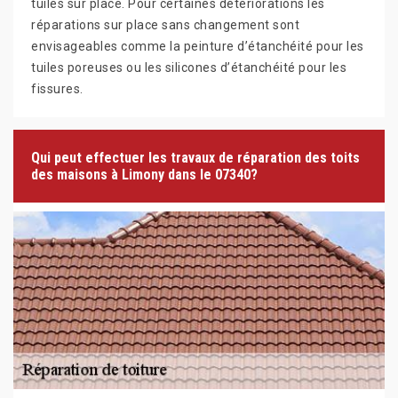
tuiles sur place. Pour certaines détériorations les
réparations sur place sans changement sont
envisageables comme la peinture d’étanchéité pour les
tuiles poreuses ou les silicones d’étanchéité pour les
fissures.
Qui peut effectuer les travaux de réparation des toits
des maisons à Limony dans le 07340?