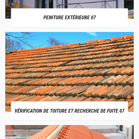
PEINTURE EXTÉRIEURE 07
VÉRIFICATION DE TOITURE ET RECHERCHE DE FUITE 07