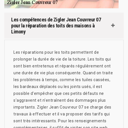
Les compétences de Zigler Jean Couvreur 07
pour la réparation des toits des maisons à
Limony
Les réparations pour les toits permettent de
prolonger la durée de vie de la toiture. Les toits qui
sont bien entretenus et réparés régulièrement ont
une durée de vie plus conséquente. Quand on traite
les problèmes à temps, comme les tuiles cassées,
les bardeaux déplacés ou les joints usés, il est
possible d'empêcher que ces petits défauts ne
s'aggravent et n'entraînent des dommages plus
importants. Zigler Jean Couvreur 07 se charge des
travaux à effectuer et il va proposer des tarifs qui
sont très intéressants. Pour les renseignements
complémentaires, il suffit de visiter son site web.