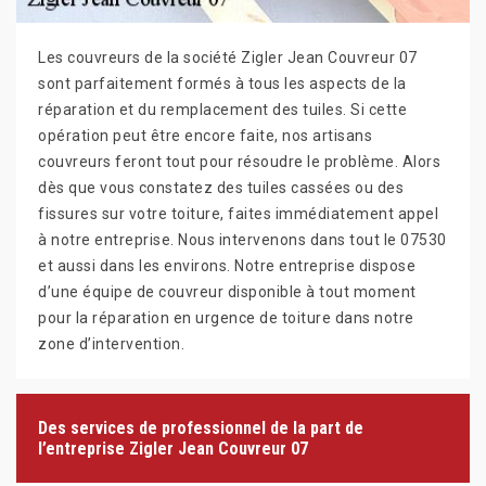
Les couvreurs de la société Zigler Jean Couvreur 07
sont parfaitement formés à tous les aspects de la
réparation et du remplacement des tuiles. Si cette
opération peut être encore faite, nos artisans
couvreurs feront tout pour résoudre le problème. Alors
dès que vous constatez des tuiles cassées ou des
fissures sur votre toiture, faites immédiatement appel
à notre entreprise. Nous intervenons dans tout le 07530
et aussi dans les environs. Notre entreprise dispose
d’une équipe de couvreur disponible à tout moment
pour la réparation en urgence de toiture dans notre
zone d’intervention.
Des services de professionnel de la part de
l’entreprise Zigler Jean Couvreur 07