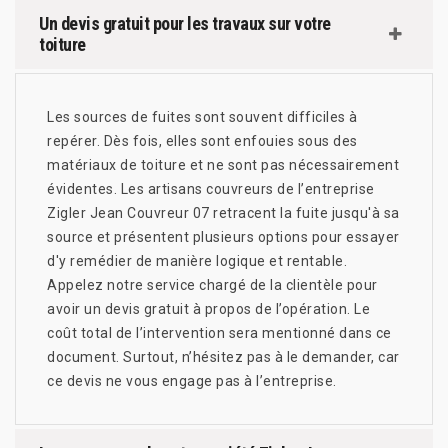
Un devis gratuit pour les travaux sur votre
toiture
Les sources de fuites sont souvent difficiles à
repérer. Dès fois, elles sont enfouies sous des
matériaux de toiture et ne sont pas nécessairement
évidentes. Les artisans couvreurs de l’entreprise
Zigler Jean Couvreur 07 retracent la fuite jusqu'à sa
source et présentent plusieurs options pour essayer
d'y remédier de manière logique et rentable.
Appelez notre service chargé de la clientèle pour
avoir un devis gratuit à propos de l’opération. Le
coût total de l’intervention sera mentionné dans ce
document. Surtout, n’hésitez pas à le demander, car
ce devis ne vous engage pas à l’entreprise.