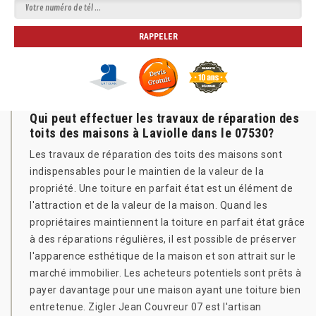
Qui peut effectuer les travaux de réparation des
toits des maisons à Laviolle dans le 07530?
Les travaux de réparation des toits des maisons sont
indispensables pour le maintien de la valeur de la
propriété. Une toiture en parfait état est un élément de
l'attraction et de la valeur de la maison. Quand les
propriétaires maintiennent la toiture en parfait état grâce
à des réparations régulières, il est possible de préserver
l'apparence esthétique de la maison et son attrait sur le
marché immobilier. Les acheteurs potentiels sont prêts à
payer davantage pour une maison ayant une toiture bien
entretenue. Zigler Jean Couvreur 07 est l'artisan