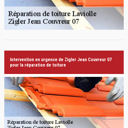
Intervention en urgence de Zigler Jean Couvreur 07
pour la réparation de toiture