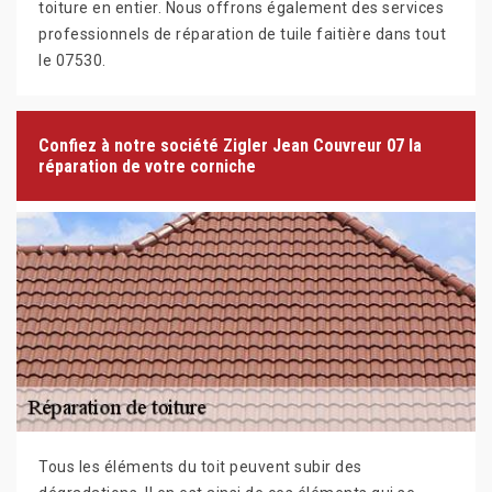
toiture en entier. Nous offrons également des services
professionnels de réparation de tuile faitière dans tout
le 07530.
Confiez à notre société Zigler Jean Couvreur 07 la
réparation de votre corniche
Tous les éléments du toit peuvent subir des