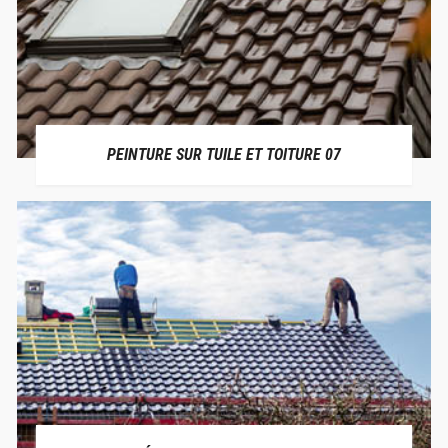
PEINTURE SUR TUILE ET TOITURE 07