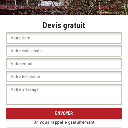
Devis gratuit
On vous rappelle gratuitement