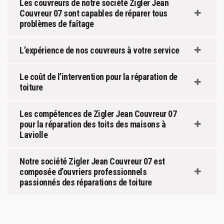
Les couvreurs de notre société Zigler Jean
Couvreur 07 sont capables de réparer tous
problèmes de faîtage
L’expérience de nos couvreurs à votre service
Le coût de l’intervention pour la réparation de
toiture
Les compétences de Zigler Jean Couvreur 07
pour la réparation des toits des maisons à
Laviolle
Notre société Zigler Jean Couvreur 07 est
composée d’ouvriers professionnels
passionnés des réparations de toiture