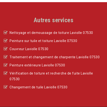
Autres services
Nettoyage et demoussage de toiture Laviolle 07530
Peinture sur tuile et toiture Laviolle 07530
Couvreur Laviolle 07530
Traitement et changement de charpente Laviolle 07530
Peinture extérieure Laviolle 07530
Vérification de toiture et recherche de fuite Laviolle
07530
Changement de tuile Laviolle 07530