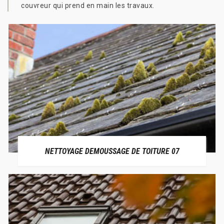
couvreur qui prend en main les travaux.
NETTOYAGE DEMOUSSAGE DE TOITURE 07