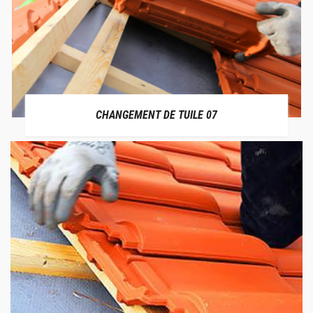
CHANGEMENT DE TUILE 07