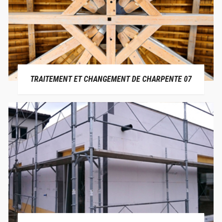
TRAITEMENT ET CHANGEMENT DE CHARPENTE 07