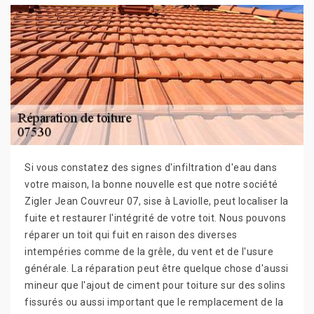
Si vous constatez des signes d'infiltration d'eau dans
votre maison, la bonne nouvelle est que notre société
Zigler Jean Couvreur 07, sise à Laviolle, peut localiser la
fuite et restaurer l'intégrité de votre toit. Nous pouvons
réparer un toit qui fuit en raison des diverses
intempéries comme de la grêle, du vent et de l'usure
générale. La réparation peut être quelque chose d'aussi
mineur que l'ajout de ciment pour toiture sur des solins
fissurés ou aussi important que le remplacement de la