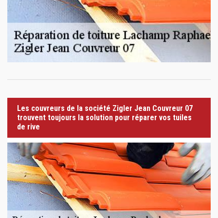
Les couvreurs de la société Zigler Jean Couvreur 07
trouvent toujours la solution pour réparer vos tuiles
de rive