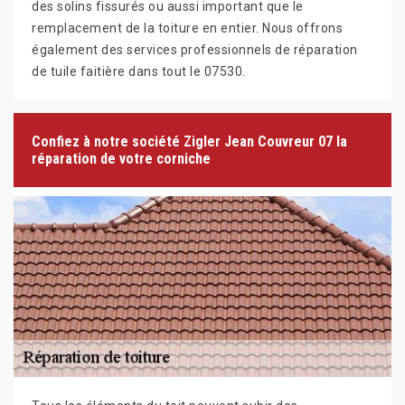
des solins fissurés ou aussi important que le
remplacement de la toiture en entier. Nous offrons
également des services professionnels de réparation
de tuile faitière dans tout le 07530.
Confiez à notre société Zigler Jean Couvreur 07 la
réparation de votre corniche