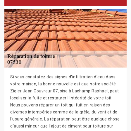
Si vous constatez des signes d'infiltration d'eau dans
votre maison, la bonne nouvelle est que notre société
Zigler Jean Couvreur 07, sise à Lachamp Raphael, peut
localiser la fuite et restaurer l'intégrité de votre toit.
Nous pouvons réparer un toit qui fuit en raison des
diverses intempéries comme de la grêle, du vent et de
l'usure générale. La réparation peut être quelque chose
d'aussi mineur que l'ajout de ciment pour toiture sur