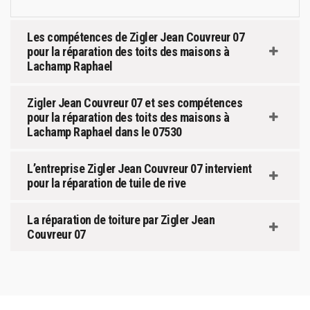
Les compétences de Zigler Jean Couvreur 07
pour la réparation des toits des maisons à
Lachamp Raphael
Zigler Jean Couvreur 07 et ses compétences
pour la réparation des toits des maisons à
Lachamp Raphael dans le 07530
L’entreprise Zigler Jean Couvreur 07 intervient
pour la réparation de tuile de rive
La réparation de toiture par Zigler Jean
Couvreur 07