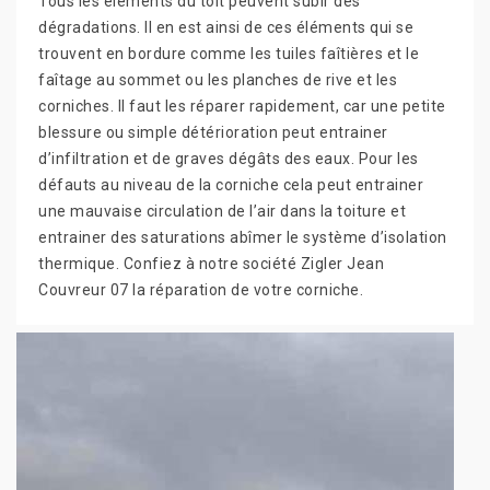
Tous les éléments du toit peuvent subir des
dégradations. Il en est ainsi de ces éléments qui se
trouvent en bordure comme les tuiles faîtières et le
faîtage au sommet ou les planches de rive et les
corniches. Il faut les réparer rapidement, car une petite
blessure ou simple détérioration peut entrainer
d’infiltration et de graves dégâts des eaux. Pour les
défauts au niveau de la corniche cela peut entrainer
une mauvaise circulation de l’air dans la toiture et
entrainer des saturations abîmer le système d’isolation
thermique. Confiez à notre société Zigler Jean
Couvreur 07 la réparation de votre corniche.