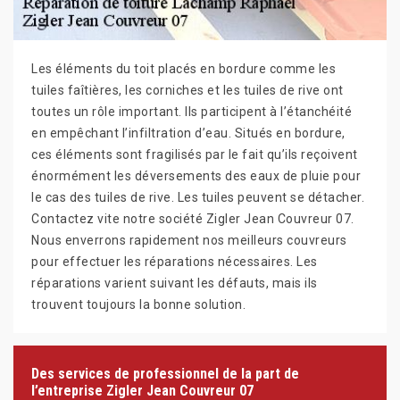
Les éléments du toit placés en bordure comme les
tuiles faîtières, les corniches et les tuiles de rive ont
toutes un rôle important. Ils participent à l’étanchéité
en empêchant l’infiltration d’eau. Situés en bordure,
ces éléments sont fragilisés par le fait qu’ils reçoivent
énormément les déversements des eaux de pluie pour
le cas des tuiles de rive. Les tuiles peuvent se détacher.
Contactez vite notre société Zigler Jean Couvreur 07.
Nous enverrons rapidement nos meilleurs couvreurs
pour effectuer les réparations nécessaires. Les
réparations varient suivant les défauts, mais ils
trouvent toujours la bonne solution.
Des services de professionnel de la part de
l’entreprise Zigler Jean Couvreur 07