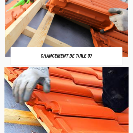
CHANGEMENT DE TUILE 07