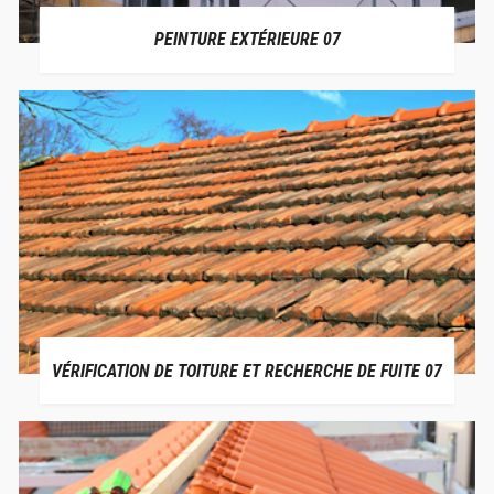
PEINTURE EXTÉRIEURE 07
VÉRIFICATION DE TOITURE ET RECHERCHE DE FUITE 07