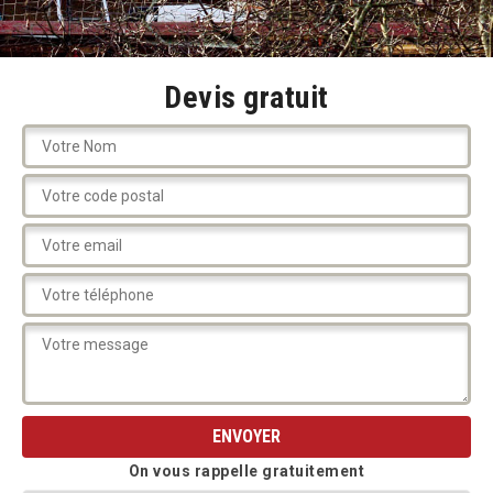
Devis gratuit
On vous rappelle gratuitement