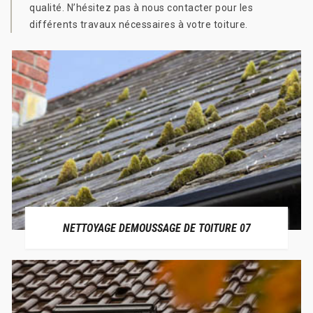
qualité. N’hésitez pas à nous contacter pour les
différents travaux nécessaires à votre toiture.
NETTOYAGE DEMOUSSAGE DE TOITURE 07