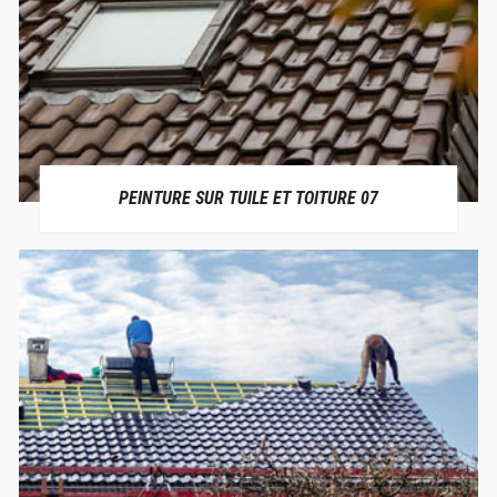
PEINTURE SUR TUILE ET TOITURE 07