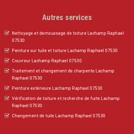
Autres services
Nettoyage et demoussage de toiture Lachamp Raphael
07530
Peinture sur tuile et toiture Lachamp Raphael 07530
Couvreur Lachamp Raphael 07530
Traitement et changement de charpente Lachamp
Raphael 07530
Peinture extérieure Lachamp Raphael 07530
Vérification de toiture et recherche de fuite Lachamp
Raphael 07530
Changement de tuile Lachamp Raphael 07530