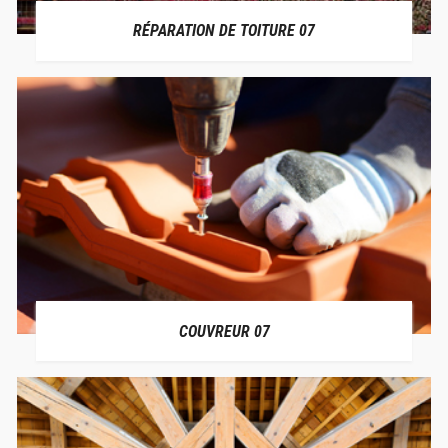
RÉPARATION DE TOITURE 07
COUVREUR 07