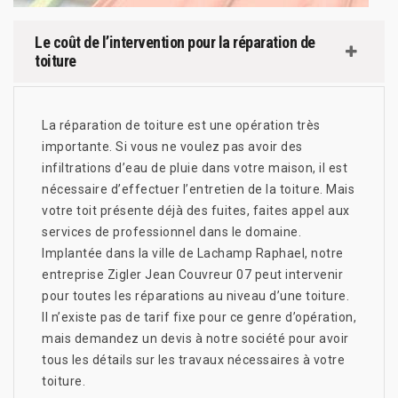
Le coût de l’intervention pour la réparation de
toiture
La réparation de toiture est une opération très
importante. Si vous ne voulez pas avoir des
infiltrations d’eau de pluie dans votre maison, il est
nécessaire d’effectuer l’entretien de la toiture. Mais
votre toit présente déjà des fuites, faites appel aux
services de professionnel dans le domaine.
Implantée dans la ville de Lachamp Raphael, notre
entreprise Zigler Jean Couvreur 07 peut intervenir
pour toutes les réparations au niveau d’une toiture.
Il n’existe pas de tarif fixe pour ce genre d’opération,
mais demandez un devis à notre société pour avoir
tous les détails sur les travaux nécessaires à votre
toiture.