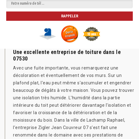
Une excellente entreprise de toiture dans le
07530
Avec une fuite importante, vous remarquerez une
décoloration et éventuellement de vos murs. Sur un
plafond plat, l'eau peut même s'accumuler et engendrer
beaucoup de dégâts à votre maison. Vous pouvez trouver
une isolation très humide. L'humidité dans la partie
intérieure du toit peut détériorer davantage l'isolation et
favoriser la croissance de la détérioration et de la
moisissure du bois. Dans la ville de Lachamp Raphael,
l’entreprise Zigler Jean Couvreur 07 s’est fait une
renommée dans le domaine avec ses prestations de