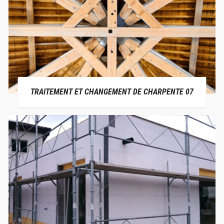
TRAITEMENT ET CHANGEMENT DE CHARPENTE 07