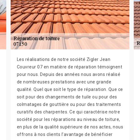
Les réalisations de notre société Zigler Jean
Couvreur 07 en matière de réparation témoignent
pour nous. Depuis des années nous avons réalisé
de nombreuses prestations avec une grande
qualité. Quel que soit le type de réparation. Que ce
soit pour des changements de tuile ou pour des
colmatages de gouttière ou pour des traitements
curatifs des charpentes. Ce qui caractérise notre
société pour les réparations au niveau de toiture,
en plus de la qualité supérieure de nos actes, nous
offrons à nos clients l’avantage de bénéficier