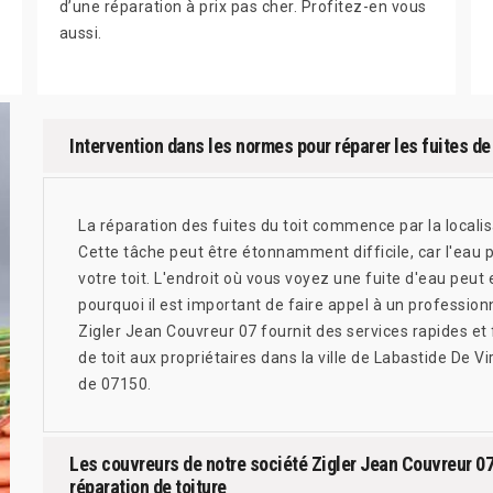
d’une réparation à prix pas cher. Profitez-en vous
aussi.
Intervention dans les normes pour réparer les fuites de 
La réparation des fuites du toit commence par la locali
Cette tâche peut être étonnamment difficile, car l'eau 
votre toit. L'endroit où vous voyez une fuite d'eau peut e
pourquoi il est important de faire appel à un professionn
Zigler Jean Couvreur 07 fournit des services rapides et 
de toit aux propriétaires dans la ville de Labastide De
de 07150.
Les couvreurs de notre société Zigler Jean Couvreur 07
réparation de toiture