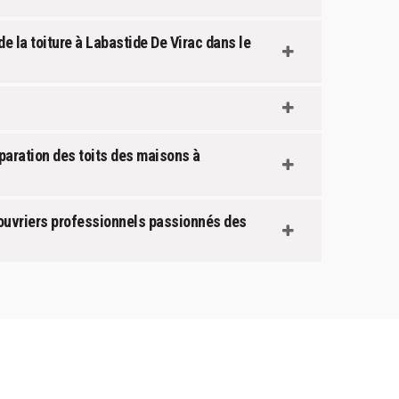
de la toiture à Labastide De Virac dans le
paration des toits des maisons à
’ouvriers professionnels passionnés des