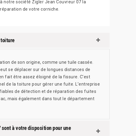
à notre société Zigler Jean Couvreur 07 la
réparation de votre corniche.
toiture
sation de son origine, comme une tuile cassée.
peut se déplacer sur de longues distances de
n fait être assez éloigné de la fissure. C’est
el de la toiture pour gérer une fuite. L’entreprise
fiables de détection et de réparation des fuites
 Virac, mais également dans tout le département
 sont à votre disposition pour une