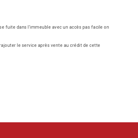
sse fuite dans l'immeuble avec un accès pas facile on
rajouter le service après vente au crédit de cette