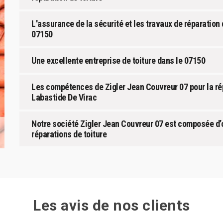
L'assurance de la sécurité et les travaux de réparation 
07150
Une excellente entreprise de toiture dans le 07150
Les compétences de Zigler Jean Couvreur 07 pour la ré
Labastide De Virac
Notre société Zigler Jean Couvreur 07 est composée d
réparations de toiture
Les avis de nos clients