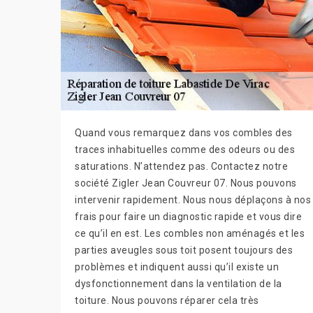
Quand vous remarquez dans vos combles des
traces inhabituelles comme des odeurs ou des
saturations. N’attendez pas. Contactez notre
société Zigler Jean Couvreur 07. Nous pouvons
intervenir rapidement. Nous nous déplaçons à nos
frais pour faire un diagnostic rapide et vous dire
ce qu’il en est. Les combles non aménagés et les
parties aveugles sous toit posent toujours des
problèmes et indiquent aussi qu’il existe un
dysfonctionnement dans la ventilation de la
toiture. Nous pouvons réparer cela très