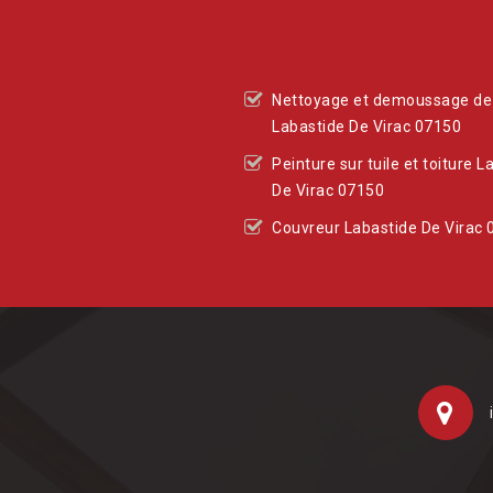
Nettoyage et demoussage de 
Labastide De Virac 07150
Peinture sur tuile et toiture L
De Virac 07150
Couvreur Labastide De Virac