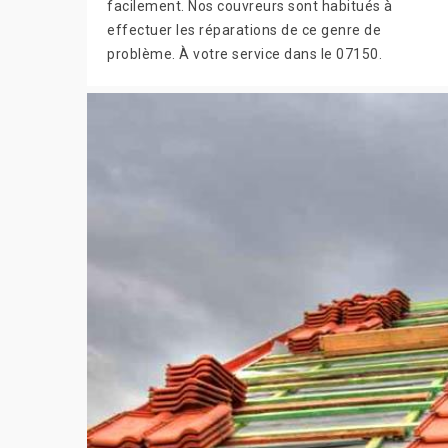
facilement. Nos couvreurs sont habitués à
effectuer les réparations de ce genre de
problème. À votre service dans le 07150.