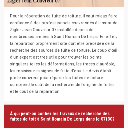
Pour la réparation de fuite de toiture, il vaut mieux faire
confiance à des professionnels chevronnés à l’instar de
Zigler Jean Couvreur 07 installée depuis de
nombreuses années à Saint Romain De Lerps. En effet,
la réparation proprement dite doit être précédée de la
recherche des sources de fuite de toiture. Le coup d’œil
d’un expert est très utile pour trouver les points
singuliers telles les déformations, les traces d’auréole,
les moisissures signes de fuite d’eau. Le devis établi
par le couvreur pour réparer les fuites de toiture
comprend le coût de la recherche de l’origine de fuites
et le coût de la réparation.
À qui peut-on confier les travaux de recherche des
fuites de toit à Saint Romain De Lerps dans le 07130?