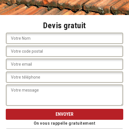
Devis gratuit
On vous rappelle gratuitement