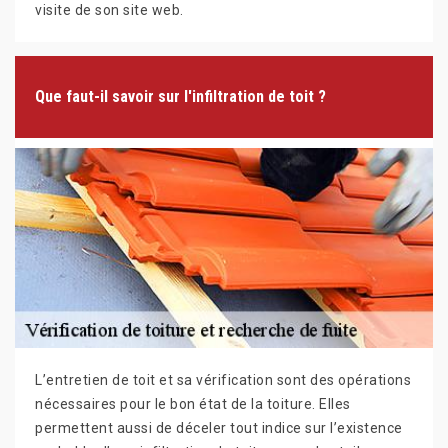
visite de son site web.
Que faut-il savoir sur l'infiltration de toit ?
L’entretien de toit et sa vérification sont des opérations
nécessaires pour le bon état de la toiture. Elles
permettent aussi de déceler tout indice sur l’existence