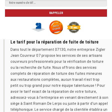
Le tarif pour la réparation de fuite de toiture
Dans tout le département 07130, notre entreprise Zigler
Jean Couvreur 07 propose les services de ses artisans
couvreurs professionnels pour la vérification de toiture
ou la recherche de fuite. Nous offrons des services
complets de réparation de toiture des fuites mineures
aux restaurations complètes, aucun travail n'est trop
petit ou trop grand pour notre équipe talentueuse ! Pour
avoir le tarif exact de la réparation de votre toiture,
adressez-vous à l’entreprise en venant directement à son
siège à Saint Romain De Lerps ou juste à partir d’un appel
téléphonique. Le service chargé de la clientèle établira un