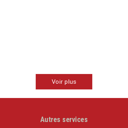
Voir plus
Autres services