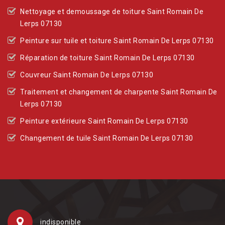
Nettoyage et demoussage de toiture Saint Romain De
Lerps 07130
Peinture sur tuile et toiture Saint Romain De Lerps 07130
Réparation de toiture Saint Romain De Lerps 07130
Couvreur Saint Romain De Lerps 07130
Traitement et changement de charpente Saint Romain De
Lerps 07130
Peinture extérieure Saint Romain De Lerps 07130
Changement de tuile Saint Romain De Lerps 07130
indisponible