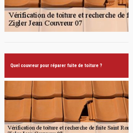
Quel couvreur pour réparer fuite de toiture ?