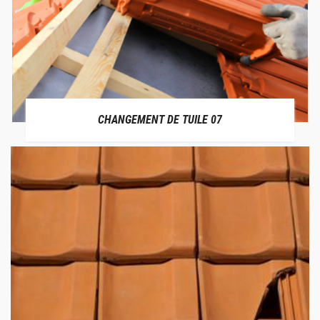
CHANGEMENT DE TUILE 07