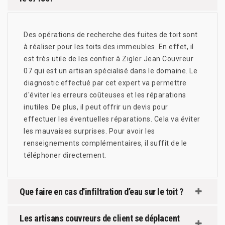
Des opérations de recherche des fuites de toit sont
à réaliser pour les toits des immeubles. En effet, il
est très utile de les confier à Zigler Jean Couvreur
07 qui est un artisan spécialisé dans le domaine. Le
diagnostic effectué par cet expert va permettre
d'éviter les erreurs coûteuses et les réparations
inutiles. De plus, il peut offrir un devis pour
effectuer les éventuelles réparations. Cela va éviter
les mauvaises surprises. Pour avoir les
renseignements complémentaires, il suffit de le
téléphoner directement.
Que faire en cas d'infiltration d’eau sur le toit ?
Les artisans couvreurs de client se déplacent