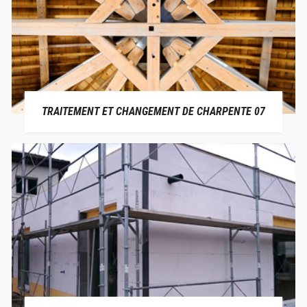
TRAITEMENT ET CHANGEMENT DE CHARPENTE 07