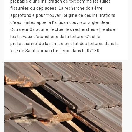
probable d’une infiltration de toit comme les tuiles
fissurées ou déplacées. La recherche doit être
approfondie pour trouver l’origine de ces infiltrations
d’eau. Faites appel à l’artisan couvreur Zigler Jean
Couvreur 07 pour effectuer les recherches et réaliser
les travaux d’étanchéité de la toiture. C’est le
professionnel de la remise en état des toitures dans la
ville de Saint Romain De Lerps dans le 07130.