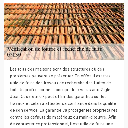
Les toits des maisons sont des structures où des
problèmes peuvent se présenter. En effet, il est très
utile de faire des travaux de recherche des fuites de
toit. Un professionnel s'occupe de ces travaux. Zigler
Jean Couvreur 07 peut offrir des garanties sur les
travaux et cela va attester sa confiance dans la qualité
de son service. La garantie va protéger les propriétaires
contre les défauts de matériaux ou main-d'œuvre. Afin
de contacter ce professionnel, il est utile de faire une