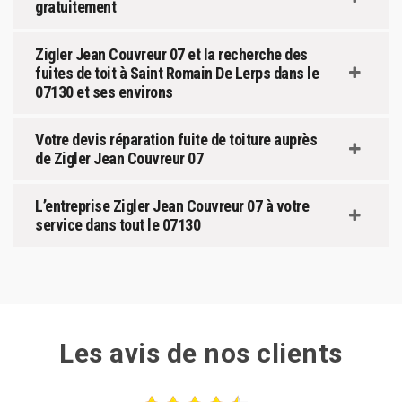
gratuitement
Zigler Jean Couvreur 07 et la recherche des
fuites de toit à Saint Romain De Lerps dans le
07130 et ses environs
Votre devis réparation fuite de toiture auprès
de Zigler Jean Couvreur 07
L’entreprise Zigler Jean Couvreur 07 à votre
service dans tout le 07130
Les avis de nos clients