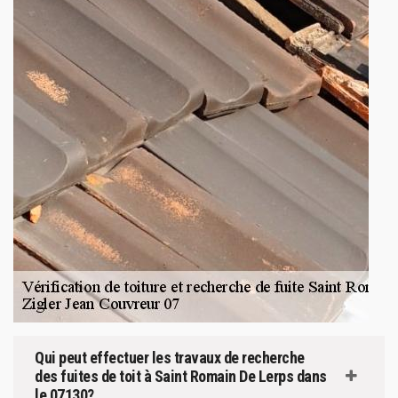
Qui peut effectuer les travaux de recherche
des fuites de toit à Saint Romain De Lerps dans
le 07130?