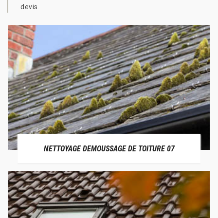
devis.
NETTOYAGE DEMOUSSAGE DE TOITURE 07