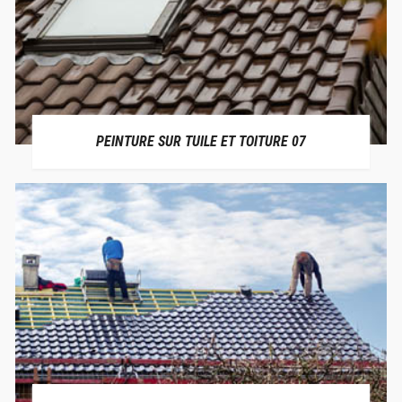
PEINTURE SUR TUILE ET TOITURE 07