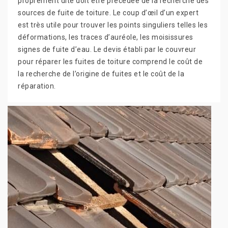
proprement dite doit être précédée de la recherche des
sources de fuite de toiture. Le coup d’œil d’un expert
est très utile pour trouver les points singuliers telles les
déformations, les traces d’auréole, les moisissures
signes de fuite d’eau. Le devis établi par le couvreur
pour réparer les fuites de toiture comprend le coût de
la recherche de l’origine de fuites et le coût de la
réparation.