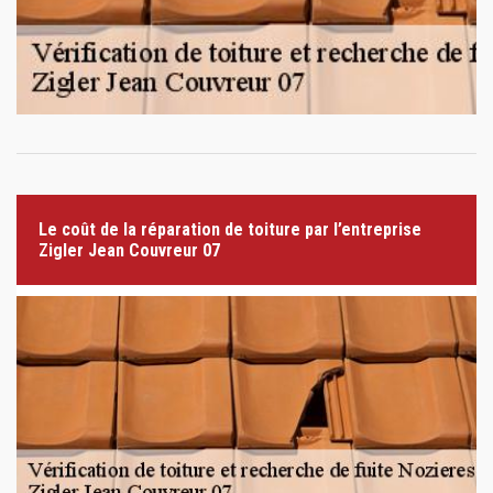
Le coût de la réparation de toiture par l’entreprise
Zigler Jean Couvreur 07