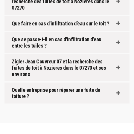
recherche des fuites de toit à Nozieres dans le
07270
Que faire en cas d'infiltration d’eau sur le toit ?
Que se passe-t-il en cas d'infiltration d’eau
entre les tuiles ?
Zigler Jean Couvreur 07 et la recherche des
fuites de toit à Nozieres dans le 07270 et ses
environs
Quelle entreprise pour réparer une fuite de
toiture ?