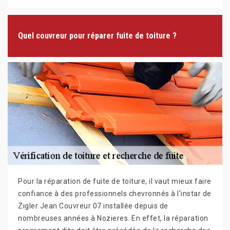
Quel couvreur pour réparer fuite de toiture ?
Pour la réparation de fuite de toiture, il vaut mieux faire
confiance à des professionnels chevronnés à l’instar de
Zigler Jean Couvreur 07 installée depuis de
nombreuses années à Nozieres. En effet, la réparation