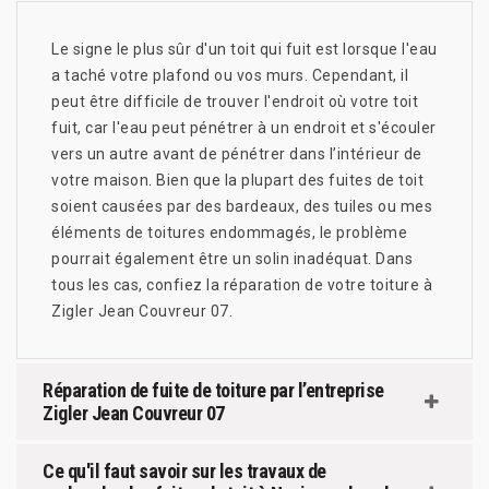
Le signe le plus sûr d'un toit qui fuit est lorsque l'eau
a taché votre plafond ou vos murs. Cependant, il
peut être difficile de trouver l'endroit où votre toit
fuit, car l'eau peut pénétrer à un endroit et s'écouler
vers un autre avant de pénétrer dans l’intérieur de
votre maison. Bien que la plupart des fuites de toit
soient causées par des bardeaux, des tuiles ou mes
éléments de toitures endommagés, le problème
pourrait également être un solin inadéquat. Dans
tous les cas, confiez la réparation de votre toiture à
Zigler Jean Couvreur 07.
Réparation de fuite de toiture par l’entreprise
Zigler Jean Couvreur 07
Ce qu'il faut savoir sur les travaux de