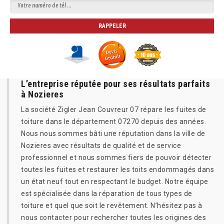
L’entreprise réputée pour ses résultats parfaits
à Nozieres
La société Zigler Jean Couvreur 07 répare les fuites de
toiture dans le département 07270 depuis des années.
Nous nous sommes bâti une réputation dans la ville de
Nozieres avec résultats de qualité et de service
professionnel et nous sommes fiers de pouvoir détecter
toutes les fuites et restaurer les toits endommagés dans
un état neuf tout en respectant le budget. Notre équipe
est spécialisée dans la réparation de tous types de
toiture et quel que soit le revêtement. N’hésitez pas à
nous contacter pour rechercher toutes les origines des