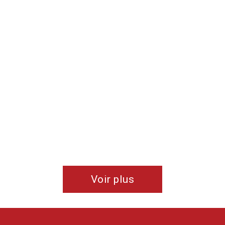
Voir plus