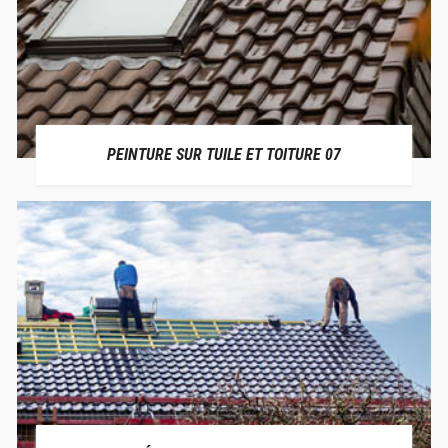
PEINTURE SUR TUILE ET TOITURE 07