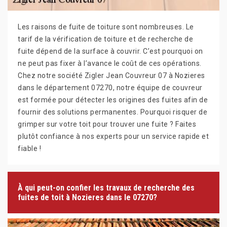
Les raisons de fuite de toiture sont nombreuses. Le
tarif de la vérification de toiture et de recherche de
fuite dépend de la surface à couvrir. C’est pourquoi on
ne peut pas fixer à l’avance le coût de ces opérations.
Chez notre société Zigler Jean Couvreur 07 à Nozieres
dans le département 07270, notre équipe de couvreur
est formée pour détecter les origines des fuites afin de
fournir des solutions permanentes. Pourquoi risquer de
grimper sur votre toit pour trouver une fuite ? Faites
plutôt confiance à nos experts pour un service rapide et
fiable !
À qui peut-on confier les travaux de recherche des
fuites de toit à Nozieres dans le 07270?