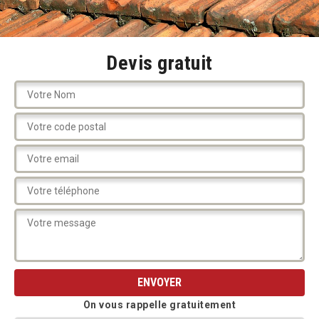
Devis gratuit
On vous rappelle gratuitement