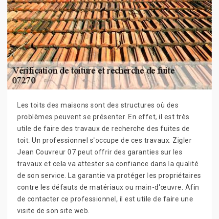
Les toits des maisons sont des structures où des
problèmes peuvent se présenter. En effet, il est très
utile de faire des travaux de recherche des fuites de
toit. Un professionnel s'occupe de ces travaux. Zigler
Jean Couvreur 07 peut offrir des garanties sur les
travaux et cela va attester sa confiance dans la qualité
de son service. La garantie va protéger les propriétaires
contre les défauts de matériaux ou main-d'œuvre. Afin
de contacter ce professionnel, il est utile de faire une
visite de son site web.