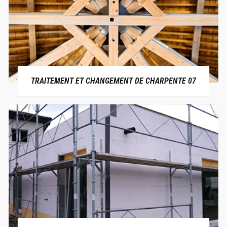
TRAITEMENT ET CHANGEMENT DE CHARPENTE 07