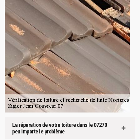
La réparation de votre toiture dans le 07270
peu importe le problème