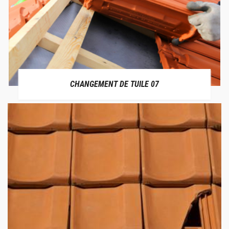
CHANGEMENT DE TUILE 07