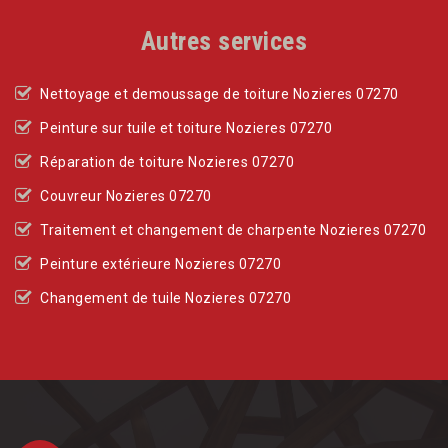
Autres services
Nettoyage et demoussage de toiture Nozieres 07270
Peinture sur tuile et toiture Nozieres 07270
Réparation de toiture Nozieres 07270
Couvreur Nozieres 07270
Traitement et changement de charpente Nozieres 07270
Peinture extérieure Nozieres 07270
Changement de tuile Nozieres 07270