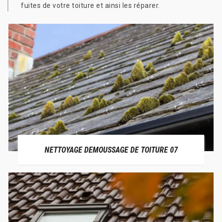
fuites de votre toiture et ainsi les réparer.
NETTOYAGE DEMOUSSAGE DE TOITURE 07