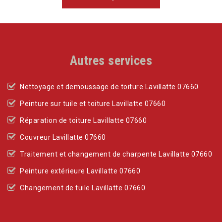
Autres services
Nettoyage et demoussage de toiture Lavillatte 07660
Peinture sur tuile et toiture Lavillatte 07660
Réparation de toiture Lavillatte 07660
Couvreur Lavillatte 07660
Traitement et changement de charpente Lavillatte 07660
Peinture extérieure Lavillatte 07660
Changement de tuile Lavillatte 07660