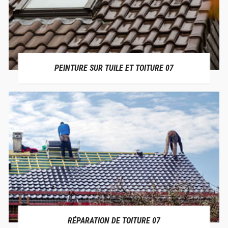
PEINTURE SUR TUILE ET TOITURE 07
RÉPARATION DE TOITURE 07