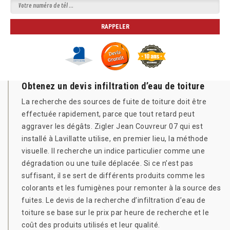
Obtenez un devis infiltration d’eau de toiture
La recherche des sources de fuite de toiture doit être
effectuée rapidement, parce que tout retard peut
aggraver les dégâts. Zigler Jean Couvreur 07 qui est
installé à Lavillatte utilise, en premier lieu, la méthode
visuelle. Il recherche un indice particulier comme une
dégradation ou une tuile déplacée. Si ce n’est pas
suffisant, il se sert de différents produits comme les
colorants et les fumigènes pour remonter à la source des
fuites. Le devis de la recherche d’infiltration d’eau de
toiture se base sur le prix par heure de recherche et le
coût des produits utilisés et leur qualité.