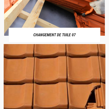
CHANGEMENT DE TUILE 07