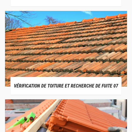
VÉRIFICATION DE TOITURE ET RECHERCHE DE FUITE 07