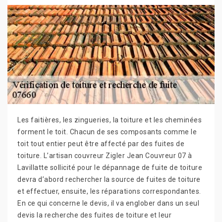
Les faitières, les zingueries, la toiture et les cheminées
forment le toit. Chacun de ses composants comme le
toit tout entier peut être affecté par des fuites de
toiture. L’artisan couvreur Zigler Jean Couvreur 07 à
Lavillatte sollicité pour le dépannage de fuite de toiture
devra d’abord rechercher la source de fuites de toiture
et effectuer, ensuite, les réparations correspondantes.
En ce qui concerne le devis, il va englober dans un seul
devis la recherche des fuites de toiture et leur