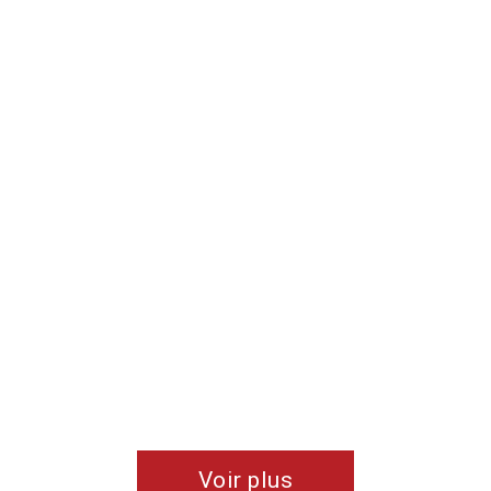
Voir plus