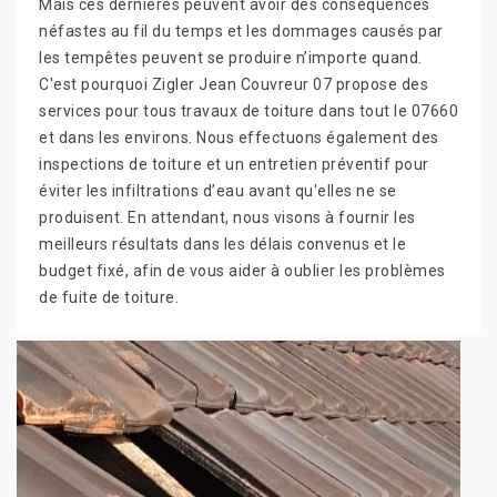
Mais ces dernières peuvent avoir des conséquences
néfastes au fil du temps et les dommages causés par
les tempêtes peuvent se produire n’importe quand.
C'est pourquoi Zigler Jean Couvreur 07 propose des
services pour tous travaux de toiture dans tout le 07660
et dans les environs. Nous effectuons également des
inspections de toiture et un entretien préventif pour
éviter les infiltrations d’eau avant qu'elles ne se
produisent. En attendant, nous visons à fournir les
meilleurs résultats dans les délais convenus et le
budget fixé, afin de vous aider à oublier les problèmes
de fuite de toiture.