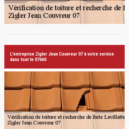
L’entreprise Zigler Jean Couvreur 07 à votre service
dans tout le 07660