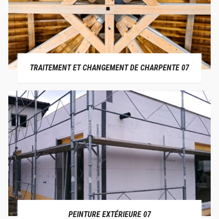
TRAITEMENT ET CHANGEMENT DE CHARPENTE 07
PEINTURE EXTÉRIEURE 07