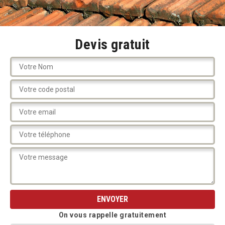
Devis gratuit
On vous rappelle gratuitement