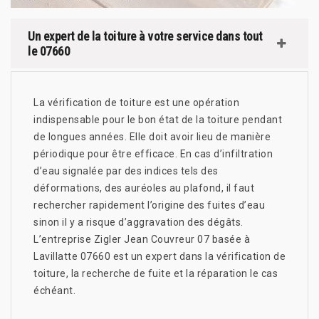
Un expert de la toiture à votre service dans tout
le 07660
La vérification de toiture est une opération
indispensable pour le bon état de la toiture pendant
de longues années. Elle doit avoir lieu de manière
périodique pour être efficace. En cas d’infiltration
d’eau signalée par des indices tels des
déformations, des auréoles au plafond, il faut
rechercher rapidement l’origine des fuites d’eau
sinon il y a risque d’aggravation des dégâts.
L’entreprise Zigler Jean Couvreur 07 basée à
Lavillatte 07660 est un expert dans la vérification de
toiture, la recherche de fuite et la réparation le cas
échéant.