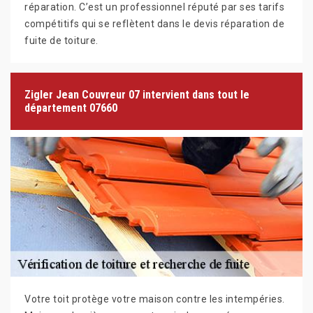
réparation. C’est un professionnel réputé par ses tarifs
compétitifs qui se reflètent dans le devis réparation de
fuite de toiture.
Zigler Jean Couvreur 07 intervient dans tout le
département 07660
Votre toit protège votre maison contre les intempéries.