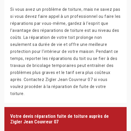
Si vous avez un problème de toiture, mais ne savez pas
si vous devez faire appel à un professionnel ou faire les
réparations par vous-même, gardez à l'esprit que
l’avantage des réparations de toiture est au niveau des
coûts. La réparation de votre toit prolonge non
seulement sa durée de vie et offre une meilleure
protection pour l'intérieur de votre maison. Pendant ce
temps, reporter les réparations du toit ou se fier à des
travaux de bricolage temporaires peut entraîner des
problèmes plus graves et le tarif sera plus coûteux
après. Contactez Zigler Jean Couvreur 07 si vous
voulez procéder à la réparation de fuite de votre
toiture.
Votre devis réparation fuite de toiture auprès de
Zigler Jean Couvreur 07