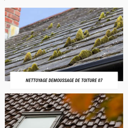
NETTOYAGE DEMOUSSAGE DE TOITURE 07