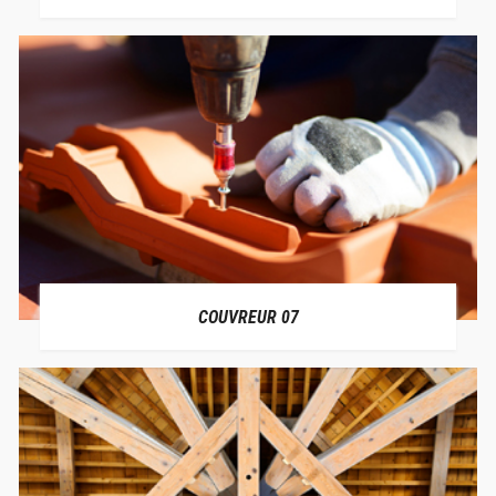
COUVREUR 07