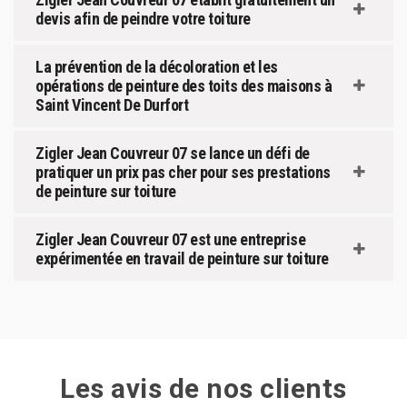
devis afin de peindre votre toiture
La prévention de la décoloration et les
opérations de peinture des toits des maisons à
Saint Vincent De Durfort
Zigler Jean Couvreur 07 se lance un défi de
pratiquer un prix pas cher pour ses prestations
de peinture sur toiture
Zigler Jean Couvreur 07 est une entreprise
expérimentée en travail de peinture sur toiture
Les avis de nos clients