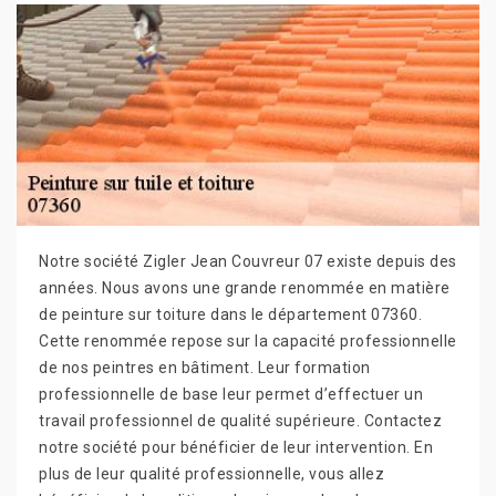
Notre société Zigler Jean Couvreur 07 existe depuis des
années. Nous avons une grande renommée en matière
de peinture sur toiture dans le département 07360.
Cette renommée repose sur la capacité professionnelle
de nos peintres en bâtiment. Leur formation
professionnelle de base leur permet d’effectuer un
travail professionnel de qualité supérieure. Contactez
notre société pour bénéficier de leur intervention. En
plus de leur qualité professionnelle, vous allez