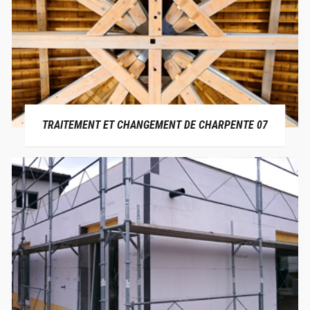
TRAITEMENT ET CHANGEMENT DE CHARPENTE 07