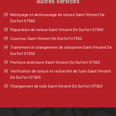
Autres services
Nettoyage et demoussage de toiture Saint Vincent De
Durfort 07360
Réparation de toiture Saint Vincent De Durfort 07360
Couvreur Saint Vincent De Durfort 07360
Traitement et changement de charpente Saint Vincent De
Durfort 07360
Peinture extérieure Saint Vincent De Durfort 07360
Vérification de toiture et recherche de fuite Saint Vincent
De Durfort 07360
Changement de tuile Saint Vincent De Durfort 07360