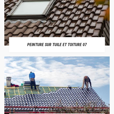
PEINTURE SUR TUILE ET TOITURE 07