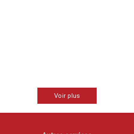
Voir plus