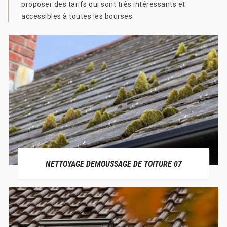
proposer des tarifs qui sont très intéressants et
accessibles à toutes les bourses.
NETTOYAGE DEMOUSSAGE DE TOITURE 07