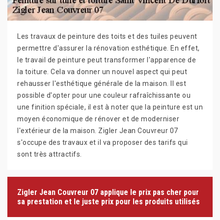
Les travaux de peinture des toits et des tuiles peuvent
permettre d'assurer la rénovation esthétique. En effet,
le travail de peinture peut transformer l'apparence de
la toiture. Cela va donner un nouvel aspect qui peut
rehausser l'esthétique générale de la maison. Il est
possible d'opter pour une couleur rafraîchissante ou
une finition spéciale, il est à noter que la peinture est un
moyen économique de rénover et de moderniser
l'extérieur de la maison. Zigler Jean Couvreur 07
s'occupe des travaux et il va proposer des tarifs qui
sont très attractifs.
Zigler Jean Couvreur 07 applique le prix pas cher pour
sa prestation et le juste prix pour les produits utilisés