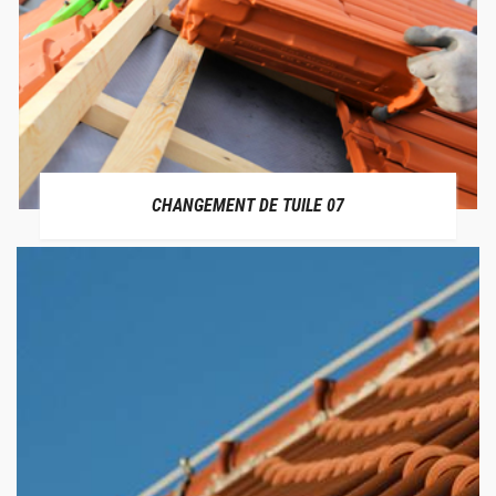
CHANGEMENT DE TUILE 07