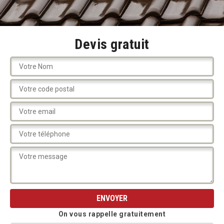
Devis gratuit
On vous rappelle gratuitement