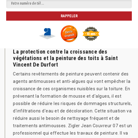
La protection contre la croissance des
végétations et la peinture des toits à Saint
Vincent De Durfort
Certains revêtements de peinture peuvent contenir des
agents antimousses et anti-algues qui vont empêcher la
croissance de ces organismes nuisibles sur la toiture. En
prévenant la formation de mousse et d'algues, il est
possible de réduire les risques de dommages structurels,
d'infiltrations d'eau et de décoloration. Cette situation va
réduire aussi le besoin de nettoyage fréquent et de
traitements antimousses. Zigler Jean Couvreur 07 est un
professionnel qui effectue les travaux de peinture. Il va