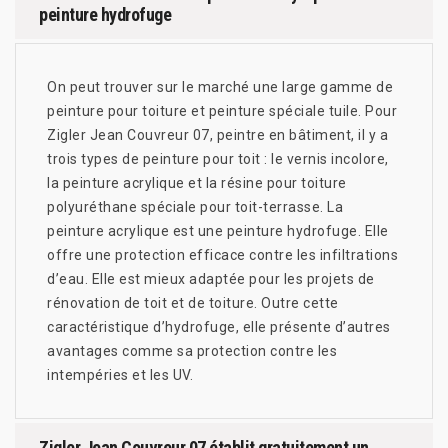
peinture hydrofuge
On peut trouver sur le marché une large gamme de
peinture pour toiture et peinture spéciale tuile. Pour
Zigler Jean Couvreur 07, peintre en bâtiment, il y a
trois types de peinture pour toit : le vernis incolore,
la peinture acrylique et la résine pour toiture
polyuréthane spéciale pour toit-terrasse. La
peinture acrylique est une peinture hydrofuge. Elle
offre une protection efficace contre les infiltrations
d’eau. Elle est mieux adaptée pour les projets de
rénovation de toit et de toiture. Outre cette
caractéristique d’hydrofuge, elle présente d’autres
avantages comme sa protection contre les
intempéries et les UV.
Zigler Jean Couvreur 07 établit gratuitement un