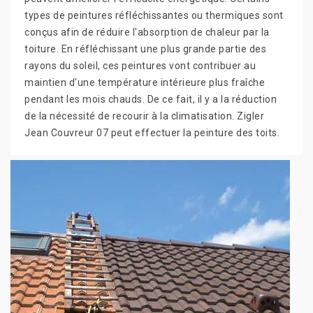
types de peintures réfléchissantes ou thermiques sont
conçus afin de réduire l'absorption de chaleur par la
toiture. En réfléchissant une plus grande partie des
rayons du soleil, ces peintures vont contribuer au
maintien d'une température intérieure plus fraîche
pendant les mois chauds. De ce fait, il y a la réduction
de la nécessité de recourir à la climatisation. Zigler
Jean Couvreur 07 peut effectuer la peinture des toits.