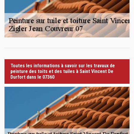
Toutes les informations à savoir sur les travaux de
peinture des toits et des tuiles à Saint Vincent De
Durfort dans le 07360