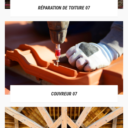
RÉPARATION DE TOITURE 07
COUVREUR 07