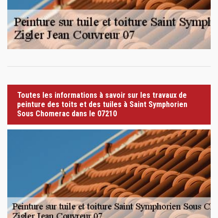
Toutes les informations à savoir sur les travaux de
peinture des toits et des tuiles à Saint Symphorien
Sous Chomerac dans le 07210