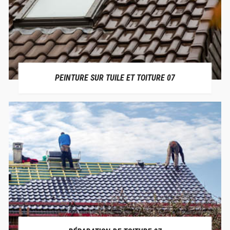
PEINTURE SUR TUILE ET TOITURE 07