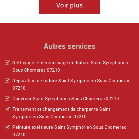
Voir plus
Autres services
Nettoyage et demoussage de toiture Saint Symphorien
Sous Chomerac 07210
Réparation de toiture Saint Symphorien Sous Chomerac
07210
Couvreur Saint Symphorien Sous Chomerac 07210
Traitement et changement de charpente Saint
Symphorien Sous Chomerac 07210
Peinture extérieure Saint Symphorien Sous Chomerac
07210