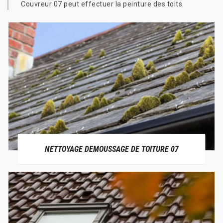
Couvreur 07 peut effectuer la peinture des toits.
NETTOYAGE DEMOUSSAGE DE TOITURE 07