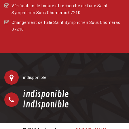
Vérification de toiture et recherche de fuite Saint
Symphorien Sous Chomerac 07210
Changement de tuile Saint Symphorien Sous Chomerac
07210
indisponible
indisponible
indisponible