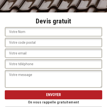
Devis gratuit
On vous rappelle gratuitement