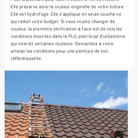
Elle préserve ainsi la couleur originelle de votre toiture.
Elle est hydrofuge. Elle s’applique en seule couche ce
qui réduit votre budget. Si vous voulez changer de
couleur, la première vérification à faire est de vois les
conditions inscrites dans le PLU, plan local d’urbanisme
qui interdit certaines couleurs. Demandez à votre
artisan les conditions pour une peinture de toit
réfléchissante.