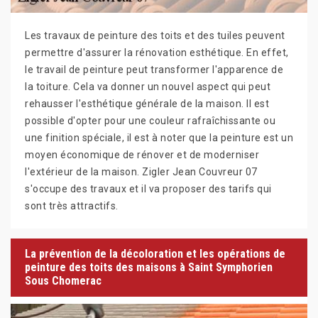
Les travaux de peinture des toits et des tuiles peuvent
permettre d'assurer la rénovation esthétique. En effet,
le travail de peinture peut transformer l'apparence de
la toiture. Cela va donner un nouvel aspect qui peut
rehausser l'esthétique générale de la maison. Il est
possible d'opter pour une couleur rafraîchissante ou
une finition spéciale, il est à noter que la peinture est un
moyen économique de rénover et de moderniser
l'extérieur de la maison. Zigler Jean Couvreur 07
s'occupe des travaux et il va proposer des tarifs qui
sont très attractifs.
La prévention de la décoloration et les opérations de
peinture des toits des maisons à Saint Symphorien
Sous Chomerac