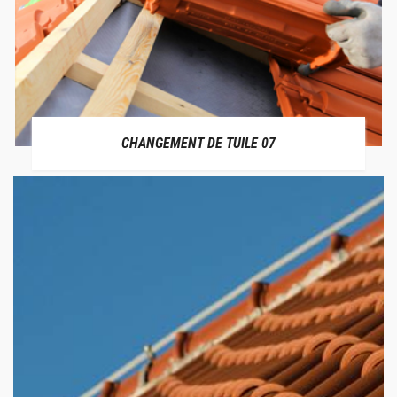
CHANGEMENT DE TUILE 07