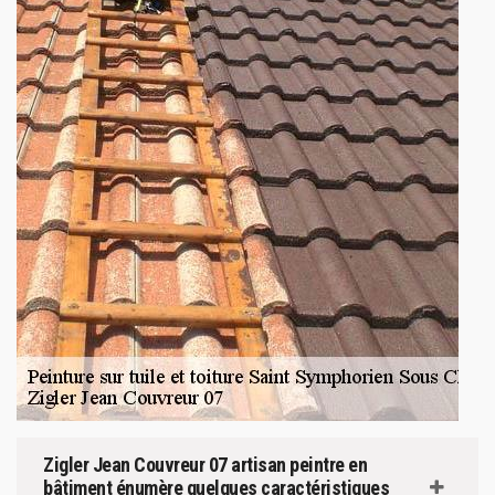
Zigler Jean Couvreur 07 artisan peintre en
bâtiment énumère quelques caractéristiques