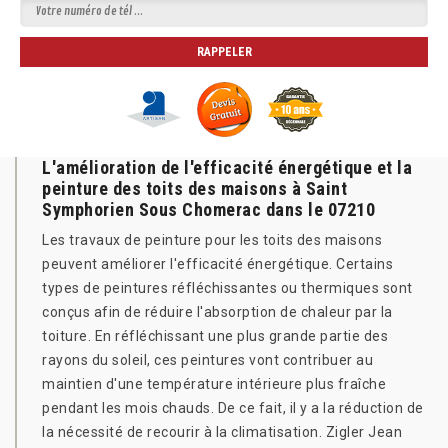
L'amélioration de l'efficacité énergétique et la
peinture des toits des maisons à Saint
Symphorien Sous Chomerac dans le 07210
Les travaux de peinture pour les toits des maisons
peuvent améliorer l'efficacité énergétique. Certains
types de peintures réfléchissantes ou thermiques sont
conçus afin de réduire l'absorption de chaleur par la
toiture. En réfléchissant une plus grande partie des
rayons du soleil, ces peintures vont contribuer au
maintien d'une température intérieure plus fraîche
pendant les mois chauds. De ce fait, il y a la réduction de
la nécessité de recourir à la climatisation. Zigler Jean