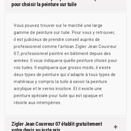
pour choisir la peinture sur tuile
Vous pouvez trouver sur le marché une large
gamme de peinture sur tuile. Pour vous y retrouver,
il est judicieux de prendre conseil auprès de
professionnel comme l’artisan Zigler Jean Couvreur
07, professionnel peintre en bâtiment depuis des
années. Il vous indiquera quelle peinture choisir pour
vos tuiles. Il expliquera que grosso modo, il existe
deux types de peinture qui s’adapte à tous types de
matériaux y compris la tuile à savoir la peinture
acrylique et le vernis incolore. Et il existe une
peinture spéciale pour tuile qui est opaque et
résiste aux intempéries.
Zigler Jean Couvreur 07 établit gratuitement
votre devis au juste prix