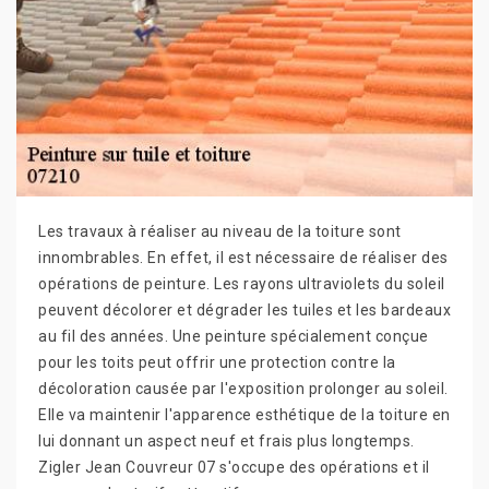
Les travaux à réaliser au niveau de la toiture sont
innombrables. En effet, il est nécessaire de réaliser des
opérations de peinture. Les rayons ultraviolets du soleil
peuvent décolorer et dégrader les tuiles et les bardeaux
au fil des années. Une peinture spécialement conçue
pour les toits peut offrir une protection contre la
décoloration causée par l'exposition prolonger au soleil.
Elle va maintenir l'apparence esthétique de la toiture en
lui donnant un aspect neuf et frais plus longtemps.
Zigler Jean Couvreur 07 s'occupe des opérations et il