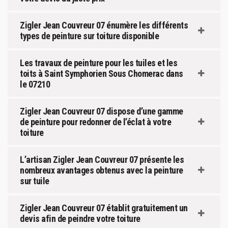
Zigler Jean Couvreur 07 énumère les différents
types de peinture sur toiture disponible
Les travaux de peinture pour les tuiles et les
toits à Saint Symphorien Sous Chomerac dans
le 07210
Zigler Jean Couvreur 07 dispose d’une gamme
de peinture pour redonner de l’éclat à votre
toiture
L’artisan Zigler Jean Couvreur 07 présente les
nombreux avantages obtenus avec la peinture
sur tuile
Zigler Jean Couvreur 07 établit gratuitement un
devis afin de peindre votre toiture