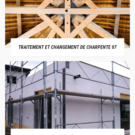
TRAITEMENT ET CHANGEMENT DE CHARPENTE 07