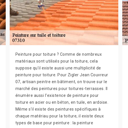
Peinture pour toiture ? Comme de nombreux
matériaux sont utilisés pour la toiture, cela
suppose qu’il existe aussi une multiplicité de
peinture pour toiture. Pour Zigler Jean Couvreur
07, artisan peintre en bâtiment, on trouve sur le
marché des peintures pour toitures-terrasses. Il
énumère aussi l’existence de peinture pour
toiture en acier ou en béton, en tuile, en ardoise.
Même s’il existe des peintures spécifiques à
chaque matériau pour la toiture, il existe deux
types de base pour peinture : la peinture