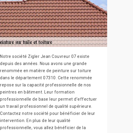
Notre société Zigler Jean Couvreur 07 existe
depuis des années. Nous avons une grande
renommée en matière de peinture sur toiture
dans le département 07310. Cette renommée
repose sur la capacité professionnelle de nos
peintres en bâtiment. Leur formation
professionnelle de base leur permet d’effectuer
un travail professionnel de qualité supérieure.
Contactez notre société pour bénéficier de leur
intervention. En plus de leur qualité
professionnelle, vous allez bénéficier de la