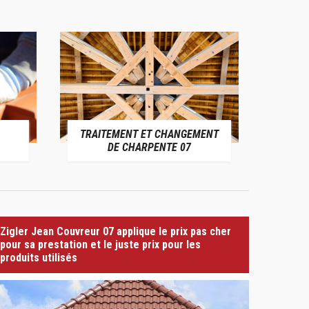
TRAITEMENT ET CHANGEMENT
PE
DE CHARPENTE 07
Zigler Jean Couvreur 07 applique le prix pas cher
pour sa prestation et le juste prix pour les
produits utilisés