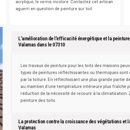
acrylique, le vernis incolore. Contactez cet artisan
aguerri en question de peinture sur toit.
L'amélioration de l'efficacité énergétique et la peintur
Valamas dans le 07310
Les travaux de peinture pour les toits des maisons peuv
types de peintures réfléchissantes ou thermiques sont c
par la toiture. En réfléchissant une plus grande partie d
au maintien d'une température intérieure plus fraîche pen
réduction de la nécessité de recourir à la climatisation.
peinture des toits.
La protection contre la croissance des végétations et la
Valamas