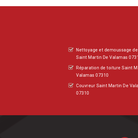
Nettoyage et demoussage de 
Saint Martin De Valamas 073
Réparation de toiture Saint M
Valamas 07310
Couvreur Saint Martin De Va
07310