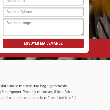
Il existe sur le marché une large gamme de
à composer. Pour s’y retrouver, il faut faire
années d’exercice dans le métier. Il est basé à