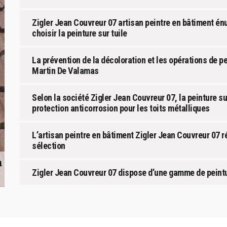
Zigler Jean Couvreur 07 artisan peintre en bâtiment é
choisir la peinture sur tuile
La prévention de la décoloration et les opérations de p
Martin De Valamas
Selon la société Zigler Jean Couvreur 07, la peinture su
protection anticorrosion pour les toits métalliques
L’artisan peintre en bâtiment Zigler Jean Couvreur 07 
sélection
Zigler Jean Couvreur 07 dispose d’une gamme de peinture