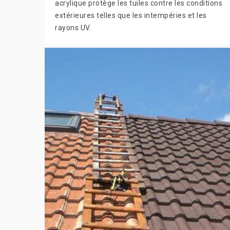
acrylique protège les tuiles contre les conditions
extérieures telles que les intempéries et les
rayons UV.