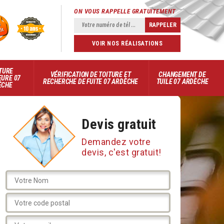
ON VOUS RAPPELLE GRATUITEMENT
VOIR NOS RÉALISATIONS
TURE
VÉRIFICATION DE TOITURE ET
CHANGEMENT DE
EURE 07
RECHERCHE DE FUITE 07 ARDÈCHE
TUILE 07 ARDÈCHE
ÈCHE
Devis gratuit
Demandez votre
devis, c'est gratuit!