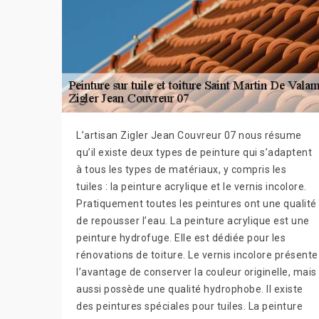
L’artisan Zigler Jean Couvreur 07 nous résume
qu’il existe deux types de peinture qui s’adaptent
à tous les types de matériaux, y compris les
tuiles : la peinture acrylique et le vernis incolore.
Pratiquement toutes les peintures ont une qualité
de repousser l’eau. La peinture acrylique est une
peinture hydrofuge. Elle est dédiée pour les
rénovations de toiture. Le vernis incolore présente
l’avantage de conserver la couleur originelle, mais
aussi possède une qualité hydrophobe. Il existe
des peintures spéciales pour tuiles. La peinture