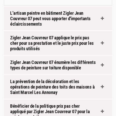
L’artisan peintre en bâtiment Zigler Jean
Couvreur 07 peut vous apporter d'importants
éclaircissements
Zigler Jean Couvreur 07 applique le prix pas
cher pour sa prestation et le juste prix pour les
produits utilisés
Zigler Jean Couvreur 07 énumère les différents
types de peinture sur toiture disponible
La prévention de la décoloration et les
opérations de peinture des toits des maisons à
Saint Marcel Les Annonay
Bénéficier de la politique prix pas cher
appliqué par Zigler Jean Couvreur 07 pour la