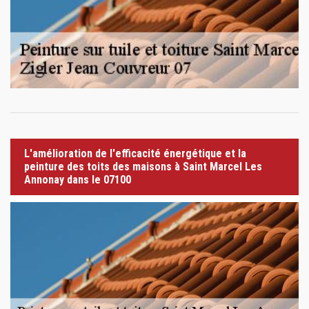
L'amélioration de l'efficacité énergétique et la
peinture des toits des maisons à Saint Marcel Les
Annonay dans le 07100