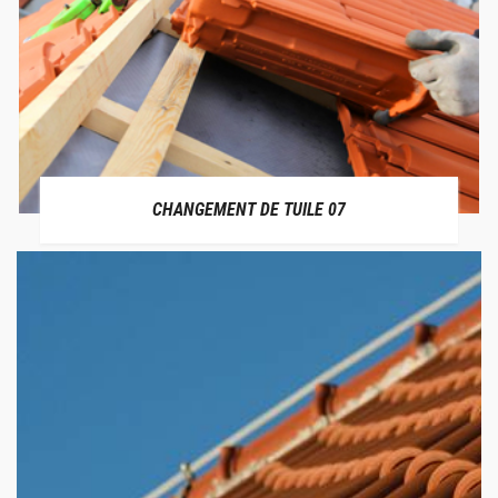
CHANGEMENT DE TUILE 07