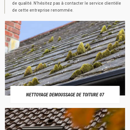
de qualité. N’hésitez pas à contacter le service clientèle
de cette entreprise renommée.
NETTOYAGE DEMOUSSAGE DE TOITURE 07