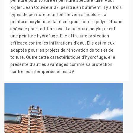
peinture pour toiture et peinture spéciale tuile. Pour
Zigler Jean Couvreur 07, peintre en bâtiment, il y a trois
types de peinture pour toit : le vernis incolore, la
peinture acrylique et la résine pour toiture polyuréthane
spéciale pour toit-terrasse. La peinture acrylique est
une peinture hydrofuge. Elle offre une protection
efficace contre les infiltrations d’eau. Elle est mieux
adaptée pour les projets de rénovation de toit et de
toiture. Outre cette caractéristique d’hydrofuge, elle
présente d’autres avantages comme sa protection
contre les intempéries et les UV.