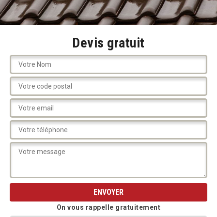
Devis gratuit
On vous rappelle gratuitement