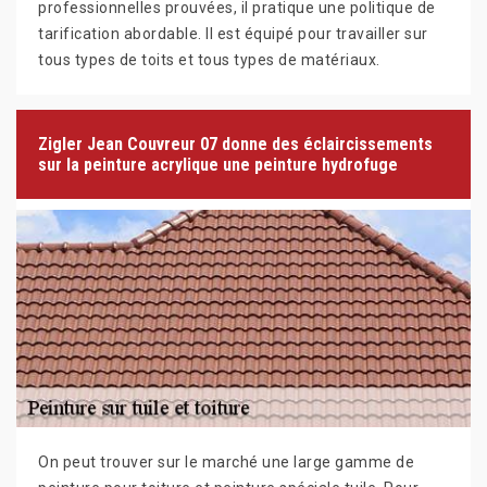
professionnelles prouvées, il pratique une politique de
tarification abordable. Il est équipé pour travailler sur
tous types de toits et tous types de matériaux.
Zigler Jean Couvreur 07 donne des éclaircissements
sur la peinture acrylique une peinture hydrofuge
On peut trouver sur le marché une large gamme de