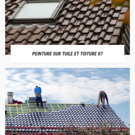
PEINTURE SUR TUILE ET TOITURE 07