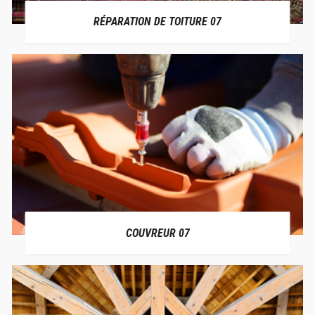
RÉPARATION DE TOITURE 07
COUVREUR 07