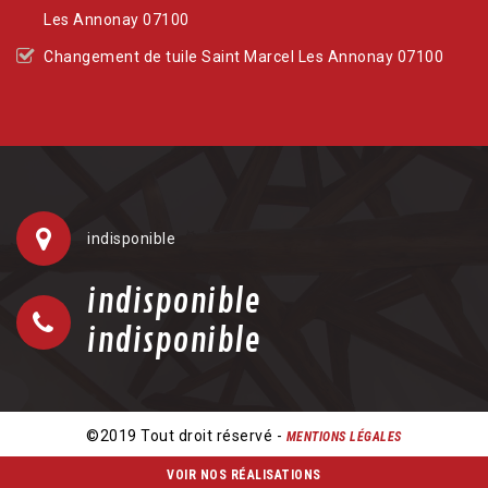
Les Annonay 07100
Changement de tuile Saint Marcel Les Annonay 07100
indisponible
indisponible
indisponible
©2019 Tout droit réservé -
MENTIONS LÉGALES
VOIR NOS RÉALISATIONS