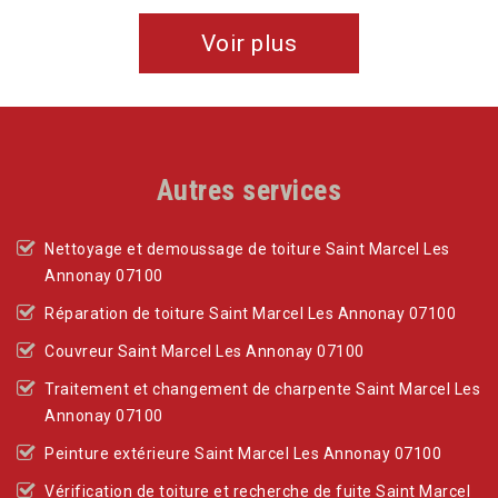
Voir plus
Autres services
Nettoyage et demoussage de toiture Saint Marcel Les
Annonay 07100
Réparation de toiture Saint Marcel Les Annonay 07100
Couvreur Saint Marcel Les Annonay 07100
Traitement et changement de charpente Saint Marcel Les
Annonay 07100
Peinture extérieure Saint Marcel Les Annonay 07100
Vérification de toiture et recherche de fuite Saint Marcel