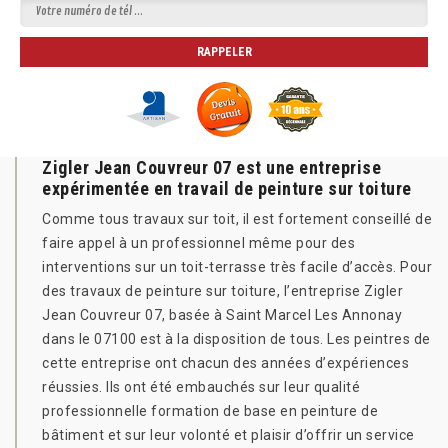
Zigler Jean Couvreur 07 est une entreprise
expérimentée en travail de peinture sur toiture
Comme tous travaux sur toit, il est fortement conseillé de
faire appel à un professionnel même pour des
interventions sur un toit-terrasse très facile d’accès. Pour
des travaux de peinture sur toiture, l’entreprise Zigler
Jean Couvreur 07, basée à Saint Marcel Les Annonay
dans le 07100 est à la disposition de tous. Les peintres de
cette entreprise ont chacun des années d’expériences
réussies. Ils ont été embauchés sur leur qualité
professionnelle formation de base en peinture de
bâtiment et sur leur volonté et plaisir d’offrir un service