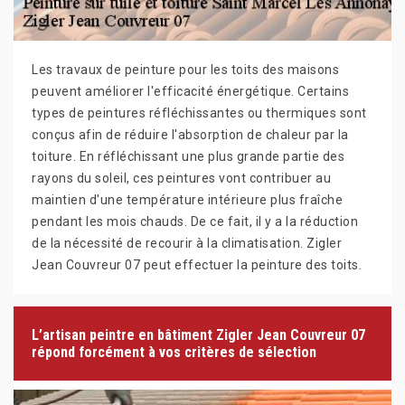
Les travaux de peinture pour les toits des maisons
peuvent améliorer l'efficacité énergétique. Certains
types de peintures réfléchissantes ou thermiques sont
conçus afin de réduire l'absorption de chaleur par la
toiture. En réfléchissant une plus grande partie des
rayons du soleil, ces peintures vont contribuer au
maintien d'une température intérieure plus fraîche
pendant les mois chauds. De ce fait, il y a la réduction
de la nécessité de recourir à la climatisation. Zigler
Jean Couvreur 07 peut effectuer la peinture des toits.
L’artisan peintre en bâtiment Zigler Jean Couvreur 07
répond forcément à vos critères de sélection