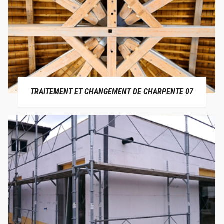
TRAITEMENT ET CHANGEMENT DE CHARPENTE 07