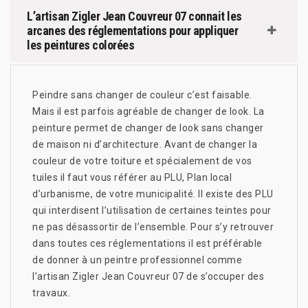
L’artisan Zigler Jean Couvreur 07 connait les
arcanes des réglementations pour appliquer
les peintures colorées
Peindre sans changer de couleur c’est faisable.
Mais il est parfois agréable de changer de look. La
peinture permet de changer de look sans changer
de maison ni d’architecture. Avant de changer la
couleur de votre toiture et spécialement de vos
tuiles il faut vous référer au PLU, Plan local
d’urbanisme, de votre municipalité. Il existe des PLU
qui interdisent l’utilisation de certaines teintes pour
ne pas désassortir de l’ensemble. Pour s’y retrouver
dans toutes ces réglementations il est préférable
de donner à un peintre professionnel comme
l’artisan Zigler Jean Couvreur 07 de s’occuper des
travaux.