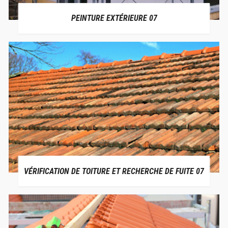
PEINTURE EXTÉRIEURE 07
VÉRIFICATION DE TOITURE ET RECHERCHE DE FUITE 07