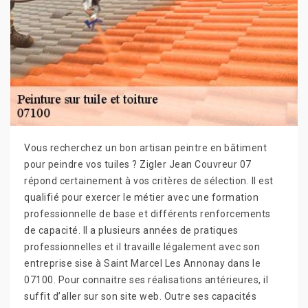
Vous recherchez un bon artisan peintre en bâtiment
pour peindre vos tuiles ? Zigler Jean Couvreur 07
répond certainement à vos critères de sélection. Il est
qualifié pour exercer le métier avec une formation
professionnelle de base et différents renforcements
de capacité. Il a plusieurs années de pratiques
professionnelles et il travaille légalement avec son
entreprise sise à Saint Marcel Les Annonay dans le
07100. Pour connaitre ses réalisations antérieures, il
suffit d’aller sur son site web. Outre ses capacités