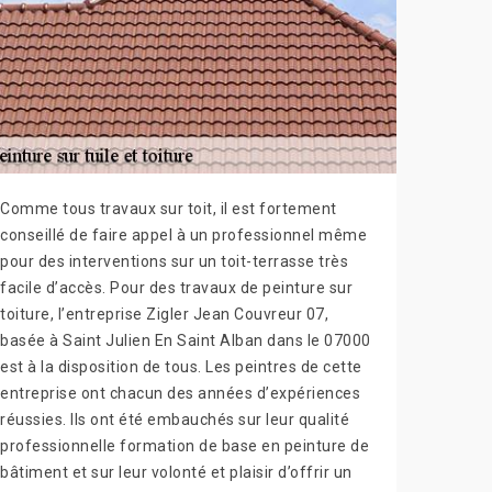
Comme tous travaux sur toit, il est fortement
conseillé de faire appel à un professionnel même
pour des interventions sur un toit-terrasse très
facile d’accès. Pour des travaux de peinture sur
toiture, l’entreprise Zigler Jean Couvreur 07,
basée à Saint Julien En Saint Alban dans le 07000
est à la disposition de tous. Les peintres de cette
entreprise ont chacun des années d’expériences
réussies. Ils ont été embauchés sur leur qualité
professionnelle formation de base en peinture de
bâtiment et sur leur volonté et plaisir d’offrir un