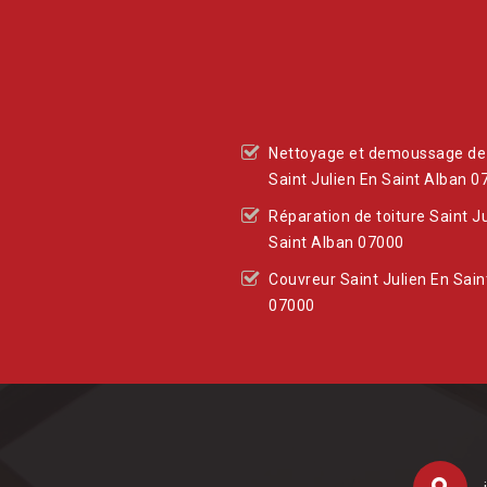
Nettoyage et demoussage de 
Saint Julien En Saint Alban 0
Réparation de toiture Saint J
Saint Alban 07000
Couvreur Saint Julien En Sain
07000