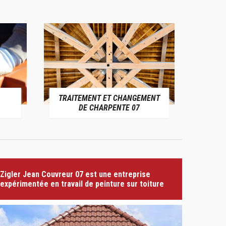
TRAITEMENT ET CHANGEMENT
PE
DE CHARPENTE 07
Zigler Jean Couvreur 07 est une entreprise
expérimentée en travail de peinture sur toiture