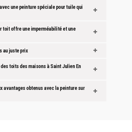
avec une peinture spéciale pour tuile qui
r toit offre une imperméabilité et une
 au juste prix
e des toits des maisons à Saint Julien En
ux avantages obtenus avec la peinture sur