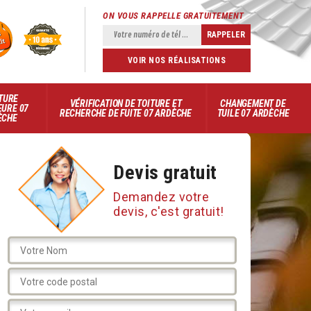
ON VOUS RAPPELLE GRATUITEMENT
VOIR NOS RÉALISATIONS
TURE
VÉRIFICATION DE TOITURE ET
CHANGEMENT DE
EURE 07
RECHERCHE DE FUITE 07 ARDÈCHE
TUILE 07 ARDÈCHE
ÈCHE
Devis gratuit
Demandez votre
devis, c'est gratuit!