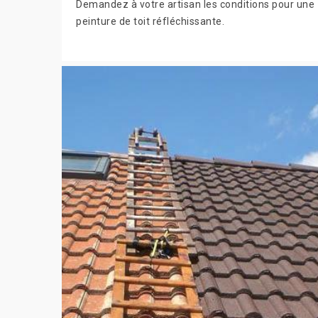
Demandez à votre artisan les conditions pour une
peinture de toit réfléchissante.