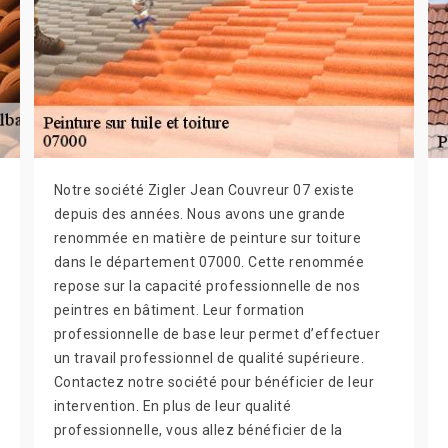
Notre société Zigler Jean Couvreur 07 existe
depuis des années. Nous avons une grande
renommée en matière de peinture sur toiture
dans le département 07000. Cette renommée
repose sur la capacité professionnelle de nos
peintres en bâtiment. Leur formation
professionnelle de base leur permet d’effectuer
un travail professionnel de qualité supérieure.
Contactez notre société pour bénéficier de leur
intervention. En plus de leur qualité
professionnelle, vous allez bénéficier de la