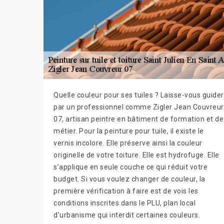
Quelle couleur pour ses tuiles ? Laisse-vous guider
par un professionnel comme Zigler Jean Couvreur
07, artisan peintre en bâtiment de formation et de
métier. Pour la peinture pour tuile, il existe le
vernis incolore. Elle préserve ainsi la couleur
originelle de votre toiture. Elle est hydrofuge. Elle
s’applique en seule couche ce qui réduit votre
budget. Si vous voulez changer de couleur, la
première vérification à faire est de vois les
conditions inscrites dans le PLU, plan local
d’urbanisme qui interdit certaines couleurs.