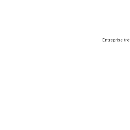
Entreprise tr