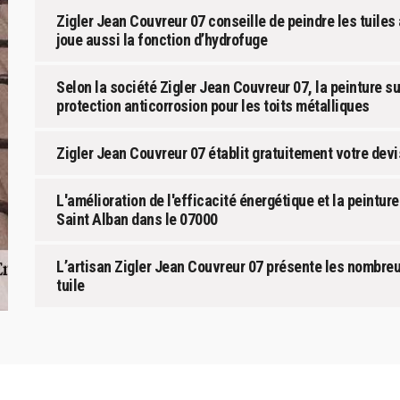
Zigler Jean Couvreur 07 conseille de peindre les tuiles 
joue aussi la fonction d’hydrofuge
Selon la société Zigler Jean Couvreur 07, la peinture su
protection anticorrosion pour les toits métalliques
Zigler Jean Couvreur 07 établit gratuitement votre devis
L'amélioration de l'efficacité énergétique et la peintur
Saint Alban dans le 07000
L’artisan Zigler Jean Couvreur 07 présente les nombre
tuile