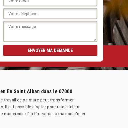
lien En Saint Alban dans le 07000
le travail de peinture peut transformer
. Il est possible d'opter pour une couleur
e moderniser l'extérieur de la maison. Zigler