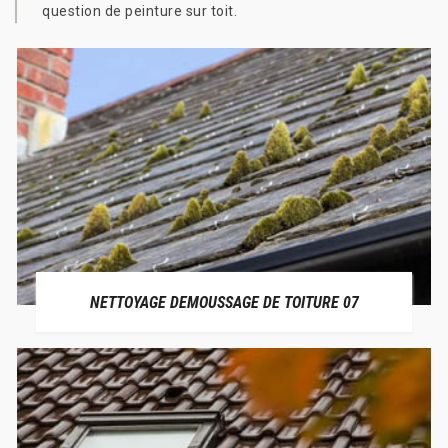
question de peinture sur toit.
NETTOYAGE DEMOUSSAGE DE TOITURE 07