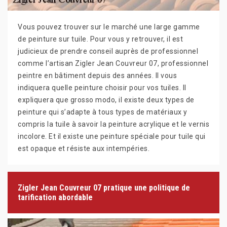
Vous pouvez trouver sur le marché une large gamme
de peinture sur tuile. Pour vous y retrouver, il est
judicieux de prendre conseil auprès de professionnel
comme l’artisan Zigler Jean Couvreur 07, professionnel
peintre en bâtiment depuis des années. Il vous
indiquera quelle peinture choisir pour vos tuiles. Il
expliquera que grosso modo, il existe deux types de
peinture qui s’adapte à tous types de matériaux y
compris la tuile à savoir la peinture acrylique et le vernis
incolore. Et il existe une peinture spéciale pour tuile qui
est opaque et résiste aux intempéries.
Zigler Jean Couvreur 07 pratique une politique de
tarification abordable