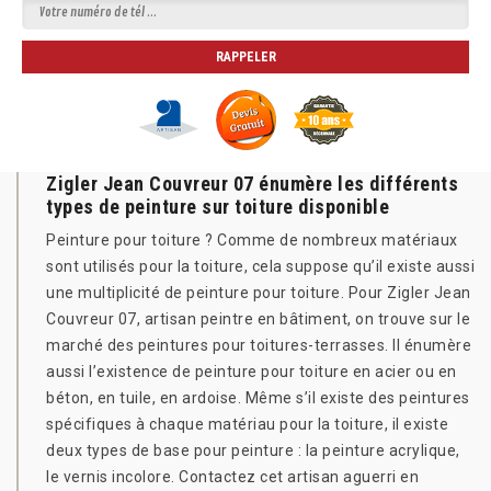
Zigler Jean Couvreur 07 énumère les différents
types de peinture sur toiture disponible
Peinture pour toiture ? Comme de nombreux matériaux
sont utilisés pour la toiture, cela suppose qu’il existe aussi
une multiplicité de peinture pour toiture. Pour Zigler Jean
Couvreur 07, artisan peintre en bâtiment, on trouve sur le
marché des peintures pour toitures-terrasses. Il énumère
aussi l’existence de peinture pour toiture en acier ou en
béton, en tuile, en ardoise. Même s’il existe des peintures
spécifiques à chaque matériau pour la toiture, il existe
deux types de base pour peinture : la peinture acrylique,
le vernis incolore. Contactez cet artisan aguerri en