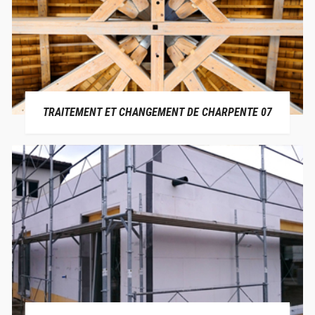
TRAITEMENT ET CHANGEMENT DE CHARPENTE 07