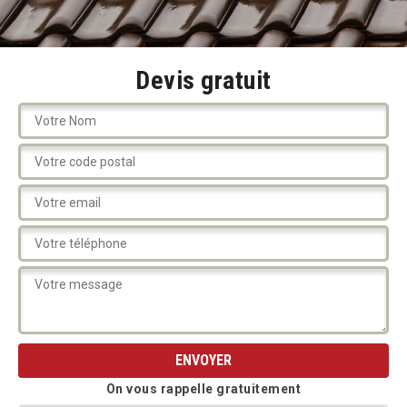
Devis gratuit
On vous rappelle gratuitement