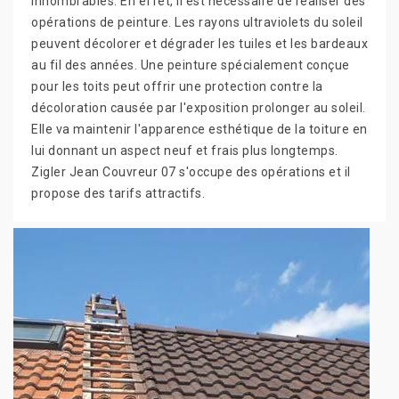
innombrables. En effet, il est nécessaire de réaliser des
opérations de peinture. Les rayons ultraviolets du soleil
peuvent décolorer et dégrader les tuiles et les bardeaux
au fil des années. Une peinture spécialement conçue
pour les toits peut offrir une protection contre la
décoloration causée par l'exposition prolonger au soleil.
Elle va maintenir l'apparence esthétique de la toiture en
lui donnant un aspect neuf et frais plus longtemps.
Zigler Jean Couvreur 07 s'occupe des opérations et il
propose des tarifs attractifs.