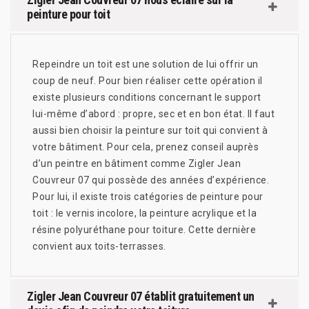
peinture pour toit
Repeindre un toit est une solution de lui offrir un
coup de neuf. Pour bien réaliser cette opération il
existe plusieurs conditions concernant le support
lui-même d’abord : propre, sec et en bon état. Il faut
aussi bien choisir la peinture sur toit qui convient à
votre bâtiment. Pour cela, prenez conseil auprès
d’un peintre en bâtiment comme Zigler Jean
Couvreur 07 qui possède des années d’expérience.
Pour lui, il existe trois catégories de peinture pour
toit : le vernis incolore, la peinture acrylique et la
résine polyuréthane pour toiture. Cette dernière
convient aux toits-terrasses.
Zigler Jean Couvreur 07 établit gratuitement un