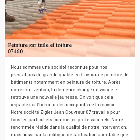
Nous sommes une société reconnue pour nos
prestations de grande qualité en travaux de peinture de
bâtiments notamment en peinture de toiture. Après
notre intervention, la demeure change de visage et
retrouve une nouvelle jeunesse. On voit que cela
impacte sur l’humeur des occupants de la maison.
Notre société Zigler Jean Couvreur 07 travaille pour
tous les particuliers comme les professionnels. Notre
renommée réside dans la qualité de notre intervention,
mais aussi par la politique de tarification abordable que