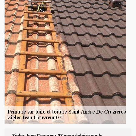
Zigler Jean Couvreur 07 nous éclaire sur la