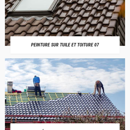
PEINTURE SUR TUILE ET TOITURE 07