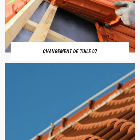
CHANGEMENT DE TUILE 07