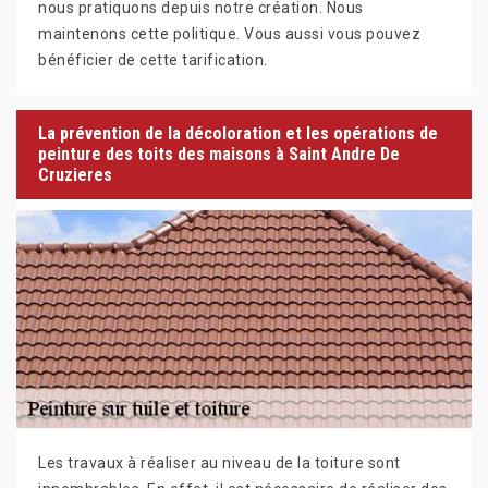
nous pratiquons depuis notre création. Nous
maintenons cette politique. Vous aussi vous pouvez
bénéficier de cette tarification.
La prévention de la décoloration et les opérations de
peinture des toits des maisons à Saint Andre De
Cruzieres
Les travaux à réaliser au niveau de la toiture sont