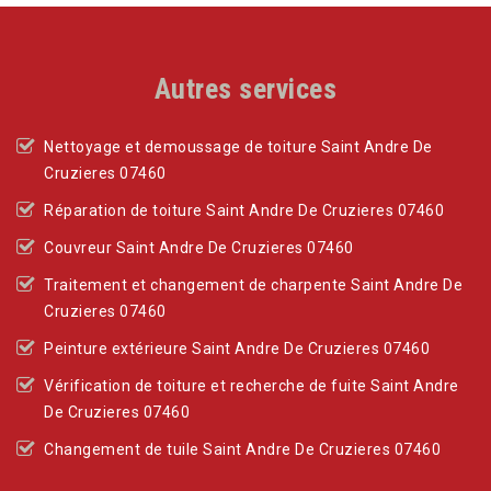
Autres services
Nettoyage et demoussage de toiture Saint Andre De
Cruzieres 07460
Réparation de toiture Saint Andre De Cruzieres 07460
Couvreur Saint Andre De Cruzieres 07460
Traitement et changement de charpente Saint Andre De
Cruzieres 07460
Peinture extérieure Saint Andre De Cruzieres 07460
Vérification de toiture et recherche de fuite Saint Andre
De Cruzieres 07460
Changement de tuile Saint Andre De Cruzieres 07460