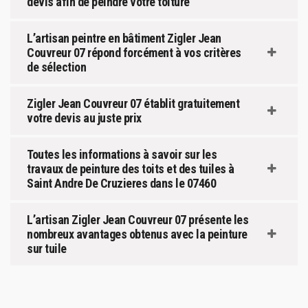
devis afin de peindre votre toiture
L’artisan peintre en bâtiment Zigler Jean
Couvreur 07 répond forcément à vos critères
de sélection
Zigler Jean Couvreur 07 établit gratuitement
votre devis au juste prix
Toutes les informations à savoir sur les
travaux de peinture des toits et des tuiles à
Saint Andre De Cruzieres dans le 07460
L’artisan Zigler Jean Couvreur 07 présente les
nombreux avantages obtenus avec la peinture
sur tuile