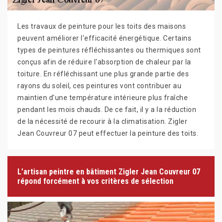
Les travaux de peinture pour les toits des maisons
peuvent améliorer l'efficacité énergétique. Certains
types de peintures réfléchissantes ou thermiques sont
conçus afin de réduire l'absorption de chaleur par la
toiture. En réfléchissant une plus grande partie des
rayons du soleil, ces peintures vont contribuer au
maintien d'une température intérieure plus fraîche
pendant les mois chauds. De ce fait, il y a la réduction
de la nécessité de recourir à la climatisation. Zigler
Jean Couvreur 07 peut effectuer la peinture des toits.
L’artisan peintre en bâtiment Zigler Jean Couvreur 07
répond forcément à vos critères de sélection