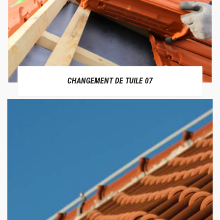
CHANGEMENT DE TUILE 07