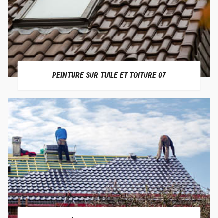
PEINTURE SUR TUILE ET TOITURE 07