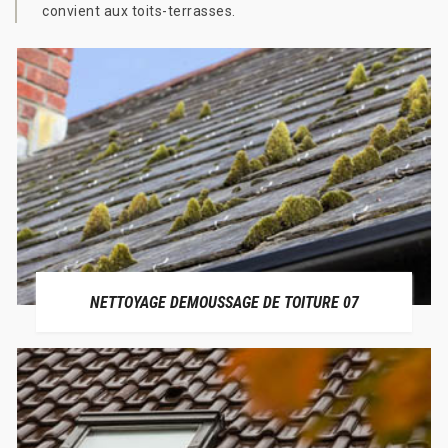
convient aux toits-terrasses.
NETTOYAGE DEMOUSSAGE DE TOITURE 07