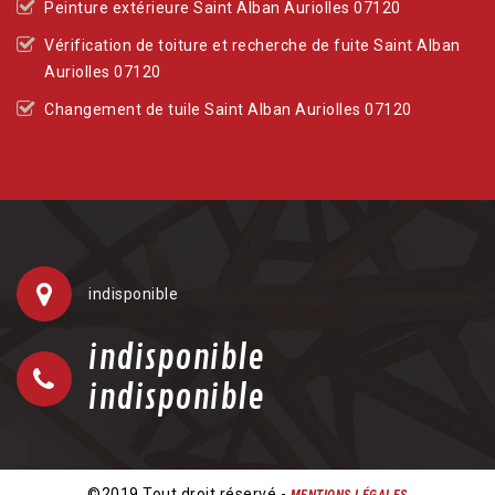
Peinture extérieure Saint Alban Auriolles 07120
Vérification de toiture et recherche de fuite Saint Alban
Auriolles 07120
Changement de tuile Saint Alban Auriolles 07120
indisponible
indisponible
indisponible
©2019 Tout droit réservé -
MENTIONS LÉGALES