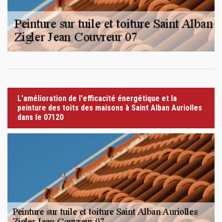
L'amélioration de l'efficacité énergétique et la
peinture des toits des maisons à Saint Alban Auriolles
dans le 07120