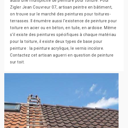
aussi une multiplicité de peinture pour toiture. Pour
Zigler Jean Couvreur 07, artisan peintre en bâtiment,
on trouve sur le marché des peintures pour toitures-
terrasses. Il énumère aussi l’existence de peinture pour
toiture en acier ou en béton, en tuile, en ardoise. Même
s’il existe des peintures spécifiques à chaque matériau
pour la toiture, il existe deux types de base pour
peinture : la peinture acrylique, le vernis incolore.
Contactez cet artisan aguerri en question de peinture
sur toit.