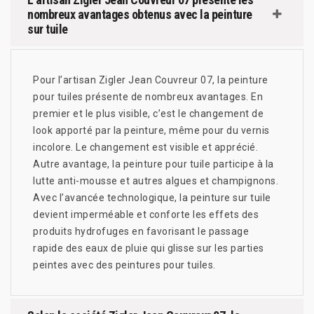
nombreux avantages obtenus avec la peinture
sur tuile
Pour l’artisan Zigler Jean Couvreur 07, la peinture
pour tuiles présente de nombreux avantages. En
premier et le plus visible, c’est le changement de
look apporté par la peinture, même pour du vernis
incolore. Le changement est visible et apprécié.
Autre avantage, la peinture pour tuile participe à la
lutte anti-mousse et autres algues et champignons.
Avec l’avancée technologique, la peinture sur tuile
devient imperméable et conforte les effets des
produits hydrofuges en favorisant le passage
rapide des eaux de pluie qui glisse sur les parties
peintes avec des peintures pour tuiles.