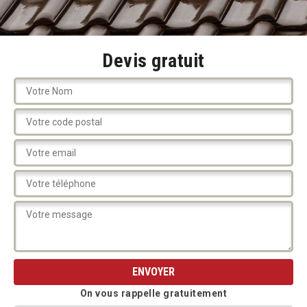
Devis gratuit
On vous rappelle gratuitement