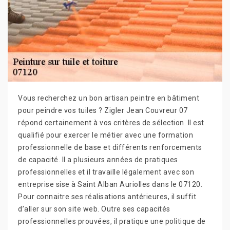
Vous recherchez un bon artisan peintre en bâtiment
pour peindre vos tuiles ? Zigler Jean Couvreur 07
répond certainement à vos critères de sélection. Il est
qualifié pour exercer le métier avec une formation
professionnelle de base et différents renforcements
de capacité. Il a plusieurs années de pratiques
professionnelles et il travaille légalement avec son
entreprise sise à Saint Alban Auriolles dans le 07120.
Pour connaitre ses réalisations antérieures, il suffit
d’aller sur son site web. Outre ses capacités
professionnelles prouvées, il pratique une politique de