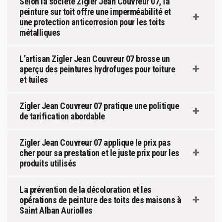
Selon la société Zigler Jean Couvreur 07, la
peinture sur toit offre une imperméabilité et
une protection anticorrosion pour les toits
métalliques
L’artisan Zigler Jean Couvreur 07 brosse un
aperçu des peintures hydrofuges pour toiture
et tuiles
Zigler Jean Couvreur 07 pratique une politique
de tarification abordable
Zigler Jean Couvreur 07 applique le prix pas
cher pour sa prestation et le juste prix pour les
produits utilisés
La prévention de la décoloration et les
opérations de peinture des toits des maisons à
Saint Alban Auriolles