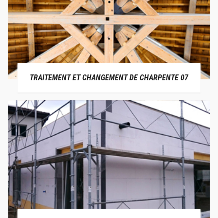
TRAITEMENT ET CHANGEMENT DE CHARPENTE 07