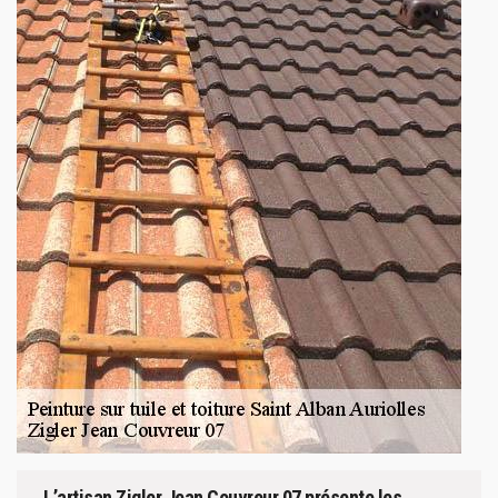
L’artisan Zigler Jean Couvreur 07 présente les