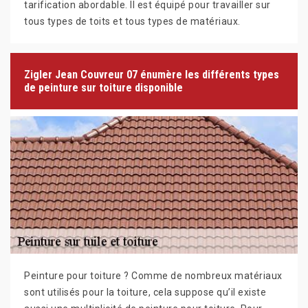
tarification abordable. Il est équipé pour travailler sur
tous types de toits et tous types de matériaux.
Zigler Jean Couvreur 07 énumère les différents types
de peinture sur toiture disponible
Peinture pour toiture ? Comme de nombreux matériaux
sont utilisés pour la toiture, cela suppose qu’il existe