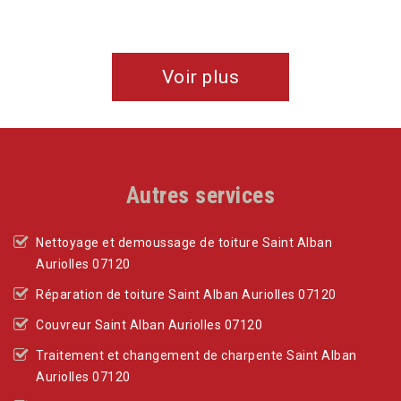
De Angélique & Valentin
Voir plus
Autres services
Nettoyage et demoussage de toiture Saint Alban
Auriolles 07120
Réparation de toiture Saint Alban Auriolles 07120
Couvreur Saint Alban Auriolles 07120
Traitement et changement de charpente Saint Alban
Auriolles 07120