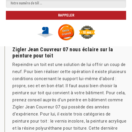
Zigler Jean Couvreur 07 nous éclaire sur la
peinture pour toit
Repeindre un toit est une solution de lui offrir un coup de
neuf. Pour bien réaliser cette opération il existe plusieurs
conditions concernant le support lui-même d’abord :
propre, sec et en bon état. Il faut aussi bien choisir la
peinture sur toit qui convient à votre bâtiment. Pour cela,
prenez conseil auprès d’un peintre en bâtiment comme
Zigler Jean Couvreur 07 qui possède des années
d’expérience. Pour lui, il existe trois catégories de
peinture pour toit : le vernis incolore, la peinture acrylique
et la résine polyuréthane pour toiture. Cette dernière