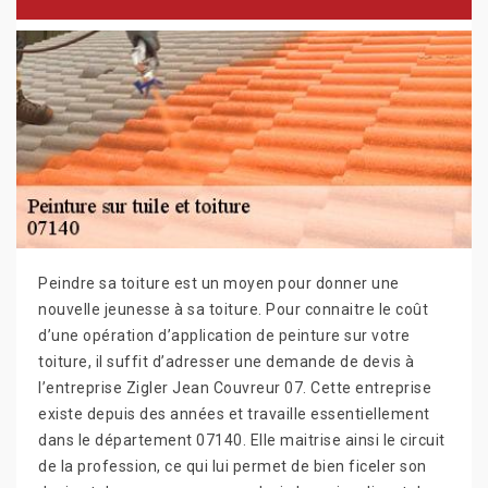
Peindre sa toiture est un moyen pour donner une
nouvelle jeunesse à sa toiture. Pour connaitre le coût
d’une opération d’application de peinture sur votre
toiture, il suffit d’adresser une demande de devis à
l’entreprise Zigler Jean Couvreur 07. Cette entreprise
existe depuis des années et travaille essentiellement
dans le département 07140. Elle maitrise ainsi le circuit
de la profession, ce qui lui permet de bien ficeler son