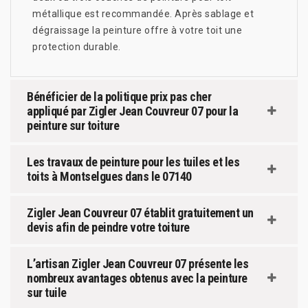
métallique est recommandée. Après sablage et
dégraissage la peinture offre à votre toit une
protection durable.
Bénéficier de la politique prix pas cher
appliqué par Zigler Jean Couvreur 07 pour la
peinture sur toiture
Les travaux de peinture pour les tuiles et les
toits à Montselgues dans le 07140
Zigler Jean Couvreur 07 établit gratuitement un
devis afin de peindre votre toiture
L’artisan Zigler Jean Couvreur 07 présente les
nombreux avantages obtenus avec la peinture
sur tuile