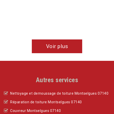
Voir plus
Autres services
Nettoyage et demoussage de toiture Montselgues 07140
Réparation de toiture Montselgues 07140
Couvreur Montselgues 07140