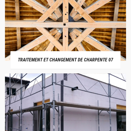
TRAITEMENT ET CHANGEMENT DE CHARPENTE 07