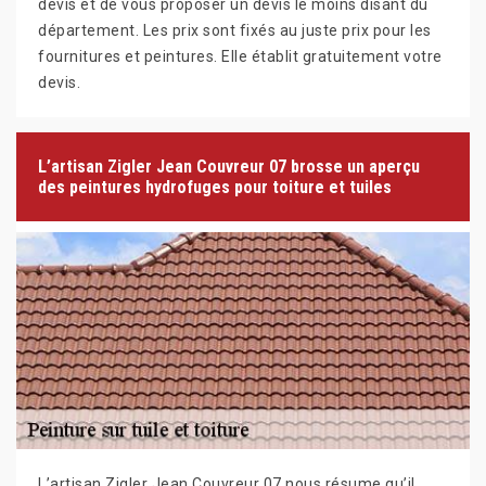
devis et de vous proposer un devis le moins disant du
département. Les prix sont fixés au juste prix pour les
fournitures et peintures. Elle établit gratuitement votre
devis.
L’artisan Zigler Jean Couvreur 07 brosse un aperçu
des peintures hydrofuges pour toiture et tuiles
L’artisan Zigler Jean Couvreur 07 nous résume qu’il