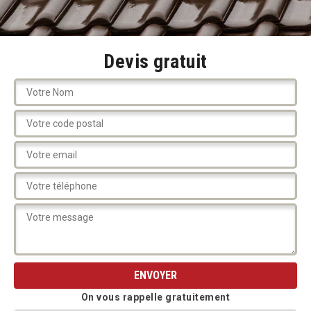
Devis gratuit
On vous rappelle gratuitement