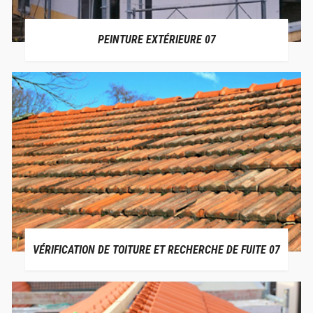
PEINTURE EXTÉRIEURE 07
VÉRIFICATION DE TOITURE ET RECHERCHE DE FUITE 07