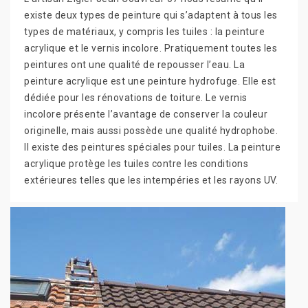
existe deux types de peinture qui s’adaptent à tous les
types de matériaux, y compris les tuiles : la peinture
acrylique et le vernis incolore. Pratiquement toutes les
peintures ont une qualité de repousser l’eau. La
peinture acrylique est une peinture hydrofuge. Elle est
dédiée pour les rénovations de toiture. Le vernis
incolore présente l’avantage de conserver la couleur
originelle, mais aussi possède une qualité hydrophobe.
Il existe des peintures spéciales pour tuiles. La peinture
acrylique protège les tuiles contre les conditions
extérieures telles que les intempéries et les rayons UV.