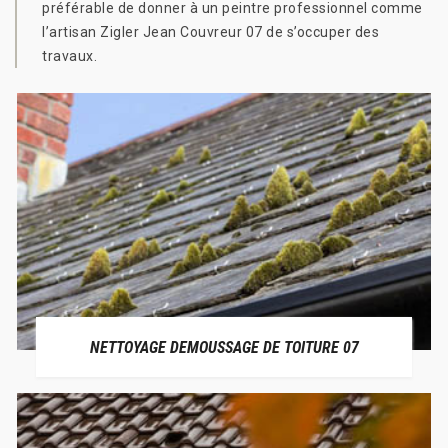
préférable de donner à un peintre professionnel comme
l’artisan Zigler Jean Couvreur 07 de s’occuper des
travaux.
NETTOYAGE DEMOUSSAGE DE TOITURE 07