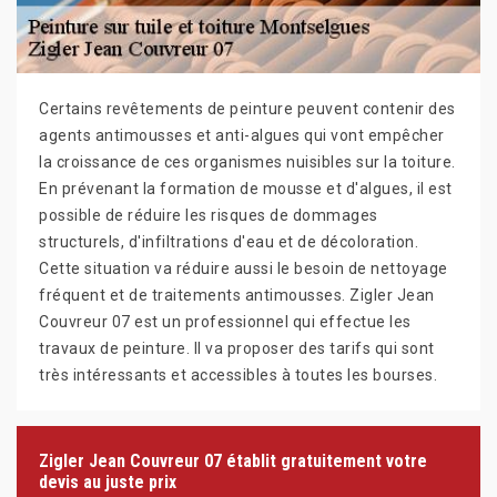
Certains revêtements de peinture peuvent contenir des
agents antimousses et anti-algues qui vont empêcher
la croissance de ces organismes nuisibles sur la toiture.
En prévenant la formation de mousse et d'algues, il est
possible de réduire les risques de dommages
structurels, d'infiltrations d'eau et de décoloration.
Cette situation va réduire aussi le besoin de nettoyage
fréquent et de traitements antimousses. Zigler Jean
Couvreur 07 est un professionnel qui effectue les
travaux de peinture. Il va proposer des tarifs qui sont
très intéressants et accessibles à toutes les bourses.
Zigler Jean Couvreur 07 établit gratuitement votre
devis au juste prix