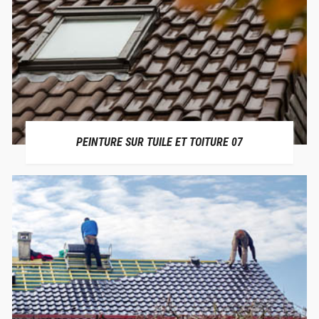
PEINTURE SUR TUILE ET TOITURE 07