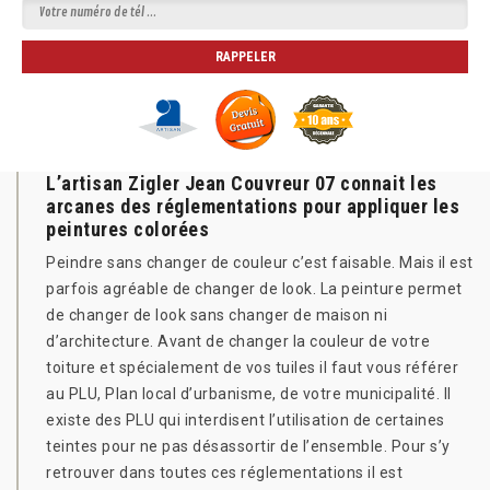
L’artisan Zigler Jean Couvreur 07 connait les
arcanes des réglementations pour appliquer les
peintures colorées
Peindre sans changer de couleur c’est faisable. Mais il est
parfois agréable de changer de look. La peinture permet
de changer de look sans changer de maison ni
d’architecture. Avant de changer la couleur de votre
toiture et spécialement de vos tuiles il faut vous référer
au PLU, Plan local d’urbanisme, de votre municipalité. Il
existe des PLU qui interdisent l’utilisation de certaines
teintes pour ne pas désassortir de l’ensemble. Pour s’y
retrouver dans toutes ces réglementations il est