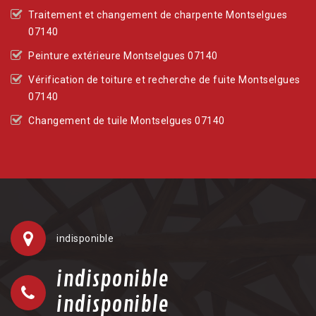
Traitement et changement de charpente Montselgues
07140
Peinture extérieure Montselgues 07140
Vérification de toiture et recherche de fuite Montselgues
07140
Changement de tuile Montselgues 07140
indisponible
indisponible
indisponible