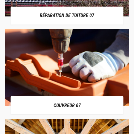
RÉPARATION DE TOITURE 07
COUVREUR 07