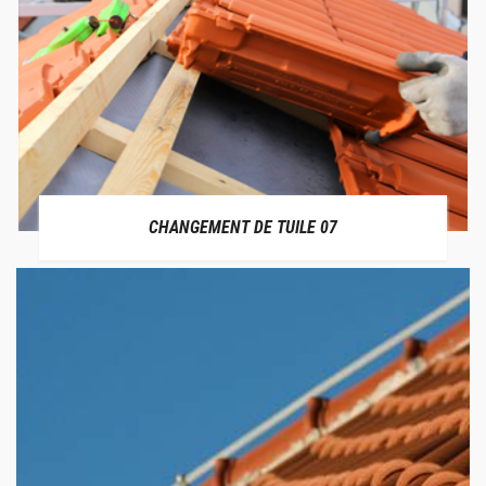
CHANGEMENT DE TUILE 07