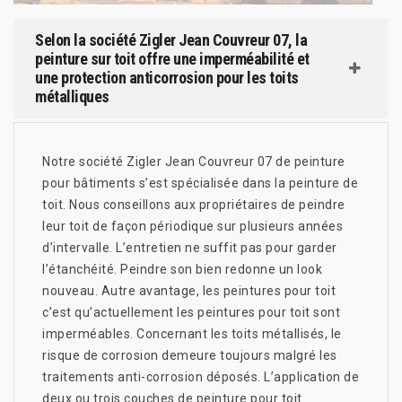
Selon la société Zigler Jean Couvreur 07, la
peinture sur toit offre une imperméabilité et
une protection anticorrosion pour les toits
métalliques
Notre société Zigler Jean Couvreur 07 de peinture
pour bâtiments s’est spécialisée dans la peinture de
toit. Nous conseillons aux propriétaires de peindre
leur toit de façon périodique sur plusieurs années
d’intervalle. L’entretien ne suffit pas pour garder
l’étanchéité. Peindre son bien redonne un look
nouveau. Autre avantage, les peintures pour toit
c’est qu’actuellement les peintures pour toit sont
imperméables. Concernant les toits métallisés, le
risque de corrosion demeure toujours malgré les
traitements anti-corrosion déposés. L’application de
deux ou trois couches de peinture pour toit