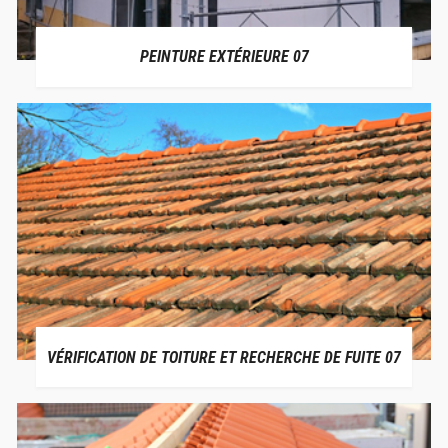
PEINTURE EXTÉRIEURE 07
VÉRIFICATION DE TOITURE ET RECHERCHE DE FUITE 07