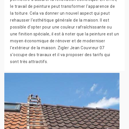
le travail de peinture peut transformer l'apparence de
la toiture. Cela va donner un nouvel aspect qui peut
rehausser l'esthétique générale de la maison. Il est
possible d'opter pour une couleur rafraîchissante ou
une finition spéciale, il est à noter que la peinture est un
moyen économique de rénover et de moderniser
l'extérieur de la maison. Zigler Jean Couvreur 07
s'occupe des travaux et il va proposer des tarifs qui
sont très attractifs.