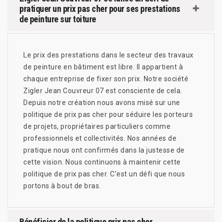
pratiquer un prix pas cher pour ses prestations
de peinture sur toiture
Le prix des prestations dans le secteur des travaux
de peinture en bâtiment est libre. Il appartient à
chaque entreprise de fixer son prix. Notre société
Zigler Jean Couvreur 07 est consciente de cela.
Depuis notre création nous avons misé sur une
politique de prix pas cher pour séduire les porteurs
de projets, propriétaires particuliers comme
professionnels et collectivités. Nos années de
pratique nous ont confirmés dans la justesse de
cette vision. Nous continuons à maintenir cette
politique de prix pas cher. C’est un défi que nous
portons à bout de bras.
Bénéficier de la politique prix pas cher