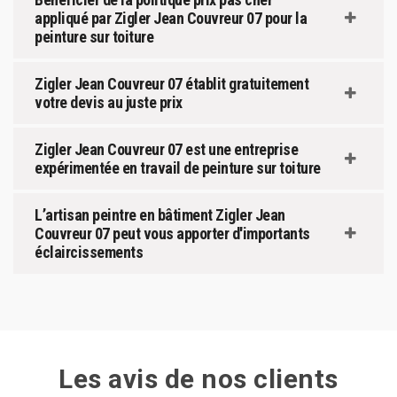
appliqué par Zigler Jean Couvreur 07 pour la
peinture sur toiture
Zigler Jean Couvreur 07 établit gratuitement
votre devis au juste prix
Zigler Jean Couvreur 07 est une entreprise
expérimentée en travail de peinture sur toiture
L’artisan peintre en bâtiment Zigler Jean
Couvreur 07 peut vous apporter d'importants
éclaircissements
Les avis de nos clients