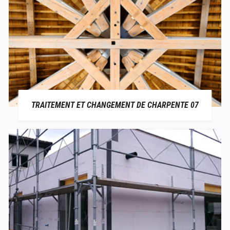
TRAITEMENT ET CHANGEMENT DE CHARPENTE 07