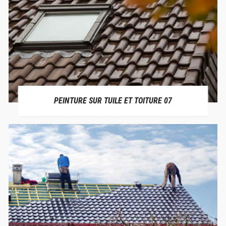
PEINTURE SUR TUILE ET TOITURE 07