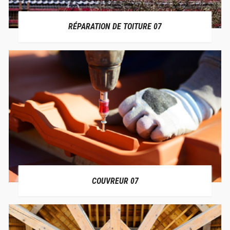
RÉPARATION DE TOITURE 07
COUVREUR 07