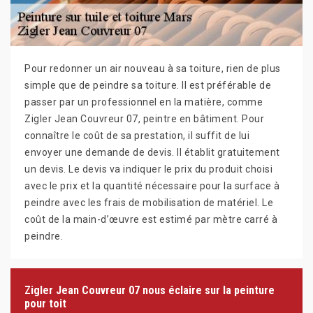
Pour redonner un air nouveau à sa toiture, rien de plus
simple que de peindre sa toiture. Il est préférable de
passer par un professionnel en la matière, comme
Zigler Jean Couvreur 07, peintre en bâtiment. Pour
connaître le coût de sa prestation, il suffit de lui
envoyer une demande de devis. Il établit gratuitement
un devis. Le devis va indiquer le prix du produit choisi
avec le prix et la quantité nécessaire pour la surface à
peindre avec les frais de mobilisation de matériel. Le
coût de la main-d’œuvre est estimé par mètre carré à
peindre.
Zigler Jean Couvreur 07 nous éclaire sur la peinture
pour toit