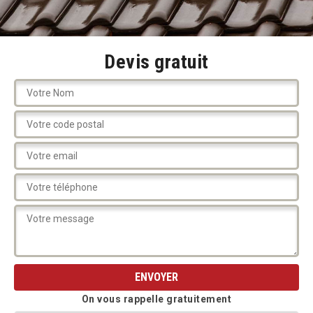
Devis gratuit
On vous rappelle gratuitement