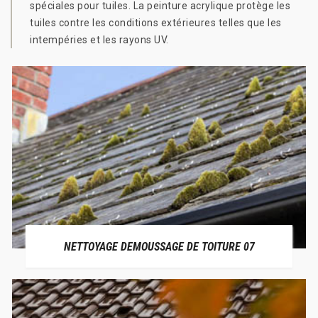
spéciales pour tuiles. La peinture acrylique protège les
tuiles contre les conditions extérieures telles que les
intempéries et les rayons UV.
NETTOYAGE DEMOUSSAGE DE TOITURE 07