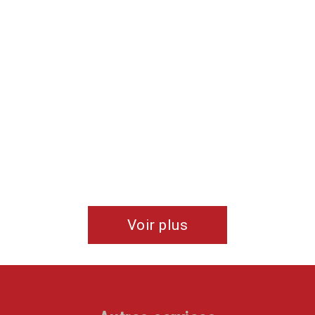
Voir plus