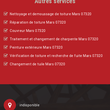
Autres services
Nettoyage et demoussage de toiture Mars 07320
Réparation de toiture Mars 07320
Couvreur Mars 07320
Traitement et changement de charpente Mars 07320
Peinture extérieure Mars 07320
Vérification de toiture et recherche de fuite Mars 07320
Changement de tuile Mars 07320
indisponible