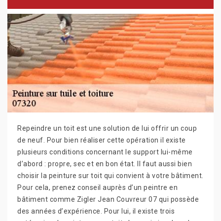
Repeindre un toit est une solution de lui offrir un coup
de neuf. Pour bien réaliser cette opération il existe
plusieurs conditions concernant le support lui-même
d’abord : propre, sec et en bon état. Il faut aussi bien
choisir la peinture sur toit qui convient à votre bâtiment.
Pour cela, prenez conseil auprès d’un peintre en
bâtiment comme Zigler Jean Couvreur 07 qui possède
des années d’expérience. Pour lui, il existe trois