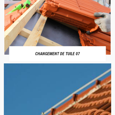
CHANGEMENT DE TUILE 07