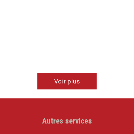
Voir plus
Autres services