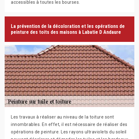
accessibles à toutes les bourses.
La prévention de la décoloration et les opérations de
peinture des toits des maisons à Labatie D Andaure
Les travaux à réaliser au niveau de la toiture sont
innombrables. En effet, il est nécessaire de réaliser des
opérations de peinture. Les rayons ultraviolets du soleil