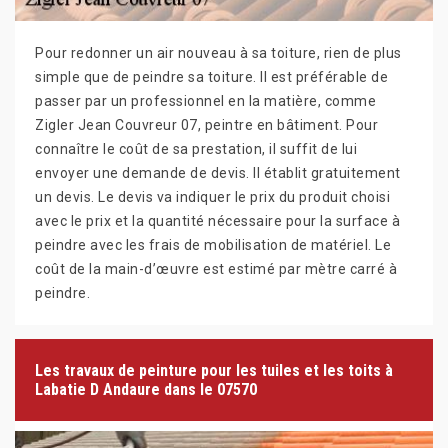
Pour redonner un air nouveau à sa toiture, rien de plus
simple que de peindre sa toiture. Il est préférable de
passer par un professionnel en la matière, comme
Zigler Jean Couvreur 07, peintre en bâtiment. Pour
connaître le coût de sa prestation, il suffit de lui
envoyer une demande de devis. Il établit gratuitement
un devis. Le devis va indiquer le prix du produit choisi
avec le prix et la quantité nécessaire pour la surface à
peindre avec les frais de mobilisation de matériel. Le
coût de la main-d’œuvre est estimé par mètre carré à
peindre.
Les travaux de peinture pour les tuiles et les toits à
Labatie D Andaure dans le 07570