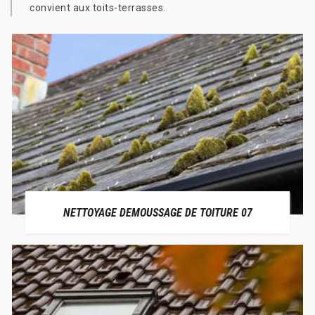
convient aux toits-terrasses.
NETTOYAGE DEMOUSSAGE DE TOITURE 07