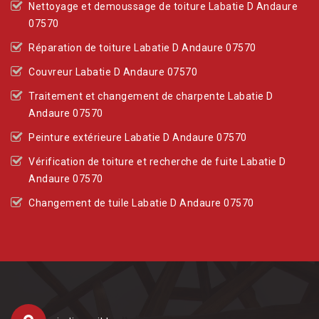
Nettoyage et demoussage de toiture Labatie D Andaure
07570
Réparation de toiture Labatie D Andaure 07570
Couvreur Labatie D Andaure 07570
Traitement et changement de charpente Labatie D
Andaure 07570
Peinture extérieure Labatie D Andaure 07570
Vérification de toiture et recherche de fuite Labatie D
Andaure 07570
Changement de tuile Labatie D Andaure 07570