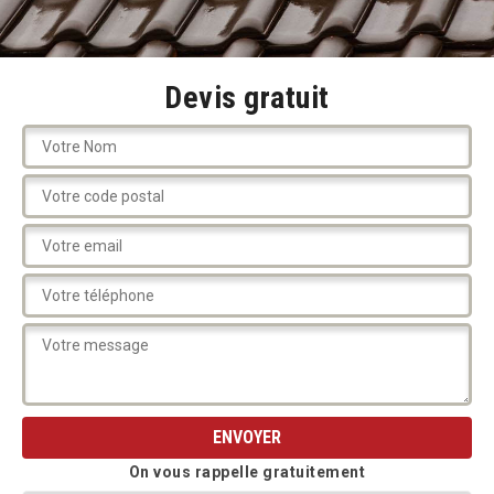
Devis gratuit
On vous rappelle gratuitement