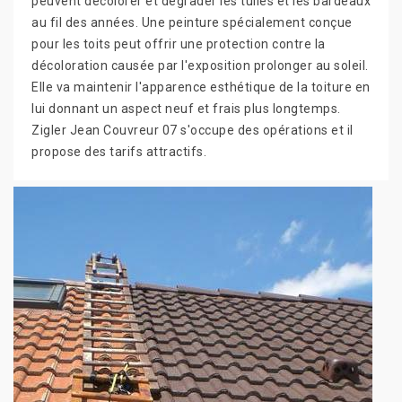
peuvent décolorer et dégrader les tuiles et les bardeaux
au fil des années. Une peinture spécialement conçue
pour les toits peut offrir une protection contre la
décoloration causée par l'exposition prolonger au soleil.
Elle va maintenir l'apparence esthétique de la toiture en
lui donnant un aspect neuf et frais plus longtemps.
Zigler Jean Couvreur 07 s'occupe des opérations et il
propose des tarifs attractifs.