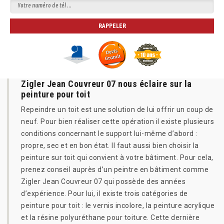
Zigler Jean Couvreur 07 nous éclaire sur la
peinture pour toit
Repeindre un toit est une solution de lui offrir un coup de
neuf. Pour bien réaliser cette opération il existe plusieurs
conditions concernant le support lui-même d’abord :
propre, sec et en bon état. Il faut aussi bien choisir la
peinture sur toit qui convient à votre bâtiment. Pour cela,
prenez conseil auprès d’un peintre en bâtiment comme
Zigler Jean Couvreur 07 qui possède des années
d’expérience. Pour lui, il existe trois catégories de
peinture pour toit : le vernis incolore, la peinture acrylique
et la résine polyuréthane pour toiture. Cette dernière