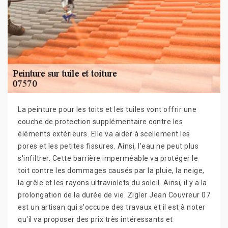
La peinture pour les toits et les tuiles vont offrir une
couche de protection supplémentaire contre les
éléments extérieurs. Elle va aider à scellement les
pores et les petites fissures. Ainsi, l'eau ne peut plus
s'infiltrer. Cette barrière imperméable va protéger le
toit contre les dommages causés par la pluie, la neige,
la grêle et les rayons ultraviolets du soleil. Ainsi, il y a la
prolongation de la durée de vie. Zigler Jean Couvreur 07
est un artisan qui s'occupe des travaux et il est à noter
qu'il va proposer des prix très intéressants et