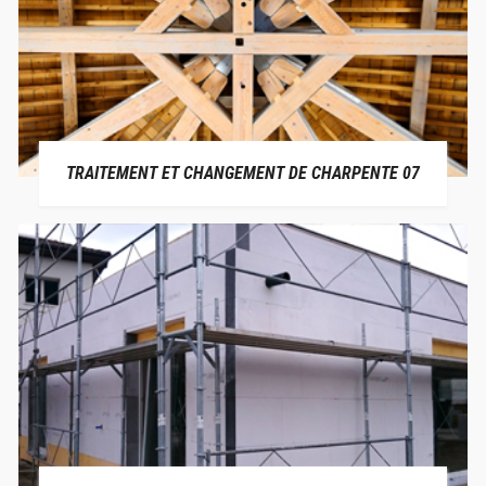
TRAITEMENT ET CHANGEMENT DE CHARPENTE 07