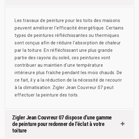
Les travaux de peinture pour les toits des maisons
peuvent améliorer l'efficacité énergétique. Certains
types de peintures réfléchissantes ou thermiques
sont conçus afin de réduire l'absorption de chaleur
par la toiture. En réfléchissant une plus grande
partie des rayons du soleil, ces peintures vont
contribuer au maintien d'une température
intérieure plus fraîche pendant les mois chauds. De
ce fait, il y a la réduction de la nécessité de recourir
à la climatisation. Zigler Jean Couvreur 07 peut
effectuer la peinture des toits.
Zigler Jean Couvreur 07 dispose d’une gamme
de peinture pour redonner de l’éclat à votre
toiture