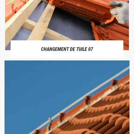
CHANGEMENT DE TUILE 07