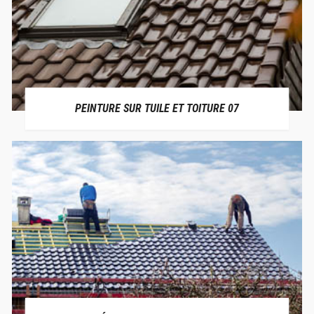
PEINTURE SUR TUILE ET TOITURE 07