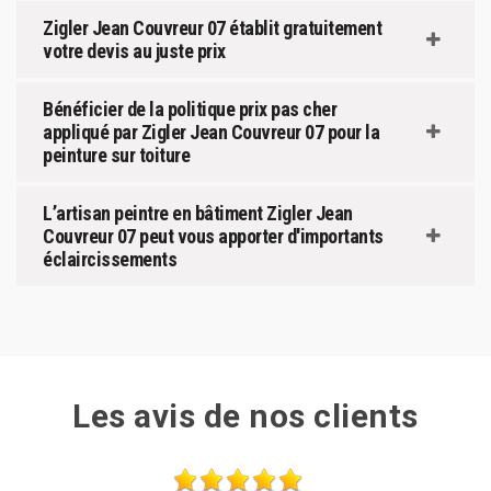
Zigler Jean Couvreur 07 établit gratuitement
votre devis au juste prix
Bénéficier de la politique prix pas cher
appliqué par Zigler Jean Couvreur 07 pour la
peinture sur toiture
L’artisan peintre en bâtiment Zigler Jean
Couvreur 07 peut vous apporter d'importants
éclaircissements
Les avis de nos clients