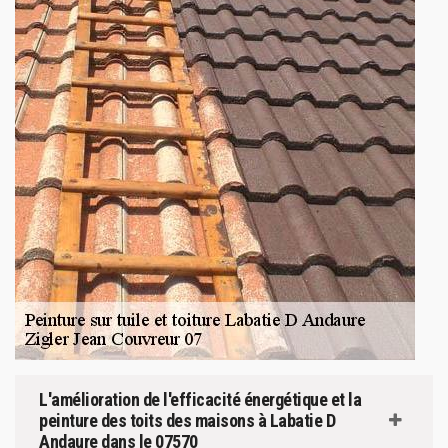
L'amélioration de l'efficacité énergétique et la
peinture des toits des maisons à Labatie D
Andaure dans le 07570