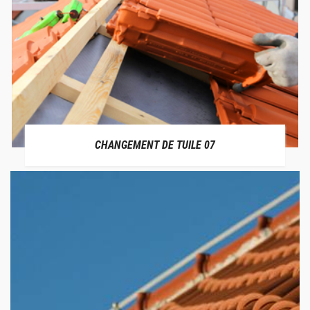
CHANGEMENT DE TUILE 07