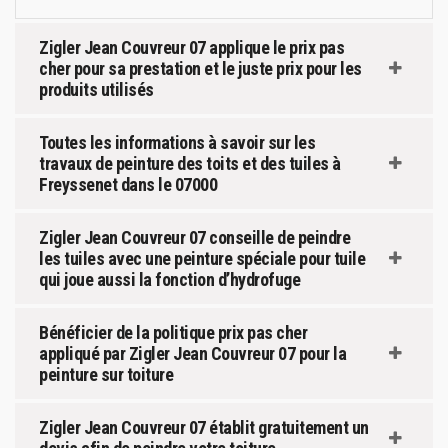
Zigler Jean Couvreur 07 applique le prix pas
cher pour sa prestation et le juste prix pour les
produits utilisés
Toutes les informations à savoir sur les
travaux de peinture des toits et des tuiles à
Freyssenet dans le 07000
Zigler Jean Couvreur 07 conseille de peindre
les tuiles avec une peinture spéciale pour tuile
qui joue aussi la fonction d’hydrofuge
Bénéficier de la politique prix pas cher
appliqué par Zigler Jean Couvreur 07 pour la
peinture sur toiture
Zigler Jean Couvreur 07 établit gratuitement un