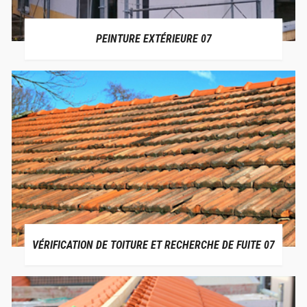
PEINTURE EXTÉRIEURE 07
VÉRIFICATION DE TOITURE ET RECHERCHE DE FUITE 07