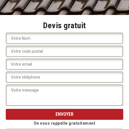
Devis gratuit
On vous rappelle gratuitement