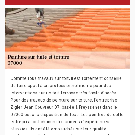
Comme tous travaux sur toit, il est fortement conseillé
de faire appel à un professionnel même pour des
interventions sur un toit-terrasse très facile d’accès.
Pour des travaux de peinture sur toiture, l’entreprise
Zigler Jean Couvreur 07, basée à Freyssenet dans le
07000 est à la disposition de tous. Les peintres de cette
entreprise ont chacun des années d’expériences
réussies. Ils ont été embauchés sur leur qualité