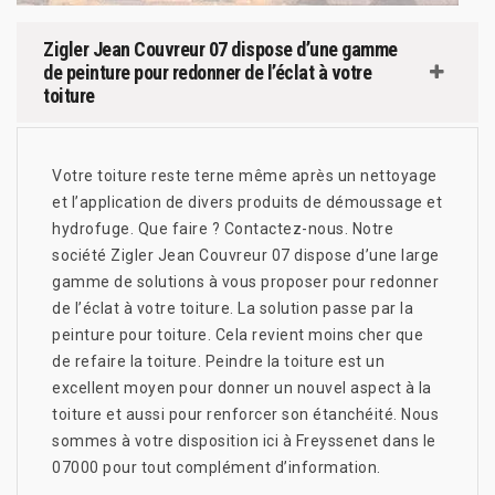
Zigler Jean Couvreur 07 dispose d’une gamme
de peinture pour redonner de l’éclat à votre
toiture
Votre toiture reste terne même après un nettoyage
et l’application de divers produits de démoussage et
hydrofuge. Que faire ? Contactez-nous. Notre
société Zigler Jean Couvreur 07 dispose d’une large
gamme de solutions à vous proposer pour redonner
de l’éclat à votre toiture. La solution passe par la
peinture pour toiture. Cela revient moins cher que
de refaire la toiture. Peindre la toiture est un
excellent moyen pour donner un nouvel aspect à la
toiture et aussi pour renforcer son étanchéité. Nous
sommes à votre disposition ici à Freyssenet dans le
07000 pour tout complément d’information.