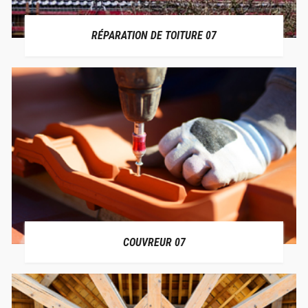
RÉPARATION DE TOITURE 07
COUVREUR 07