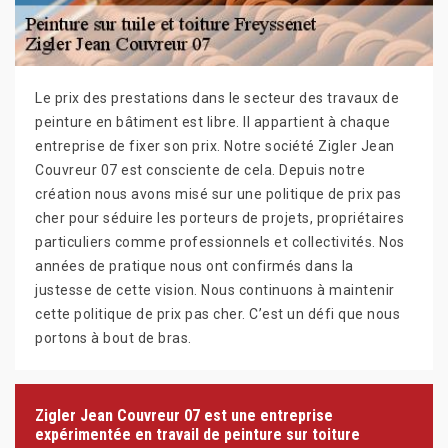
Le prix des prestations dans le secteur des travaux de
peinture en bâtiment est libre. Il appartient à chaque
entreprise de fixer son prix. Notre société Zigler Jean
Couvreur 07 est consciente de cela. Depuis notre
création nous avons misé sur une politique de prix pas
cher pour séduire les porteurs de projets, propriétaires
particuliers comme professionnels et collectivités. Nos
années de pratique nous ont confirmés dans la
justesse de cette vision. Nous continuons à maintenir
cette politique de prix pas cher. C’est un défi que nous
portons à bout de bras.
Zigler Jean Couvreur 07 est une entreprise
expérimentée en travail de peinture sur toiture