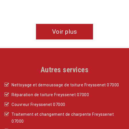
Voir plus
Autres services
Nettoyage et demoussage de toiture Freyssenet 07000
Réparation de toiture Freyssenet 07000
Couvreur Freyssenet 07000
Traitement et changement de charpente Freyssenet
07000