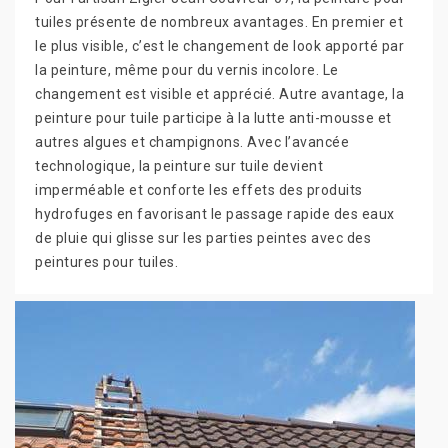
tuiles présente de nombreux avantages. En premier et
le plus visible, c’est le changement de look apporté par
la peinture, même pour du vernis incolore. Le
changement est visible et apprécié. Autre avantage, la
peinture pour tuile participe à la lutte anti-mousse et
autres algues et champignons. Avec l’avancée
technologique, la peinture sur tuile devient
imperméable et conforte les effets des produits
hydrofuges en favorisant le passage rapide des eaux
de pluie qui glisse sur les parties peintes avec des
peintures pour tuiles.