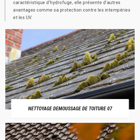
caractéristique d’hydrofuge, elle présente d’autres
avantages comme sa protection contre les intempéries
et les UV.
NETTOYAGE DEMOUSSAGE DE TOITURE 07