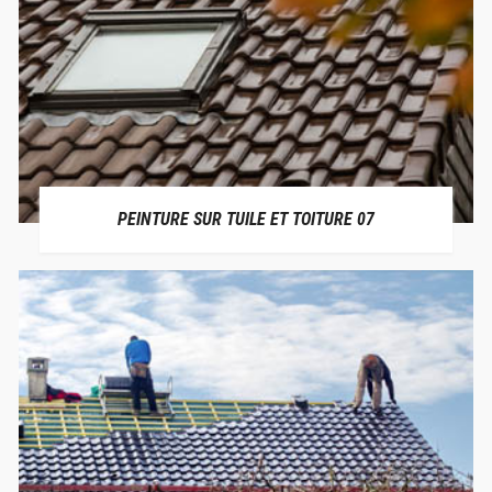
PEINTURE SUR TUILE ET TOITURE 07