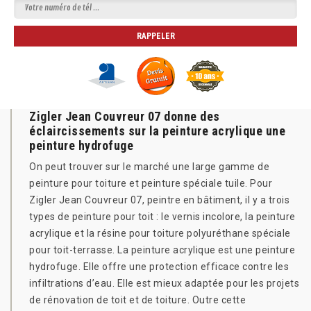
Zigler Jean Couvreur 07 donne des
éclaircissements sur la peinture acrylique une
peinture hydrofuge
On peut trouver sur le marché une large gamme de
peinture pour toiture et peinture spéciale tuile. Pour
Zigler Jean Couvreur 07, peintre en bâtiment, il y a trois
types de peinture pour toit : le vernis incolore, la peinture
acrylique et la résine pour toiture polyuréthane spéciale
pour toit-terrasse. La peinture acrylique est une peinture
hydrofuge. Elle offre une protection efficace contre les
infiltrations d’eau. Elle est mieux adaptée pour les projets
de rénovation de toit et de toiture. Outre cette