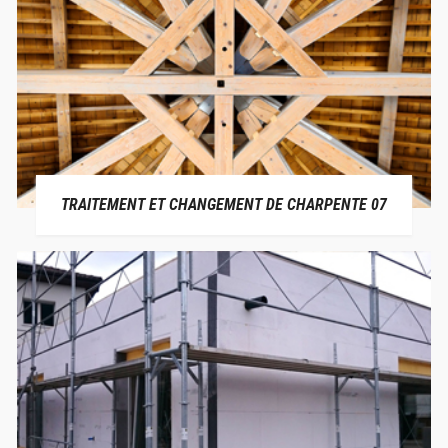
TRAITEMENT ET CHANGEMENT DE CHARPENTE 07