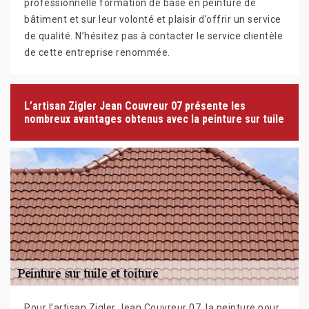
professionnelle formation de base en peinture de
bâtiment et sur leur volonté et plaisir d’offrir un service
de qualité. N’hésitez pas à contacter le service clientèle
de cette entreprise renommée.
L’artisan Zigler Jean Couvreur 07 présente les
nombreux avantages obtenus avec la peinture sur tuile
Pour l’artisan Zigler Jean Couvreur 07, la peinture pour