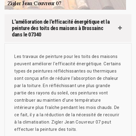
L'amélioration de l'efficacité énergétique et la
peinture des toits des maisons à Brossainc
dans le 07340
Les travaux de peinture pour les toits des maisons
peuvent améliorer l'efficacité énergétique. Certains
types de peintures réfléchissantes ou thermiques
sont conçus afin de réduire l'absorption de chaleur
par la toiture. En réfléchissant une plus grande
partie des rayons du soleil, ces peintures vont
contribuer au maintien d'une température
intérieure plus fraîche pendant les mois chauds. De
ce fait, il y a la réduction de la nécessité de recourir
à la climatisation. Zigler Jean Couvreur 07 peut
effectuer la peinture des toits.