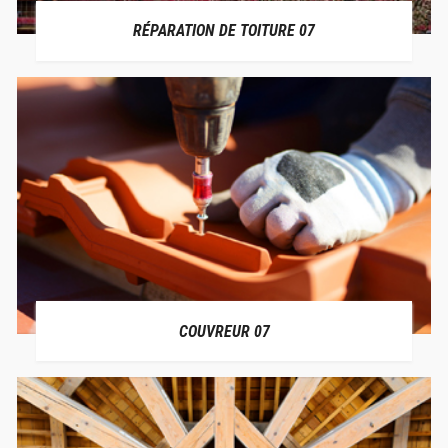
RÉPARATION DE TOITURE 07
COUVREUR 07