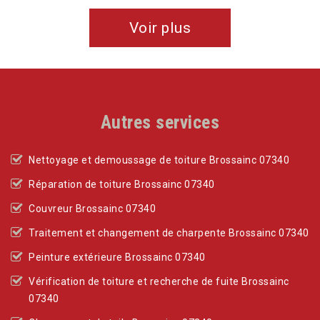
Voir plus
Autres services
Nettoyage et demoussage de toiture Brossainc 07340
Réparation de toiture Brossainc 07340
Couvreur Brossainc 07340
Traitement et changement de charpente Brossainc 07340
Peinture extérieure Brossainc 07340
Vérification de toiture et recherche de fuite Brossainc
07340