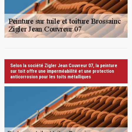
Selon la société Zigler Jean Couvreur 07, la peinture
sur toit offre une imperméabilité et une protection
anticorrosion pour les toits métalliques