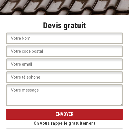
Devis gratuit
On vous rappelle gratuitement