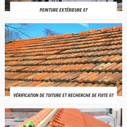
PEINTURE EXTÉRIEURE 07
VÉRIFICATION DE TOITURE ET RECHERCHE DE FUITE 07