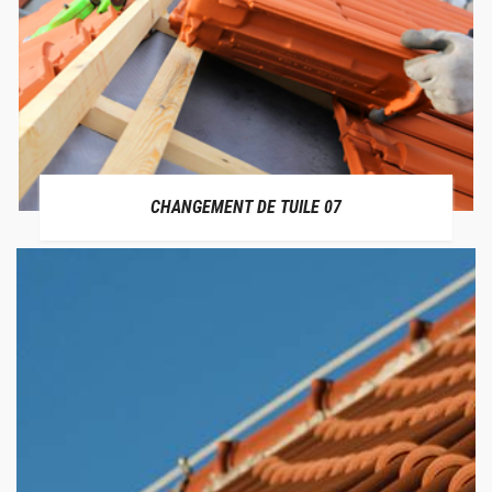
CHANGEMENT DE TUILE 07