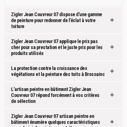
Zigler Jean Couvreur 07 dispose d’une gamme
de peinture pour redonner de l’éclat à votre
toiture
Zigler Jean Couvreur 07 applique le prix pas
cher pour sa prestation et le juste prix pour les
produits utilisés
La protection contre la croissance des
végétations et la peinture des toits à Brossainc
L’artisan peintre en bâtiment Zigler Jean
Couvreur 07 répond forcément à vos critères
de sélection
Zigler Jean Couvreur 07 artisan peintre en
bâtiment énumère quelques caractéristiques