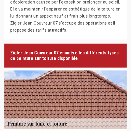
décoloration causée par l'exposition prolonger au soleil.
Elle va maintenir l'apparence esthétique de la toiture en
lui donnant un aspect neuf et frais plus longtemps.
Zigler Jean Couvreur 07 s'occupe des opérations et il
propose des tarifs attractifs.
Zigler Jean Couvreur 07 énumère les différents types
de peinture sur toiture disponible