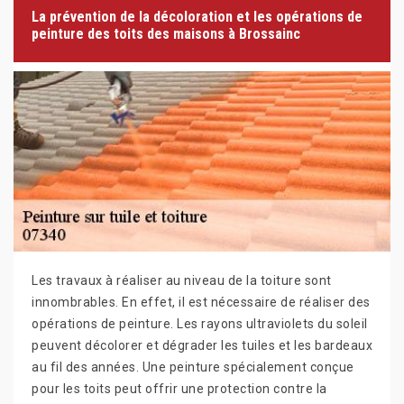
La prévention de la décoloration et les opérations de
peinture des toits des maisons à Brossainc
Les travaux à réaliser au niveau de la toiture sont
innombrables. En effet, il est nécessaire de réaliser des
opérations de peinture. Les rayons ultraviolets du soleil
peuvent décolorer et dégrader les tuiles et les bardeaux
au fil des années. Une peinture spécialement conçue
pour les toits peut offrir une protection contre la