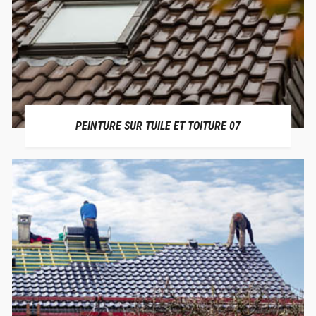
PEINTURE SUR TUILE ET TOITURE 07