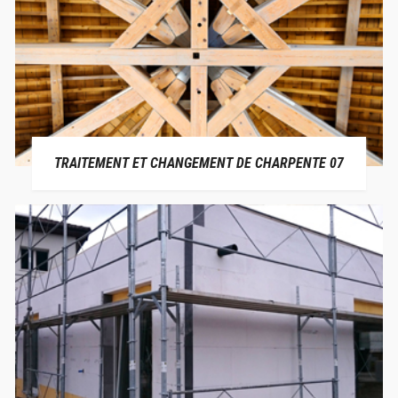
TRAITEMENT ET CHANGEMENT DE CHARPENTE 07