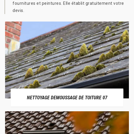
fournitures et peintures. Elle établit gratuitement votre
devis.
NETTOYAGE DEMOUSSAGE DE TOITURE 07