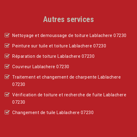
Autres services
Nettoyage et demoussage de toiture Lablachere 07230
Peinture sur tuile et toiture Lablachere 07230
Réparation de toiture Lablachere 07230
Couvreur Lablachere 07230
Traitement et changement de charpente Lablachere
07230
Vérification de toiture et recherche de fuite Lablachere
07230
Changement de tuile Lablachere 07230