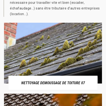
nécessaire pour travailler vite et bien (escalier,
échafaudage…) sans être tributaire d’autres entreprises
(location...).
NETTOYAGE DEMOUSSAGE DE TOITURE 07