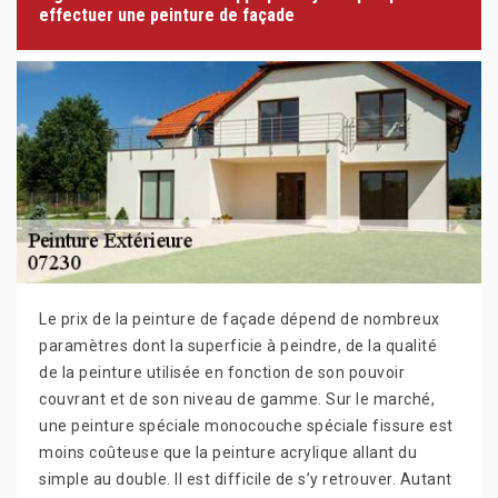
effectuer une peinture de façade
Le prix de la peinture de façade dépend de nombreux
paramètres dont la superficie à peindre, de la qualité
de la peinture utilisée en fonction de son pouvoir
couvrant et de son niveau de gamme. Sur le marché,
une peinture spéciale monocouche spéciale fissure est
moins coûteuse que la peinture acrylique allant du
simple au double. Il est difficile de s’y retrouver. Autant