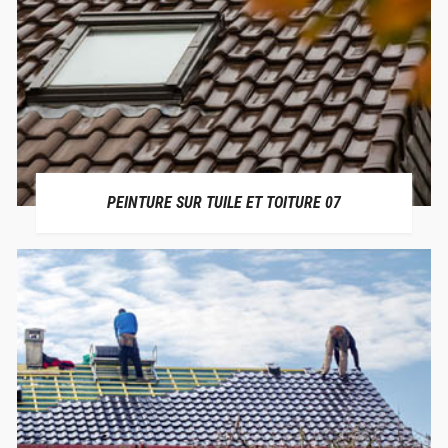
PEINTURE SUR TUILE ET TOITURE 07