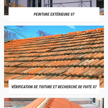
PEINTURE EXTÉRIEURE 07
VÉRIFICATION DE TOITURE ET RECHERCHE DE FUITE 07