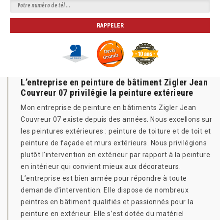
L’entreprise en peinture de bâtiment Zigler Jean
Couvreur 07 privilégie la peinture extérieure
Mon entreprise de peinture en bâtiments Zigler Jean
Couvreur 07 existe depuis des années. Nous excellons sur
les peintures extérieures : peinture de toiture et de toit et
peinture de façade et murs extérieurs. Nous privilégions
plutôt l’intervention en extérieur par rapport à la peinture
en intérieur qui convient mieux aux décorateurs.
L’entreprise est bien armée pour répondre à toute
demande d’intervention. Elle dispose de nombreux
peintres en bâtiment qualifiés et passionnés pour la
peinture en extérieur. Elle s’est dotée du matériel