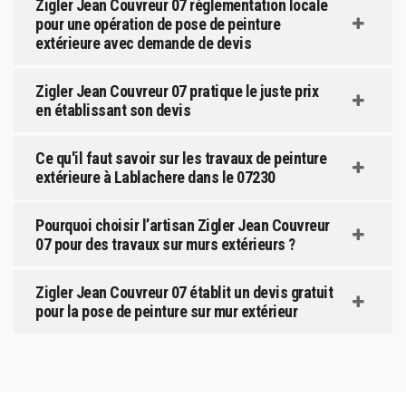
Zigler Jean Couvreur 07 réglementation locale
pour une opération de pose de peinture
extérieure avec demande de devis
Zigler Jean Couvreur 07 pratique le juste prix
en établissant son devis
Ce qu'il faut savoir sur les travaux de peinture
extérieure à Lablachere dans le 07230
Pourquoi choisir l’artisan Zigler Jean Couvreur
07 pour des travaux sur murs extérieurs ?
Zigler Jean Couvreur 07 établit un devis gratuit
pour la pose de peinture sur mur extérieur