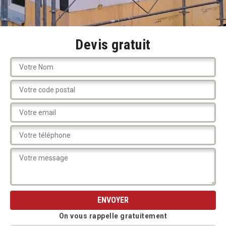
Devis gratuit
On vous rappelle gratuitement