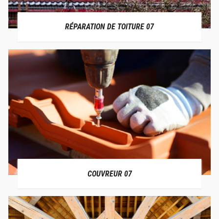
RÉPARATION DE TOITURE 07
COUVREUR 07