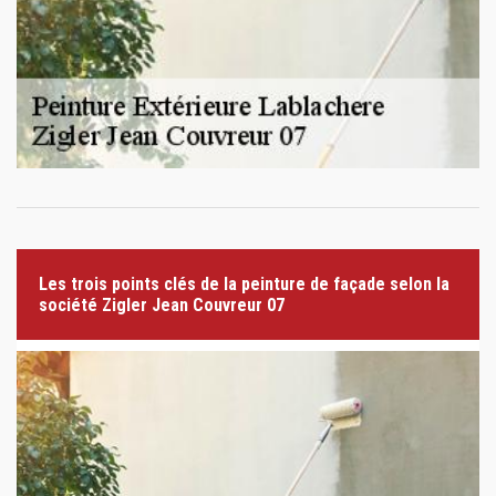
Les trois points clés de la peinture de façade selon la
société Zigler Jean Couvreur 07