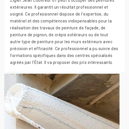
Zigler Jean Couvreur 07 peut s'occuper des peintures
extérieures. Il garantit un résultat professionnel et
soigné. Ce professionnel dispose de l'expertise, du
matériel et des compétences indispensables pour la
réalisation des travaux de peinture de façade, de
peinture de pignon, de crépis extérieurs ou de tout
autre type de peinture pour les murs extérieurs avec
précision et efficacité. Ce professionnel a pu suivre des
formations spécifiques dans des centres spécialisés
agréés par l'État. Il va proposer des prix intéressants.