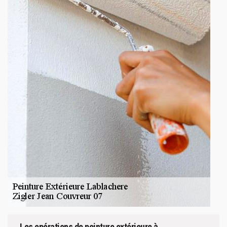
Les opérations de peinture extérieure à