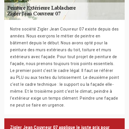
Notre société Zigler Jean Couvreur 07 existe depuis des
années. Nous exerçons le métier de peintre en
bâtiment depuis le début. Nous avons opté pour la
peinture des murs extérieurs du toit, toiture et murs
extérieurs avec façade. Pour tout projet de peinture de
façade, nous prenons toujours trois points essentiels.
Le premier point c’est le cadre légal. Il faut se référer
au PLU ou aux textes du lotissement. Le deuxième point
c’est le cadre technique : le support ou la façade elle-
même. Et le troisième point c’est le climat, peindre à
l’extérieur exige un temps clément. Peindre une façade
ne peut se faire en urgence.
Zigler Jean Couvreur 07 applique le juste prix pour