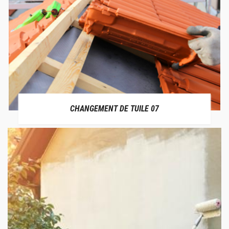
CHANGEMENT DE TUILE 07