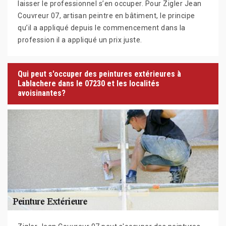
laisser le professionnel s’en occuper. Pour Zigler Jean
Couvreur 07, artisan peintre en bâtiment, le principe
qu’il a appliqué depuis le commencement dans la
profession il a appliqué un prix juste.
Qui peut s'occuper des peintures extérieures à
Lablachere dans le 07230 et les localités
avoisinantes?