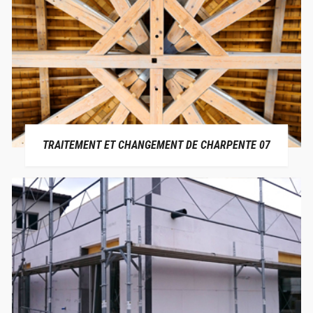
TRAITEMENT ET CHANGEMENT DE CHARPENTE 07