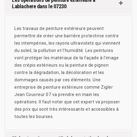
Lablachere dans le 07230
Les travaux de peinture extérieure peuvent
permettre de créer une barrière protectrice contre
les intempéries, les rayons ultraviolets qui viennent
du soleil, la pollution et l'humidité. Les peintures
vont protéger les matériaux de la façade à l'image
des crépis extérieurs ou la peinture de pignon
contre la dégradation, la décoloration et les
dommages causés par ces éléments. Une
entreprise de peinture extérieure comme Zigler
Jean Couvreur 07 va prendre en main les
opérations. Il faut noter que cet expert va proposer
des prix qui sont très intéressants et accessibles à
toutes les bourses.