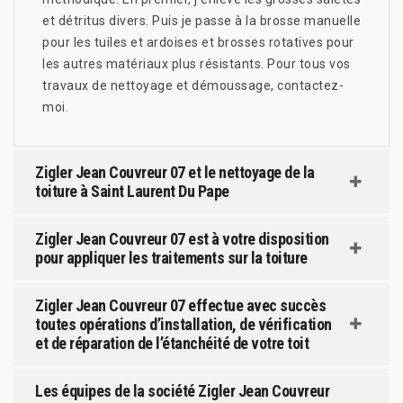
et détritus divers. Puis je passe à la brosse manuelle
pour les tuiles et ardoises et brosses rotatives pour
les autres matériaux plus résistants. Pour tous vos
travaux de nettoyage et démoussage, contactez-
moi.
Zigler Jean Couvreur 07 et le nettoyage de la
toiture à Saint Laurent Du Pape
Zigler Jean Couvreur 07 est à votre disposition
pour appliquer les traitements sur la toiture
Zigler Jean Couvreur 07 effectue avec succès
toutes opérations d’installation, de vérification
et de réparation de l’étanchéité de votre toit
Les équipes de la société Zigler Jean Couvreur