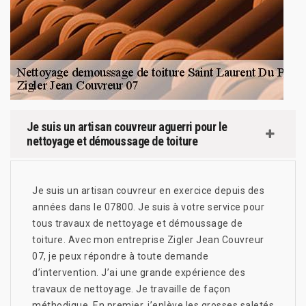
Je suis un artisan couvreur aguerri pour le
nettoyage et démoussage de toiture
Je suis un artisan couvreur en exercice depuis des
années dans le 07800. Je suis à votre service pour
tous travaux de nettoyage et démoussage de
toiture. Avec mon entreprise Zigler Jean Couvreur
07, je peux répondre à toute demande
d’intervention. J’ai une grande expérience des
travaux de nettoyage. Je travaille de façon
méthodique. En premier, j’enlève les grosses saletés