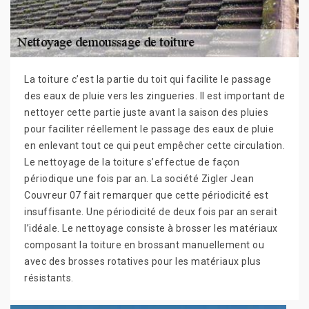
La toiture c’est la partie du toit qui facilite le passage
des eaux de pluie vers les zingueries. Il est important de
nettoyer cette partie juste avant la saison des pluies
pour faciliter réellement le passage des eaux de pluie
en enlevant tout ce qui peut empêcher cette circulation.
Le nettoyage de la toiture s’effectue de façon
périodique une fois par an. La société Zigler Jean
Couvreur 07 fait remarquer que cette périodicité est
insuffisante. Une périodicité de deux fois par an serait
l’idéale. Le nettoyage consiste à brosser les matériaux
composant la toiture en brossant manuellement ou
avec des brosses rotatives pour les matériaux plus
résistants.