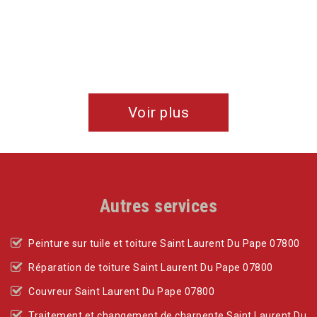
Voir plus
Autres services
Peinture sur tuile et toiture Saint Laurent Du Pape 07800
Réparation de toiture Saint Laurent Du Pape 07800
Couvreur Saint Laurent Du Pape 07800
Traitement et changement de charpente Saint Laurent Du