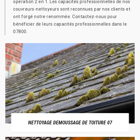
opération 2 en 1. Les capacités professionnelles de nos
couvreurs-nettoyeurs sont reconnues par nos clients et
ont forgé notre renommée. Contactez-nous pour
bénéficier de leurs capacités professionnelles dans le
07800.
NETTOYAGE DEMOUSSAGE DE TOITURE 07