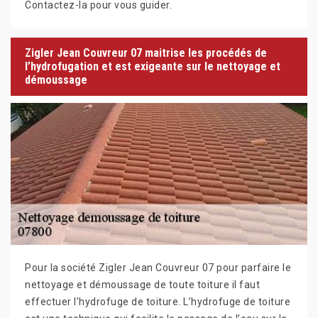
Contactez-la pour vous guider.
Zigler Jean Couvreur 07 maitrise les procédés de
l’hydrofugation et est exigeante sur le nettoyage et
démoussage
Pour la société Zigler Jean Couvreur 07 pour parfaire le
nettoyage et démoussage de toute toiture il faut
effectuer l’hydrofuge de toiture. L’hydrofuge de toiture