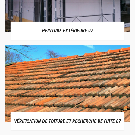
PEINTURE EXTÉRIEURE 07
VÉRIFICATION DE TOITURE ET RECHERCHE DE FUITE 07