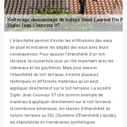
L’étanchéité permet d’éviter les infiltrations des eaux
de pluie et entrainer les dégâts des eaux avec leurs
conséquences. Pour assurer l’étanchéité d’un toit-
terrasse, la couverture joue un rôle important avec les
chéneaux et les gouttières. Mais pour assurer
l’étanchéité du toit-terrasse, il existe plusieurs
techniques et différents matériaux qu’on peut
appliquer directement sur le toit-terrasse. La société
Zigler Jean Couvreur 07 cite comme exemple de
matériau à appliquer directement sur le toit-terrasse :
la membrane bitumeuse, les résines d'étanchéité de
toiture-terrasse ou SEL (Système d'Étanchéité Liquide),
les étanchéités en membranes synthétiques.