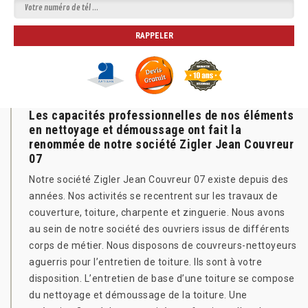
Les capacités professionnelles de nos éléments
en nettoyage et démoussage ont fait la
renommée de notre société Zigler Jean Couvreur
07
Notre société Zigler Jean Couvreur 07 existe depuis des
années. Nos activités se recentrent sur les travaux de
couverture, toiture, charpente et zinguerie. Nous avons
au sein de notre société des ouvriers issus de différents
corps de métier. Nous disposons de couvreurs-nettoyeurs
aguerris pour l’entretien de toiture. Ils sont à votre
disposition. L’entretien de base d’une toiture se compose
du nettoyage et démoussage de la toiture. Une