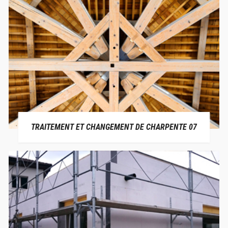
TRAITEMENT ET CHANGEMENT DE CHARPENTE 07