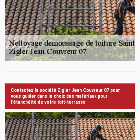
Contactez la société Zigler Jean Couvreur 07 pour
vous guider dans le choix des matériaux pour
l’étanchéité de votre toit-terrasse