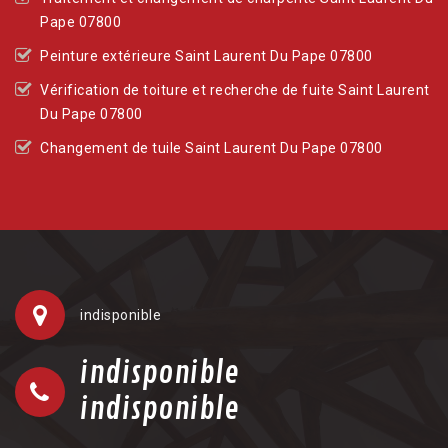
Pape 07800
Peinture extérieure Saint Laurent Du Pape 07800
Vérification de toiture et recherche de fuite Saint Laurent
Du Pape 07800
Changement de tuile Saint Laurent Du Pape 07800
indisponible
indisponible
indisponible