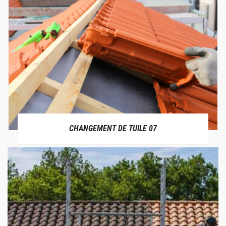
CHANGEMENT DE TUILE 07