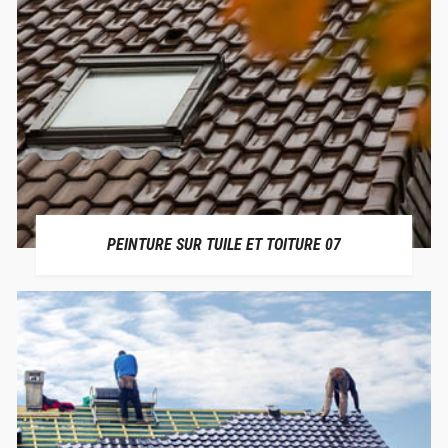
PEINTURE SUR TUILE ET TOITURE 07