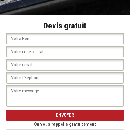
Devis gratuit
On vous rappelle gratuitement