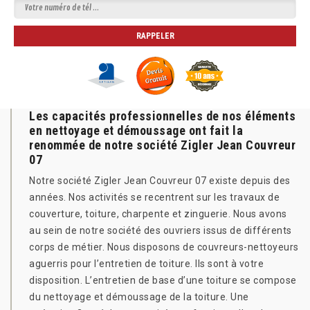
Les capacités professionnelles de nos éléments
en nettoyage et démoussage ont fait la
renommée de notre société Zigler Jean Couvreur
07
Notre société Zigler Jean Couvreur 07 existe depuis des
années. Nos activités se recentrent sur les travaux de
couverture, toiture, charpente et zinguerie. Nous avons
au sein de notre société des ouvriers issus de différents
corps de métier. Nous disposons de couvreurs-nettoyeurs
aguerris pour l’entretien de toiture. Ils sont à votre
disposition. L’entretien de base d’une toiture se compose
du nettoyage et démoussage de la toiture. Une