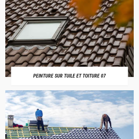
PEINTURE SUR TUILE ET TOITURE 07