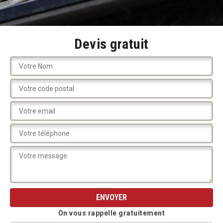
Devis gratuit
On vous rappelle gratuitement