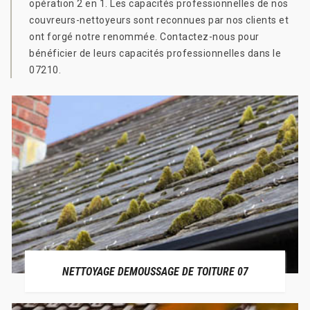
opération 2 en 1. Les capacités professionnelles de nos
couvreurs-nettoyeurs sont reconnues par nos clients et
ont forgé notre renommée. Contactez-nous pour
bénéficier de leurs capacités professionnelles dans le
07210.
NETTOYAGE DEMOUSSAGE DE TOITURE 07