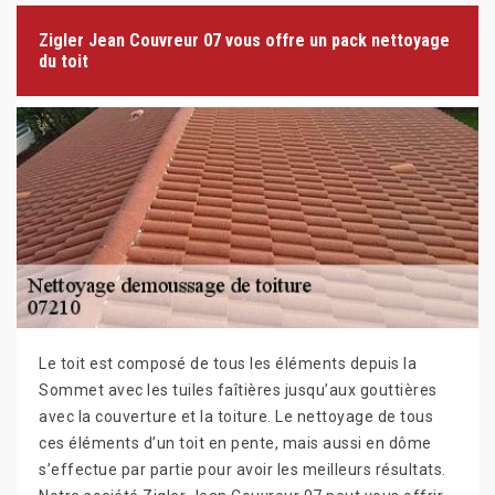
Zigler Jean Couvreur 07 vous offre un pack nettoyage
du toit
Le toit est composé de tous les éléments depuis la
Sommet avec les tuiles faîtières jusqu’aux gouttières
avec la couverture et la toiture. Le nettoyage de tous
ces éléments d’un toit en pente, mais aussi en dôme
s’effectue par partie pour avoir les meilleurs résultats.