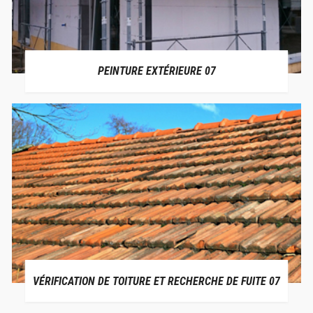
PEINTURE EXTÉRIEURE 07
VÉRIFICATION DE TOITURE ET RECHERCHE DE FUITE 07