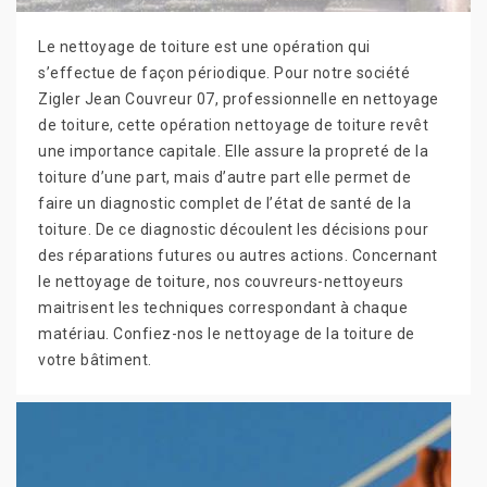
Le nettoyage de toiture est une opération qui
s’effectue de façon périodique. Pour notre société
Zigler Jean Couvreur 07, professionnelle en nettoyage
de toiture, cette opération nettoyage de toiture revêt
une importance capitale. Elle assure la propreté de la
toiture d’une part, mais d’autre part elle permet de
faire un diagnostic complet de l’état de santé de la
toiture. De ce diagnostic découlent les décisions pour
des réparations futures ou autres actions. Concernant
le nettoyage de toiture, nos couvreurs-nettoyeurs
maitrisent les techniques correspondant à chaque
matériau. Confiez-nos le nettoyage de la toiture de
votre bâtiment.