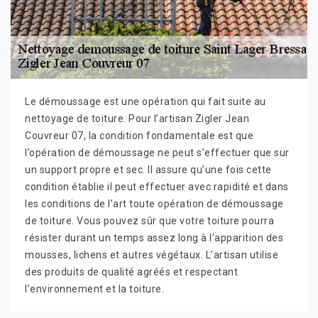
Le démoussage est une opération qui fait suite au
nettoyage de toiture. Pour l’artisan Zigler Jean
Couvreur 07, la condition fondamentale est que
l’opération de démoussage ne peut s’effectuer que sur
un support propre et sec. Il assure qu’une fois cette
condition établie il peut effectuer avec rapidité et dans
les conditions de l’art toute opération de démoussage
de toiture. Vous pouvez sûr que votre toiture pourra
résister durant un temps assez long à l’apparition des
mousses, lichens et autres végétaux. L’artisan utilise
des produits de qualité agréés et respectant
l’environnement et la toiture.