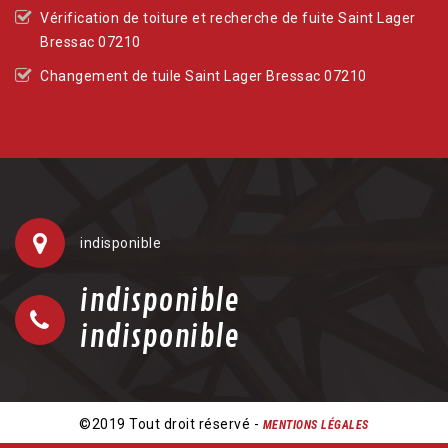
Vérification de toiture et recherche de fuite Saint Lager
Bressac 07210
Changement de tuile Saint Lager Bressac 07210
indisponible
indisponible
indisponible
©2019 Tout droit réservé -
MENTIONS LÉGALES