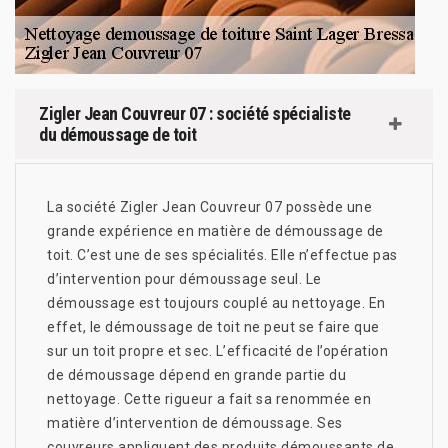
Zigler Jean Couvreur 07 : société spécialiste
du démoussage de toit
La société Zigler Jean Couvreur 07 possède une
grande expérience en matière de démoussage de
toit. C’est une de ses spécialités. Elle n’effectue pas
d’intervention pour démoussage seul. Le
démoussage est toujours couplé au nettoyage. En
effet, le démoussage de toit ne peut se faire que
sur un toit propre et sec. L’efficacité de l’opération
de démoussage dépend en grande partie du
nettoyage. Cette rigueur a fait sa renommée en
matière d’intervention de démoussage. Ses
couvreurs appliquent des produits démoussants de