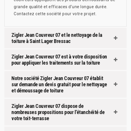
grande qualité et efficaces d’une longue durée.
Contactez cette société pour votre projet.
Zigler Jean Couvreur 07 et le nettoyage de la
toiture à Saint Lager Bressac
Zigler Jean Couvreur 07 est à votre disposition
pour appliquer les traitements sur la toiture
Notre société Zigler Jean Couvreur 07 établit
sur demande un devis gratuit pour le nettoyage
et démoussage de toiture
Zigler Jean Couvreur 07 dispose de
nombreuses propositions pour l’étanchéité de
votre toit-terrasse