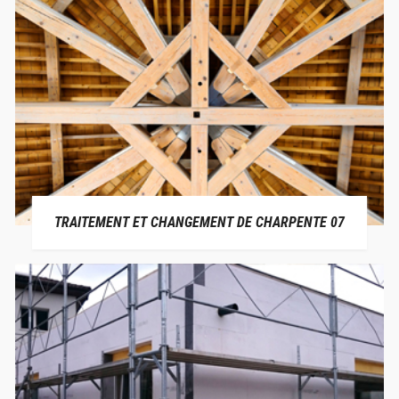
TRAITEMENT ET CHANGEMENT DE CHARPENTE 07