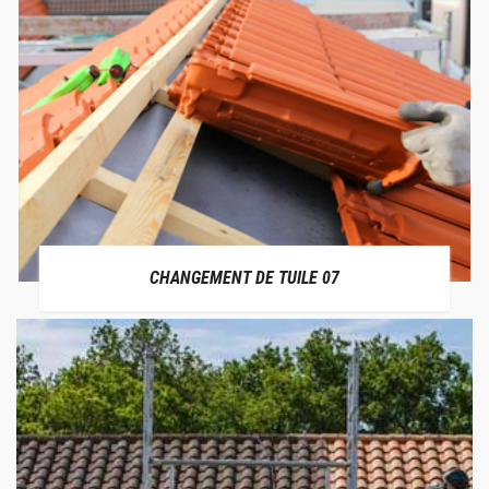
CHANGEMENT DE TUILE 07