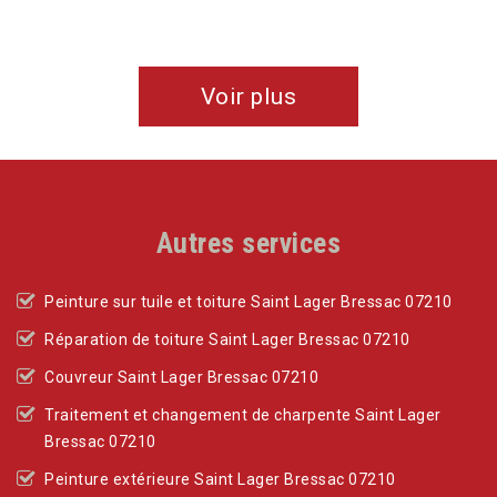
Voir plus
Autres services
Peinture sur tuile et toiture Saint Lager Bressac 07210
Réparation de toiture Saint Lager Bressac 07210
Couvreur Saint Lager Bressac 07210
Traitement et changement de charpente Saint Lager
Bressac 07210
Peinture extérieure Saint Lager Bressac 07210