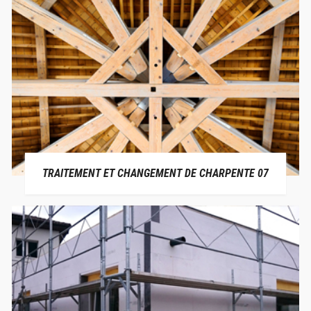
TRAITEMENT ET CHANGEMENT DE CHARPENTE 07