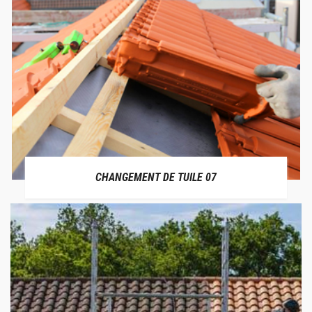
CHANGEMENT DE TUILE 07