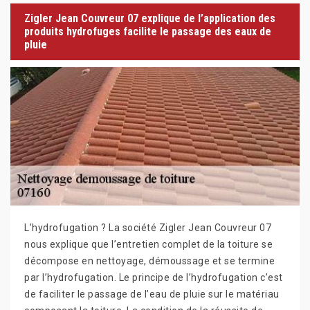
Zigler Jean Couvreur 07 explique de l’application des
produits hydrofuges facilite le passage des eaux de
pluie
L’hydrofugation ? La société Zigler Jean Couvreur 07
nous explique que l’entretien complet de la toiture se
décompose en nettoyage, démoussage et se termine
par l’hydrofugation. Le principe de l’hydrofugation c’est
de faciliter le passage de l’eau de pluie sur le matériau