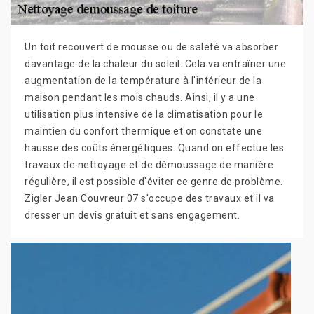
Un toit recouvert de mousse ou de saleté va absorber
davantage de la chaleur du soleil. Cela va entraîner une
augmentation de la température à l'intérieur de la
maison pendant les mois chauds. Ainsi, il y a une
utilisation plus intensive de la climatisation pour le
maintien du confort thermique et on constate une
hausse des coûts énergétiques. Quand on effectue les
travaux de nettoyage et de démoussage de manière
régulière, il est possible d'éviter ce genre de problème.
Zigler Jean Couvreur 07 s'occupe des travaux et il va
dresser un devis gratuit et sans engagement.