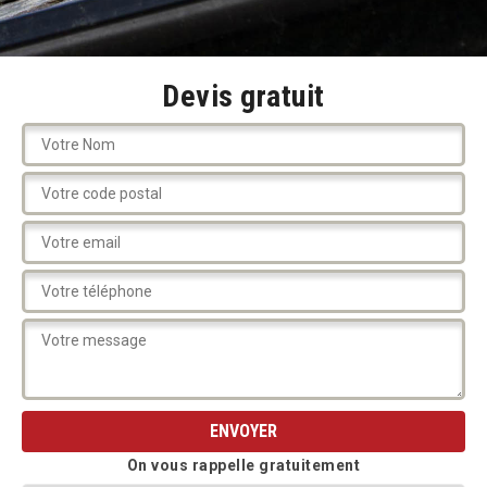
Devis gratuit
On vous rappelle gratuitement