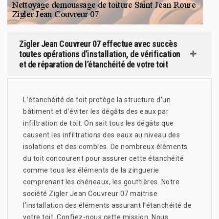
Zigler Jean Couvreur 07 effectue avec succès
toutes opérations d’installation, de vérification
et de réparation de l’étanchéité de votre toit
L’étanchéité de toit protège la structure d’un
bâtiment et d’éviter les dégâts des eaux par
infiltration de toit. On sait tous les dégâts que
causent les infiltrations des eaux au niveau des
isolations et des combles. De nombreux éléments
du toit concourent pour assurer cette étanchéité
comme tous les éléments de la zinguerie
comprenant les chéneaux, les gouttières. Notre
société Zigler Jean Couvreur 07 maitrise
l’installation des éléments assurant l’étanchéité de
votre toit. Confiez-nous cette mission. Nous