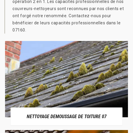
opération 2 en 1. Les capacités professionnelles de nos
couvreurs-nettoyeurs sont reconnues par nos clients et
ont forgé notre renommée. Contactez-nous pour
bénéficier de leurs capacités professionnelles dans le
07160.
NETTOYAGE DEMOUSSAGE DE TOITURE 07