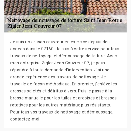
Je suis un artisan couvreur en exercice depuis des
années dans le 07160. Je suis à votre service pour tous
travaux de nettoyage et démoussage de toiture. Avec
mon entreprise Zigler Jean Couvreur 07, je peux
répondre à toute demande d’intervention. J’ai une
grande expérience des travaux de nettoyage. Je
travaille de façon méthodique. En premier, j’enlève les
grosses saletés et détritus divers. Puis je passe à la
brosse manuelle pour les tuiles et ardoises et brosses
rotatives pour les autres matériaux plus résistants.
Pour tous vos travaux de nettoyage et démoussage,
contactez-moi.