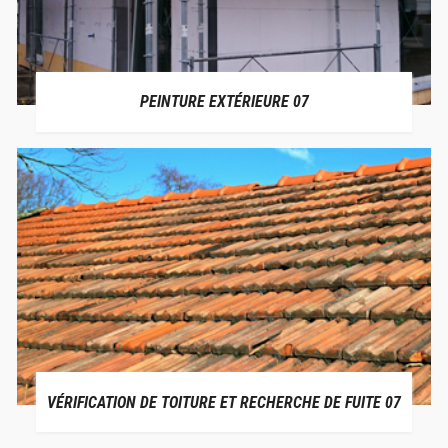
PEINTURE EXTÉRIEURE 07
VÉRIFICATION DE TOITURE ET RECHERCHE DE FUITE 07