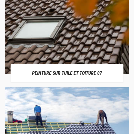
PEINTURE SUR TUILE ET TOITURE 07