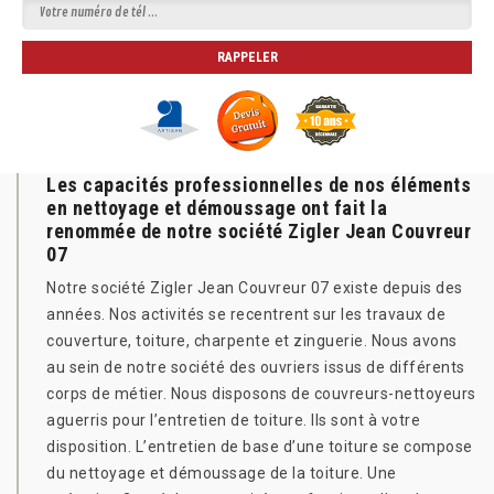
Les capacités professionnelles de nos éléments
en nettoyage et démoussage ont fait la
renommée de notre société Zigler Jean Couvreur
07
Notre société Zigler Jean Couvreur 07 existe depuis des
années. Nos activités se recentrent sur les travaux de
couverture, toiture, charpente et zinguerie. Nous avons
au sein de notre société des ouvriers issus de différents
corps de métier. Nous disposons de couvreurs-nettoyeurs
aguerris pour l’entretien de toiture. Ils sont à votre
disposition. L’entretien de base d’une toiture se compose
du nettoyage et démoussage de la toiture. Une