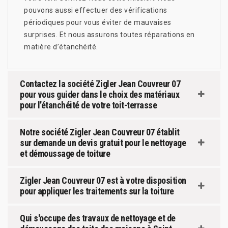
pouvons aussi effectuer des vérifications
périodiques pour vous éviter de mauvaises
surprises. Et nous assurons toutes réparations en
matière d’étanchéité.
Contactez la société Zigler Jean Couvreur 07
pour vous guider dans le choix des matériaux
pour l’étanchéité de votre toit-terrasse
Notre société Zigler Jean Couvreur 07 établit
sur demande un devis gratuit pour le nettoyage
et démoussage de toiture
Zigler Jean Couvreur 07 est à votre disposition
pour appliquer les traitements sur la toiture
Qui s'occupe des travaux de nettoyage et de