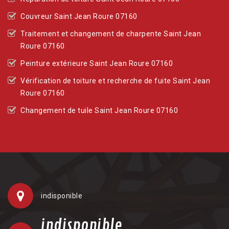
Couvreur Saint Jean Roure 07160
Traitement et changement de charpente Saint Jean
Roure 07160
Peinture extérieure Saint Jean Roure 07160
Vérification de toiture et recherche de fuite Saint Jean
Roure 07160
Changement de tuile Saint Jean Roure 07160
indisponible
indisponible