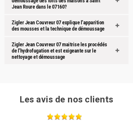
démoussage des toits des maisons à Saint
Jean Roure dans le 07160?
Zigler Jean Couvreur 07 explique l’apparition
des mousses et la technique de démoussage
Zigler Jean Couvreur 07 maitrise les procédés
de l’hydrofugation et est exigeante sur le
nettoyage et démoussage
Les avis de nos clients