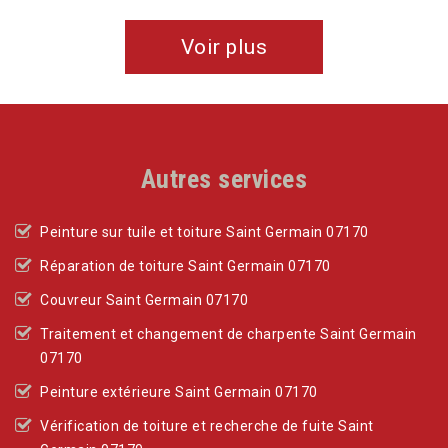
Voir plus
Autres services
Peinture sur tuile et toiture Saint Germain 07170
Réparation de toiture Saint Germain 07170
Couvreur Saint Germain 07170
Traitement et changement de charpente Saint Germain
07170
Peinture extérieure Saint Germain 07170
Vérification de toiture et recherche de fuite Saint