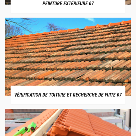
PEINTURE EXTÉRIEURE 07
VÉRIFICATION DE TOITURE ET RECHERCHE DE FUITE 07