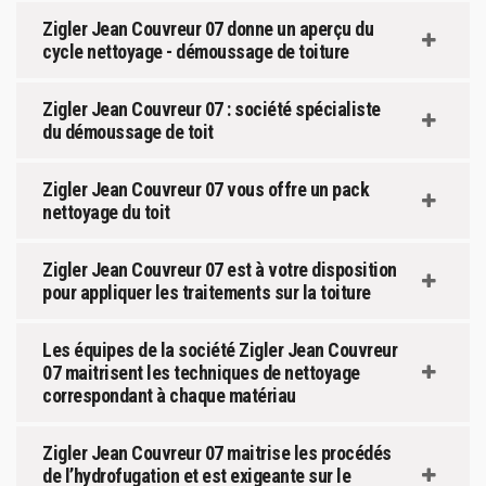
Zigler Jean Couvreur 07 donne un aperçu du
cycle nettoyage - démoussage de toiture
Zigler Jean Couvreur 07 : société spécialiste
du démoussage de toit
Zigler Jean Couvreur 07 vous offre un pack
nettoyage du toit
Zigler Jean Couvreur 07 est à votre disposition
pour appliquer les traitements sur la toiture
Les équipes de la société Zigler Jean Couvreur
07 maitrisent les techniques de nettoyage
correspondant à chaque matériau
Zigler Jean Couvreur 07 maitrise les procédés
de l’hydrofugation et est exigeante sur le