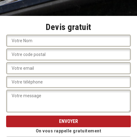
Devis gratuit
On vous rappelle gratuitement