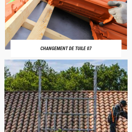
CHANGEMENT DE TUILE 07