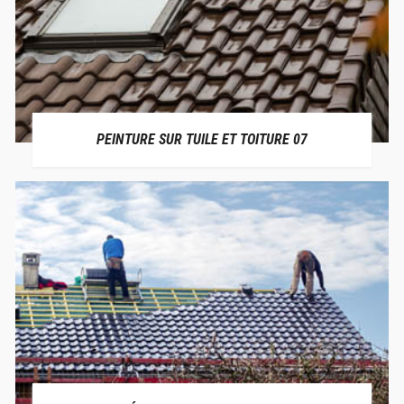
PEINTURE SUR TUILE ET TOITURE 07