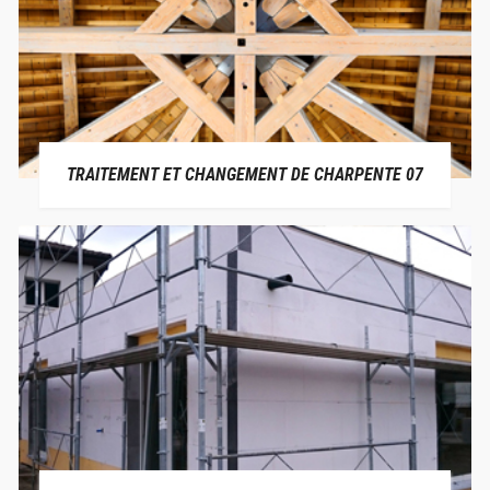
TRAITEMENT ET CHANGEMENT DE CHARPENTE 07