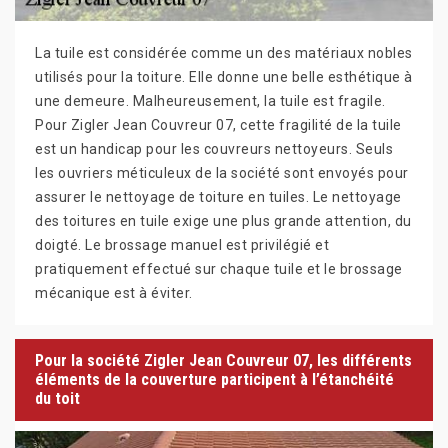
La tuile est considérée comme un des matériaux nobles
utilisés pour la toiture. Elle donne une belle esthétique à
une demeure. Malheureusement, la tuile est fragile.
Pour Zigler Jean Couvreur 07, cette fragilité de la tuile
est un handicap pour les couvreurs nettoyeurs. Seuls
les ouvriers méticuleux de la société sont envoyés pour
assurer le nettoyage de toiture en tuiles. Le nettoyage
des toitures en tuile exige une plus grande attention, du
doigté. Le brossage manuel est privilégié et
pratiquement effectué sur chaque tuile et le brossage
mécanique est à éviter.
Pour la société Zigler Jean Couvreur 07, les différents
éléments de la couverture participent à l’étanchéité
du toit