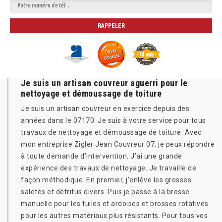
Je suis un artisan couvreur aguerri pour le
nettoyage et démoussage de toiture
Je suis un artisan couvreur en exercice depuis des
années dans le 07170. Je suis à votre service pour tous
travaux de nettoyage et démoussage de toiture. Avec
mon entreprise Zigler Jean Couvreur 07, je peux répondre
à toute demande d’intervention. J’ai une grande
expérience des travaux de nettoyage. Je travaille de
façon méthodique. En premier, j’enlève les grosses
saletés et détritus divers. Puis je passe à la brosse
manuelle pour les tuiles et ardoises et brosses rotatives
pour les autres matériaux plus résistants. Pour tous vos