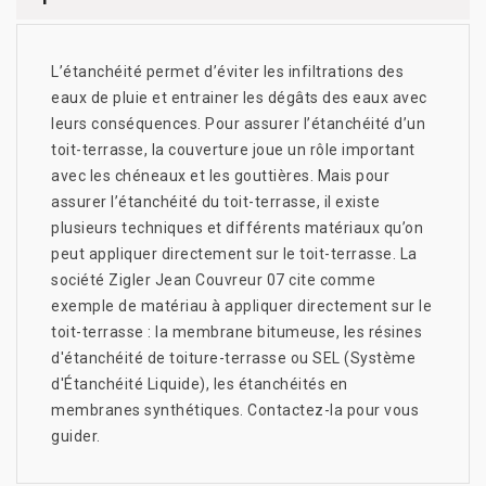
L’étanchéité permet d’éviter les infiltrations des
eaux de pluie et entrainer les dégâts des eaux avec
leurs conséquences. Pour assurer l’étanchéité d’un
toit-terrasse, la couverture joue un rôle important
avec les chéneaux et les gouttières. Mais pour
assurer l’étanchéité du toit-terrasse, il existe
plusieurs techniques et différents matériaux qu’on
peut appliquer directement sur le toit-terrasse. La
société Zigler Jean Couvreur 07 cite comme
exemple de matériau à appliquer directement sur le
toit-terrasse : la membrane bitumeuse, les résines
d'étanchéité de toiture-terrasse ou SEL (Système
d'Étanchéité Liquide), les étanchéités en
membranes synthétiques. Contactez-la pour vous
guider.