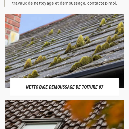
travaux de nettoyage et démoussage, contactez-moi.
NETTOYAGE DEMOUSSAGE DE TOITURE 07