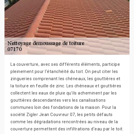
La couverture, avec ses différents éléments, participe
pleinement pour l’étanchéité du toit. On peut citer les
zingueries comprenant les chéneaux, les gouttières et
la toiture en feuille de zinc. Les chéneaux et gouttières
collectent les eaux de pluie qu’ils acheminent par les
gouttières descendantes vers les canalisations
communes loin des fondations de la maison. Pour la
société Zigler Jean Couvreur 07, les petits défauts
comme les dégradations rencontrées au niveau de la
couverture permettent des infiltrations d’eau par le toit.