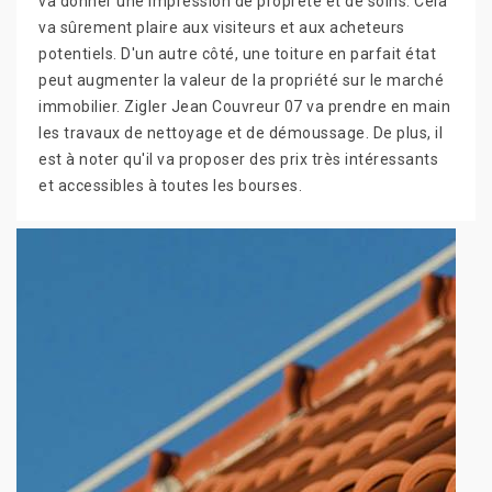
va donner une impression de propreté et de soins. Cela
va sûrement plaire aux visiteurs et aux acheteurs
potentiels. D'un autre côté, une toiture en parfait état
peut augmenter la valeur de la propriété sur le marché
immobilier. Zigler Jean Couvreur 07 va prendre en main
les travaux de nettoyage et de démoussage. De plus, il
est à noter qu'il va proposer des prix très intéressants
et accessibles à toutes les bourses.