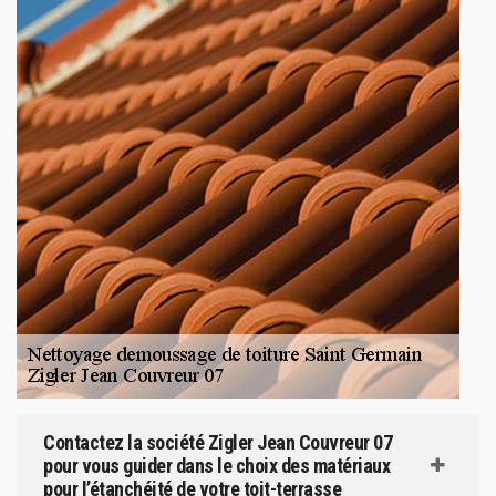
Contactez la société Zigler Jean Couvreur 07
pour vous guider dans le choix des matériaux
pour l’étanchéité de votre toit-terrasse