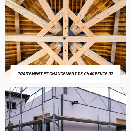
TRAITEMENT ET CHANGEMENT DE CHARPENTE 07