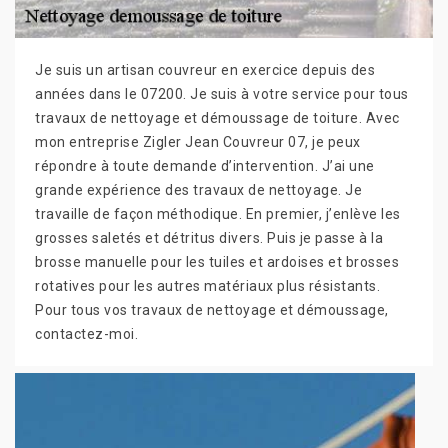
Je suis un artisan couvreur en exercice depuis des
années dans le 07200. Je suis à votre service pour tous
travaux de nettoyage et démoussage de toiture. Avec
mon entreprise Zigler Jean Couvreur 07, je peux
répondre à toute demande d’intervention. J’ai une
grande expérience des travaux de nettoyage. Je
travaille de façon méthodique. En premier, j’enlève les
grosses saletés et détritus divers. Puis je passe à la
brosse manuelle pour les tuiles et ardoises et brosses
rotatives pour les autres matériaux plus résistants.
Pour tous vos travaux de nettoyage et démoussage,
contactez-moi.