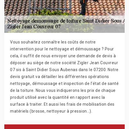
Vous souhaitez connaître les coûts de notre
intervention pour le nettoyage et démoussage ? Pour
cela, il suffit de nous envoyer une demande de devis à
déposer au siège de notre société Zigler Jean Couvreur
07 sis à Saint Didier Sous Aubenas dans le 07200. Notre
devis gratuit va détailler les différentes opérations
nettoyage, démoussage et inspection de l’état de santé
de la toiture. Nous vous indiquerons les prix de chaque
produit utilisé avec la quantité en rapport avec la
surface à traiter. Et aussi les frais de mobilisation des
matériels (brosse, nettoyeur à pression…).