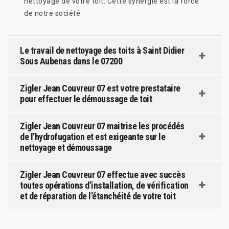
nettoyage de votre toit. Cette synergie est la force
de notre société.
Le travail de nettoyage des toits à Saint Didier
Sous Aubenas dans le 07200
Zigler Jean Couvreur 07 est votre prestataire
pour effectuer le démoussage de toit
Zigler Jean Couvreur 07 maitrise les procédés
de l’hydrofugation et est exigeante sur le
nettoyage et démoussage
Zigler Jean Couvreur 07 effectue avec succès
toutes opérations d’installation, de vérification
et de réparation de l’étanchéité de votre toit