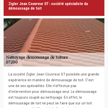
Zigler Jean Couvreur 07 : société spécialiste du
démoussage de toit
La société Zigler Jean Couvreur 07 possède une grande
expérience en matière de démoussage de toit. C’est
une de ses spécialités. Elle n’effectue pas
d’intervention pour démoussage seul. Le démoussage
est toujours couplé au nettoyage. En effet, le
démoussage de toit ne peut se faire que sur un toit