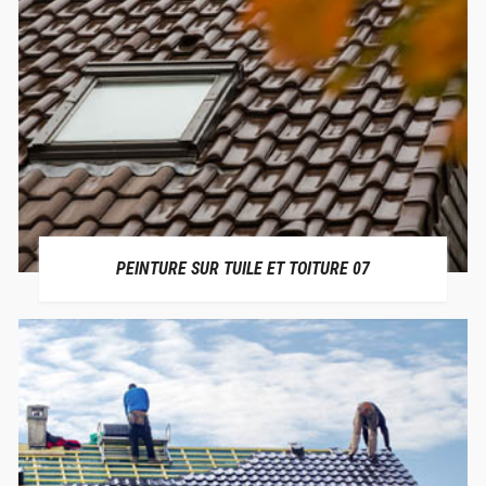
PEINTURE SUR TUILE ET TOITURE 07