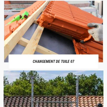
CHANGEMENT DE TUILE 07