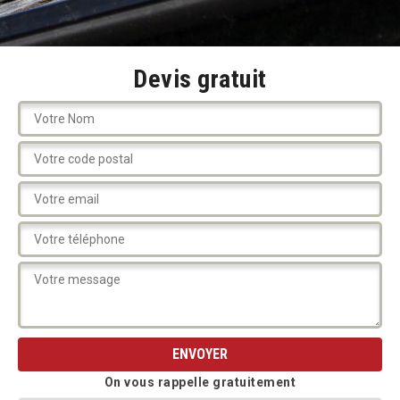
Devis gratuit
On vous rappelle gratuitement