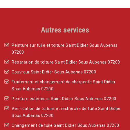
Autres services
Peinture sur tuile et toiture Saint Didier Sous Aubenas
07200
Réparation de toiture Saint Didier Sous Aubenas 07200
Couvreur Saint Didier Sous Aubenas 07200
Traitement et changement de charpente Saint Didier
Sous Aubenas 07200
Peinture extérieure Saint Didier Sous Aubenas 07200
Vérification de toiture et recherche de fuite Saint Didier
Sous Aubenas 07200
Changement de tuile Saint Didier Sous Aubenas 07200