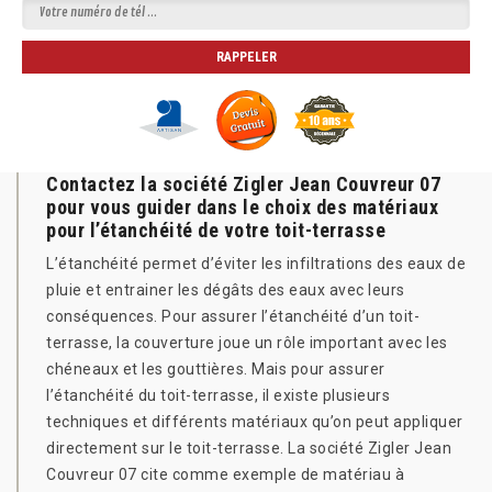
Contactez la société Zigler Jean Couvreur 07
pour vous guider dans le choix des matériaux
pour l’étanchéité de votre toit-terrasse
L’étanchéité permet d’éviter les infiltrations des eaux de
pluie et entrainer les dégâts des eaux avec leurs
conséquences. Pour assurer l’étanchéité d’un toit-
terrasse, la couverture joue un rôle important avec les
chéneaux et les gouttières. Mais pour assurer
l’étanchéité du toit-terrasse, il existe plusieurs
techniques et différents matériaux qu’on peut appliquer
directement sur le toit-terrasse. La société Zigler Jean
Couvreur 07 cite comme exemple de matériau à