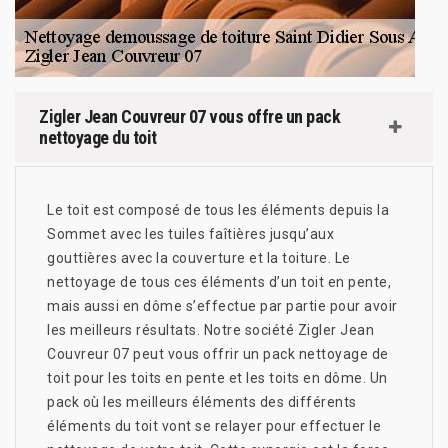
Zigler Jean Couvreur 07 vous offre un pack
nettoyage du toit
Le toit est composé de tous les éléments depuis la
Sommet avec les tuiles faîtières jusqu’aux
gouttières avec la couverture et la toiture. Le
nettoyage de tous ces éléments d’un toit en pente,
mais aussi en dôme s’effectue par partie pour avoir
les meilleurs résultats. Notre société Zigler Jean
Couvreur 07 peut vous offrir un pack nettoyage de
toit pour les toits en pente et les toits en dôme. Un
pack où les meilleurs éléments des différents
éléments du toit vont se relayer pour effectuer le