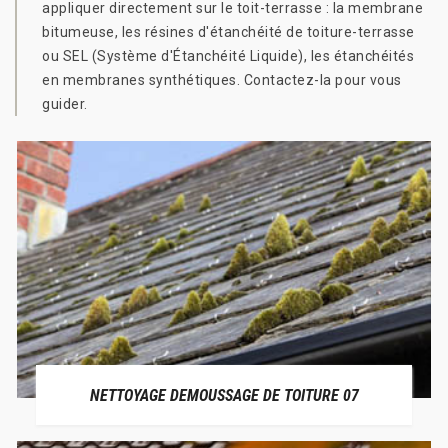
appliquer directement sur le toit-terrasse : la membrane
bitumeuse, les résines d'étanchéité de toiture-terrasse
ou SEL (Système d'Étanchéité Liquide), les étanchéités
en membranes synthétiques. Contactez-la pour vous
guider.
NETTOYAGE DEMOUSSAGE DE TOITURE 07