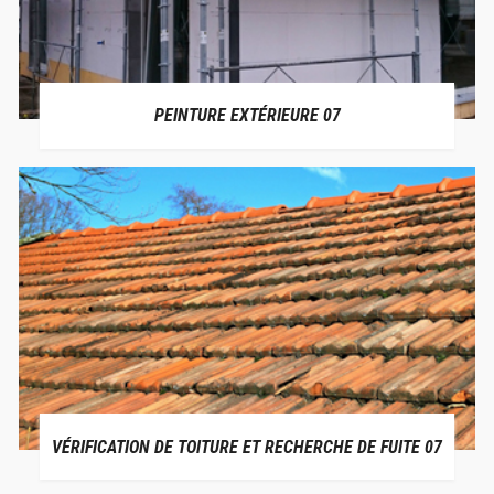
PEINTURE EXTÉRIEURE 07
VÉRIFICATION DE TOITURE ET RECHERCHE DE FUITE 07